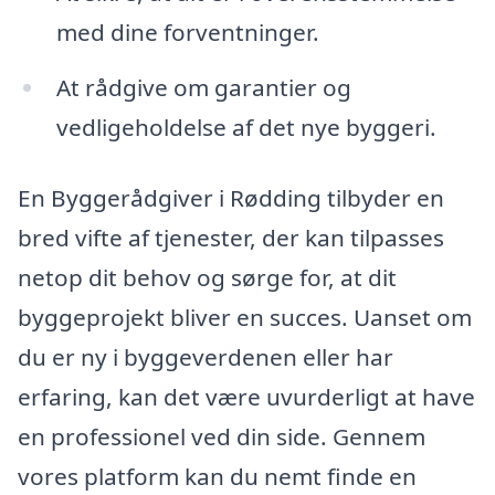
med dine forventninger.
At rådgive om garantier og
vedligeholdelse af det nye byggeri.
En Byggerådgiver i Rødding tilbyder en
bred vifte af tjenester, der kan tilpasses
netop dit behov og sørge for, at dit
byggeprojekt bliver en succes. Uanset om
du er ny i byggeverdenen eller har
erfaring, kan det være uvurderligt at have
en professionel ved din side. Gennem
vores platform kan du nemt finde en