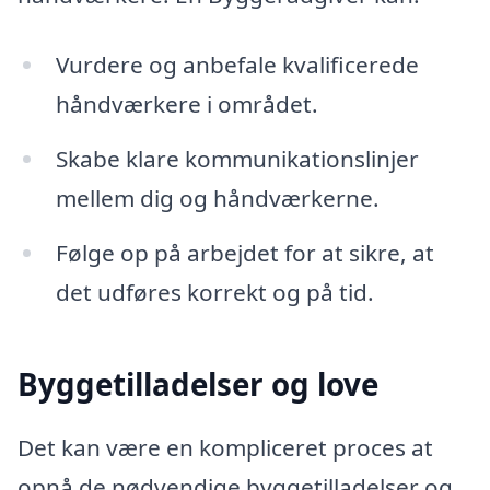
Vurdere og anbefale kvalificerede
håndværkere i området.
Skabe klare kommunikationslinjer
mellem dig og håndværkerne.
Følge op på arbejdet for at sikre, at
det udføres korrekt og på tid.
Byggetilladelser og love
Det kan være en kompliceret proces at
opnå de nødvendige byggetilladelser og