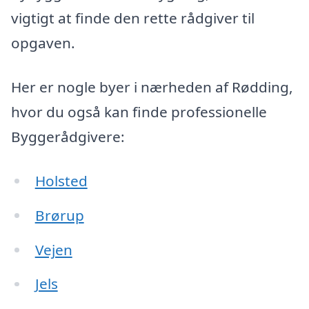
vigtigt at finde den rette rådgiver til
opgaven.
Her er nogle byer i nærheden af Rødding,
hvor du også kan finde professionelle
Byggerådgivere:
Holsted
Brørup
Vejen
Jels