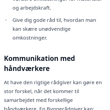
og arbejdskraft.
Give dig gode råd til, hvordan man
kan skære unødvendige
omkostninger.
Kommunikation med
håndværkere
At have den rigtige rådgiver kan gøre en
stor forskel, når det kommer til
samarbejdet med forskellige
håndværkere. En Byggerådgiver kan: