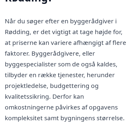
Når du søger efter en byggerådgiver i
Rødding, er det vigtigt at tage højde for,
at priserne kan variere afhængigt af flere
faktorer. Byggerådgivere, eller
byggespecialister som de også kaldes,
tilbyder en række tjenester, herunder
projektledelse, budgettering og
kvalitetssikring. Derfor kan
omkostningerne påvirkes af opgavens
kompleksitet samt bygningens størrelse.