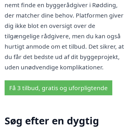
nemt finde en byggerådgiver i Rødding,
der matcher dine behov. Platformen giver
dig ikke blot en oversigt over de
tilgængelige rådgivere, men du kan også
hurtigt anmode om et tilbud. Det sikrer, at
du får det bedste ud af dit byggeprojekt,
uden unødvendige komplikationer.
Få 3 tilbud, gratis og uforpligtende
Søg efter en dygtig