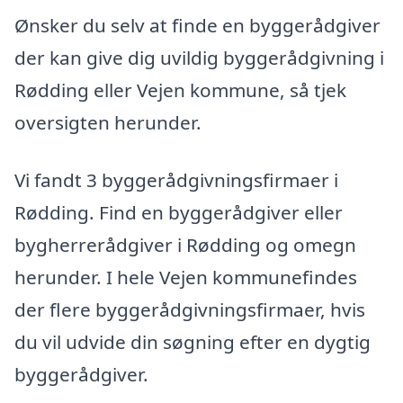
Ønsker du selv at finde en byggerådgiver
der kan give dig uvildig byggerådgivning i
Rødding eller Vejen kommune, så tjek
oversigten herunder.
Vi fandt 3 byggerådgivningsfirmaer i
Rødding. Find en byggerådgiver eller
bygherrerådgiver i Rødding og omegn
herunder. I hele Vejen kommunefindes
der flere byggerådgivningsfirmaer, hvis
du vil udvide din søgning efter en dygtig
byggerådgiver.