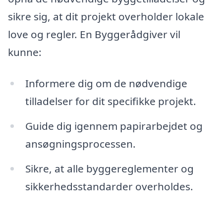
sikre sig, at dit projekt overholder lokale
love og regler. En Byggerådgiver vil
kunne:
Informere dig om de nødvendige
tilladelser for dit specifikke projekt.
Guide dig igennem papirarbejdet og
ansøgningsprocessen.
Sikre, at alle byggereglementer og
sikkerhedsstandarder overholdes.