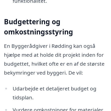
funktionalitet.
Budgettering og
omkostningsstyring
En Byggerådgiver i Rødding kan også
hjælpe med at holde dit projekt inden for
budgettet, hvilket ofte er en af de største
bekymringer ved byggeri. De vil:
Udarbejde et detaljeret budget og
tidsplan.
Vurdere omkostninger for materialer