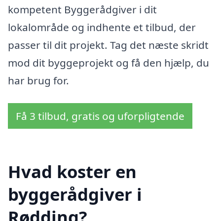
kompetent Byggerådgiver i dit
lokalområde og indhente et tilbud, der
passer til dit projekt. Tag det næste skridt
mod dit byggeprojekt og få den hjælp, du
har brug for.
Få 3 tilbud, gratis og uforpligtende
Hvad koster en
byggerådgiver i
Rødding?