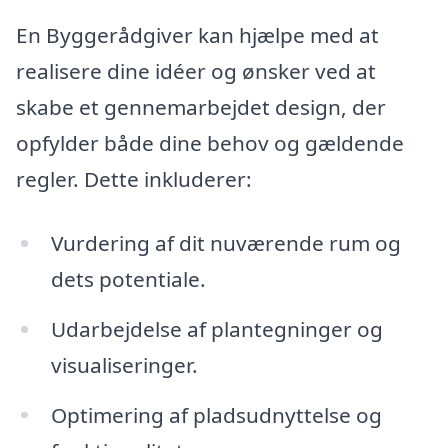
En Byggerådgiver kan hjælpe med at
realisere dine idéer og ønsker ved at
skabe et gennemarbejdet design, der
opfylder både dine behov og gældende
regler. Dette inkluderer:
Vurdering af dit nuværende rum og
dets potentiale.
Udarbejdelse af plantegninger og
visualiseringer.
Optimering af pladsudnyttelse og