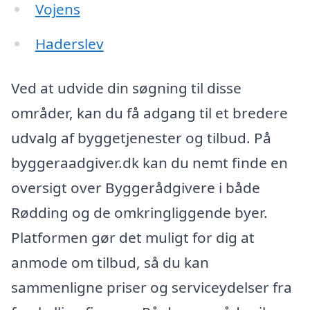
Vojens
Haderslev
Ved at udvide din søgning til disse
områder, kan du få adgang til et bredere
udvalg af byggetjenester og tilbud. På
byggeraadgiver.dk kan du nemt finde en
oversigt over Byggerådgivere i både
Rødding og de omkringliggende byer.
Platformen gør det muligt for dig at
anmode om tilbud, så du kan
sammenligne priser og serviceydelser fra