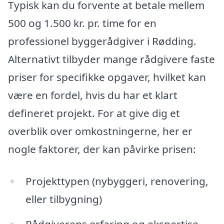
Typisk kan du forvente at betale mellem
500 og 1.500 kr. pr. time for en
professionel byggerådgiver i Rødding.
Alternativt tilbyder mange rådgivere faste
priser for specifikke opgaver, hvilket kan
være en fordel, hvis du har et klart
defineret projekt. For at give dig et
overblik over omkostningerne, her er
nogle faktorer, der kan påvirke prisen:
Projekttypen (nybyggeri, renovering,
eller tilbygning)
Rådgiverens erfaring og ekspertise