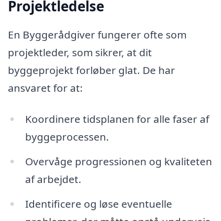
Projektledelse
En Byggerådgiver fungerer ofte som
projektleder, som sikrer, at dit
byggeprojekt forløber glat. De har
ansvaret for at:
Koordinere tidsplanen for alle faser af
byggeprocessen.
Overvåge progressionen og kvaliteten
af arbejdet.
Identificere og løse eventuelle