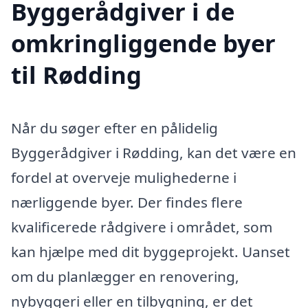
Byggerådgiver i de
omkringliggende byer
til Rødding
Når du søger efter en pålidelig
Byggerådgiver i Rødding, kan det være en
fordel at overveje mulighederne i
nærliggende byer. Der findes flere
kvalificerede rådgivere i området, som
kan hjælpe med dit byggeprojekt. Uanset
om du planlægger en renovering,
nybyggeri eller en tilbygning, er det