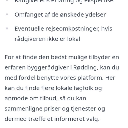
Omfanget af de ønskede ydelser
Eventuelle rejseomkostninger, hvis
rådgiveren ikke er lokal
For at finde den bedst mulige tilbyder en
erfaren byggerådgiver i Rødding, kan du
med fordel benytte vores platform. Her
kan du finde flere lokale fagfolk og
anmode om tilbud, så du kan
sammenligne priser og tjenester og
dermed træffe et informeret valg.