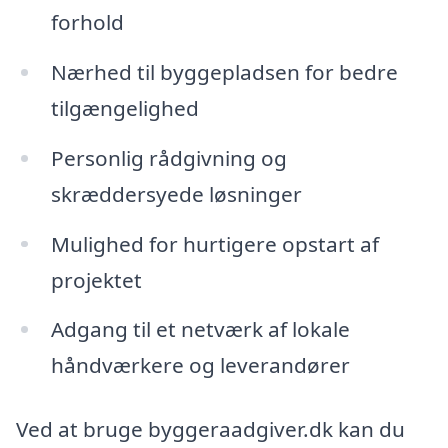
forhold
Nærhed til byggepladsen for bedre
tilgængelighed
Personlig rådgivning og
skræddersyede løsninger
Mulighed for hurtigere opstart af
projektet
Adgang til et netværk af lokale
håndværkere og leverandører
Ved at bruge byggeraadgiver.dk kan du