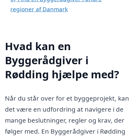
regioner af Danmark
Hvad kan en
Byggerådgiver i
Rødding hjælpe med?
Når du står over for et byggeprojekt, kan
det være en udfordring at navigere i de
mange beslutninger, regler og krav, der
følger med. En Byggerådgiver i Rødding