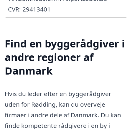
CVR: 29413401
Find en byggerådgiver i
andre regioner af
Danmark
Hvis du leder efter en byggerådgiver
uden for Rødding, kan du overveje
firmaer i andre dele af Danmark. Du kan
finde kompetente rådgivere i en by i