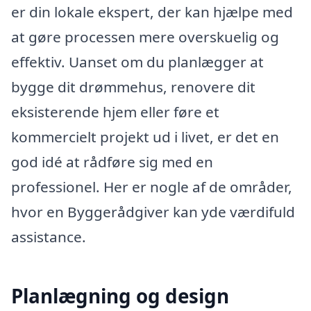
er din lokale ekspert, der kan hjælpe med
at gøre processen mere overskuelig og
effektiv. Uanset om du planlægger at
bygge dit drømmehus, renovere dit
eksisterende hjem eller føre et
kommercielt projekt ud i livet, er det en
god idé at rådføre sig med en
professionel. Her er nogle af de områder,
hvor en Byggerådgiver kan yde værdifuld
assistance.
Planlægning og design