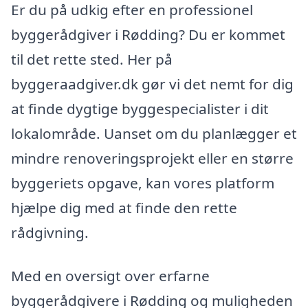
Er du på udkig efter en professionel
byggerådgiver i Rødding? Du er kommet
til det rette sted. Her på
byggeraadgiver.dk gør vi det nemt for dig
at finde dygtige byggespecialister i dit
lokalområde. Uanset om du planlægger et
mindre renoveringsprojekt eller en større
byggeriets opgave, kan vores platform
hjælpe dig med at finde den rette
rådgivning.
Med en oversigt over erfarne
byggerådgivere i Rødding og muligheden