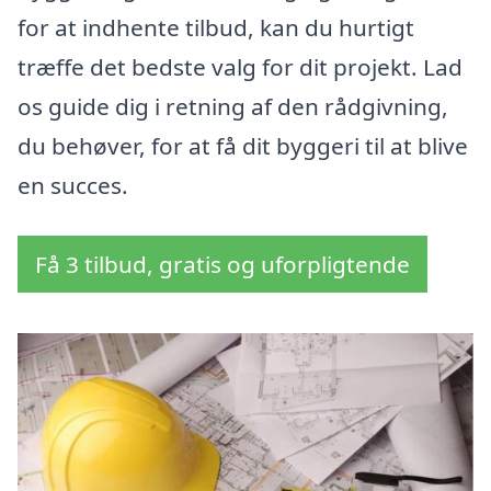
for at indhente tilbud, kan du hurtigt
træffe det bedste valg for dit projekt. Lad
os guide dig i retning af den rådgivning,
du behøver, for at få dit byggeri til at blive
en succes.
Få 3 tilbud, gratis og uforpligtende