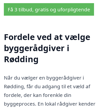
Få 3 tilbud, gratis og uforpligtende
Fordele ved at vælge
byggerådgiver i
Rødding
Når du vælger en byggerådgiver i
Rødding, får du adgang til et væld af
fordele, der kan forenkle din
byggeproces. En lokal rådgiver kender