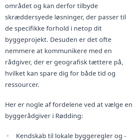
området og kan derfor tilbyde
skræddersyede løsninger, der passer til
de specifikke forhold i netop dit
byggeprojekt. Desuden er det ofte
nemmere at kommunikere med en
rådgiver, der er geografisk tættere på,
hvilket kan spare dig for både tid og
ressourcer.
Her er nogle af fordelene ved at vælge en
byggerådgiver i Rødding:
Kendskab til lokale byggeregler og -