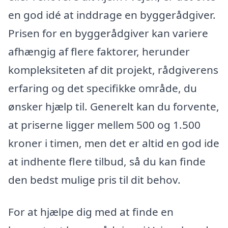
en god idé at inddrage en byggerådgiver.
Prisen for en byggerådgiver kan variere
afhængig af flere faktorer, herunder
kompleksiteten af dit projekt, rådgiverens
erfaring og det specifikke område, du
ønsker hjælp til. Generelt kan du forvente,
at priserne ligger mellem 500 og 1.500
kroner i timen, men det er altid en god ide
at indhente flere tilbud, så du kan finde
den bedst mulige pris til dit behov.
For at hjælpe dig med at finde en