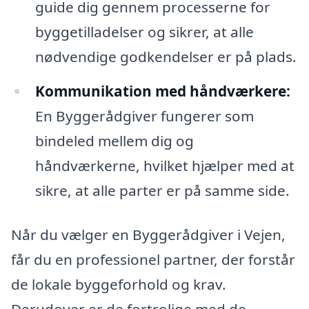
guide dig gennem processerne for
byggetilladelser og sikrer, at alle
nødvendige godkendelser er på plads.
Kommunikation med håndværkere:
En Byggerådgiver fungerer som
bindeled mellem dig og
håndværkerne, hvilket hjælper med at
sikre, at alle parter er på samme side.
Når du vælger en Byggerådgiver i Vejen,
får du en professionel partner, der forstår
de lokale byggeforhold og krav.
Derudover er de fortrolige med de