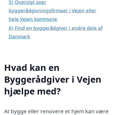
5)
Oversigt over
byggerådgivningsfirmaer i Vejen eller
hele Vejen kommune
6)
Find en byggerådgiver i andre dele af
Danmark
Hvad kan en
Byggerådgiver i Vejen
hjælpe med?
At bygge eller renovere et hjem kan være