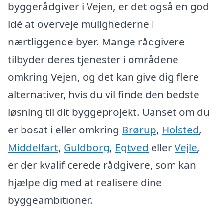
byggerådgiver i Vejen, er det også en god
idé at overveje mulighederne i
nærtliggende byer. Mange rådgivere
tilbyder deres tjenester i områdene
omkring Vejen, og det kan give dig flere
alternativer, hvis du vil finde den bedste
løsning til dit byggeprojekt. Uanset om du
er bosat i eller omkring
Brørup
,
Holsted
,
Middelfart
,
Guldborg
,
Egtved
eller
Vejle
,
er der kvalificerede rådgivere, som kan
hjælpe dig med at realisere dine
byggeambitioner.