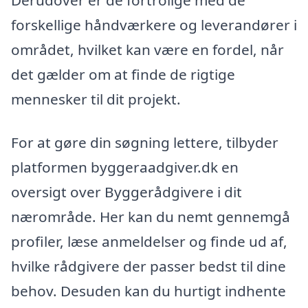
forskellige håndværkere og leverandører i
området, hvilket kan være en fordel, når
det gælder om at finde de rigtige
mennesker til dit projekt.
For at gøre din søgning lettere, tilbyder
platformen byggeraadgiver.dk en
oversigt over Byggerådgivere i dit
nærområde. Her kan du nemt gennemgå
profiler, læse anmeldelser og finde ud af,
hvilke rådgivere der passer bedst til dine
behov. Desuden kan du hurtigt indhente