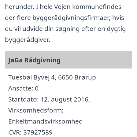
herunder. I hele Vejen kommunefindes
der flere byggerådgivningsfirmaer, hvis
du vil udvide din søgning efter en dygtig
byggerådgiver.
JaGa Rådgivning
Tuesbøl Byvej 4, 6650 Brørup
Ansatte: 0
Startdato: 12. august 2016,
Virksomhedsform:
Enkeltmandsvirksomhed
CVR: 37927589