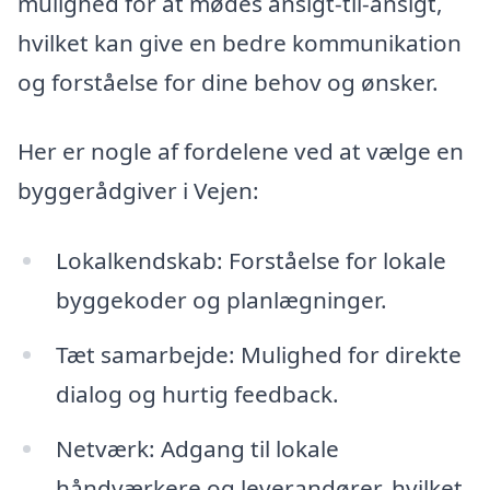
mulighed for at mødes ansigt-til-ansigt,
hvilket kan give en bedre kommunikation
og forståelse for dine behov og ønsker.
Her er nogle af fordelene ved at vælge en
byggerådgiver i Vejen:
Lokalkendskab: Forståelse for lokale
byggekoder og planlægninger.
Tæt samarbejde: Mulighed for direkte
dialog og hurtig feedback.
Netværk: Adgang til lokale
håndværkere og leverandører, hvilket