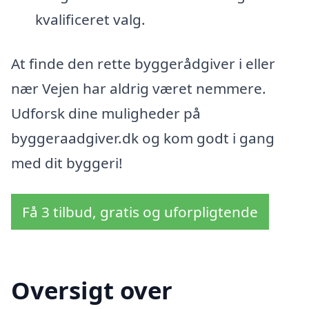
kvalificeret valg.
At finde den rette byggerådgiver i eller
nær Vejen har aldrig været nemmere.
Udforsk dine muligheder på
byggeraadgiver.dk og kom godt i gang
med dit byggeri!
Få 3 tilbud, gratis og uforpligtende
Oversigt over