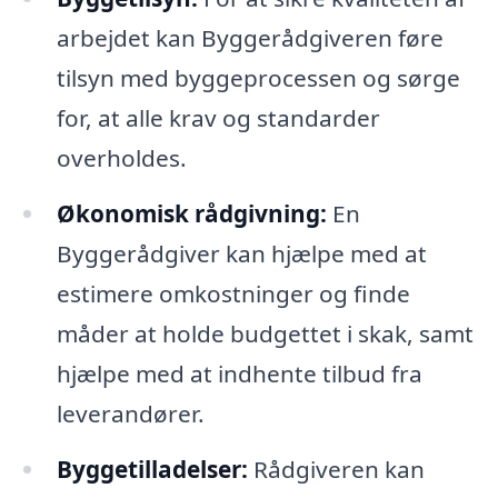
arbejdet kan Byggerådgiveren føre
tilsyn med byggeprocessen og sørge
for, at alle krav og standarder
overholdes.
Økonomisk rådgivning:
En
Byggerådgiver kan hjælpe med at
estimere omkostninger og finde
måder at holde budgettet i skak, samt
hjælpe med at indhente tilbud fra
leverandører.
Byggetilladelser:
Rådgiveren kan