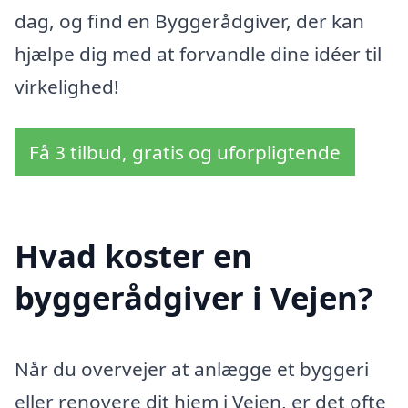
dag, og find en Byggerådgiver, der kan
hjælpe dig med at forvandle dine idéer til
virkelighed!
Få 3 tilbud, gratis og uforpligtende
Hvad koster en
byggerådgiver i Vejen?
Når du overvejer at anlægge et byggeri
eller renovere dit hjem i Vejen, er det ofte