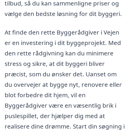
tilbud, så du kan sammenligne priser og
vælge den bedste løsning for dit byggeri.
At finde den rette Byggerådgiver i Vejen
er en investering i dit byggeprojekt. Med
den rette rådgivning kan du minimere
stress og sikre, at dit byggeri bliver
præcist, som du ønsker det. Uanset om
du overvejer at bygge nyt, renovere eller
blot forbedre dit hjem, vil en
Byggerådgiver være en væsentlig brik i
puslespillet, der hjælper dig med at
realisere dine drømme. Start din søgning i