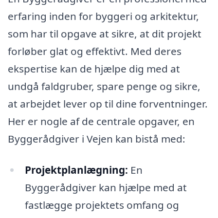
erfaring inden for byggeri og arkitektur,
som har til opgave at sikre, at dit projekt
forløber glat og effektivt. Med deres
ekspertise kan de hjælpe dig med at
undgå faldgruber, spare penge og sikre,
at arbejdet lever op til dine forventninger.
Her er nogle af de centrale opgaver, en
Byggerådgiver i Vejen kan bistå med:
Projektplanlægning:
En
Byggerådgiver kan hjælpe med at
fastlægge projektets omfang og