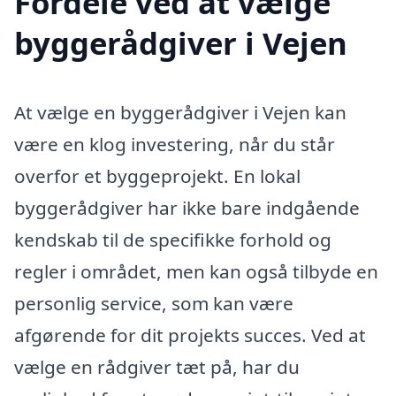
Fordele ved at vælge
byggerådgiver i Vejen
At vælge en byggerådgiver i Vejen kan
være en klog investering, når du står
overfor et byggeprojekt. En lokal
byggerådgiver har ikke bare indgående
kendskab til de specifikke forhold og
regler i området, men kan også tilbyde en
personlig service, som kan være
afgørende for dit projekts succes. Ved at
vælge en rådgiver tæt på, har du