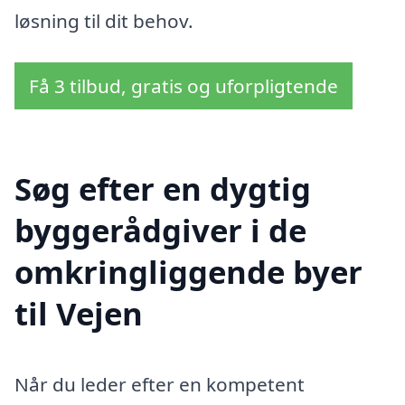
løsning til dit behov.
Få 3 tilbud, gratis og uforpligtende
Søg efter en dygtig
byggerådgiver i de
omkringliggende byer
til Vejen
Når du leder efter en kompetent