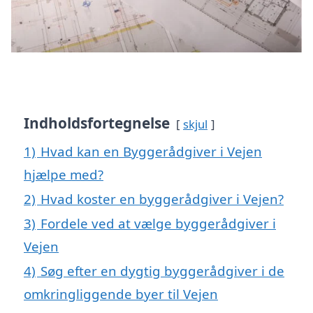
Indholdsfortegnelse
skjul
1)
Hvad kan en Byggerådgiver i Vejen
hjælpe med?
2)
Hvad koster en byggerådgiver i Vejen?
3)
Fordele ved at vælge byggerådgiver i
Vejen
4)
Søg efter en dygtig byggerådgiver i de
omkringliggende byer til Vejen