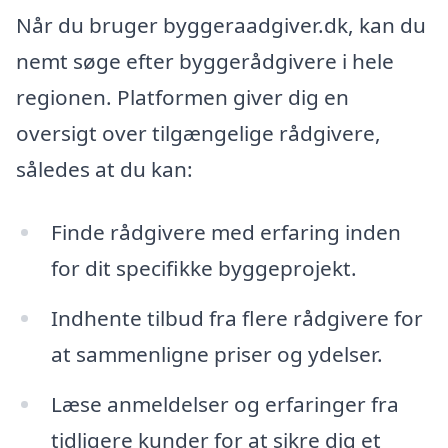
Når du bruger byggeraadgiver.dk, kan du
nemt søge efter byggerådgivere i hele
regionen. Platformen giver dig en
oversigt over tilgængelige rådgivere,
således at du kan:
Finde rådgivere med erfaring inden
for dit specifikke byggeprojekt.
Indhente tilbud fra flere rådgivere for
at sammenligne priser og ydelser.
Læse anmeldelser og erfaringer fra
tidligere kunder for at sikre dig et