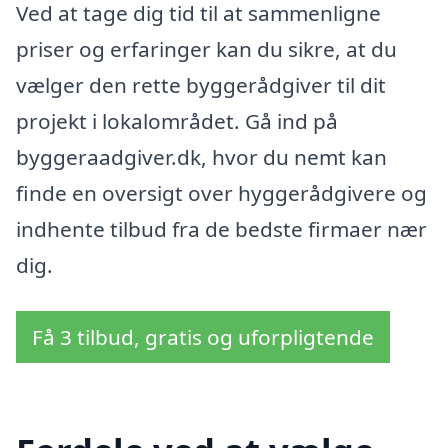
Ved at tage dig tid til at sammenligne
priser og erfaringer kan du sikre, at du
vælger den rette byggerådgiver til dit
projekt i lokalområdet. Gå ind på
byggeraadgiver.dk, hvor du nemt kan
finde en oversigt over hyggerådgivere og
indhente tilbud fra de bedste firmaer nær
dig.
Få 3 tilbud, gratis og uforpligtende