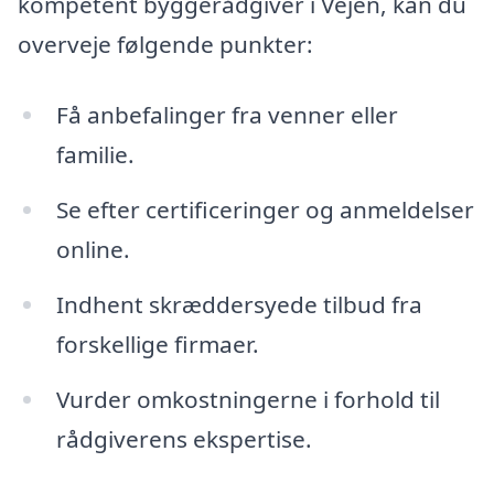
kompetent byggerådgiver i Vejen, kan du
overveje følgende punkter:
Få anbefalinger fra venner eller
familie.
Se efter certificeringer og anmeldelser
online.
Indhent skræddersyede tilbud fra
forskellige firmaer.
Vurder omkostningerne i forhold til
rådgiverens ekspertise.