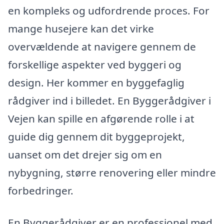
en kompleks og udfordrende proces. For
mange husejere kan det virke
overvældende at navigere gennem de
forskellige aspekter ved byggeri og
design. Her kommer en byggefaglig
rådgiver ind i billedet. En Byggerådgiver i
Vejen kan spille en afgørende rolle i at
guide dig gennem dit byggeprojekt,
uanset om det drejer sig om en
nybygning, større renovering eller mindre
forbedringer.
En Byggerådgiver er en professionel med