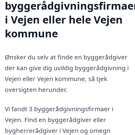
byggerådgivningsfirmae
i Vejen eller hele Vejen
kommune
Ønsker du selv at finde en byggerådgiver
der kan give dig uvildig byggerådgivning i
Vejen eller Vejen kommune, så tjek
oversigten herunder.
Vi fandt 3 byggerådgivningsfirmaer i
Vejen. Find en byggerådgiver eller
bygherrerådgiver i Vejen og omegn