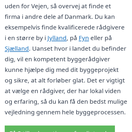
uden for Vejen, så overvej at finde et
firma i andre dele af Danmark. Du kan
eksempelvis finde kvalificerede rådgivere
i en større by i
Jylland
, på
Fyn
eller på
Sjælland
. Uanset hvor i landet du befinder
dig, vil en kompetent byggerådgiver
kunne hjælpe dig med dit byggeprojekt
og sikre, at alt forløber glat. Det er vigtigt
at vælge en rådgiver, der har lokal viden
og erfaring, så du kan få den bedst mulige
vejledning gennem hele byggeprocessen.