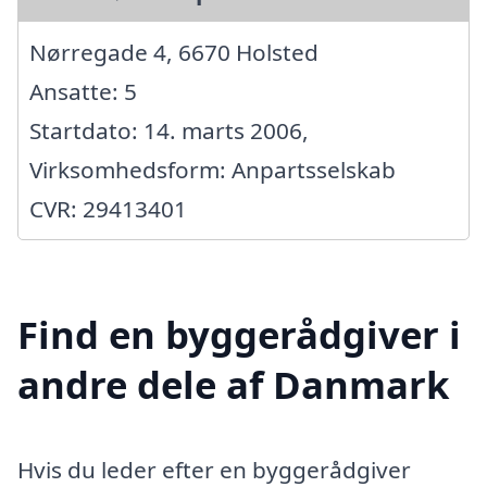
Nørregade 4, 6670 Holsted
Ansatte: 5
Startdato: 14. marts 2006,
Virksomhedsform: Anpartsselskab
CVR: 29413401
Find en byggerådgiver i
andre dele af Danmark
Hvis du leder efter en byggerådgiver