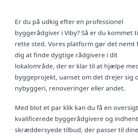
Er du på udkig efter en professionel
byggerådgiver i Viby? Så er du kommet ti
rette sted. Vores platform gør det nemt 
dig at finde dygtige rådgivere i dit
lokalområde, der er klar til at hjælpe med
byggeprojekt, uanset om det drejer sig
nybyggeri, renoveringer eller andet.
Med blot et par klik kan du få en oversig
kvalificerede byggerådgivere og indhen
skræddersyede tilbud, der passer til din