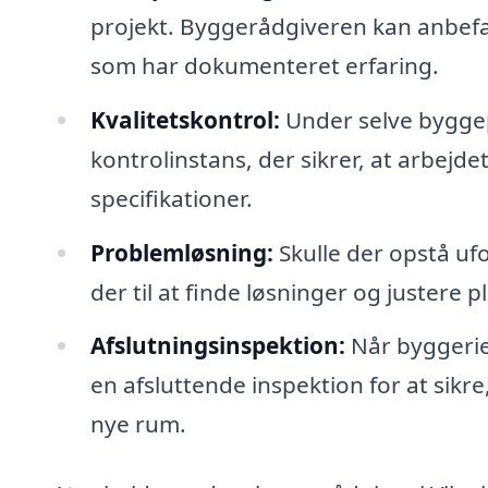
projekt. Byggerådgiveren kan anbefa
som har dokumenteret erfaring.
Kvalitetskontrol:
Under selve bygge
kontrolinstans, der sikrer, at arbejd
specifikationer.
Problemløsning:
Skulle der opstå u
der til at finde løsninger og justere
Afslutningsinspektion:
Når byggerie
en afsluttende inspektion for at sikre
nye rum.