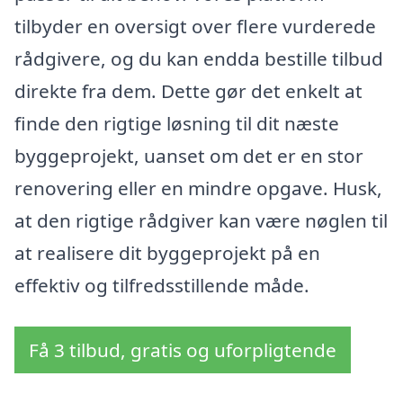
tilbyder en oversigt over flere vurderede
rådgivere, og du kan endda bestille tilbud
direkte fra dem. Dette gør det enkelt at
finde den rigtige løsning til dit næste
byggeprojekt, uanset om det er en stor
renovering eller en mindre opgave. Husk,
at den rigtige rådgiver kan være nøglen til
at realisere dit byggeprojekt på en
effektiv og tilfredsstillende måde.
Få 3 tilbud, gratis og uforpligtende