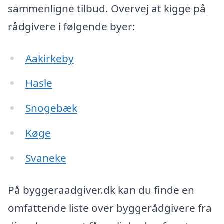
sammenligne tilbud. Overvej at kigge på
rådgivere i følgende byer:
Aakirkeby
Hasle
Snogebæk
Køge
Svaneke
På byggeraadgiver.dk kan du finde en
omfattende liste over byggerådgivere fra