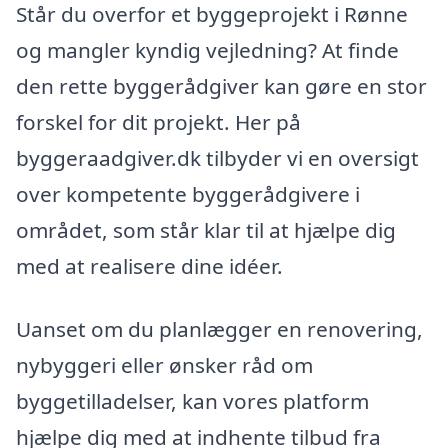
Står du overfor et byggeprojekt i Rønne
og mangler kyndig vejledning? At finde
den rette byggerådgiver kan gøre en stor
forskel for dit projekt. Her på
byggeraadgiver.dk tilbyder vi en oversigt
over kompetente byggerådgivere i
området, som står klar til at hjælpe dig
med at realisere dine idéer.
Uanset om du planlægger en renovering,
nybyggeri eller ønsker råd om
byggetilladelser, kan vores platform
hjælpe dig med at indhente tilbud fra