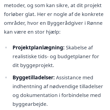
metoder, og som kan sikre, at dit projekt
forløber glat. Her er nogle af de konkrete
områder, hvor en Byggerådgiver i Rønne
kan være en stor hjælp:
Projektplanlægning:
Skabelse af
realistiske tids- og budgetplaner for
dit byggeprojekt.
Byggetilladelser:
Assistance med
indhentning af nødvendige tilladelser
og dokumentation i forbindelse med
byggearbejde.