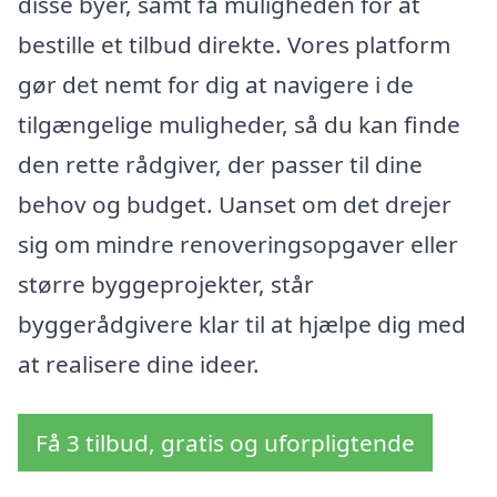
disse byer, samt få muligheden for at
bestille et tilbud direkte. Vores platform
gør det nemt for dig at navigere i de
tilgængelige muligheder, så du kan finde
den rette rådgiver, der passer til dine
behov og budget. Uanset om det drejer
sig om mindre renoveringsopgaver eller
større byggeprojekter, står
byggerådgivere klar til at hjælpe dig med
at realisere dine ideer.
Få 3 tilbud, gratis og uforpligtende