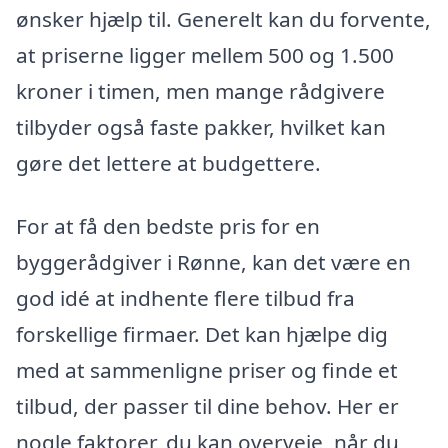
ønsker hjælp til. Generelt kan du forvente,
at priserne ligger mellem 500 og 1.500
kroner i timen, men mange rådgivere
tilbyder også faste pakker, hvilket kan
gøre det lettere at budgettere.
For at få den bedste pris for en
byggerådgiver i Rønne, kan det være en
god idé at indhente flere tilbud fra
forskellige firmaer. Det kan hjælpe dig
med at sammenligne priser og finde et
tilbud, der passer til dine behov. Her er
nogle faktorer, du kan overveje, når du