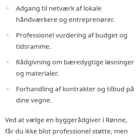
Adgang til netværk af lokale
håndværkere og entreprenører.
Professionel vurdering af budget og
tidsramme.
Rådgivning om bæredygtige løsninger
og materialer.
Forhandling af kontrakter og tilbud på
dine vegne.
Ved at vælge en byggerådgiver i Rønne,
får du ikke blot professionel støtte, men