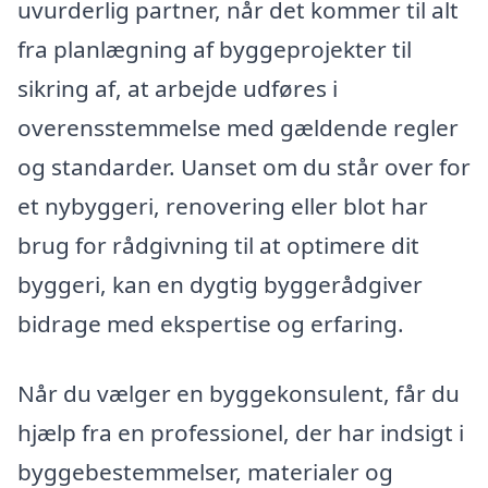
uvurderlig partner, når det kommer til alt
fra planlægning af byggeprojekter til
sikring af, at arbejde udføres i
overensstemmelse med gældende regler
og standarder. Uanset om du står over for
et nybyggeri, renovering eller blot har
brug for rådgivning til at optimere dit
byggeri, kan en dygtig byggerådgiver
bidrage med ekspertise og erfaring.
Når du vælger en byggekonsulent, får du
hjælp fra en professionel, der har indsigt i
byggebestemmelser, materialer og