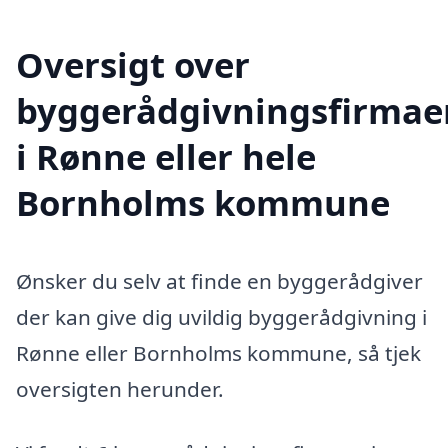
Oversigt over
byggerådgivningsfirmae
i Rønne eller hele
Bornholms kommune
Ønsker du selv at finde en byggerådgiver
der kan give dig uvildig byggerådgivning i
Rønne eller Bornholms kommune, så tjek
oversigten herunder.