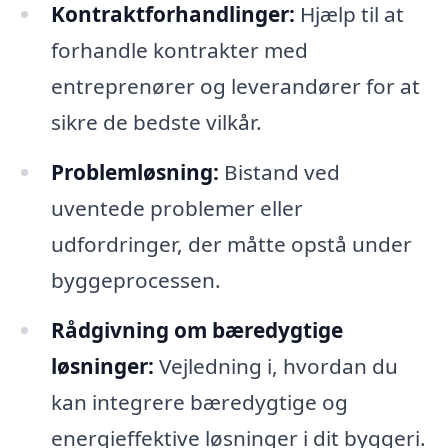
Kontraktforhandlinger:
Hjælp til at
forhandle kontrakter med
entreprenører og leverandører for at
sikre de bedste vilkår.
Problemløsning:
Bistand ved
uventede problemer eller
udfordringer, der måtte opstå under
byggeprocessen.
Rådgivning om bæredygtige
løsninger:
Vejledning i, hvordan du
kan integrere bæredygtige og
energieffektive løsninger i dit byggeri.