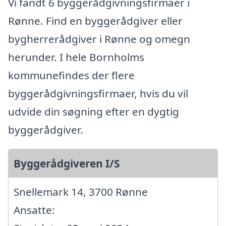
Vi fandt 6 byggerådgivningsfirmaer i
Rønne. Find en byggerådgiver eller
bygherrerådgiver i Rønne og omegn
herunder. I hele Bornholms
kommunefindes der flere
byggerådgivningsfirmaer, hvis du vil
udvide din søgning efter en dygtig
byggerådgiver.
Byggerådgiveren I/S
Snellemark 14, 3700 Rønne
Ansatte: