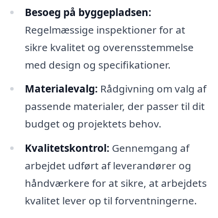
Besoeg på byggepladsen:
Regelmæssige inspektioner for at
sikre kvalitet og overensstemmelse
med design og specifikationer.
Materialevalg:
Rådgivning om valg af
passende materialer, der passer til dit
budget og projektets behov.
Kvalitetskontrol:
Gennemgang af
arbejdet udført af leverandører og
håndværkere for at sikre, at arbejdets
kvalitet lever op til forventningerne.