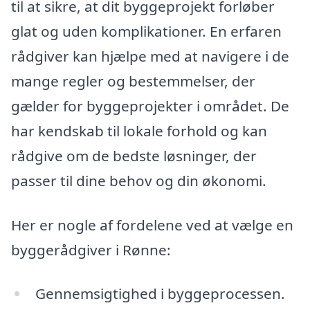
til at sikre, at dit byggeprojekt forløber
glat og uden komplikationer. En erfaren
rådgiver kan hjælpe med at navigere i de
mange regler og bestemmelser, der
gælder for byggeprojekter i området. De
har kendskab til lokale forhold og kan
rådgive om de bedste løsninger, der
passer til dine behov og din økonomi.
Her er nogle af fordelene ved at vælge en
byggerådgiver i Rønne:
Gennemsigtighed i byggeprocessen.