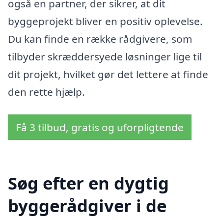
også en partner, der sikrer, at dit
byggeprojekt bliver en positiv oplevelse.
Du kan finde en række rådgivere, som
tilbyder skræddersyede løsninger lige til
dit projekt, hvilket gør det lettere at finde
den rette hjælp.
Få 3 tilbud, gratis og uforpligtende
Søg efter en dygtig
byggerådgiver i de