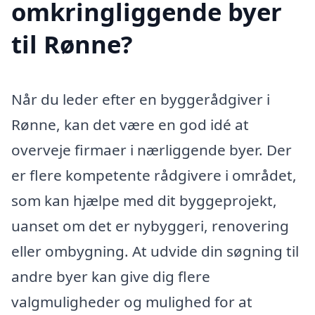
omkringliggende byer
til Rønne?
Når du leder efter en byggerådgiver i
Rønne, kan det være en god idé at
overveje firmaer i nærliggende byer. Der
er flere kompetente rådgivere i området,
som kan hjælpe med dit byggeprojekt,
uanset om det er nybyggeri, renovering
eller ombygning. At udvide din søgning til
andre byer kan give dig flere
valgmuligheder og mulighed for at