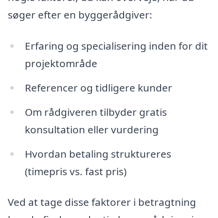
søger efter en byggerådgiver:
Erfaring og specialisering inden for dit
projektområde
Referencer og tidligere kunder
Om rådgiveren tilbyder gratis
konsultation eller vurdering
Hvordan betaling struktureres
(timepris vs. fast pris)
Ved at tage disse faktorer i betragtning