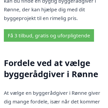
kan du finde en dygtig byggerådgiver i
Rønne, der kan hjælpe dig med dit
byggeprojekt til en rimelig pris.
Få 3 tilbud, gratis og uforpligtende
Fordele ved at vælge
byggerådgiver i Rønne
At vælge en byggerådgiver i Rønne giver
dig mange fordele, især når det kommer