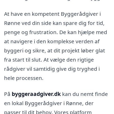
At have en kompetent Byggerådgiver i
Rønne ved din side kan spare dig for tid,
penge og frustration. De kan hjælpe med
at navigere i den komplekse verden af
byggeri og sikre, at dit projekt løber glat
fra start til slut. At vælge den rigtige
rådgiver vil samtidig give dig tryghed i
hele processen.
På
byggeraadgiver.dk
kan du nemt finde
en lokal Byggerådgiver i Rønne, der
passer til dit behov. Vores platform