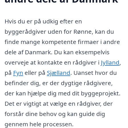
Hvis du er på udkig efter en
byggerådgiver uden for Rønne, kan du
finde mange kompetente firmaer i andre
dele af Danmark. Du kan eksempelvis
overveje at kontakte en rådgiver i
Jylland
,
på
Fyn
eller på
Sjælland
. Uanset hvor du
befinder dig, er der dygtige rådgivere,
der kan hjælpe dig med dit byggeprojekt.
Det er vigtigt at vælge en rådgiver, der
forstår dine behov og kan guide dig
gennem hele processen.