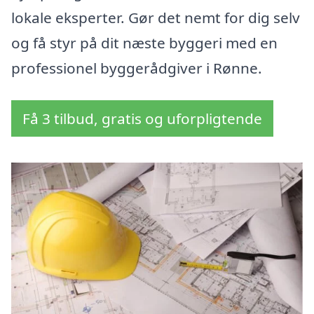
lokale eksperter. Gør det nemt for dig selv
og få styr på dit næste byggeri med en
professionel byggerådgiver i Rønne.
Få 3 tilbud, gratis og uforpligtende