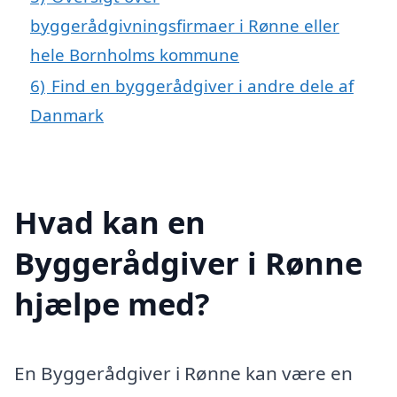
byggerådgivningsfirmaer i Rønne eller
hele Bornholms kommune
6)
Find en byggerådgiver i andre dele af
Danmark
Hvad kan en
Byggerådgiver i Rønne
hjælpe med?
En Byggerådgiver i Rønne kan være en