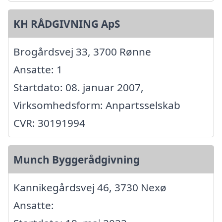
KH RÅDGIVNING ApS
Brogårdsvej 33, 3700 Rønne
Ansatte: 1
Startdato: 08. januar 2007,
Virksomhedsform: Anpartsselskab
CVR: 30191994
Munch Byggerådgivning
Kannikegårdsvej 46, 3730 Nexø
Ansatte: