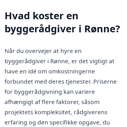
Hvad koster en
byggerådgiver i Rønne?
Når du overvejer at hyre en
byggerådgiver i Rønne, er det vigtigt at
have en idé om omkostningerne
forbundet med deres tjenester. Priserne
for byggerådgivning kan variere
afhængigt af flere faktorer, såsom
projektets kompleksitet, rådgiverens
erfaring og den specifikke opgave, du