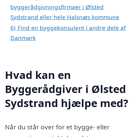
byggerådgivningsfirmaer i Ølsted
Sydstrand eller hele Halsnæs kommune
6)
Find en byggekonsulent i andre dele af
Danmark
Hvad kan en
Byggerådgiver i Ølsted
Sydstrand hjælpe med?
Når du står over for et bygge- eller