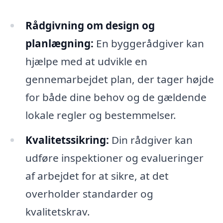
Rådgivning om design og
planlægning:
En byggerådgiver kan
hjælpe med at udvikle en
gennemarbejdet plan, der tager højde
for både dine behov og de gældende
lokale regler og bestemmelser.
Kvalitetssikring:
Din rådgiver kan
udføre inspektioner og evalueringer
af arbejdet for at sikre, at det
overholder standarder og
kvalitetskrav.