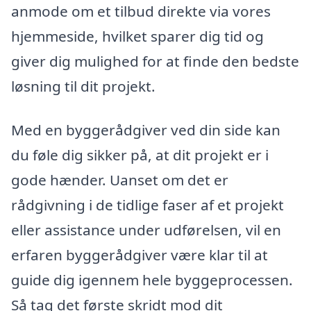
anmode om et tilbud direkte via vores
hjemmeside, hvilket sparer dig tid og
giver dig mulighed for at finde den bedste
løsning til dit projekt.
Med en byggerådgiver ved din side kan
du føle dig sikker på, at dit projekt er i
gode hænder. Uanset om det er
rådgivning i de tidlige faser af et projekt
eller assistance under udførelsen, vil en
erfaren byggerådgiver være klar til at
guide dig igennem hele byggeprocessen.
Så tag det første skridt mod dit