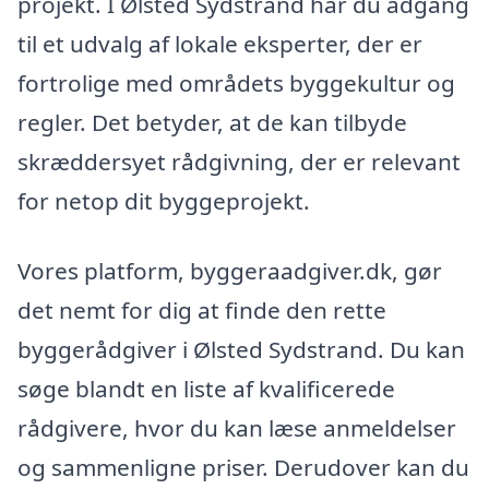
projekt. I Ølsted Sydstrand har du adgang
til et udvalg af lokale eksperter, der er
fortrolige med områdets byggekultur og
regler. Det betyder, at de kan tilbyde
skræddersyet rådgivning, der er relevant
for netop dit byggeprojekt.
Vores platform, byggeraadgiver.dk, gør
det nemt for dig at finde den rette
byggerådgiver i Ølsted Sydstrand. Du kan
søge blandt en liste af kvalificerede
rådgivere, hvor du kan læse anmeldelser
og sammenligne priser. Derudover kan du