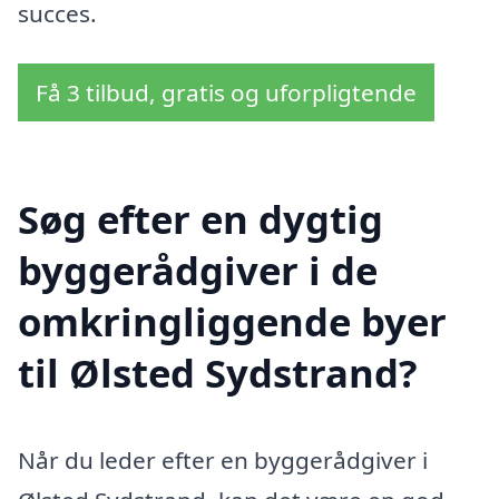
succes.
Få 3 tilbud, gratis og uforpligtende
Søg efter en dygtig
byggerådgiver i de
omkringliggende byer
til Ølsted Sydstrand?
Når du leder efter en byggerådgiver i