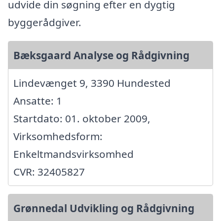
udvide din søgning efter en dygtig
byggerådgiver.
Bæksgaard Analyse og Rådgivning
Lindevænget 9, 3390 Hundested
Ansatte: 1
Startdato: 01. oktober 2009,
Virksomhedsform:
Enkeltmandsvirksomhed
CVR: 32405827
Grønnedal Udvikling og Rådgivning