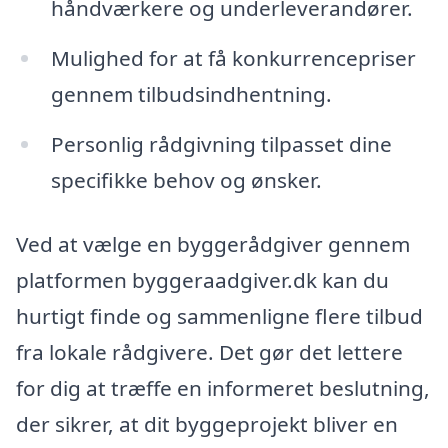
håndværkere og underleverandører.
Mulighed for at få konkurrencepriser
gennem tilbudsindhentning.
Personlig rådgivning tilpasset dine
specifikke behov og ønsker.
Ved at vælge en byggerådgiver gennem
platformen byggeraadgiver.dk kan du
hurtigt finde og sammenligne flere tilbud
fra lokale rådgivere. Det gør det lettere
for dig at træffe en informeret beslutning,
der sikrer, at dit byggeprojekt bliver en