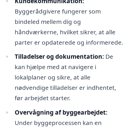
Kundekommunikation:
Byggerådgivere fungerer som
bindeled mellem dig og
håndværkerne, hvilket sikrer, at alle
parter er opdaterede og informerede.
Tilladelser og dokumentation:
De
kan hjælpe med at navigere i
lokalplaner og sikre, at alle
nødvendige tilladelser er indhentet,
før arbejdet starter.
Overvågning af byggearbejdet:
Under byggeprocessen kan en