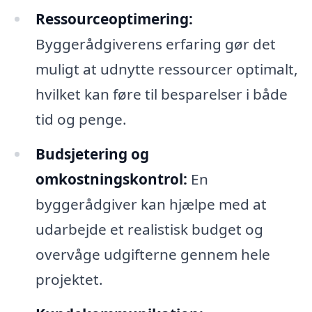
Ressourceoptimering:
Byggerådgiverens erfaring gør det
muligt at udnytte ressourcer optimalt,
hvilket kan føre til besparelser i både
tid og penge.
Budsjetering og
omkostningskontrol:
En
byggerådgiver kan hjælpe med at
udarbejde et realistisk budget og
overvåge udgifterne gennem hele
projektet.