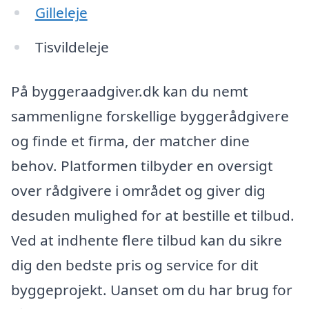
Gilleleje
Tisvildeleje
På byggeraadgiver.dk kan du nemt
sammenligne forskellige byggerådgivere
og finde et firma, der matcher dine
behov. Platformen tilbyder en oversigt
over rådgivere i området og giver dig
desuden mulighed for at bestille et tilbud.
Ved at indhente flere tilbud kan du sikre
dig den bedste pris og service for dit
byggeprojekt. Uanset om du har brug for