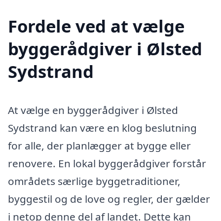
Fordele ved at vælge
byggerådgiver i Ølsted
Sydstrand
At vælge en byggerådgiver i Ølsted
Sydstrand kan være en klog beslutning
for alle, der planlægger at bygge eller
renovere. En lokal byggerådgiver forstår
områdets særlige byggetraditioner,
byggestil og de love og regler, der gælder
i netop denne del af landet. Dette kan