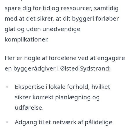
spare dig for tid og ressourcer, samtidig
med at det sikrer, at dit byggeri forløber
glat og uden unødvendige
komplikationer.
Her er nogle af fordelene ved at engagere
en byggerådgiver i Ølsted Sydstrand:
Ekspertise i lokale forhold, hvilket
sikrer korrekt planlægning og
udførelse.
Adgang til et netværk af pålidelige