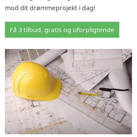
mod dit drømmeprojekt i dag!
Få 3 tilbud, gratis og uforpligtende