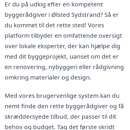
Er du på udkig efter en kompetent
byggerådgiver i Ølsted Sydstrand? Så er
du kommet til det rette sted! Vores
platform tilbyder en omfattende oversigt
over lokale eksperter, der kan hjælpe dig
med dit byggeprojekt, uanset om det er
en renovering, nybyggeri eller rådgivning
omkring materialer og design.
Med vores brugervenlige system kan du
nemt finde den rette byggerådgiver og få
skræddersyede tilbud, der passer til dit
behov og budget. Tag det første skridt