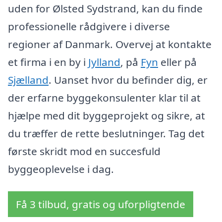
uden for Ølsted Sydstrand, kan du finde
professionelle rådgivere i diverse
regioner af Danmark. Overvej at kontakte
et firma i en by i
Jylland
, på
Fyn
eller på
Sjælland
. Uanset hvor du befinder dig, er
der erfarne byggekonsulenter klar til at
hjælpe med dit byggeprojekt og sikre, at
du træffer de rette beslutninger. Tag det
første skridt mod en succesfuld
byggeoplevelse i dag.
Få 3 tilbud, gratis og uforpligtende