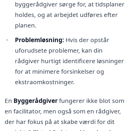
byggerådgiver sørge for, at tidsplaner
holdes, og at arbejdet udføres efter
planen.
Problemløsning:
Hvis der opstår
uforudsete problemer, kan din
rådgiver hurtigt identificere løsninger
for at minimere forsinkelser og
ekstraomkostninger.
En
Byggerådgiver
fungerer ikke blot som
en facilitator, men også som en rådgiver,
der har fokus på at skabe værdi for dit