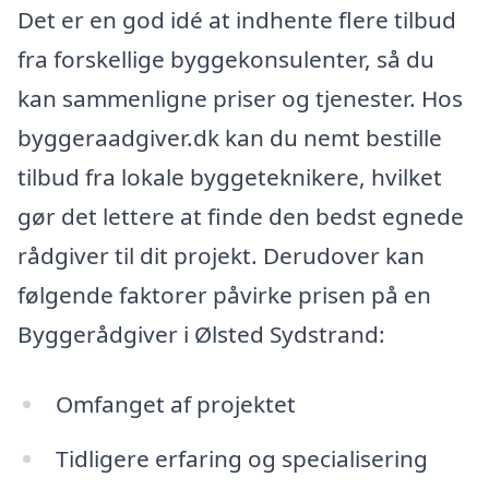
Det er en god idé at indhente flere tilbud
fra forskellige byggekonsulenter, så du
kan sammenligne priser og tjenester. Hos
byggeraadgiver.dk kan du nemt bestille
tilbud fra lokale byggeteknikere, hvilket
gør det lettere at finde den bedst egnede
rådgiver til dit projekt. Derudover kan
følgende faktorer påvirke prisen på en
Byggerådgiver i Ølsted Sydstrand:
Omfanget af projektet
Tidligere erfaring og specialisering