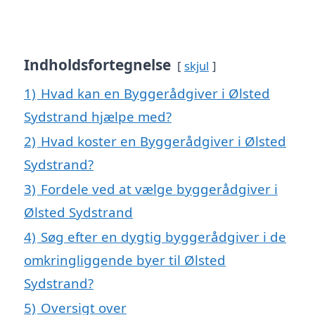
Indholdsfortegnelse
skjul
1)
Hvad kan en Byggerådgiver i Ølsted
Sydstrand hjælpe med?
2)
Hvad koster en Byggerådgiver i Ølsted
Sydstrand?
3)
Fordele ved at vælge byggerådgiver i
Ølsted Sydstrand
4)
Søg efter en dygtig byggerådgiver i de
omkringliggende byer til Ølsted
Sydstrand?
5)
Oversigt over