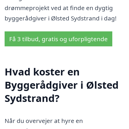
drømmeprojekt ved at finde en dygtig
byggerådgiver i Ølsted Sydstrand i dag!
Få 3 tilbud, gratis og uforpligtende
Hvad koster en
Byggerådgiver i Ølsted
Sydstrand?
Når du overvejer at hyre en