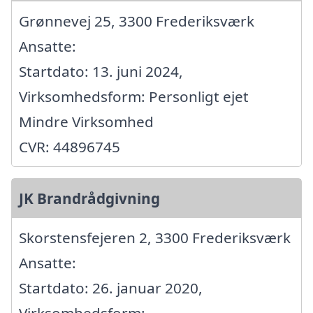
Grønnevej 25, 3300 Frederiksværk
Ansatte:
Startdato: 13. juni 2024,
Virksomhedsform: Personligt ejet
Mindre Virksomhed
CVR: 44896745
JK Brandrådgivning
Skorstensfejeren 2, 3300 Frederiksværk
Ansatte:
Startdato: 26. januar 2020,
Virksomhedsform: