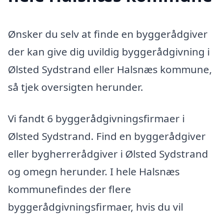
Ønsker du selv at finde en byggerådgiver
der kan give dig uvildig byggerådgivning i
Ølsted Sydstrand eller Halsnæs kommune,
så tjek oversigten herunder.
Vi fandt 6 byggerådgivningsfirmaer i
Ølsted Sydstrand. Find en byggerådgiver
eller bygherrerådgiver i Ølsted Sydstrand
og omegn herunder. I hele Halsnæs
kommunefindes der flere
byggerådgivningsfirmaer, hvis du vil