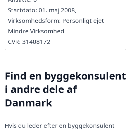
Startdato: 01. maj 2008,
Virksomhedsform: Personligt ejet
Mindre Virksomhed
CVR: 31408172
Find en byggekonsulent
i andre dele af
Danmark
Hvis du leder efter en byggekonsulent