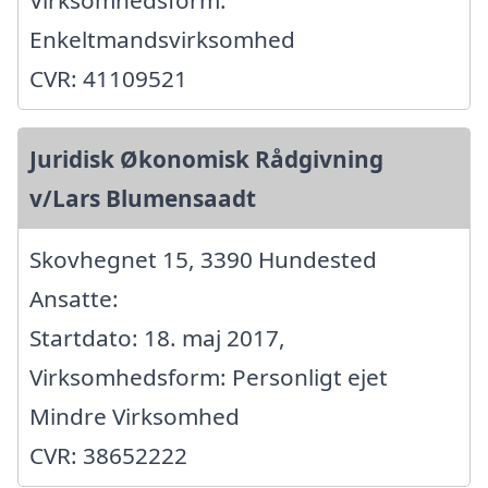
Enkeltmandsvirksomhed
CVR: 41109521
Juridisk Økonomisk Rådgivning
v/Lars Blumensaadt
Skovhegnet 15, 3390 Hundested
Ansatte:
Startdato: 18. maj 2017,
Virksomhedsform: Personligt ejet
Mindre Virksomhed
CVR: 38652222