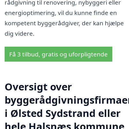
rådgivning til renovering, nybyggeri eller
energioptimering, vil du kunne finde en
kompetent byggerådgiver, der kan hjælpe
dig videre.
Få 3 tilbud, gratis og uforpligtende
Oversigt over
byggerådgivningsfirmae
i Ølsted Sydstrand eller
hele Halsnæs kommune