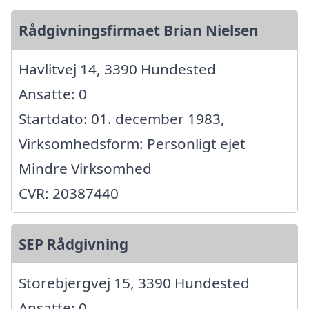
Rådgivningsfirmaet Brian Nielsen
Havlitvej 14, 3390 Hundested
Ansatte: 0
Startdato: 01. december 1983,
Virksomhedsform: Personligt ejet
Mindre Virksomhed
CVR: 20387440
SEP Rådgivning
Storebjergvej 15, 3390 Hundested
Ansatte: 0