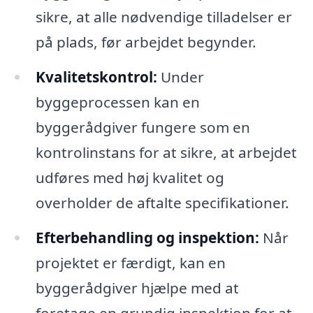
sikre, at alle nødvendige tilladelser er
på plads, før arbejdet begynder.
Kvalitetskontrol:
Under
byggeprocessen kan en
byggerådgiver fungere som en
kontrolinstans for at sikre, at arbejdet
udføres med høj kvalitet og
overholder de aftalte specifikationer.
Efterbehandling og inspektion:
Når
projektet er færdigt, kan en
byggerådgiver hjælpe med at