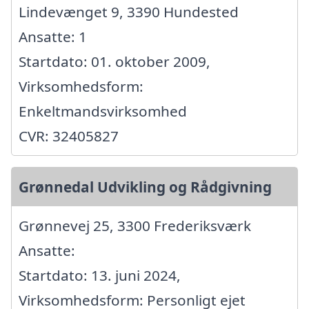
Lindevænget 9, 3390 Hundested
Ansatte: 1
Startdato: 01. oktober 2009,
Virksomhedsform:
Enkeltmandsvirksomhed
CVR: 32405827
Grønnedal Udvikling og Rådgivning
Grønnevej 25, 3300 Frederiksværk
Ansatte:
Startdato: 13. juni 2024,
Virksomhedsform: Personligt ejet