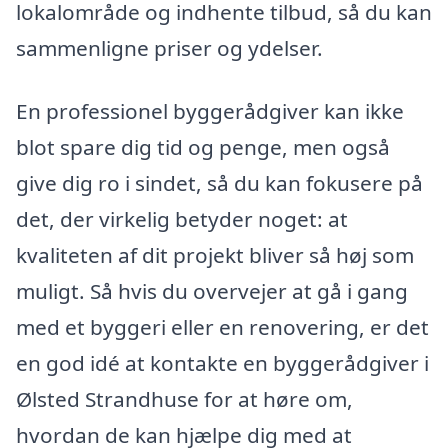
lokalområde og indhente tilbud, så du kan
sammenligne priser og ydelser.
En professionel byggerådgiver kan ikke
blot spare dig tid og penge, men også
give dig ro i sindet, så du kan fokusere på
det, der virkelig betyder noget: at
kvaliteten af dit projekt bliver så høj som
muligt. Så hvis du overvejer at gå i gang
med et byggeri eller en renovering, er det
en god idé at kontakte en byggerådgiver i
Ølsted Strandhuse for at høre om,
hvordan de kan hjælpe dig med at