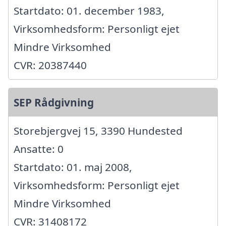
Startdato: 01. december 1983,
Virksomhedsform: Personligt ejet
Mindre Virksomhed
CVR: 20387440
SEP Rådgivning
Storebjergvej 15, 3390 Hundested
Ansatte: 0
Startdato: 01. maj 2008,
Virksomhedsform: Personligt ejet
Mindre Virksomhed
CVR: 31408172