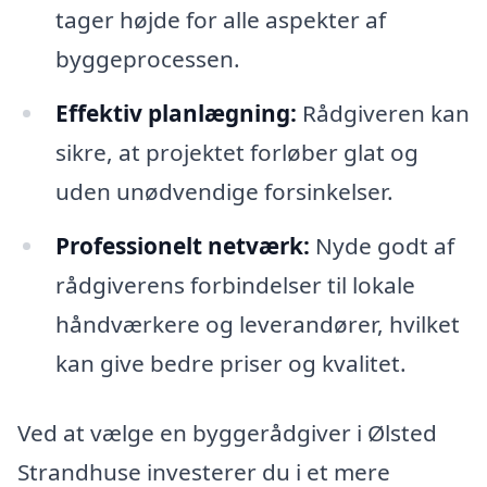
tager højde for alle aspekter af
byggeprocessen.
Effektiv planlægning:
Rådgiveren kan
sikre, at projektet forløber glat og
uden unødvendige forsinkelser.
Professionelt netværk:
Nyde godt af
rådgiverens forbindelser til lokale
håndværkere og leverandører, hvilket
kan give bedre priser og kvalitet.
Ved at vælge en byggerådgiver i Ølsted
Strandhuse investerer du i et mere