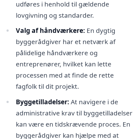
udføres i henhold til gældende
lovgivning og standarder.
Valg af håndværkere:
En dygtig
byggerådgiver har et netværk af
pålidelige håndværkere og
entreprenører, hvilket kan lette
processen med at finde de rette
fagfolk til dit projekt.
Byggetilladelser:
At navigere i de
administrative krav til byggetilladelser
kan være en tidskrævende proces. En
byggerådgiver kan hjælpe med at