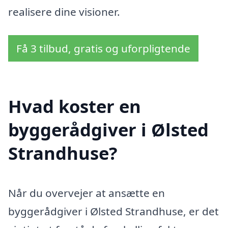
realisere dine visioner.
Få 3 tilbud, gratis og uforpligtende
Hvad koster en
byggerådgiver i Ølsted
Strandhuse?
Når du overvejer at ansætte en
byggerådgiver i Ølsted Strandhuse, er det