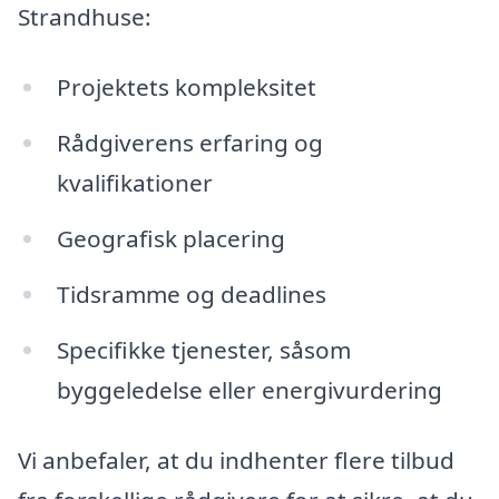
Strandhuse:
Projektets kompleksitet
Rådgiverens erfaring og
kvalifikationer
Geografisk placering
Tidsramme og deadlines
Specifikke tjenester, såsom
byggeledelse eller energivurdering
Vi anbefaler, at du indhenter flere tilbud