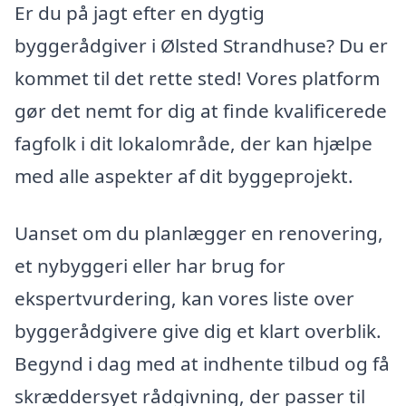
Er du på jagt efter en dygtig
byggerådgiver i Ølsted Strandhuse? Du er
kommet til det rette sted! Vores platform
gør det nemt for dig at finde kvalificerede
fagfolk i dit lokalområde, der kan hjælpe
med alle aspekter af dit byggeprojekt.
Uanset om du planlægger en renovering,
et nybyggeri eller har brug for
ekspertvurdering, kan vores liste over
byggerådgivere give dig et klart overblik.
Begynd i dag med at indhente tilbud og få
skræddersyet rådgivning, der passer til