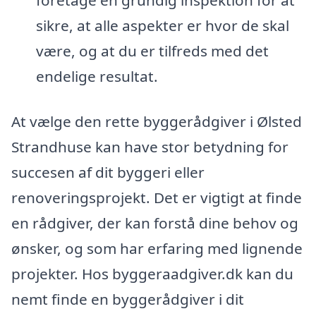
foretage en grundig inspektion for at
sikre, at alle aspekter er hvor de skal
være, og at du er tilfreds med det
endelige resultat.
At vælge den rette byggerådgiver i Ølsted
Strandhuse kan have stor betydning for
succesen af dit byggeri eller
renoveringsprojekt. Det er vigtigt at finde
en rådgiver, der kan forstå dine behov og
ønsker, og som har erfaring med lignende
projekter. Hos byggeraadgiver.dk kan du
nemt finde en byggerådgiver i dit