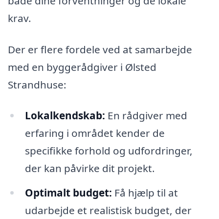
både dine forventninger og de lokale
krav.
Der er flere fordele ved at samarbejde
med en byggerådgiver i Ølsted
Strandhuse:
Lokalkendskab:
En rådgiver med
erfaring i området kender de
specifikke forhold og udfordringer,
der kan påvirke dit projekt.
Optimalt budget:
Få hjælp til at
udarbejde et realistisk budget, der