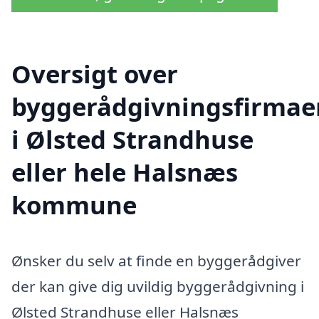
Oversigt over
byggerådgivningsfirmae
i Ølsted Strandhuse
eller hele Halsnæs
kommune
Ønsker du selv at finde en byggerådgiver
der kan give dig uvildig byggerådgivning i
Ølsted Strandhuse eller Halsnæs