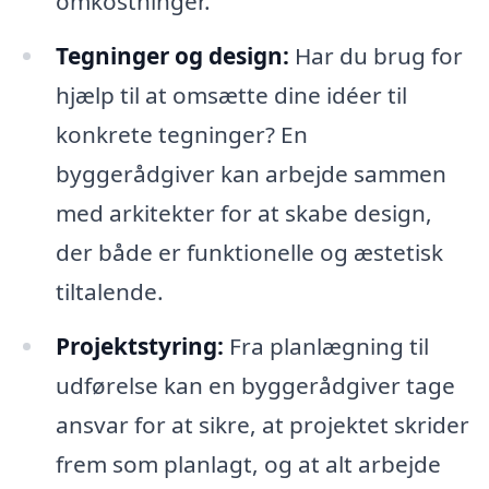
omkostninger.
Tegninger og design:
Har du brug for
hjælp til at omsætte dine idéer til
konkrete tegninger? En
byggerådgiver kan arbejde sammen
med arkitekter for at skabe design,
der både er funktionelle og æstetisk
tiltalende.
Projektstyring:
Fra planlægning til
udførelse kan en byggerådgiver tage
ansvar for at sikre, at projektet skrider
frem som planlagt, og at alt arbejde