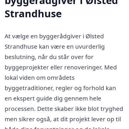
byggerådgiver i Ølsted
Strandhuse
At vælge en byggerådgiver i Ølsted
Strandhuse kan være en uvurderlig
beslutning, når du står over for
byggeprojekter eller renoveringer. Med
lokal viden om områdets
byggetraditioner, regler og forhold kan
en ekspert guide dig gennem hele
processen. Dette skaber ikke blot tryghed
men sikrer også, at dit projekt lever op til