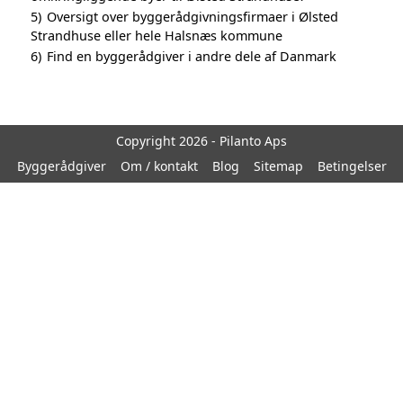
5)
Oversigt over byggerådgivningsfirmaer i Ølsted
Strandhuse eller hele Halsnæs kommune
6)
Find en byggerådgiver i andre dele af Danmark
Copyright 2026 - Pilanto Aps
Byggerådgiver
Om / kontakt
Blog
Sitemap
Betingelser