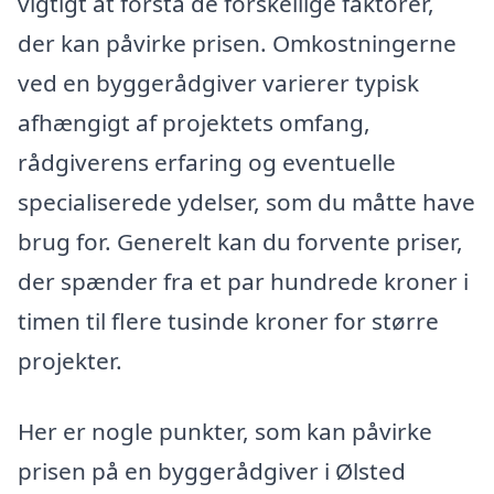
vigtigt at forstå de forskellige faktorer,
der kan påvirke prisen. Omkostningerne
ved en byggerådgiver varierer typisk
afhængigt af projektets omfang,
rådgiverens erfaring og eventuelle
specialiserede ydelser, som du måtte have
brug for. Generelt kan du forvente priser,
der spænder fra et par hundrede kroner i
timen til flere tusinde kroner for større
projekter.
Her er nogle punkter, som kan påvirke
prisen på en byggerådgiver i Ølsted