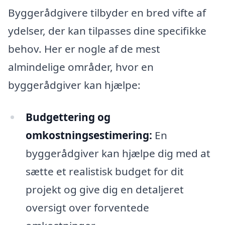
Byggerådgivere tilbyder en bred vifte af
ydelser, der kan tilpasses dine specifikke
behov. Her er nogle af de mest
almindelige områder, hvor en
byggerådgiver kan hjælpe:
Budgettering og
omkostningsestimering:
En
byggerådgiver kan hjælpe dig med at
sætte et realistisk budget for dit
projekt og give dig en detaljeret
oversigt over forventede