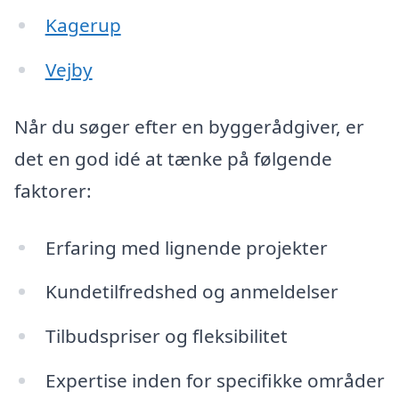
Kagerup
Vejby
Når du søger efter en byggerådgiver, er
det en god idé at tænke på følgende
faktorer:
Erfaring med lignende projekter
Kundetilfredshed og anmeldelser
Tilbudspriser og fleksibilitet
Expertise inden for specifikke områder