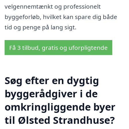
velgennemtænkt og professionelt
byggeforløb, hvilket kan spare dig både
tid og penge på lang sigt.
Få 3 tilbud, gratis og uforpligtende
Søg efter en dygtig
byggerådgiver i de
omkringliggende byer
til Ølsted Strandhuse?