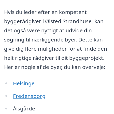
Hvis du leder efter en kompetent
byggerådgiver i Ølsted Strandhuse, kan
det også være nyttigt at udvide din
søgning til nærliggende byer. Dette kan
give dig flere muligheder for at finde den
helt rigtige rådgiver til dit byggeprojekt.
Her er nogle af de byer, du kan overveje:
Helsinge
Fredensborg
Ålsgårde