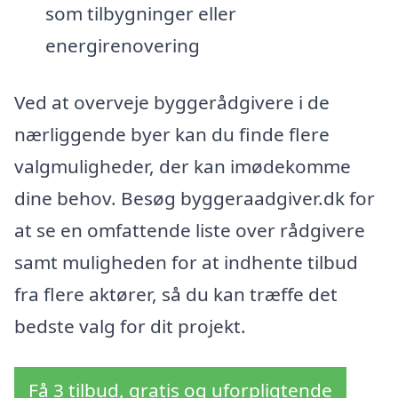
som tilbygninger eller
energirenovering
Ved at overveje byggerådgivere i de
nærliggende byer kan du finde flere
valgmuligheder, der kan imødekomme
dine behov. Besøg byggeraadgiver.dk for
at se en omfattende liste over rådgivere
samt muligheden for at indhente tilbud
fra flere aktører, så du kan træffe det
bedste valg for dit projekt.
Få 3 tilbud, gratis og uforpligtende