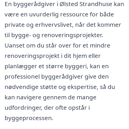
En byggerådgiver i Ølsted Strandhuse kan
være en uvurderlig ressource for både
private og erhvervslivet, når det kommer
til bygge- og renoveringsprojekter.
Uanset om du står over for et mindre
renoveringsprojekt i dit hjem eller
planlægger et større byggeri, kan en
professionel byggerådgiver give den
nødvendige støtte og ekspertise, så du
kan navigere gennem de mange
udfordringer, der ofte opstår i
byggeprocessen.