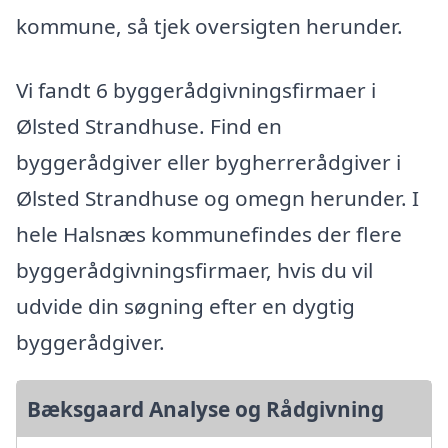
kommune, så tjek oversigten herunder.
Vi fandt 6 byggerådgivningsfirmaer i
Ølsted Strandhuse. Find en
byggerådgiver eller bygherrerådgiver i
Ølsted Strandhuse og omegn herunder. I
hele Halsnæs kommunefindes der flere
byggerådgivningsfirmaer, hvis du vil
udvide din søgning efter en dygtig
byggerådgiver.
Bæksgaard Analyse og Rådgivning