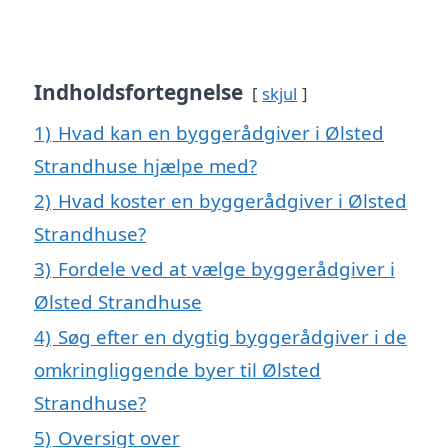
Indholdsfortegnelse
skjul
1)
Hvad kan en byggerådgiver i Ølsted
Strandhuse hjælpe med?
2)
Hvad koster en byggerådgiver i Ølsted
Strandhuse?
3)
Fordele ved at vælge byggerådgiver i
Ølsted Strandhuse
4)
Søg efter en dygtig byggerådgiver i de
omkringliggende byer til Ølsted
Strandhuse?
5)
Oversigt over