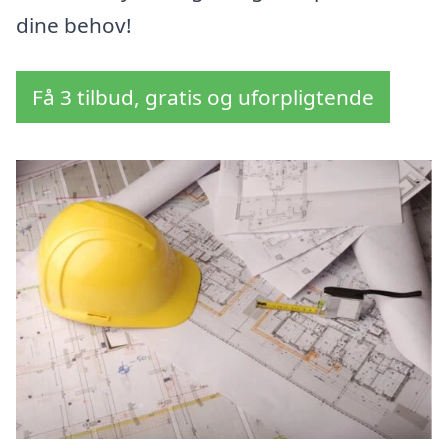
dine behov!
Få 3 tilbud, gratis og uforpligtende