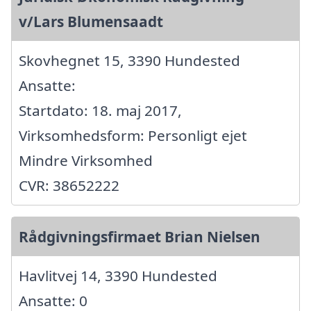
v/Lars Blumensaadt
Skovhegnet 15, 3390 Hundested
Ansatte:
Startdato: 18. maj 2017,
Virksomhedsform: Personligt ejet
Mindre Virksomhed
CVR: 38652222
Rådgivningsfirmaet Brian Nielsen
Havlitvej 14, 3390 Hundested
Ansatte: 0