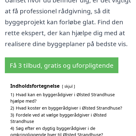
at få professionel rådgivning, så dit
byggeprojekt kan forløbe glat. Find den
rette ekspert, der kan hjælpe dig med at
realisere dine byggeplaner på bedste vis.
Få 3 tilbud, gratis og uforpligtende
Indholdsfortegnelse
skjul
1)
Hvad kan en byggerådgiver i Ølsted Strandhuse
hjælpe med?
2)
Hvad koster en byggerådgiver i Ølsted Strandhuse?
3)
Fordele ved at vælge byggerådgiver i Ølsted
Strandhuse
4)
Søg efter en dygtig byggerådgiver i de
omkringliggende byer til Ølsted Strandhuse?