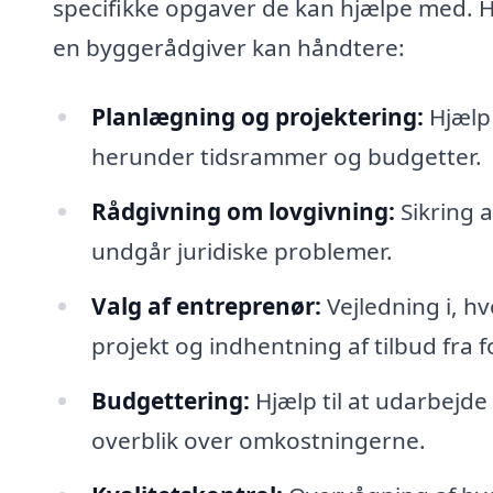
specifikke opgaver de kan hjælpe med. H
en byggerådgiver kan håndtere:
Planlægning og projektering:
Hjælp 
herunder tidsrammer og budgetter.
Rådgivning om lovgivning:
Sikring a
undgår juridiske problemer.
Valg af entreprenør:
Vejledning i, hv
projekt og indhentning af tilbud fra 
Budgettering:
Hjælp til at udarbejde 
overblik over omkostningerne.