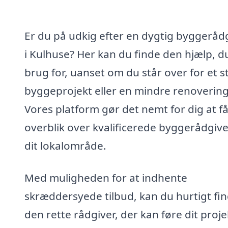
Er du på udkig efter en dygtig byggeråd
i Kulhuse? Her kan du finde den hjælp, d
brug for, uanset om du står over for et s
byggeprojekt eller en mindre renovering
Vores platform gør det nemt for dig at f
overblik over kvalificerede byggerådgive
dit lokalområde.
Med muligheden for at indhente
skræddersyede tilbud, kan du hurtigt fi
den rette rådgiver, der kan føre dit proje