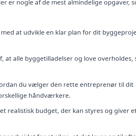
er er nogle af de mest almindelige opgaver, 
med at udvikle en klar plan for dit byggeproje
f, at alle byggetilladelser og love overholdes,
ordan du vælger den rette entreprenør til dit
forskellige håndværkere.
et realistisk budget, der kan styres og giver et