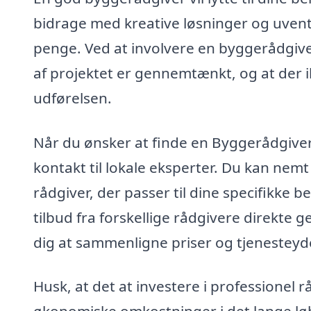
bidrage med kreative løsninger og uvent
penge. Ved at involvere en byggerådgiver 
af projektet er gennemtænkt, og at der i
udførelsen.
Når du ønsker at finde en Byggerådgiver
kontakt til lokale eksperter. Du kan nem
rådgiver, der passer til dine specifikke
tilbud fra forskellige rådgivere direkte 
dig at sammenligne priser og tjenesteyde
Husk, at det at investere i professionel