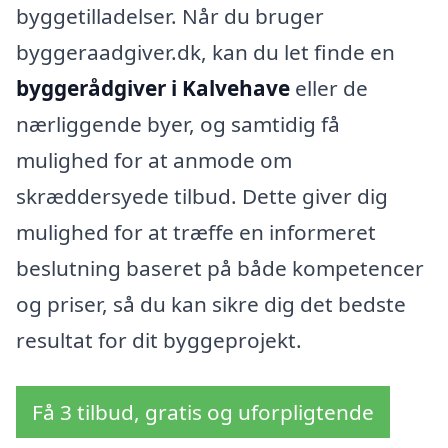
byggetilladelser. Når du bruger
byggeraadgiver.dk, kan du let finde en
byggerådgiver i Kalvehave
eller de
nærliggende byer, og samtidig få
mulighed for at anmode om
skræddersyede tilbud. Dette giver dig
mulighed for at træffe en informeret
beslutning baseret på både kompetencer
og priser, så du kan sikre dig det bedste
resultat for dit byggeprojekt.
Få 3 tilbud, gratis og uforpligtende