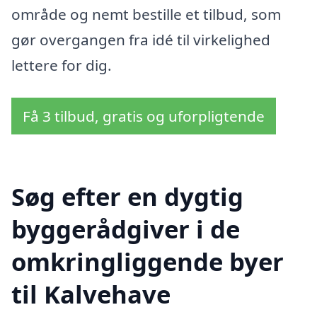
område og nemt bestille et tilbud, som
gør overgangen fra idé til virkelighed
lettere for dig.
Få 3 tilbud, gratis og uforpligtende
Søg efter en dygtig
byggerådgiver i de
omkringliggende byer
til Kalvehave