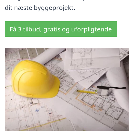
dit næste byggeprojekt.
Få 3 tilbud, gratis og uforpligtende