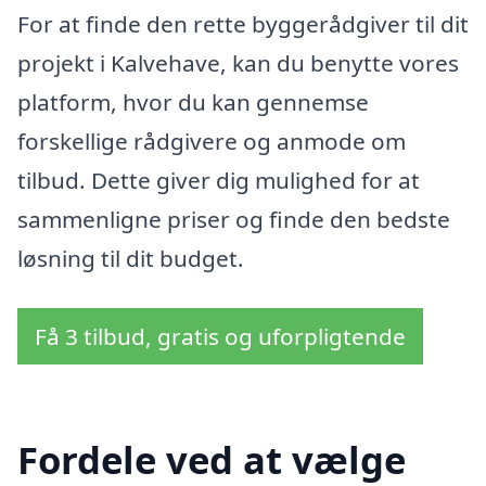
For at finde den rette byggerådgiver til dit
projekt i Kalvehave, kan du benytte vores
platform, hvor du kan gennemse
forskellige rådgivere og anmode om
tilbud. Dette giver dig mulighed for at
sammenligne priser og finde den bedste
løsning til dit budget.
Få 3 tilbud, gratis og uforpligtende
Fordele ved at vælge