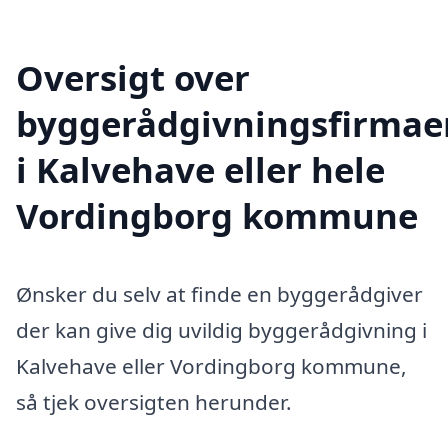
Oversigt over
byggerådgivningsfirmae
i Kalvehave eller hele
Vordingborg kommune
Ønsker du selv at finde en byggerådgiver
der kan give dig uvildig byggerådgivning i
Kalvehave eller Vordingborg kommune,
så tjek oversigten herunder.