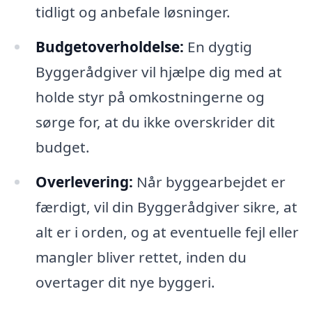
tidligt og anbefale løsninger.
Budgetoverholdelse:
En dygtig
Byggerådgiver vil hjælpe dig med at
holde styr på omkostningerne og
sørge for, at du ikke overskrider dit
budget.
Overlevering:
Når byggearbejdet er
færdigt, vil din Byggerådgiver sikre, at
alt er i orden, og at eventuelle fejl eller
mangler bliver rettet, inden du
overtager dit nye byggeri.