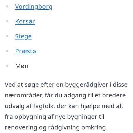
Vordingborg
Korsør
Stege
Præstø
Møn
Ved at søge efter en byggerådgiver i disse
nærområder, får du adgang til et bredere
udvalg af fagfolk, der kan hjælpe med alt
fra opbygning af nye bygninger til
renovering og rådgivning omkring