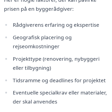
prisen på en byggerådgiver:
Rådgiverens erfaring og ekspertise
Geografisk placering og
rejseomkostninger
Projekttype (renovering, nybyggeri
eller tilbygning)
Tidsramme og deadlines for projektet
Eventuelle specialkrav eller materialer,
der skal anvendes