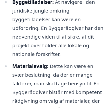
Byggetilladelser:
At navigere i den
juridiske jungle omkring
byggetilladelser kan være en
udfordring. En Byggerådgiver har den
nødvendige viden til at sikre, at dit
projekt overholder alle lokale og
nationale forskrifter.
Materialevalg:
Dette kan være en
svær beslutning, da der er mange
faktorer, man skal tage hensyn til. En
Byggerådgiver bistår med kompetent
rådgivning om valg af materialer, der