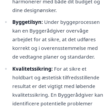
harmonerer med både dit budget og
dine designønsker.
Byggetilsyn:
Under byggeprocessen
kan en Byggerådgiver overvåge
arbejdet for at sikre, at det udføres
korrekt og i overensstemmelse med
de vedtagne planer og standarder.
Kvalitetssikring:
For at sikre et
holdbart og æstetisk tilfredsstillende
resultat er det vigtigt med løbende
kvalitetssikring. En Byggerådgiver kan
identificere potentielle problemer