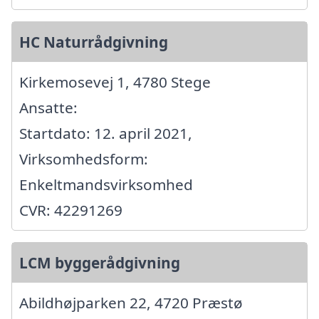
HC Naturrådgivning
Kirkemosevej 1, 4780 Stege
Ansatte:
Startdato: 12. april 2021,
Virksomhedsform:
Enkeltmandsvirksomhed
CVR: 42291269
LCM byggerådgivning
Abildhøjparken 22, 4720 Præstø