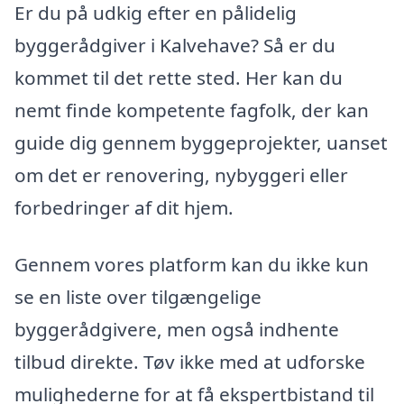
Er du på udkig efter en pålidelig
byggerådgiver i Kalvehave? Så er du
kommet til det rette sted. Her kan du
nemt finde kompetente fagfolk, der kan
guide dig gennem byggeprojekter, uanset
om det er renovering, nybyggeri eller
forbedringer af dit hjem.
Gennem vores platform kan du ikke kun
se en liste over tilgængelige
byggerådgivere, men også indhente
tilbud direkte. Tøv ikke med at udforske
mulighederne for at få ekspertbistand til