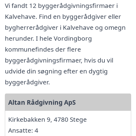
Vi fandt 12 byggerådgivningsfirmaer i
Kalvehave. Find en byggerådgiver eller
bygherrerådgiver i Kalvehave og omegn
herunder. I hele Vordingborg
kommunefindes der flere
byggerådgivningsfirmaer, hvis du vil
udvide din søgning efter en dygtig
byggerådgiver.
Altan Rådgivning ApS
Kirkebakken 9, 4780 Stege
Ansatte: 4