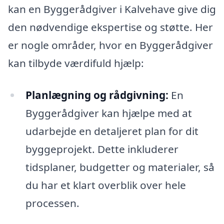
kan en Byggerådgiver i Kalvehave give dig
den nødvendige ekspertise og støtte. Her
er nogle områder, hvor en Byggerådgiver
kan tilbyde værdifuld hjælp:
Planlægning og rådgivning:
En
Byggerådgiver kan hjælpe med at
udarbejde en detaljeret plan for dit
byggeprojekt. Dette inkluderer
tidsplaner, budgetter og materialer, så
du har et klart overblik over hele
processen.