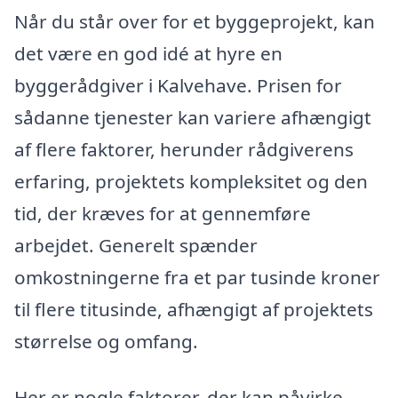
Når du står over for et byggeprojekt, kan
det være en god idé at hyre en
byggerådgiver i Kalvehave. Prisen for
sådanne tjenester kan variere afhængigt
af flere faktorer, herunder rådgiverens
erfaring, projektets kompleksitet og den
tid, der kræves for at gennemføre
arbejdet. Generelt spænder
omkostningerne fra et par tusinde kroner
til flere titusinde, afhængigt af projektets
størrelse og omfang.
Her er nogle faktorer, der kan påvirke