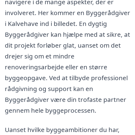
navigere i de mange aspekter, der er
involveret. Her kommer en Byggerådgiver
i Kalvehave ind i billedet. En dygtig
Byggerådgiver kan hjælpe med at sikre, at
dit projekt forløber glat, uanset om det
drejer sig om et mindre
renoveringsarbejde eller en større
byggeopgave. Ved at tilbyde professionel
rådgivning og support kan en
Byggerådgiver være din trofaste partner
gennem hele byggeprocessen.
Uanset hvilke byggeambitioner du har,