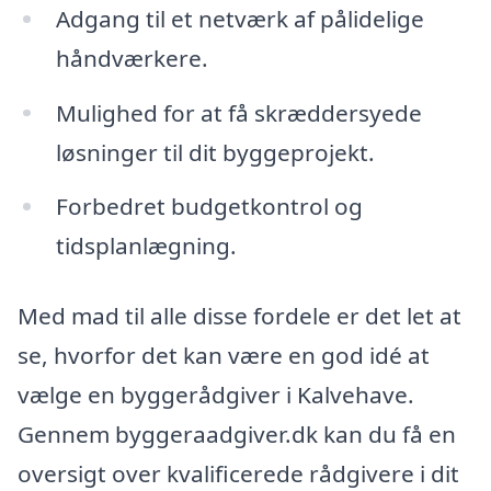
Adgang til et netværk af pålidelige
håndværkere.
Mulighed for at få skræddersyede
løsninger til dit byggeprojekt.
Forbedret budgetkontrol og
tidsplanlægning.
Med mad til alle disse fordele er det let at
se, hvorfor det kan være en god idé at
vælge en byggerådgiver i Kalvehave.
Gennem byggeraadgiver.dk kan du få en
oversigt over kvalificerede rådgivere i dit