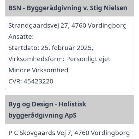
BSN - Byggerådgivning v. Stig Nielsen
Strandgaardsvej 27, 4760 Vordingborg
Ansatte:
Startdato: 25. februar 2025,
Virksomhedsform: Personligt ejet
Mindre Virksomhed
CVR: 45423220
Byg og Design - Holistisk
byggerådgivning ApS
P C Skovgaards Vej 7, 4760 Vordingborg