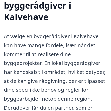
byggerådgiver i
Kalvehave
At vælge en byggerådgiver i Kalvehave
kan have mange fordele, især når det
kommer til at realisere dine
byggeprojekter. En lokal byggerådgiver
har kendskab til området, hvilket betyder,
at de kan give rådgivning, der er tilpasset
dine specifikke behov og regler for
byggearbejde i netop denne region.
Derudover får du en partner, som er