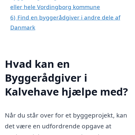
eller hele Vordingborg kommune
6)
Find en byggerådgiver i andre dele af
Danmark
Hvad kan en
Byggerådgiver i
Kalvehave hjælpe med?
Når du står over for et byggeprojekt, kan
det være en udfordrende opgave at