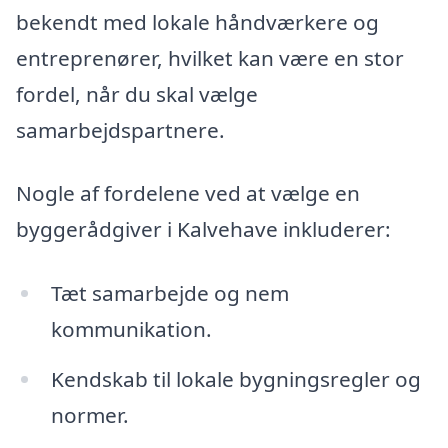
bekendt med lokale håndværkere og
entreprenører, hvilket kan være en stor
fordel, når du skal vælge
samarbejdspartnere.
Nogle af fordelene ved at vælge en
byggerådgiver i Kalvehave inkluderer:
Tæt samarbejde og nem
kommunikation.
Kendskab til lokale bygningsregler og
normer.