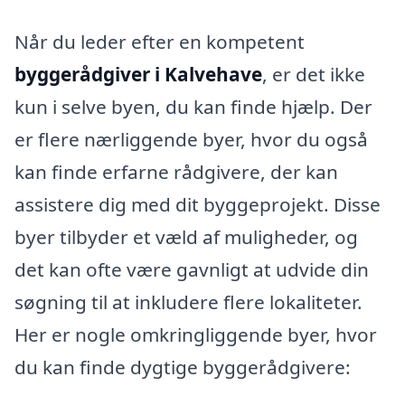
Når du leder efter en kompetent
byggerådgiver i Kalvehave
, er det ikke
kun i selve byen, du kan finde hjælp. Der
er flere nærliggende byer, hvor du også
kan finde erfarne rådgivere, der kan
assistere dig med dit byggeprojekt. Disse
byer tilbyder et væld af muligheder, og
det kan ofte være gavnligt at udvide din
søgning til at inkludere flere lokaliteter.
Her er nogle omkringliggende byer, hvor
du kan finde dygtige byggerådgivere: