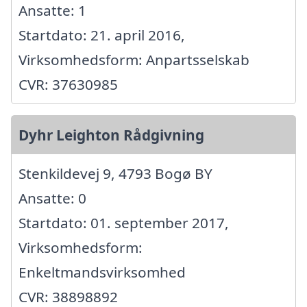
Ansatte: 1
Startdato: 21. april 2016,
Virksomhedsform: Anpartsselskab
CVR: 37630985
Dyhr Leighton Rådgivning
Stenkildevej 9, 4793 Bogø BY
Ansatte: 0
Startdato: 01. september 2017,
Virksomhedsform:
Enkeltmandsvirksomhed
CVR: 38898892