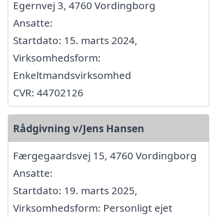
Egernvej 3, 4760 Vordingborg
Ansatte:
Startdato: 15. marts 2024,
Virksomhedsform:
Enkeltmandsvirksomhed
CVR: 44702126
Rådgivning v/Jens Hansen
Færgegaardsvej 15, 4760 Vordingborg
Ansatte:
Startdato: 19. marts 2025,
Virksomhedsform: Personligt ejet