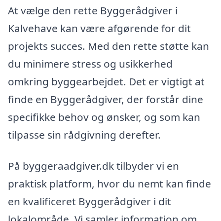
At vælge den rette Byggerådgiver i
Kalvehave kan være afgørende for dit
projekts succes. Med den rette støtte kan
du minimere stress og usikkerhed
omkring byggearbejdet. Det er vigtigt at
finde en Byggerådgiver, der forstår dine
specifikke behov og ønsker, og som kan
tilpasse sin rådgivning derefter.
På byggeraadgiver.dk tilbyder vi en
praktisk platform, hvor du nemt kan finde
en kvalificeret Byggerådgiver i dit
lokalområde. Vi samler information om