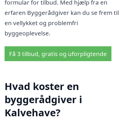
formular for tilbud. Med hjælp fra en
erfaren Byggerådgiver kan du se frem til
en vellykket og problemfri
byggeoplevelse.
Få 3 tilbud, gratis og uforpligtende
Hvad koster en
byggerådgiver i
Kalvehave?