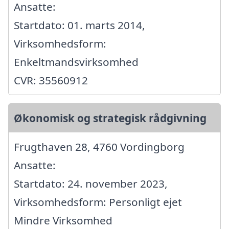
Ansatte:
Startdato: 01. marts 2014,
Virksomhedsform:
Enkeltmandsvirksomhed
CVR: 35560912
Økonomisk og strategisk rådgivning
Frugthaven 28, 4760 Vordingborg
Ansatte:
Startdato: 24. november 2023,
Virksomhedsform: Personligt ejet
Mindre Virksomhed