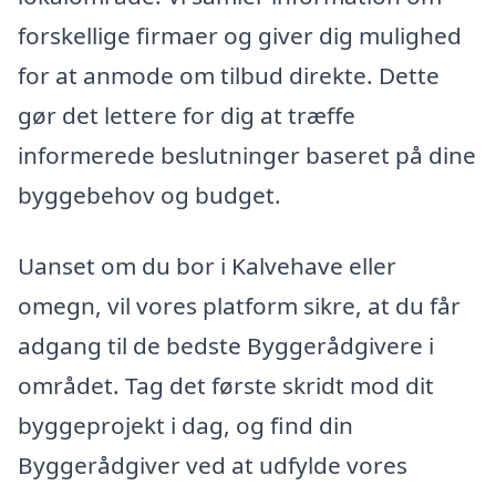
forskellige firmaer og giver dig mulighed
for at anmode om tilbud direkte. Dette
gør det lettere for dig at træffe
informerede beslutninger baseret på dine
byggebehov og budget.
Uanset om du bor i Kalvehave eller
omegn, vil vores platform sikre, at du får
adgang til de bedste Byggerådgivere i
området. Tag det første skridt mod dit
byggeprojekt i dag, og find din
Byggerådgiver ved at udfylde vores