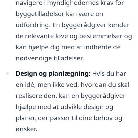
navigere i myndighedernes krav for
byggetilladelser kan være en
udfordring. En byggerådgiver kender
de relevante love og bestemmelser og
kan hjælpe dig med at indhente de
nødvendige tilladelser.
Design og planlægning:
Hvis du har
en idé, men ikke ved, hvordan du skal
realisere den, kan en byggerådgiver
hjælpe med at udvikle design og
planer, der passer til dine behov og
ønsker.