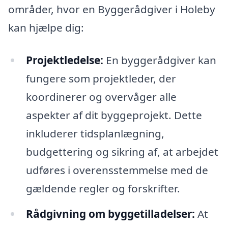
områder, hvor en Byggerådgiver i Holeby
kan hjælpe dig:
Projektledelse:
En byggerådgiver kan
fungere som projektleder, der
koordinerer og overvåger alle
aspekter af dit byggeprojekt. Dette
inkluderer tidsplanlægning,
budgettering og sikring af, at arbejdet
udføres i overensstemmelse med de
gældende regler og forskrifter.
Rådgivning om byggetilladelser:
At