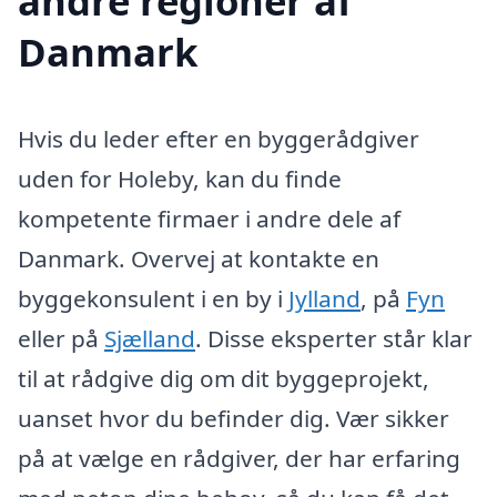
andre regioner af
Danmark
Hvis du leder efter en byggerådgiver
uden for Holeby, kan du finde
kompetente firmaer i andre dele af
Danmark. Overvej at kontakte en
byggekonsulent i en by i
Jylland
, på
Fyn
eller på
Sjælland
. Disse eksperter står klar
til at rådgive dig om dit byggeprojekt,
uanset hvor du befinder dig. Vær sikker
på at vælge en rådgiver, der har erfaring