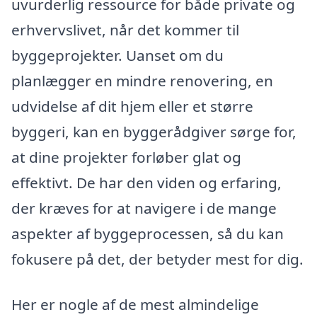
uvurderlig ressource for både private og
erhvervslivet, når det kommer til
byggeprojekter. Uanset om du
planlægger en mindre renovering, en
udvidelse af dit hjem eller et større
byggeri, kan en byggerådgiver sørge for,
at dine projekter forløber glat og
effektivt. De har den viden og erfaring,
der kræves for at navigere i de mange
aspekter af byggeprocessen, så du kan
fokusere på det, der betyder mest for dig.
Her er nogle af de mest almindelige