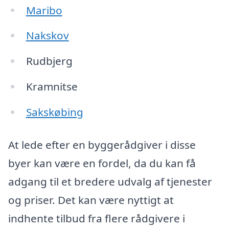
Maribo
Nakskov
Rudbjerg
Kramnitse
Sakskøbing
At lede efter en byggerådgiver i disse
byer kan være en fordel, da du kan få
adgang til et bredere udvalg af tjenester
og priser. Det kan være nyttigt at
indhente tilbud fra flere rådgivere i