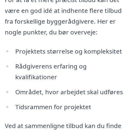
være en god idé at indhente flere tilbud
fra forskellige byggerådgivere. Her er
nogle punkter, du bør overveje:
Projektets størrelse og kompleksitet
Rådgiverens erfaring og
kvalifikationer
Området, hvor arbejdet skal udføres
Tidsrammen for projektet
Ved at sammenligne tilbud kan du finde