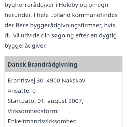
bygherrerådgiver i Holeby og omegn
herunder. I hele Lolland kommunefindes
der flere byggerådgivningsfirmaer, hvis
du vil udvide din søgning efter en dygtig
byggerådgiver.
Dansk Brandrådgivning
Erantisvej 30, 4900 Nakskov
Ansatte: 0
Startdato: 01. august 2007,
Virksomhedsform:
Enkeltmandsvirksomhed