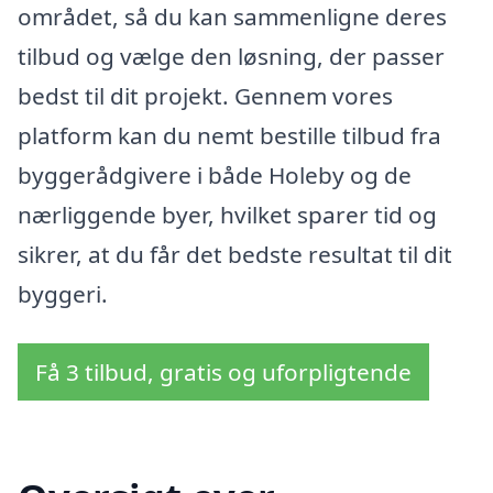
området, så du kan sammenligne deres
tilbud og vælge den løsning, der passer
bedst til dit projekt. Gennem vores
platform kan du nemt bestille tilbud fra
byggerådgivere i både Holeby og de
nærliggende byer, hvilket sparer tid og
sikrer, at du får det bedste resultat til dit
byggeri.
Få 3 tilbud, gratis og uforpligtende