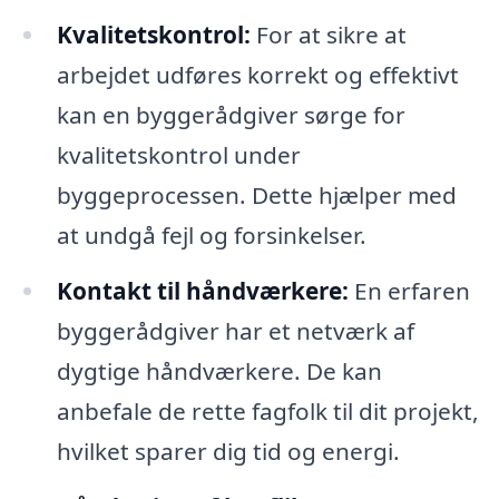
Kvalitetskontrol:
For at sikre at
arbejdet udføres korrekt og effektivt
kan en byggerådgiver sørge for
kvalitetskontrol under
byggeprocessen. Dette hjælper med
at undgå fejl og forsinkelser.
Kontakt til håndværkere:
En erfaren
byggerådgiver har et netværk af
dygtige håndværkere. De kan
anbefale de rette fagfolk til dit projekt,
hvilket sparer dig tid og energi.