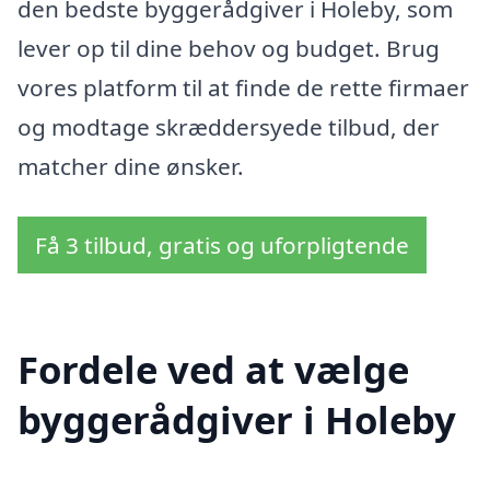
den bedste byggerådgiver i Holeby, som
lever op til dine behov og budget. Brug
vores platform til at finde de rette firmaer
og modtage skræddersyede tilbud, der
matcher dine ønsker.
Få 3 tilbud, gratis og uforpligtende
Fordele ved at vælge
byggerådgiver i Holeby