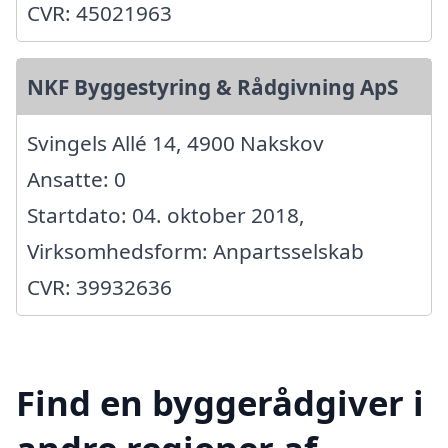
CVR: 45021963
NKF Byggestyring & Rådgivning ApS
Svingels Allé 14, 4900 Nakskov
Ansatte: 0
Startdato: 04. oktober 2018,
Virksomhedsform: Anpartsselskab
CVR: 39932636
Find en byggerådgiver i