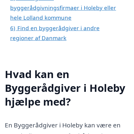
byggerådgivningsfirmaer i Holeby eller
hele Lolland kommune
6)
Find en byggerådgiver i andre
regioner af Danmark
Hvad kan en
Byggerådgiver i Holeby
hjælpe med?
En Byggerådgiver i Holeby kan være en