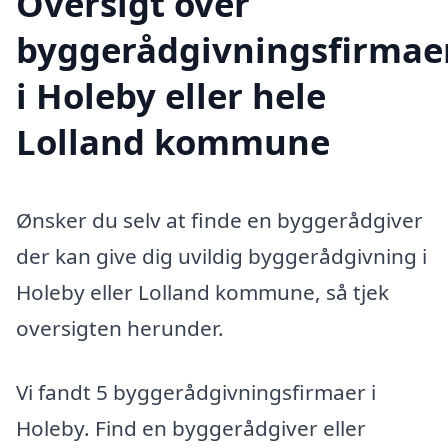
Oversigt over
byggerådgivningsfirmae
i Holeby eller hele
Lolland kommune
Ønsker du selv at finde en byggerådgiver
der kan give dig uvildig byggerådgivning i
Holeby eller Lolland kommune, så tjek
oversigten herunder.
Vi fandt 5 byggerådgivningsfirmaer i
Holeby. Find en byggerådgiver eller