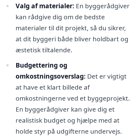
Valg af materialer:
En byggerådgiver
kan rådgive dig om de bedste
materialer til dit projekt, så du sikrer,
at dit byggeri både bliver holdbart og
æstetisk tiltalende.
Budgettering og
omkostningsoverslag:
Det er vigtigt
at have et klart billede af
omkostningerne ved et byggeprojekt.
En byggerådgiver kan give dig et
realistisk budget og hjælpe med at
holde styr på udgifterne undervejs.