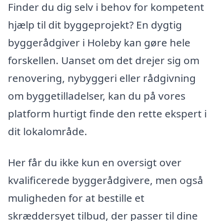
Finder du dig selv i behov for kompetent
hjælp til dit byggeprojekt? En dygtig
byggerådgiver i Holeby kan gøre hele
forskellen. Uanset om det drejer sig om
renovering, nybyggeri eller rådgivning
om byggetilladelser, kan du på vores
platform hurtigt finde den rette ekspert i
dit lokalområde.
Her får du ikke kun en oversigt over
kvalificerede byggerådgivere, men også
muligheden for at bestille et
skræddersyet tilbud, der passer til dine