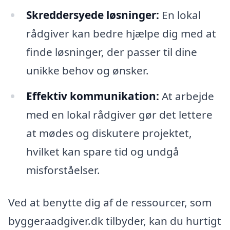
Skreddersyede løsninger:
En lokal
rådgiver kan bedre hjælpe dig med at
finde løsninger, der passer til dine
unikke behov og ønsker.
Effektiv kommunikation:
At arbejde
med en lokal rådgiver gør det lettere
at mødes og diskutere projektet,
hvilket kan spare tid og undgå
misforståelser.
Ved at benytte dig af de ressourcer, som
byggeraadgiver.dk tilbyder, kan du hurtigt