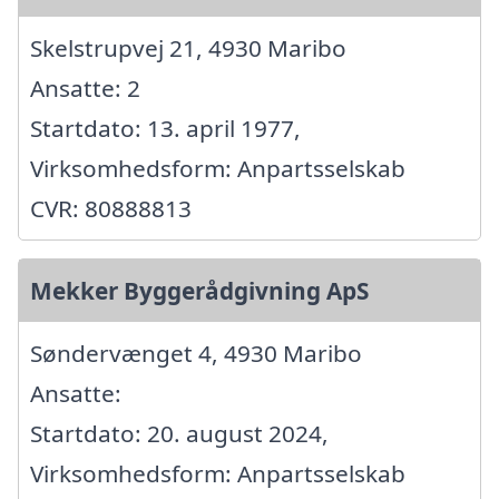
Skelstrupvej 21, 4930 Maribo
Ansatte: 2
Startdato: 13. april 1977,
Virksomhedsform: Anpartsselskab
CVR: 80888813
Mekker Byggerådgivning ApS
Søndervænget 4, 4930 Maribo
Ansatte:
Startdato: 20. august 2024,
Virksomhedsform: Anpartsselskab