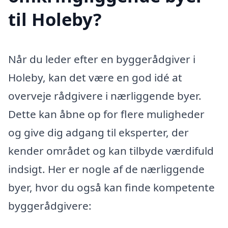
til Holeby?
Når du leder efter en byggerådgiver i
Holeby, kan det være en god idé at
overveje rådgivere i nærliggende byer.
Dette kan åbne op for flere muligheder
og give dig adgang til eksperter, der
kender området og kan tilbyde værdifuld
indsigt. Her er nogle af de nærliggende
byer, hvor du også kan finde kompetente
byggerådgivere: