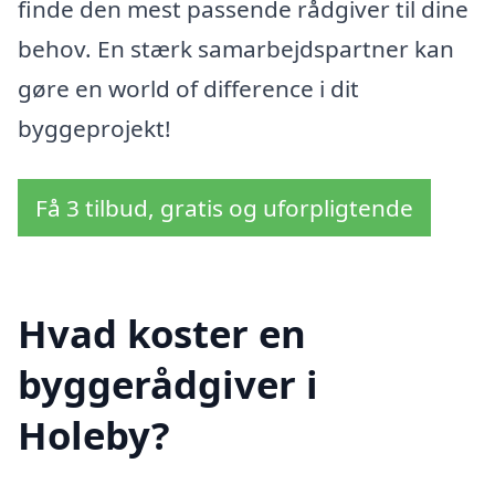
finde den mest passende rådgiver til dine
behov. En stærk samarbejdspartner kan
gøre en world of difference i dit
byggeprojekt!
Få 3 tilbud, gratis og uforpligtende
Hvad koster en
byggerådgiver i
Holeby?