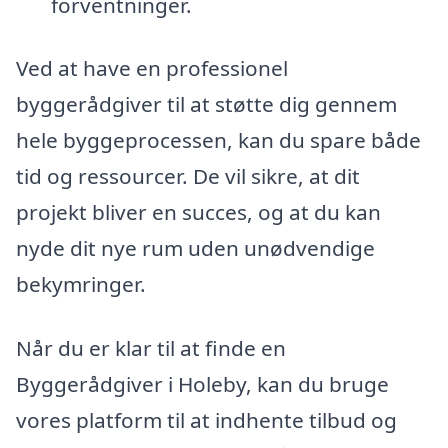
forventninger.
Ved at have en professionel
byggerådgiver til at støtte dig gennem
hele byggeprocessen, kan du spare både
tid og ressourcer. De vil sikre, at dit
projekt bliver en succes, og at du kan
nyde dit nye rum uden unødvendige
bekymringer.
Når du er klar til at finde en
Byggerådgiver i Holeby, kan du bruge
vores platform til at indhente tilbud og