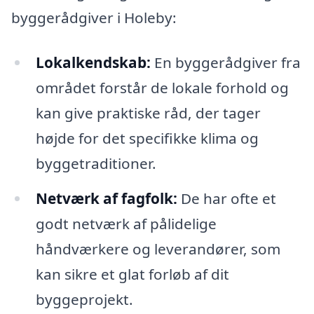
byggerådgiver i Holeby:
Lokalkendskab:
En byggerådgiver fra
området forstår de lokale forhold og
kan give praktiske råd, der tager
højde for det specifikke klima og
byggetraditioner.
Netværk af fagfolk:
De har ofte et
godt netværk af pålidelige
håndværkere og leverandører, som
kan sikre et glat forløb af dit
byggeprojekt.