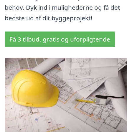
behov. Dyk ind i mulighederne og få det
bedste ud af dit byggeprojekt!
Få 3 tilbud, gratis og uforpligtende