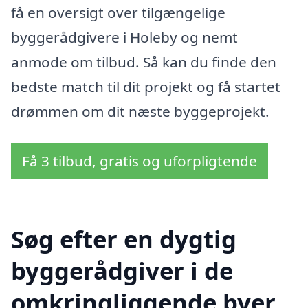
få en oversigt over tilgængelige
byggerådgivere i Holeby og nemt
anmode om tilbud. Så kan du finde den
bedste match til dit projekt og få startet
drømmen om dit næste byggeprojekt.
Få 3 tilbud, gratis og uforpligtende
Søg efter en dygtig
byggerådgiver i de
omkringliggende byer