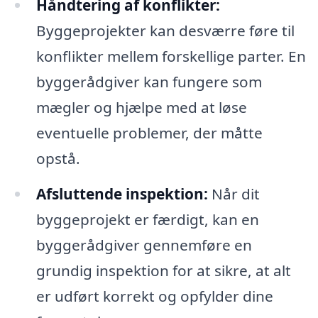
Håndtering af konflikter:
Byggeprojekter kan desværre føre til
konflikter mellem forskellige parter. En
byggerådgiver kan fungere som
mægler og hjælpe med at løse
eventuelle problemer, der måtte
opstå.
Afsluttende inspektion:
Når dit
byggeprojekt er færdigt, kan en
byggerådgiver gennemføre en
grundig inspektion for at sikre, at alt
er udført korrekt og opfylder dine