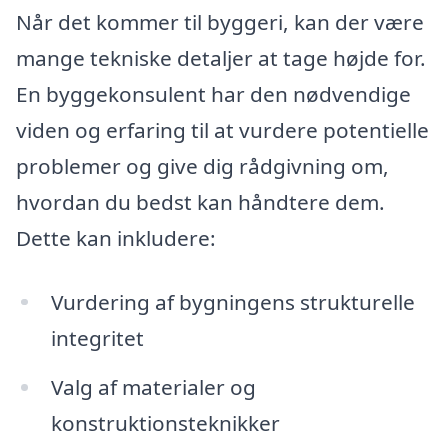
Når det kommer til byggeri, kan der være
mange tekniske detaljer at tage højde for.
En byggekonsulent har den nødvendige
viden og erfaring til at vurdere potentielle
problemer og give dig rådgivning om,
hvordan du bedst kan håndtere dem.
Dette kan inkludere:
Vurdering af bygningens strukturelle
integritet
Valg af materialer og
konstruktionsteknikker