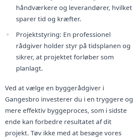
håndværkere og leverandører, hvilket
sparer tid og kræfter.
Projektstyring: En professionel
rådgiver holder styr på tidsplanen og
sikrer, at projektet forløber som
planlagt.
Ved at vælge en byggerådgiver i
Gangesbro investerer du i en tryggere og
mere effektiv byggeproces, som i sidste
ende kan forbedre resultatet af dit
projekt. Tøv ikke med at besøge vores