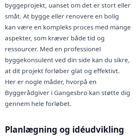
byggeprojekt, uanset om det er stort eller
småt. At bygge eller renovere en bolig
kan være en kompleks proces med mange
aspekter, som kræver både tid og
ressourcer. Med en professionel
byggekonsulent ved din side kan du sikre,
at dit projekt forløber glat og effektivt.
Her er nogle måder, hvorpå en
Byggerådgiver i Gangesbro kan støtte dig
gennem hele forløbet.
Planlægning og idéudvikling