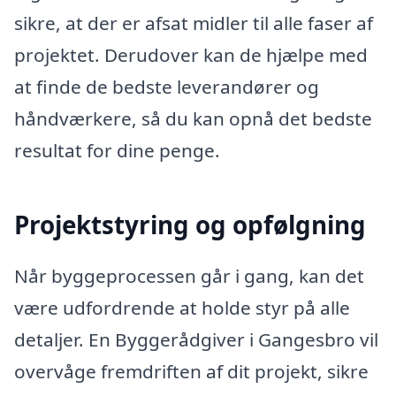
sikre, at der er afsat midler til alle faser af
projektet. Derudover kan de hjælpe med
at finde de bedste leverandører og
håndværkere, så du kan opnå det bedste
resultat for dine penge.
Projektstyring og opfølgning
Når byggeprocessen går i gang, kan det
være udfordrende at holde styr på alle
detaljer. En Byggerådgiver i Gangesbro vil
overvåge fremdriften af dit projekt, sikre