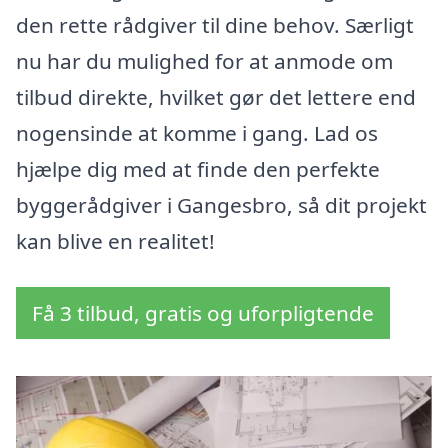
den rette rådgiver til dine behov. Særligt
nu har du mulighed for at anmode om
tilbud direkte, hvilket gør det lettere end
nogensinde at komme i gang. Lad os
hjælpe dig med at finde den perfekte
byggerådgiver i Gangesbro, så dit projekt
kan blive en realitet!
Få 3 tilbud, gratis og uforpligtende