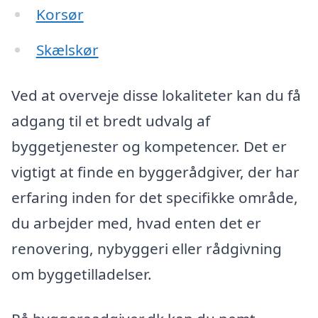
Korsør
Skælskør
Ved at overveje disse lokaliteter kan du få
adgang til et bredt udvalg af
byggetjenester og kompetencer. Det er
vigtigt at finde en byggerådgiver, der har
erfaring inden for det specifikke område,
du arbejder med, hvad enten det er
renovering, nybyggeri eller rådgivning
om byggetilladelser.