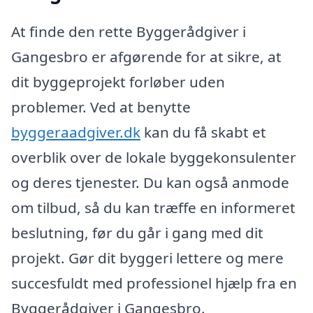
At finde den rette Byggerådgiver i
Gangesbro er afgørende for at sikre, at
dit byggeprojekt forløber uden
problemer. Ved at benytte
byggeraadgiver.dk
kan du få skabt et
overblik over de lokale byggekonsulenter
og deres tjenester. Du kan også anmode
om tilbud, så du kan træffe en informeret
beslutning, før du går i gang med dit
projekt. Gør dit byggeri lettere og mere
succesfuldt med professionel hjælp fra en
Byggerådgiver i Gangesbro.