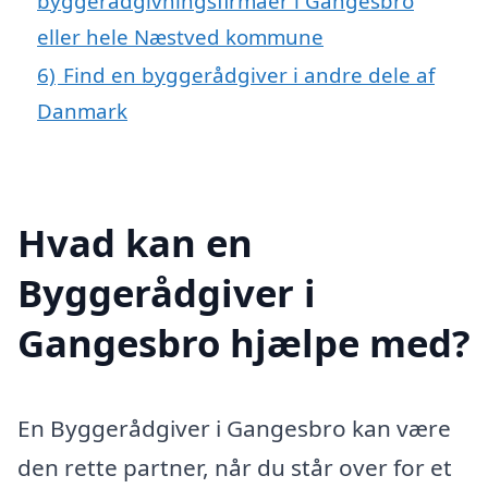
byggerådgivningsfirmaer i Gangesbro
eller hele Næstved kommune
6)
Find en byggerådgiver i andre dele af
Danmark
Hvad kan en
Byggerådgiver i
Gangesbro hjælpe med?
En Byggerådgiver i Gangesbro kan være
den rette partner, når du står over for et