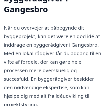
Gangesbro
Når du overvejer at påbegynde dit
byggeprojekt, kan det være en god idé at
inddrage en byggerådgiver i Gangesbro.
Med en lokal rådgiver får du adgang til en
vifte af fordele, der kan gøre hele
processen mere overskuelig og
succesfuld. En byggerådgiver besidder
den nødvendige ekspertise, som kan
hjælpe dig med alt fra idéudvikling til
projektstyring.