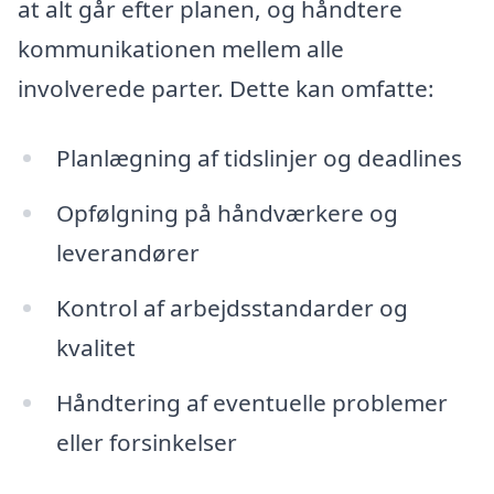
at alt går efter planen, og håndtere
kommunikationen mellem alle
involverede parter. Dette kan omfatte:
Planlægning af tidslinjer og deadlines
Opfølgning på håndværkere og
leverandører
Kontrol af arbejdsstandarder og
kvalitet
Håndtering af eventuelle problemer
eller forsinkelser