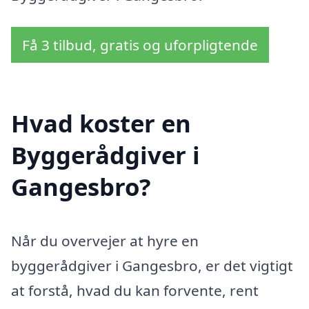
Få 3 tilbud, gratis og uforpligtende
Hvad koster en
Byggerådgiver i
Gangesbro?
Når du overvejer at hyre en
byggerådgiver i Gangesbro, er det vigtigt
at forstå, hvad du kan forvente, rent