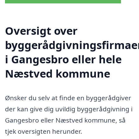
Oversigt over
byggerådgivningsfirmae
i Gangesbro eller hele
Næstved kommune
Ønsker du selv at finde en byggerådgiver
der kan give dig uvildig byggerådgivning i
Gangesbro eller Næstved kommune, så
tjek oversigten herunder.