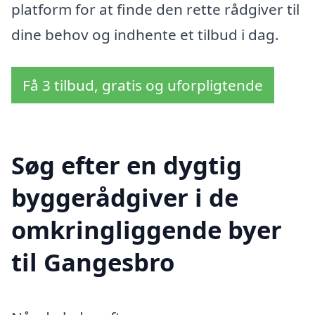
platform for at finde den rette rådgiver til
dine behov og indhente et tilbud i dag.
Få 3 tilbud, gratis og uforpligtende
Søg efter en dygtig
byggerådgiver i de
omkringliggende byer
til Gangesbro