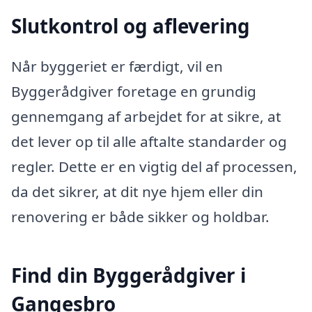
Slutkontrol og aflevering
Når byggeriet er færdigt, vil en
Byggerådgiver foretage en grundig
gennemgang af arbejdet for at sikre, at
det lever op til alle aftalte standarder og
regler. Dette er en vigtig del af processen,
da det sikrer, at dit nye hjem eller din
renovering er både sikker og holdbar.
Find din Byggerådgiver i
Gangesbro