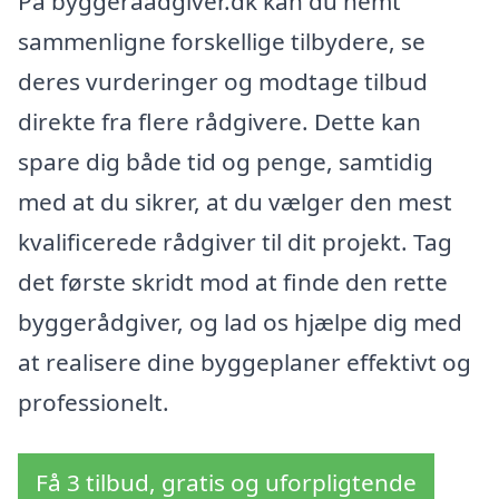
På byggeraadgiver.dk kan du nemt
sammenligne forskellige tilbydere, se
deres vurderinger og modtage tilbud
direkte fra flere rådgivere. Dette kan
spare dig både tid og penge, samtidig
med at du sikrer, at du vælger den mest
kvalificerede rådgiver til dit projekt. Tag
det første skridt mod at finde den rette
byggerådgiver, og lad os hjælpe dig med
at realisere dine byggeplaner effektivt og
professionelt.
Få 3 tilbud, gratis og uforpligtende