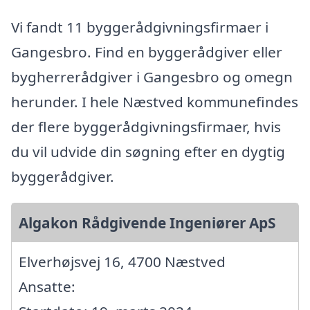
Vi fandt 11 byggerådgivningsfirmaer i
Gangesbro. Find en byggerådgiver eller
bygherrerådgiver i Gangesbro og omegn
herunder. I hele Næstved kommunefindes
der flere byggerådgivningsfirmaer, hvis
du vil udvide din søgning efter en dygtig
byggerådgiver.
Algakon Rådgivende Ingeniører ApS
Elverhøjsvej 16, 4700 Næstved
Ansatte: