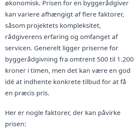
økonomisk. Prisen for en byggerådgiver
kan variere afhængigt af flere faktorer,
såsom projektets kompleksitet,
rådgiverens erfaring og omfanget af
servicen. Generelt ligger priserne for
byggerådgivning fra omtrent 500 til 1.200
kroner i timen, men det kan være en god
idé at indhente konkrete tilbud for at få
en præcis pris.
Her er nogle faktorer, der kan påvirke
prisen: