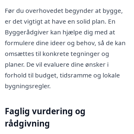
Før du overhovedet begynder at bygge,
er det vigtigt at have en solid plan. En
Byggerådgiver kan hjælpe dig med at
formulere dine ideer og behov, så de kan
omsættes til konkrete tegninger og
planer. De vil evaluere dine ønsker i
forhold til budget, tidsramme og lokale
bygningsregler.
Faglig vurdering og
rådgivning