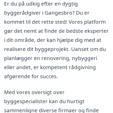
Er du på udkig efter en dygtig
byggerådgiver i Gangesbro? Du er
kommet til det rette sted! Vores platform
gør det nemt at finde de bedste eksperter
i dit område, der kan hjælpe dig med at
realisere dit byggeprojekt. Uanset om du
planlægger en renovering, nybyggeri
eller andet, er kompetent rådgivning
afgørende for succes.
Med vores oversigt over
byggespecialister kan du hurtigt
sammenligne diverse firmaer og finde