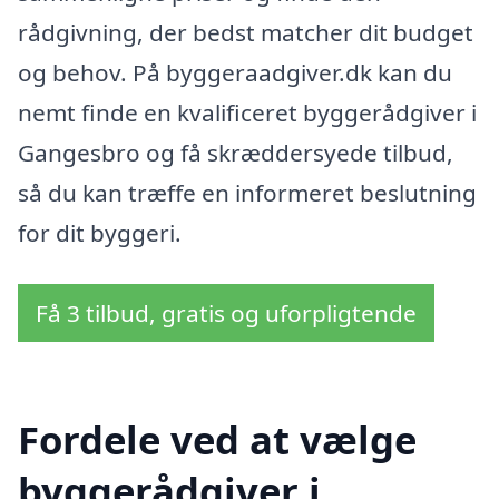
rådgivning, der bedst matcher dit budget
og behov. På byggeraadgiver.dk kan du
nemt finde en kvalificeret byggerådgiver i
Gangesbro og få skræddersyede tilbud,
så du kan træffe en informeret beslutning
for dit byggeri.
Få 3 tilbud, gratis og uforpligtende
Fordele ved at vælge
byggerådgiver i