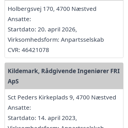
Holbergsvej 170, 4700 Næstved
Ansatte:
Startdato: 20. april 2026,
Virksomhedsform: Anpartsselskab
CVR: 46421078
Kildemark, Rådgivende Ingeniører FRI
ApS
Sct Peders Kirkeplads 9, 4700 Næstved
Ansatte:
Startdato: 14. april 2023,
Virksomhedsform: Anpartsselskab