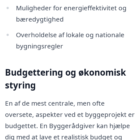
Muligheder for energieffektivitet og
bæredygtighed
Overholdelse af lokale og nationale
bygningsregler
Budgettering og økonomisk
styring
En af de mest centrale, men ofte
oversete, aspekter ved et byggeprojekt er
budgettet. En Byggerådgiver kan hjælpe
dig med at lave et realistisk budget og