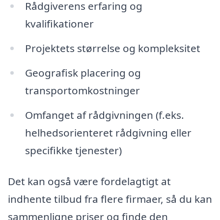
Rådgiverens erfaring og
kvalifikationer
Projektets størrelse og kompleksitet
Geografisk placering og
transportomkostninger
Omfanget af rådgivningen (f.eks.
helhedsorienteret rådgivning eller
specifikke tjenester)
Det kan også være fordelagtigt at
indhente tilbud fra flere firmaer, så du kan
sammenligne priser og finde den