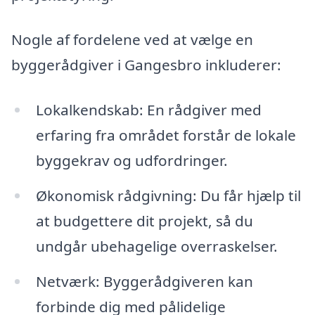
Nogle af fordelene ved at vælge en
byggerådgiver i Gangesbro inkluderer:
Lokalkendskab: En rådgiver med
erfaring fra området forstår de lokale
byggekrav og udfordringer.
Økonomisk rådgivning: Du får hjælp til
at budgettere dit projekt, så du
undgår ubehagelige overraskelser.
Netværk: Byggerådgiveren kan
forbinde dig med pålidelige