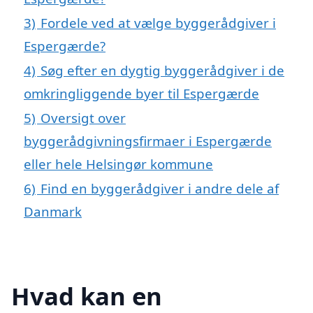
3)
Fordele ved at vælge byggerådgiver i
Espergærde?
4)
Søg efter en dygtig byggerådgiver i de
omkringliggende byer til Espergærde
5)
Oversigt over
byggerådgivningsfirmaer i Espergærde
eller hele Helsingør kommune
6)
Find en byggerådgiver i andre dele af
Danmark
Hvad kan en