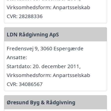
Virksomhedsform: Anpartsselskab
CVR: 28288336
LDN Rådgivning ApS
Fredensvej 9, 3060 Espergærde
Ansatte:
Startdato: 20. december 2011,
Virksomhedsform: Anpartsselskab
CVR: 34086567
Øresund Byg & Rådgivning