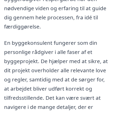
nødvendige viden og erfaring til at guide
dig gennem hele processen, fra idé til
færdiggørelse.
En byggekonsulent fungerer som din
personlige rådgiver i alle faser af et
byggeprojekt. De hjælper med at sikre, at
dit projekt overholder alle relevante love
og regler, samtidig med at de sørger for,
at arbejdet bliver udført korrekt og
tilfredsstillende. Det kan være svært at
navigere i de mange detaljer, der er