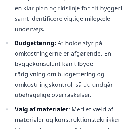
en klar plan og tidslinje for dit byggeri
samt identificere vigtige milepæle
undervejs.
Budgettering:
At holde styr på
omkostningerne er afgørende. En
byggekonsulent kan tilbyde
rådgivning om budgettering og
omkostningskontrol, så du undgår
ubehagelige overraskelser.
Valg af materialer:
Med et væld af
materialer og konstruktionsteknikker