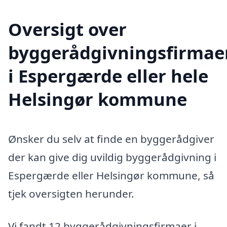
Oversigt over
byggerådgivningsfirmae
i Espergærde eller hele
Helsingør kommune
Ønsker du selv at finde en byggerådgiver
der kan give dig uvildig byggerådgivning i
Espergærde eller Helsingør kommune, så
tjek oversigten herunder.
Vi fandt 12 byggerådgivningsfirmaer i