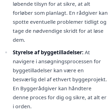
løbende tilsyn for at sikre, at alt
forløber som planlagt. En rådgiver kan
spotte eventuelle problemer tidligt og
tage de nødvendige skridt for at løse
dem.
Styrelse af byggetilladelser:
At
navigere i ansøgningsprocessen for
byggetilladelser kan være en
besværlig del af ethvert byggeprojekt.
En Byggerådgiver kan håndtere
denne proces for dig og sikre, at alt er
i orden.