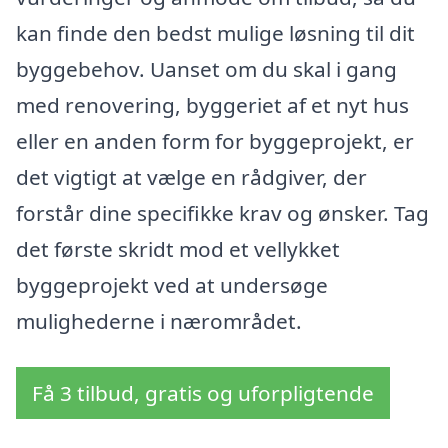
kan finde den bedst mulige løsning til dit
byggebehov. Uanset om du skal i gang
med renovering, byggeriet af et nyt hus
eller en anden form for byggeprojekt, er
det vigtigt at vælge en rådgiver, der
forstår dine specifikke krav og ønsker. Tag
det første skridt mod et vellykket
byggeprojekt ved at undersøge
mulighederne i nærområdet.
Få 3 tilbud, gratis og uforpligtende