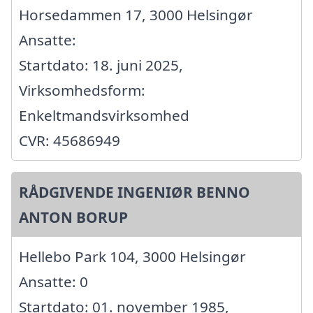
Horsedammen 17, 3000 Helsingør
Ansatte:
Startdato: 18. juni 2025,
Virksomhedsform:
Enkeltmandsvirksomhed
CVR: 45686949
RÅDGIVENDE INGENIØR BENNO
ANTON BORUP
Hellebo Park 104, 3000 Helsingør
Ansatte: 0
Startdato: 01. november 1985,