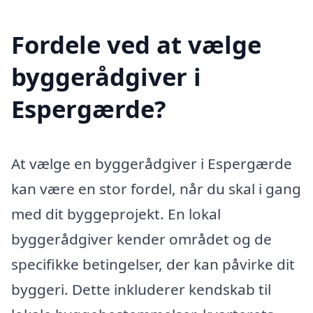
Fordele ved at vælge
byggerådgiver i
Espergærde?
At vælge en byggerådgiver i Espergærde
kan være en stor fordel, når du skal i gang
med dit byggeprojekt. En lokal
byggerådgiver kender området og de
specifikke betingelser, der kan påvirke dit
byggeri. Dette inkluderer kendskab til