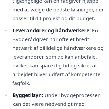
tilgængelige kan en rådgiver hjælpe
med at vælge de bedste løsninger, der
passer til dit projekt og dit budget.
Leverandører og håndværkere:
En
Byggerådgiver har ofte et bredt
netværk af pålidelige håndværkere og
leverandører, som de kan anbefale,
hvilket kan spare dig tid og sikre, at
arbejdet bliver udført af kompetente
fagfolk.
Byggetilsyn:
Under byggeprocessen
kan det være nødvendigt med