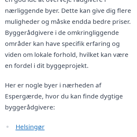
nærliggende byer. Dette kan give dig flere
muligheder og måske endda bedre priser.
Byggerådgivere i de omkringliggende
områder kan have specifik erfaring og
viden om lokale forhold, hvilket kan være
en fordel i dit byggeprojekt.
Her er nogle byer i nærheden af
Espergærde, hvor du kan finde dygtige
byggerådgivere:
Helsingør