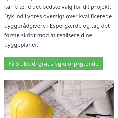
kan træffe det bedste valg for dit projekt.
Dyk ind i vores oversigt over kvalificerede
byggerådgivere i Espergærde og tag det
første skridt mod at realisere dine
byggeplaner.
Få 3 tilbud, gratis og uforpligtende