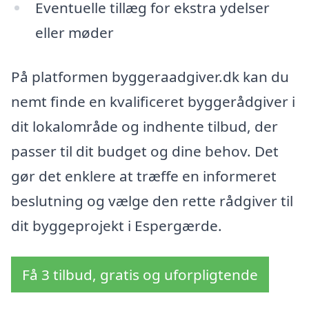
Eventuelle tillæg for ekstra ydelser
eller møder
På platformen byggeraadgiver.dk kan du
nemt finde en kvalificeret byggerådgiver i
dit lokalområde og indhente tilbud, der
passer til dit budget og dine behov. Det
gør det enklere at træffe en informeret
beslutning og vælge den rette rådgiver til
dit byggeprojekt i Espergærde.
Få 3 tilbud, gratis og uforpligtende