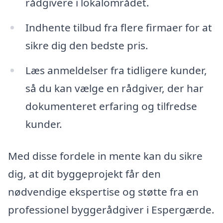
rådgivere i lokalområdet.
Indhente tilbud fra flere firmaer for at
sikre dig den bedste pris.
Læs anmeldelser fra tidligere kunder,
så du kan vælge en rådgiver, der har
dokumenteret erfaring og tilfredse
kunder.
Med disse fordele in mente kan du sikre
dig, at dit byggeprojekt får den
nødvendige ekspertise og støtte fra en
professionel byggerådgiver i Espergærde.