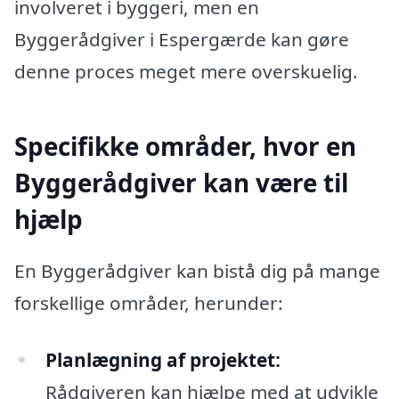
involveret i byggeri, men en
Byggerådgiver i Espergærde kan gøre
denne proces meget mere overskuelig.
Specifikke områder, hvor en
Byggerådgiver kan være til
hjælp
En Byggerådgiver kan bistå dig på mange
forskellige områder, herunder:
Planlægning af projektet:
Rådgiveren kan hjælpe med at udvikle