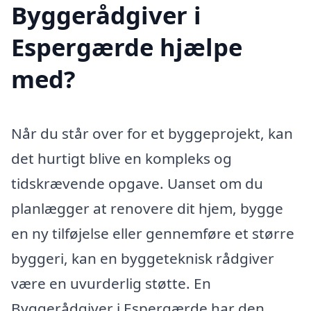
Byggerådgiver i
Espergærde hjælpe
med?
Når du står over for et byggeprojekt, kan
det hurtigt blive en kompleks og
tidskrævende opgave. Uanset om du
planlægger at renovere dit hjem, bygge
en ny tilføjelse eller gennemføre et større
byggeri, kan en byggeteknisk rådgiver
være en uvurderlig støtte. En
Byggerådgiver i Espergærde har den