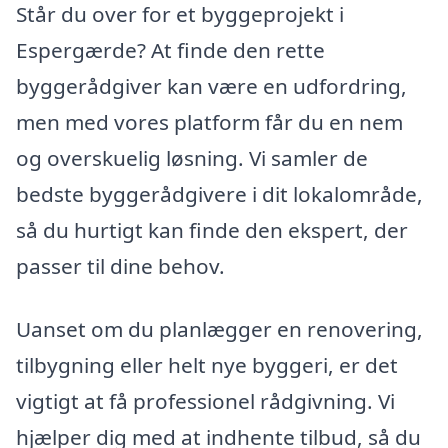
Står du over for et byggeprojekt i
Espergærde? At finde den rette
byggerådgiver kan være en udfordring,
men med vores platform får du en nem
og overskuelig løsning. Vi samler de
bedste byggerådgivere i dit lokalområde,
så du hurtigt kan finde den ekspert, der
passer til dine behov.
Uanset om du planlægger en renovering,
tilbygning eller helt nye byggeri, er det
vigtigt at få professionel rådgivning. Vi
hjælper dig med at indhente tilbud, så du