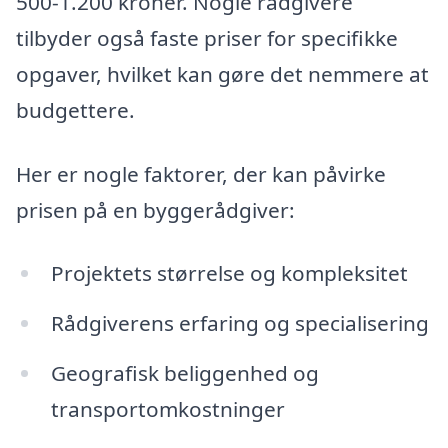
500-1.200 kroner. Nogle rådgivere
tilbyder også faste priser for specifikke
opgaver, hvilket kan gøre det nemmere at
budgettere.
Her er nogle faktorer, der kan påvirke
prisen på en byggerådgiver:
Projektets størrelse og kompleksitet
Rådgiverens erfaring og specialisering
Geografisk beliggenhed og
transportomkostninger