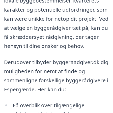
lokale byggebestemmelser, kvarterets
karakter og potentielle udfordringer, som
kan være unikke for netop dit projekt. Ved
at vælge en byggerådgiver tæt på, kan du
få skræddersyet rådgivning, der tager
hensyn til dine ønsker og behov.
Derudover tilbyder byggeraadgiver.dk dig
muligheden for nemt at finde og
sammenligne forskellige byggerådgivere i
Espergærde. Her kan du:
Få overblik over tilgængelige