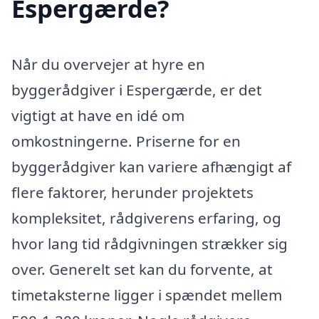
Espergærde?
Når du overvejer at hyre en
byggerådgiver i Espergærde, er det
vigtigt at have en idé om
omkostningerne. Priserne for en
byggerådgiver kan variere afhængigt af
flere faktorer, herunder projektets
kompleksitet, rådgiverens erfaring, og
hvor lang tid rådgivningen strækker sig
over. Generelt set kan du forvente, at
timetaksterne ligger i spændet mellem