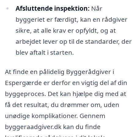
Afsluttende inspektion:
Når
byggeriet er færdigt, kan en rådgiver
sikre, at alle krav er opfyldt, og at
arbejdet lever op til de standarder, der
blev aftalt i starten.
At finde en pålidelig Byggerådgiver i
Espergærde er derfor en vigtig del af din
byggeproces. Det kan hjælpe dig med at
få det resultat, du drømmer om, uden
unødige komplikationer. Gennem
byggeraadgiver.dk kan du finde