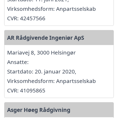
Virksomhedsform: Anpartsselskab
CVR: 42457566
AR Rådgivende Ingeniør ApS
Mariavej 8, 3000 Helsingør
Ansatte:
Startdato: 20. januar 2020,
Virksomhedsform: Anpartsselskab
CVR: 41095865
Asger Høeg Rådgivning