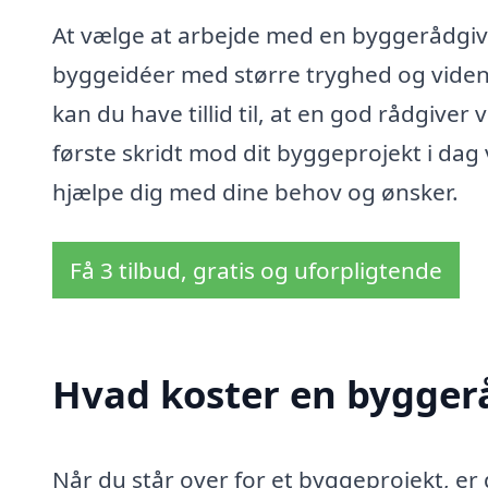
At vælge at arbejde med en byggerådgive
byggeidéer med større tryghed og viden. 
kan du have tillid til, at en god rådgiver
første skridt mod dit byggeprojekt i dag
hjælpe dig med dine behov og ønsker.
Få 3 tilbud, gratis og uforpligtende
Hvad koster en bygger
Når du står over for et byggeprojekt, er