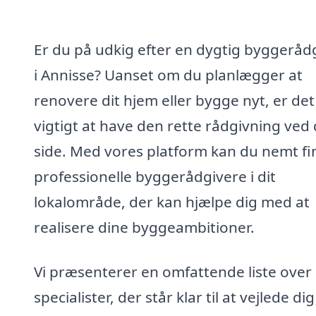
Er du på udkig efter en dygtig byggeråd
i Annisse? Uanset om du planlægger at
renovere dit hjem eller bygge nyt, er det
vigtigt at have den rette rådgivning ved 
side. Med vores platform kan du nemt f
professionelle byggerådgivere i dit
lokalområde, der kan hjælpe dig med at
realisere dine byggeambitioner.
Vi præsenterer en omfattende liste over
specialister, der står klar til at vejlede dig