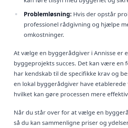
Problemløsning:
Hvis der opstår pro
professionel rådgivning og hjælpe me
omkostninger.
At vælge en byggerådgiver i Annisse er e
byggeprojekts succes. Det kan være en fo
har kendskab til de specifikke krav og 
en lokal byggerådgiver have etablerede 
hvilket kan gøre processen mere effektiv
Når du står over for at vælge en byggeråd
så du kan sammenligne priser og ydelser