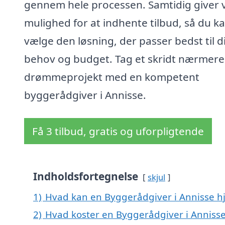
gennem hele processen. Samtidig giver v
mulighed for at indhente tilbud, så du k
vælge den løsning, der passer bedst til d
behov og budget. Tag et skridt nærmere 
drømmeprojekt med en kompetent
byggerådgiver i Annisse.
Få 3 tilbud, gratis og uforpligtende
Indholdsfortegnelse
skjul
1)
Hvad kan en Byggerådgiver i Annisse 
2)
Hvad koster en Byggerådgiver i Anniss