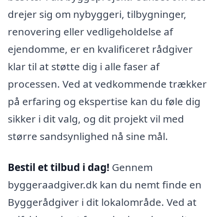
drejer sig om nybyggeri, tilbygninger,
renovering eller vedligeholdelse af
ejendomme, er en kvalificeret rådgiver
klar til at støtte dig i alle faser af
processen. Ved at vedkommende trækker
på erfaring og ekspertise kan du føle dig
sikker i dit valg, og dit projekt vil med
større sandsynlighed nå sine mål.
Bestil et tilbud i dag!
Gennem
byggeraadgiver.dk kan du nemt finde en
Byggerådgiver i dit lokalområde. Ved at