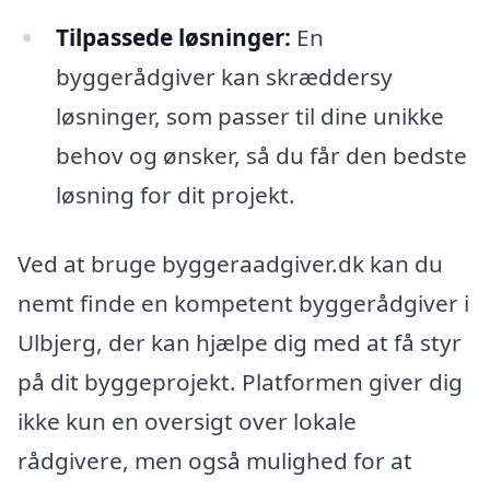
Tilpassede løsninger:
En
byggerådgiver kan skræddersy
løsninger, som passer til dine unikke
behov og ønsker, så du får den bedste
løsning for dit projekt.
Ved at bruge byggeraadgiver.dk kan du
nemt finde en kompetent byggerådgiver i
Ulbjerg, der kan hjælpe dig med at få styr
på dit byggeprojekt. Platformen giver dig
ikke kun en oversigt over lokale
rådgivere, men også mulighed for at