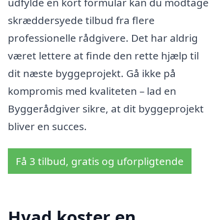
udfylde en kort formular kan du modtage
skræddersyede tilbud fra flere
professionelle rådgivere. Det har aldrig
været lettere at finde den rette hjælp til
dit næste byggeprojekt. Gå ikke på
kompromis med kvaliteten – lad en
Byggerådgiver sikre, at dit byggeprojekt
bliver en succes.
Få 3 tilbud, gratis og uforpligtende
Hvad koster en