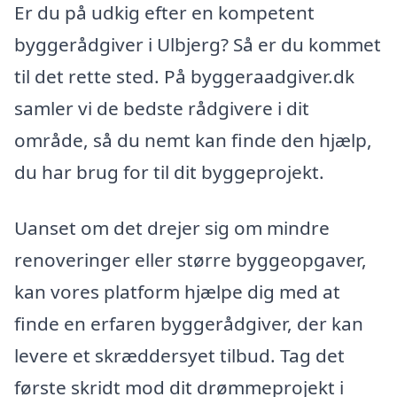
Er du på udkig efter en kompetent
byggerådgiver i Ulbjerg? Så er du kommet
til det rette sted. På byggeraadgiver.dk
samler vi de bedste rådgivere i dit
område, så du nemt kan finde den hjælp,
du har brug for til dit byggeprojekt.
Uanset om det drejer sig om mindre
renoveringer eller større byggeopgaver,
kan vores platform hjælpe dig med at
finde en erfaren byggerådgiver, der kan
levere et skræddersyet tilbud. Tag det
første skridt mod dit drømmeprojekt i