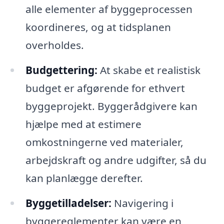
alle elementer af byggeprocessen
koordineres, og at tidsplanen
overholdes.
Budgettering:
At skabe et realistisk
budget er afgørende for ethvert
byggeprojekt. Byggerådgivere kan
hjælpe med at estimere
omkostningerne ved materialer,
arbejdskraft og andre udgifter, så du
kan planlægge derefter.
Byggetilladelser:
Navigering i
byggereglementer kan være en