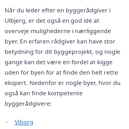
Når du leder efter en byggerådgiver i
Ulbjerg, er det også en god idé at
overveje mulighederne i nærliggende
byer. En erfaren rådgiver kan have stor
betydning for dit byggeprojekt, og nogle
gange kan det være en fordel at kigge
uden for byen for at finde den helt rette
ekspert. Nedenfor er nogle byer, hvor du
også kan finde kompetente
byggerådgivere:
Viborg