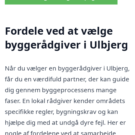
Fordele ved at vælge
byggerådgiver i Ulbjerg
Når du vælger en byggerådgiver i Ulbjerg,
får du en værdifuld partner, der kan guide
dig gennem byggeprocessens mange
faser. En lokal rådgiver kender områdets
specifikke regler, bygningskrav og kan
hjælpe dig med at undgå dyre fejl. Her er
nogle af fordelene ved at samarbejde