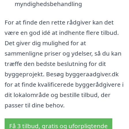
myndighedsbehandling
For at finde den rette rådgiver kan det
være en god idé at indhente flere tilbud.
Det giver dig mulighed for at
sammenligne priser og ydelser, så du kan
træffe den bedste beslutning for dit
byggeprojekt. Besøg byggeraadgiver.dk
for at finde kvalificerede byggerådgivere i
dit lokalområde og bestille tilbud, der
passer til dine behov.
Få 3 tilbud, gratis og uforpligtende