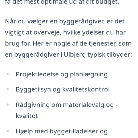
få det mest optimale ud af dit budget.
Når du vælger en byggerådgiver, er det
vigtigt at overveje, hvilke ydelser du har
brug for. Her er nogle af de tjenester, som
en byggerådgiver i Ulbjerg typisk tilbyder:
Projektledelse og planlægning
Byggetilsyn og kvalitetskontrol
Rådgivning om materialevalg og -
kvalitet
Hjælp med byggetilladelser og