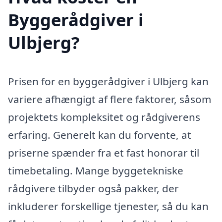
Byggerådgiver i
Ulbjerg?
Prisen for en byggerådgiver i Ulbjerg kan
variere afhængigt af flere faktorer, såsom
projektets kompleksitet og rådgiverens
erfaring. Generelt kan du forvente, at
priserne spænder fra et fast honorar til
timebetaling. Mange byggetekniske
rådgivere tilbyder også pakker, der
inkluderer forskellige tjenester, så du kan