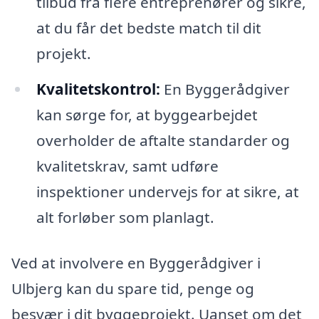
tilbud fra flere entreprenører og sikre,
at du får det bedste match til dit
projekt.
Kvalitetskontrol:
En Byggerådgiver
kan sørge for, at byggearbejdet
overholder de aftalte standarder og
kvalitetskrav, samt udføre
inspektioner undervejs for at sikre, at
alt forløber som planlagt.
Ved at involvere en Byggerådgiver i
Ulbjerg kan du spare tid, penge og
besvær i dit byggeprojekt. Uanset om det