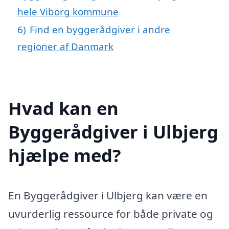
hele Viborg kommune
6)
Find en byggerådgiver i andre
regioner af Danmark
Hvad kan en
Byggerådgiver i Ulbjerg
hjælpe med?
En Byggerådgiver i Ulbjerg kan være en
uvurderlig ressource for både private og