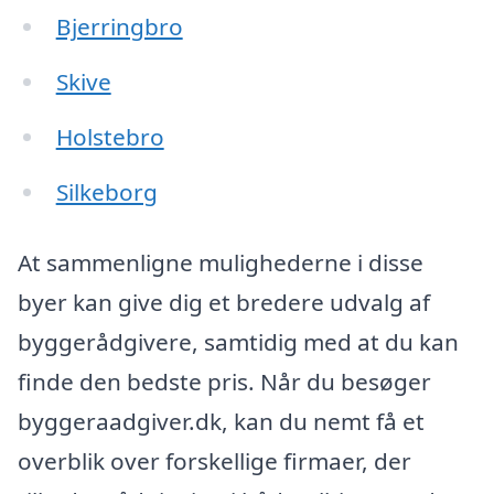
Bjerringbro
Skive
Holstebro
Silkeborg
At sammenligne mulighederne i disse
byer kan give dig et bredere udvalg af
byggerådgivere, samtidig med at du kan
finde den bedste pris. Når du besøger
byggeraadgiver.dk, kan du nemt få et
overblik over forskellige firmaer, der