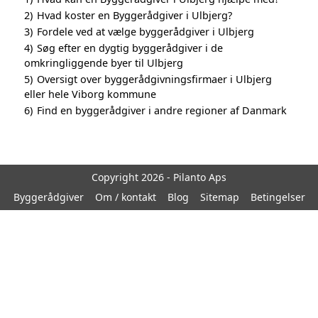
2)
Hvad koster en Byggerådgiver i Ulbjerg?
3)
Fordele ved at vælge byggerådgiver i Ulbjerg
4)
Søg efter en dygtig byggerådgiver i de
omkringliggende byer til Ulbjerg
5)
Oversigt over byggerådgivningsfirmaer i Ulbjerg
eller hele Viborg kommune
6)
Find en byggerådgiver i andre regioner af Danmark
Copyright 2026 - Pilanto Aps
Byggerådgiver
Om / kontakt
Blog
Sitemap
Betingelser