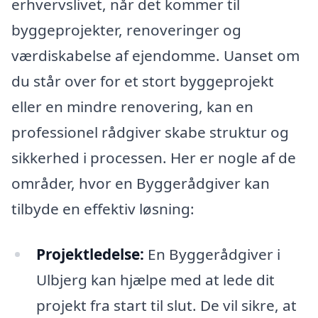
erhvervslivet, når det kommer til
byggeprojekter, renoveringer og
værdiskabelse af ejendomme. Uanset om
du står over for et stort byggeprojekt
eller en mindre renovering, kan en
professionel rådgiver skabe struktur og
sikkerhed i processen. Her er nogle af de
områder, hvor en Byggerådgiver kan
tilbyde en effektiv løsning:
Projektledelse:
En Byggerådgiver i
Ulbjerg kan hjælpe med at lede dit
projekt fra start til slut. De vil sikre, at