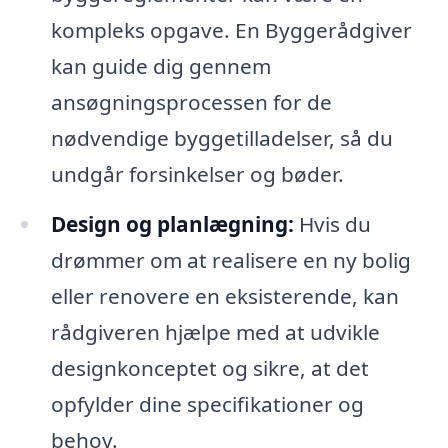
kompleks opgave. En Byggerådgiver
kan guide dig gennem
ansøgningsprocessen for de
nødvendige byggetilladelser, så du
undgår forsinkelser og bøder.
Design og planlægning:
Hvis du
drømmer om at realisere en ny bolig
eller renovere en eksisterende, kan
rådgiveren hjælpe med at udvikle
designkonceptet og sikre, at det
opfylder dine specifikationer og
behov.