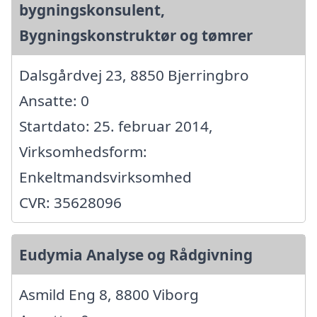
bygningskonsulent,
Bygningskonstruktør og tømrer
Dalsgårdvej 23, 8850 Bjerringbro
Ansatte: 0
Startdato: 25. februar 2014,
Virksomhedsform:
Enkeltmandsvirksomhed
CVR: 35628096
Eudymia Analyse og Rådgivning
Asmild Eng 8, 8800 Viborg