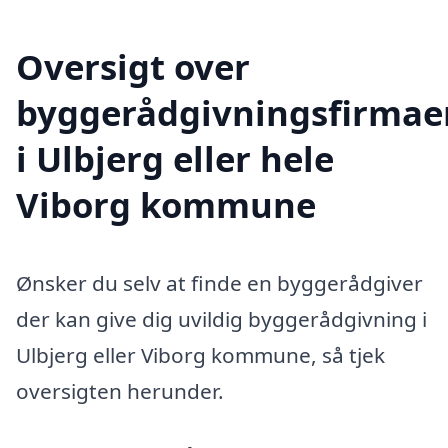
Oversigt over
byggerådgivningsfirmae
i Ulbjerg eller hele
Viborg kommune
Ønsker du selv at finde en byggerådgiver
der kan give dig uvildig byggerådgivning i
Ulbjerg eller Viborg kommune, så tjek
oversigten herunder.