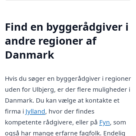
Find en byggerådgiver i
andre regioner af
Danmark
Hvis du søger en byggerådgiver i regioner
uden for Ulbjerg, er der flere muligheder i
Danmark. Du kan vælge at kontakte et
firma i
Jylland
, hvor der findes
kompetente rådgivere, eller på
Fyn
, som
også har mange erfarne fagfolk. Endelig