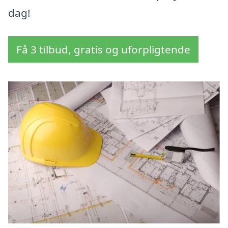
dag!
Få 3 tilbud, gratis og uforpligtende