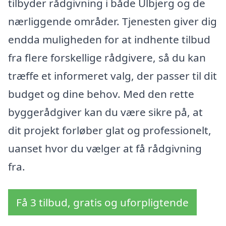
tilbyder rådgivning i både Ulbjerg og de
nærliggende områder. Tjenesten giver dig
endda muligheden for at indhente tilbud
fra flere forskellige rådgivere, så du kan
træffe et informeret valg, der passer til dit
budget og dine behov. Med den rette
byggerådgiver kan du være sikre på, at
dit projekt forløber glat og professionelt,
uanset hvor du vælger at få rådgivning
fra.
Få 3 tilbud, gratis og uforpligtende