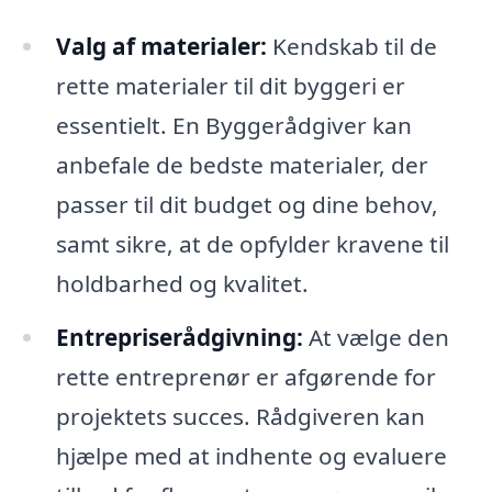
Valg af materialer:
Kendskab til de
rette materialer til dit byggeri er
essentielt. En Byggerådgiver kan
anbefale de bedste materialer, der
passer til dit budget og dine behov,
samt sikre, at de opfylder kravene til
holdbarhed og kvalitet.
Entrepriserådgivning:
At vælge den
rette entreprenør er afgørende for
projektets succes. Rådgiveren kan
hjælpe med at indhente og evaluere