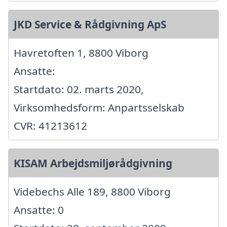
JKD Service & Rådgivning ApS
Havretoften 1, 8800 Viborg
Ansatte:
Startdato: 02. marts 2020,
Virksomhedsform: Anpartsselskab
CVR: 41213612
KISAM Arbejdsmiljørådgivning
Videbechs Alle 189, 8800 Viborg
Ansatte: 0