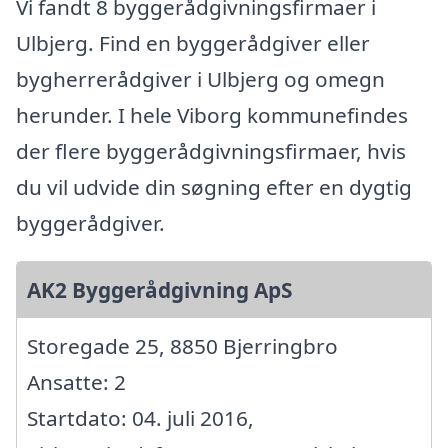
Vi fandt 8 byggerådgivningsfirmaer i
Ulbjerg. Find en byggerådgiver eller
bygherrerådgiver i Ulbjerg og omegn
herunder. I hele Viborg kommunefindes
der flere byggerådgivningsfirmaer, hvis
du vil udvide din søgning efter en dygtig
byggerådgiver.
AK2 Byggerådgivning ApS
Storegade 25, 8850 Bjerringbro
Ansatte: 2
Startdato: 04. juli 2016,