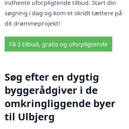
indhente uforpligtende tilbud. Start din
søgning i dag og kom et skridt tættere på
dit drømmeprojekt!
Få 3 tilbud, gratis og uforpligtende
Søg efter en dygtig
byggerådgiver i de
omkringliggende byer
til Ulbjerg