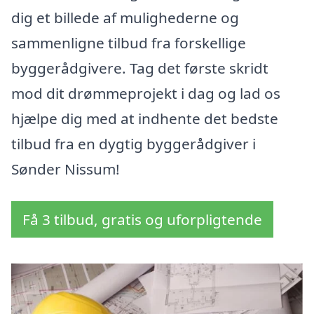
dig et billede af mulighederne og
sammenligne tilbud fra forskellige
byggerådgivere. Tag det første skridt
mod dit drømmeprojekt i dag og lad os
hjælpe dig med at indhente det bedste
tilbud fra en dygtig byggerådgiver i
Sønder Nissum!
Få 3 tilbud, gratis og uforpligtende