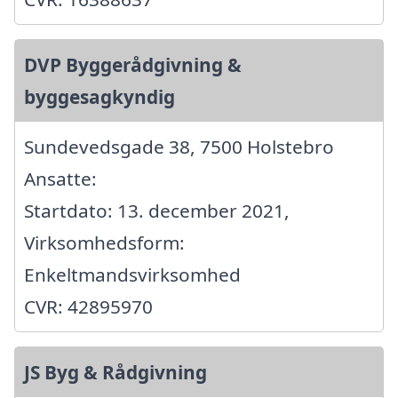
DVP Byggerådgivning &
byggesagkyndig
Sundevedsgade 38, 7500 Holstebro
Ansatte:
Startdato: 13. december 2021,
Virksomhedsform:
Enkeltmandsvirksomhed
CVR: 42895970
JS Byg & Rådgivning