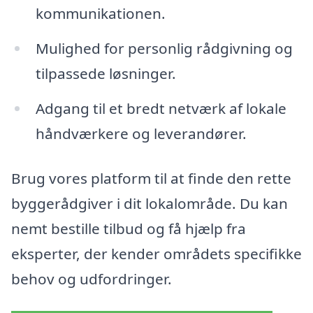
kommunikationen.
Mulighed for personlig rådgivning og
tilpassede løsninger.
Adgang til et bredt netværk af lokale
håndværkere og leverandører.
Brug vores platform til at finde den rette
byggerådgiver i dit lokalområde. Du kan
nemt bestille tilbud og få hjælp fra
eksperter, der kender områdets specifikke
behov og udfordringer.