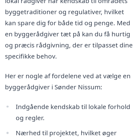
lokal rådgiver har kendskab til områdets
byggetraditioner og regulativer, hvilket
kan spare dig for både tid og penge. Med
en byggerådgiver tæt på kan du få hurtig
og præcis rådgivning, der er tilpasset dine
specifikke behov.
Her er nogle af fordelene ved at vælge en
byggerådgiver i Sønder Nissum:
Indgående kendskab til lokale forhold
og regler.
Nærhed til projektet, hvilket øger