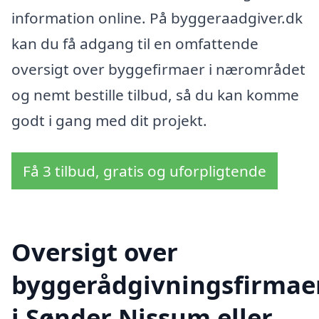
information online. På byggeraadgiver.dk
kan du få adgang til en omfattende
oversigt over byggefirmaer i nærområdet
og nemt bestille tilbud, så du kan komme
godt i gang med dit projekt.
Få 3 tilbud, gratis og uforpligtende
Oversigt over
byggerådgivningsfirmae
i Sønder Nissum eller