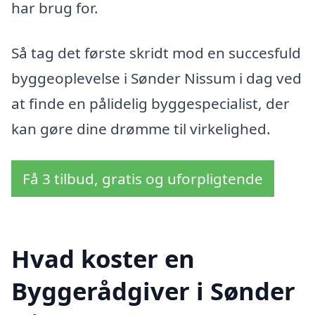
har brug for.
Så tag det første skridt mod en succesfuld
byggeoplevelse i Sønder Nissum i dag ved
at finde en pålidelig byggespecialist, der
kan gøre dine drømme til virkelighed.
Få 3 tilbud, gratis og uforpligtende
Hvad koster en
Byggerådgiver i Sønder