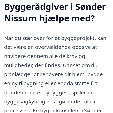
Byggerådgiver i Sønder
Nissum hjælpe med?
Når du står over for et byggeprojekt, kan
det være en overvældende opgave at
navigere gennem alle de krav og
muligheder, der findes. Uanset om du
planlægger at renovere dit hjem, bygge
en ny tilbygning eller endda starte fra
bunden med et nybyggeri, spiller en
byggesagkyndig en afgørende rolle i
processen. En byggekonsulent i Sønder