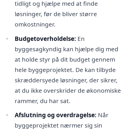
tidligt og hjælpe med at finde
løsninger, før de bliver større
omkostninger.
Budgetoverholdelse:
En
byggesagkyndig kan hjælpe dig med
at holde styr på dit budget gennem
hele byggeprojektet. De kan tilbyde
skræddersyede løsninger, der sikrer,
at du ikke overskrider de økonomiske
rammer, du har sat.
Afslutning og overdragelse:
Når
byggeprojektet nærmer sig sin