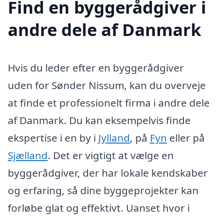
Find en byggerådgiver i
andre dele af Danmark
Hvis du leder efter en byggerådgiver
uden for Sønder Nissum, kan du overveje
at finde et professionelt firma i andre dele
af Danmark. Du kan eksempelvis finde
ekspertise i en by i
Jylland
, på
Fyn
eller på
Sjælland
. Det er vigtigt at vælge en
byggerådgiver, der har lokale kendskaber
og erfaring, så dine byggeprojekter kan
forløbe glat og effektivt. Uanset hvor i