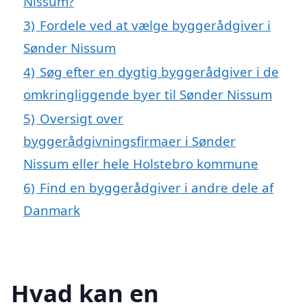
Nissum?
3)
Fordele ved at vælge byggerådgiver i
Sønder Nissum
4)
Søg efter en dygtig byggerådgiver i de
omkringliggende byer til Sønder Nissum
5)
Oversigt over
byggerådgivningsfirmaer i Sønder
Nissum eller hele Holstebro kommune
6)
Find en byggerådgiver i andre dele af
Danmark
Hvad kan en