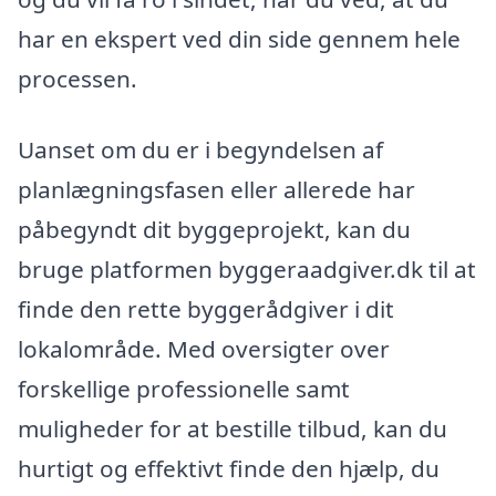
har en ekspert ved din side gennem hele
processen.
Uanset om du er i begyndelsen af
planlægningsfasen eller allerede har
påbegyndt dit byggeprojekt, kan du
bruge platformen byggeraadgiver.dk til at
finde den rette byggerådgiver i dit
lokalområde. Med oversigter over
forskellige professionelle samt
muligheder for at bestille tilbud, kan du
hurtigt og effektivt finde den hjælp, du