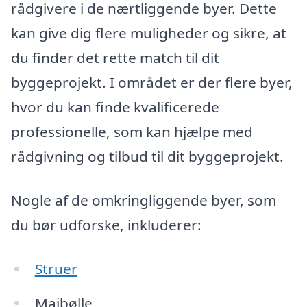
rådgivere i de nærtliggende byer. Dette
kan give dig flere muligheder og sikre, at
du finder det rette match til dit
byggeprojekt. I området er der flere byer,
hvor du kan finde kvalificerede
professionelle, som kan hjælpe med
rådgivning og tilbud til dit byggeprojekt.
Nogle af de omkringliggende byer, som
du bør udforske, inkluderer:
Struer
Majbølle