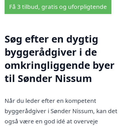
Få 3 tilbud, gratis og uforpligtende
Søg efter en dygtig
byggerådgiver i de
omkringliggende byer
til Sønder Nissum
Når du leder efter en kompetent
byggerådgiver i Sønder Nissum, kan det
også være en god idé at overveje