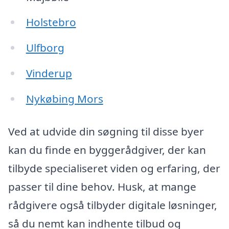
Holstebro
Ulfborg
Vinderup
Nykøbing Mors
Ved at udvide din søgning til disse byer
kan du finde en byggerådgiver, der kan
tilbyde specialiseret viden og erfaring, der
passer til dine behov. Husk, at mange
rådgivere også tilbyder digitale løsninger,
så du nemt kan indhente tilbud og