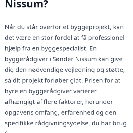
Nissum?
Når du står overfor et byggeprojekt, kan
det være en stor fordel at få professionel
hjælp fra en byggespecialist. En
byggerådgiver i Sønder Nissum kan give
dig den nødvendige vejledning og støtte,
så dit projekt forløber glat. Prisen for at
hyre en byggerådgiver varierer
afhængigt af flere faktorer, herunder
opgavens omfang, erfarenhed og den
specifikke rådgivningsydelse, du har brug