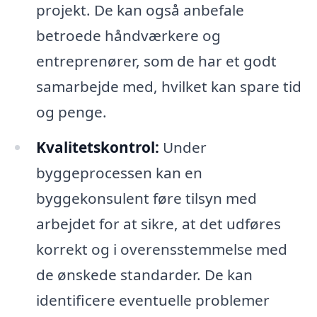
projekt. De kan også anbefale
betroede håndværkere og
entreprenører, som de har et godt
samarbejde med, hvilket kan spare tid
og penge.
Kvalitetskontrol:
Under
byggeprocessen kan en
byggekonsulent føre tilsyn med
arbejdet for at sikre, at det udføres
korrekt og i overensstemmelse med
de ønskede standarder. De kan
identificere eventuelle problemer