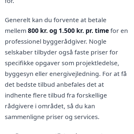
for.
Generelt kan du forvente at betale
mellem
800 kr. og 1.500 kr. pr. time
for en
professionel byggerådgiver. Nogle
selskaber tilbyder også faste priser for
specifikke opgaver som projektledelse,
byggesyn eller energivejledning. For at få
det bedste tilbud anbefales det at
indhente flere tilbud fra forskellige
rådgivere i området, så du kan
sammenligne priser og services.