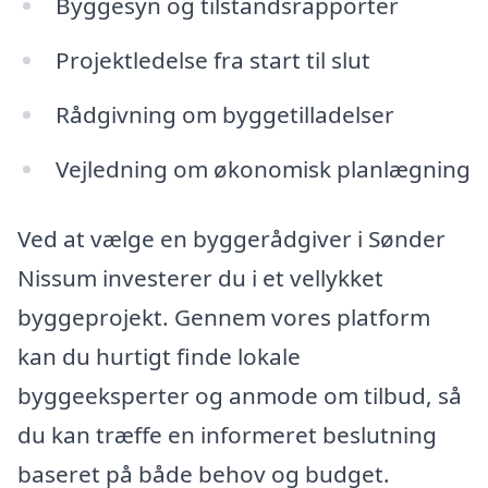
Byggesyn og tilstandsrapporter
Projektledelse fra start til slut
Rådgivning om byggetilladelser
Vejledning om økonomisk planlægning
Ved at vælge en byggerådgiver i Sønder
Nissum investerer du i et vellykket
byggeprojekt. Gennem vores platform
kan du hurtigt finde lokale
byggeeksperter og anmode om tilbud, så
du kan træffe en informeret beslutning
baseret på både behov og budget.