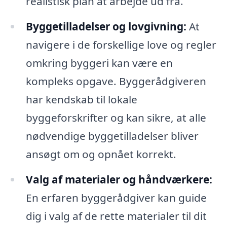
realistisk plan at arbejde ud fra.
Byggetilladelser og lovgivning:
At
navigere i de forskellige love og regler
omkring byggeri kan være en
kompleks opgave. Byggerådgiveren
har kendskab til lokale
byggeforskrifter og kan sikre, at alle
nødvendige byggetilladelser bliver
ansøgt om og opnået korrekt.
Valg af materialer og håndværkere:
En erfaren byggerådgiver kan guide
dig i valg af de rette materialer til dit