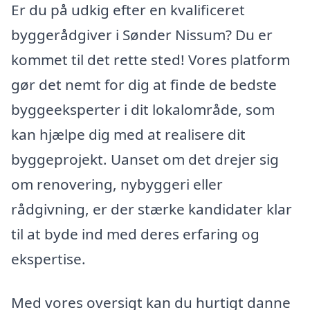
Er du på udkig efter en kvalificeret
byggerådgiver i Sønder Nissum? Du er
kommet til det rette sted! Vores platform
gør det nemt for dig at finde de bedste
byggeeksperter i dit lokalområde, som
kan hjælpe dig med at realisere dit
byggeprojekt. Uanset om det drejer sig
om renovering, nybyggeri eller
rådgivning, er der stærke kandidater klar
til at byde ind med deres erfaring og
ekspertise.
Med vores oversigt kan du hurtigt danne