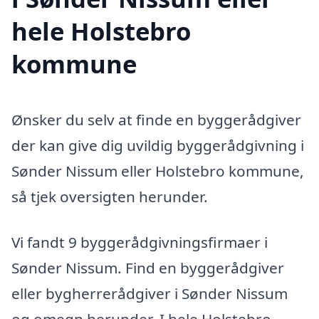
hele Holstebro
kommune
Ønsker du selv at finde en byggerådgiver
der kan give dig uvildig byggerådgivning i
Sønder Nissum eller Holstebro kommune,
så tjek oversigten herunder.
Vi fandt 9 byggerådgivningsfirmaer i
Sønder Nissum. Find en byggerådgiver
eller bygherrerådgiver i Sønder Nissum
og omegn herunder. I hele Holstebro