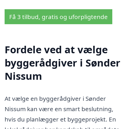
Få 3 tilbud, gratis og uforpligtende
Fordele ved at vælge
byggerådgiver i Sønder
Nissum
At vælge en byggerådgiver i Sønder
Nissum kan være en smart beslutning,
hvis du planlægger et byggeprojekt. En