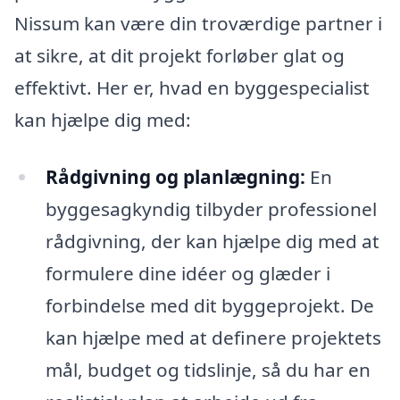
Nissum kan være din troværdige partner i
at sikre, at dit projekt forløber glat og
effektivt. Her er, hvad en byggespecialist
kan hjælpe dig med:
Rådgivning og planlægning:
En
byggesagkyndig tilbyder professionel
rådgivning, der kan hjælpe dig med at
formulere dine idéer og glæder i
forbindelse med dit byggeprojekt. De
kan hjælpe med at definere projektets
mål, budget og tidslinje, så du har en