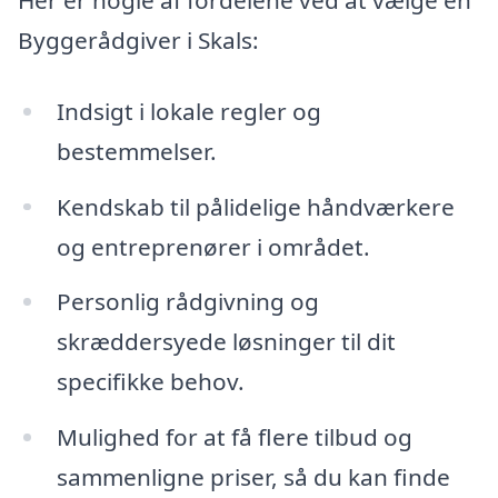
Byggerådgiver i Skals:
Indsigt i lokale regler og
bestemmelser.
Kendskab til pålidelige håndværkere
og entreprenører i området.
Personlig rådgivning og
skræddersyede løsninger til dit
specifikke behov.
Mulighed for at få flere tilbud og
sammenligne priser, så du kan finde