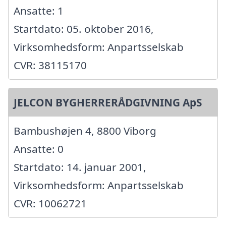
Ansatte: 1
Startdato: 05. oktober 2016,
Virksomhedsform: Anpartsselskab
CVR: 38115170
JELCON BYGHERRERÅDGIVNING ApS
Bambushøjen 4, 8800 Viborg
Ansatte: 0
Startdato: 14. januar 2001,
Virksomhedsform: Anpartsselskab
CVR: 10062721