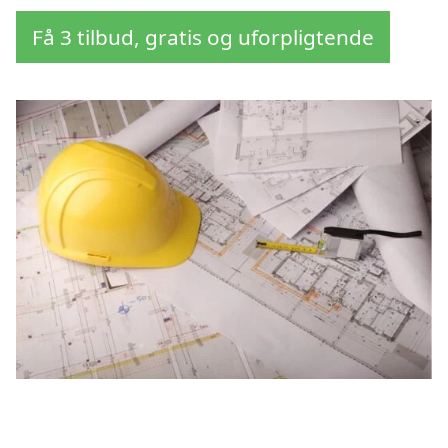
Få 3 tilbud, gratis og uforpligtende