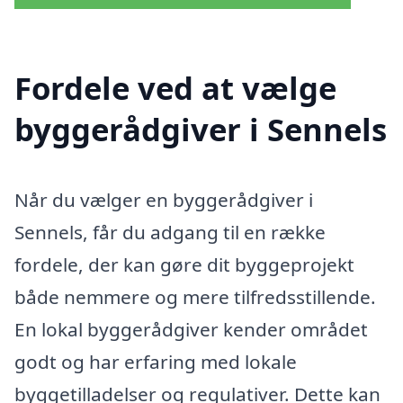
Fordele ved at vælge
byggerådgiver i Sennels
Når du vælger en byggerådgiver i
Sennels, får du adgang til en række
fordele, der kan gøre dit byggeprojekt
både nemmere og mere tilfredsstillende.
En lokal byggerådgiver kender området
godt og har erfaring med lokale
byggetilladelser og regulativer. Dette kan