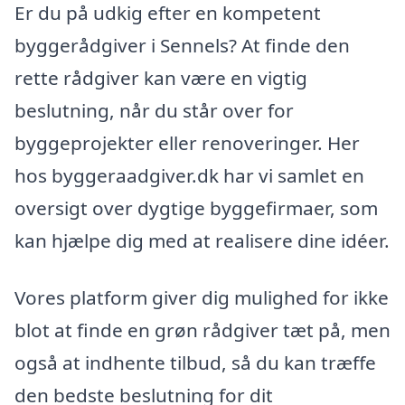
Er du på udkig efter en kompetent
byggerådgiver i Sennels? At finde den
rette rådgiver kan være en vigtig
beslutning, når du står over for
byggeprojekter eller renoveringer. Her
hos byggeraadgiver.dk har vi samlet en
oversigt over dygtige byggefirmaer, som
kan hjælpe dig med at realisere dine idéer.
Vores platform giver dig mulighed for ikke
blot at finde en grøn rådgiver tæt på, men
også at indhente tilbud, så du kan træffe
den bedste beslutning for dit