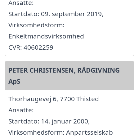
Ansatte:
Startdato: 09. september 2019,
Virksomhedsform:
Enkeltmandsvirksomhed
CVR: 40602259
PETER CHRISTENSEN, RÅDGIVNING
ApS
Thorhaugevej 6, 7700 Thisted
Ansatte:
Startdato: 14. januar 2000,
Virksomhedsform: Anpartsselskab