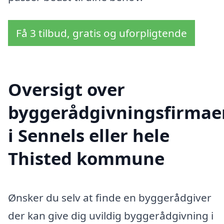
Få 3 tilbud, gratis og uforpligtende
Oversigt over
byggerådgivningsfirmae
i Sennels eller hele
Thisted kommune
Ønsker du selv at finde en byggerådgiver
der kan give dig uvildig byggerådgivning i