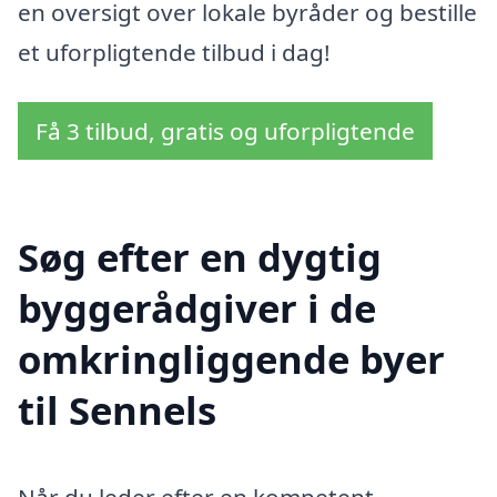
en oversigt over lokale byråder og bestille
et uforpligtende tilbud i dag!
Få 3 tilbud, gratis og uforpligtende
Søg efter en dygtig
byggerådgiver i de
omkringliggende byer
til Sennels