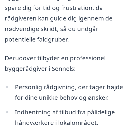
spare dig for tid og frustration, da
rådgiveren kan guide dig igennem de
nødvendige skridt, så du undgår
potentielle faldgruber.
Derudover tilbyder en professionel
byggerådgiver i Sennels:
Personlig rådgivning, der tager højde
for dine unikke behov og ønsker.
Indhentning af tilbud fra pålidelige
håndværkere i lokalområdet.