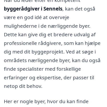
Når du leder efter en kompetent
byggerådgiver i Sennels
, kan det også
være en god idé at overveje
mulighederne i de nærliggende byer.
Dette kan give dig et bredere udvalg af
professionelle rådgivere, som kan hjælpe
dig med dit byggeprojekt. Ved at søge i
områdets nærliggende byer, kan du også
finde specialister med forskellige
erfaringer og ekspertise, der passer til
netop dit behov.
Her er nogle byer, hvor du kan finde