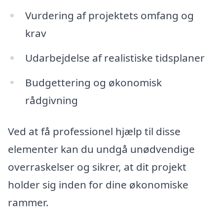
Vurdering af projektets omfang og
krav
Udarbejdelse af realistiske tidsplaner
Budgettering og økonomisk
rådgivning
Ved at få professionel hjælp til disse
elementer kan du undgå unødvendige
overraskelser og sikrer, at dit projekt
holder sig inden for dine økonomiske
rammer.