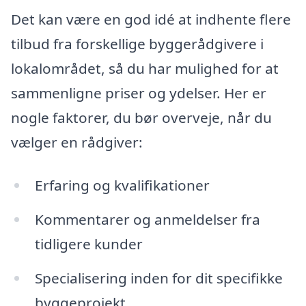
Det kan være en god idé at indhente flere
tilbud fra forskellige byggerådgivere i
lokalområdet, så du har mulighed for at
sammenligne priser og ydelser. Her er
nogle faktorer, du bør overveje, når du
vælger en rådgiver:
Erfaring og kvalifikationer
Kommentarer og anmeldelser fra
tidligere kunder
Specialisering inden for dit specifikke
byggeprojekt