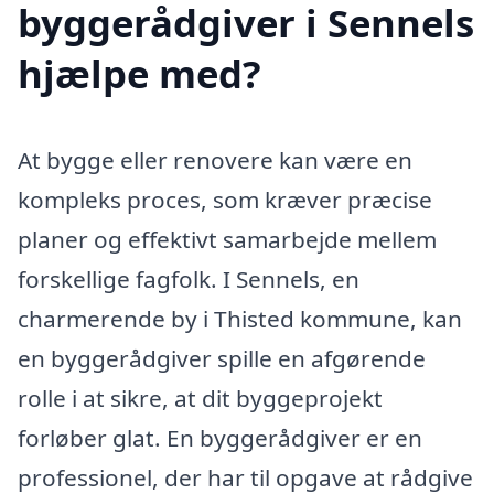
byggerådgiver i Sennels
hjælpe med?
At bygge eller renovere kan være en
kompleks proces, som kræver præcise
planer og effektivt samarbejde mellem
forskellige fagfolk. I Sennels, en
charmerende by i Thisted kommune, kan
en byggerådgiver spille en afgørende
rolle i at sikre, at dit byggeprojekt
forløber glat. En byggerådgiver er en
professionel, der har til opgave at rådgive