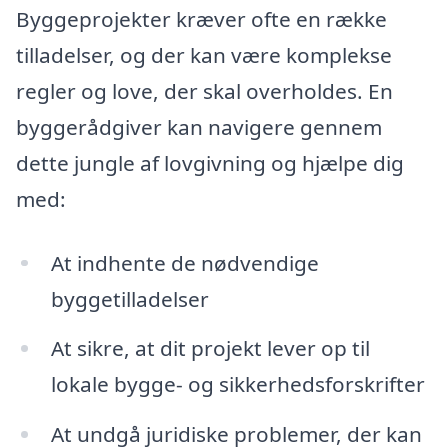
Byggeprojekter kræver ofte en række
tilladelser, og der kan være komplekse
regler og love, der skal overholdes. En
byggerådgiver kan navigere gennem
dette jungle af lovgivning og hjælpe dig
med:
At indhente de nødvendige
byggetilladelser
At sikre, at dit projekt lever op til
lokale bygge- og sikkerhedsforskrifter
At undgå juridiske problemer, der kan