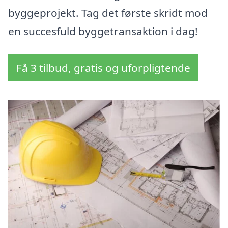
byggeprojekt. Tag det første skridt mod
en succesfuld byggetransaktion i dag!
Få 3 tilbud, gratis og uforpligtende