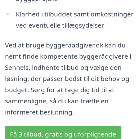
Klarhed i tilbuddet samt omkostninger
ved eventuelle tillægsydelser
Ved at bruge byggeraadgiver.dk kan du
nemt finde kompetente byggerådgivere i
Sennels, indhente tilbud og vælge den
løsning, der passer bedst til dit behov og
budget. Sørg for at tage dig tid til at
sammenligne, så du kan træffe en
informeret beslutning.
Få 3 tilbud, gratis og uforpligtende