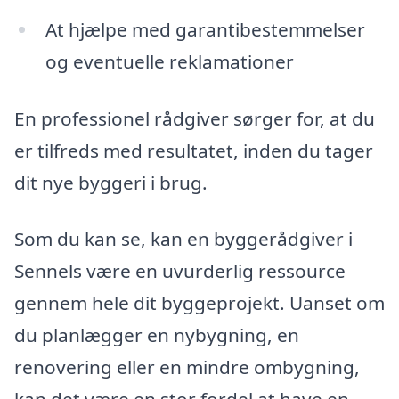
At hjælpe med garantibestemmelser
og eventuelle reklamationer
En professionel rådgiver sørger for, at du
er tilfreds med resultatet, inden du tager
dit nye byggeri i brug.
Som du kan se, kan en byggerådgiver i
Sennels være en uvurderlig ressource
gennem hele dit byggeprojekt. Uanset om
du planlægger en nybygning, en
renovering eller en mindre ombygning,