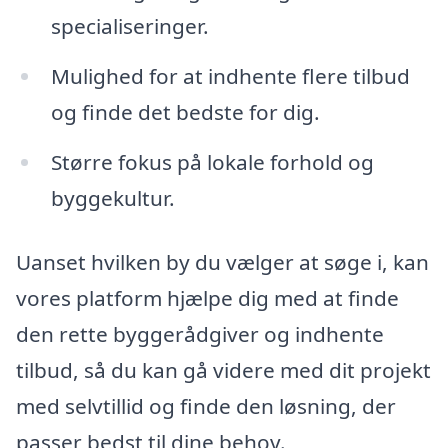
specialiseringer.
Mulighed for at indhente flere tilbud
og finde det bedste for dig.
Større fokus på lokale forhold og
byggekultur.
Uanset hvilken by du vælger at søge i, kan
vores platform hjælpe dig med at finde
den rette byggerådgiver og indhente
tilbud, så du kan gå videre med dit projekt
med selvtillid og finde den løsning, der
passer bedst til dine behov.