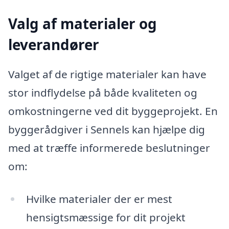
Valg af materialer og
leverandører
Valget af de rigtige materialer kan have
stor indflydelse på både kvaliteten og
omkostningerne ved dit byggeprojekt. En
byggerådgiver i Sennels kan hjælpe dig
med at træffe informerede beslutninger
om:
Hvilke materialer der er mest
hensigtsmæssige for dit projekt