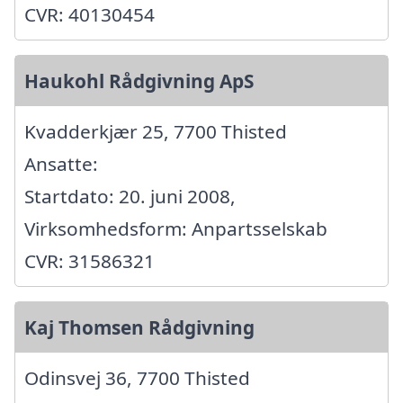
CVR: 40130454
Haukohl Rådgivning ApS
Kvadderkjær 25, 7700 Thisted
Ansatte:
Startdato: 20. juni 2008,
Virksomhedsform: Anpartsselskab
CVR: 31586321
Kaj Thomsen Rådgivning
Odinsvej 36, 7700 Thisted