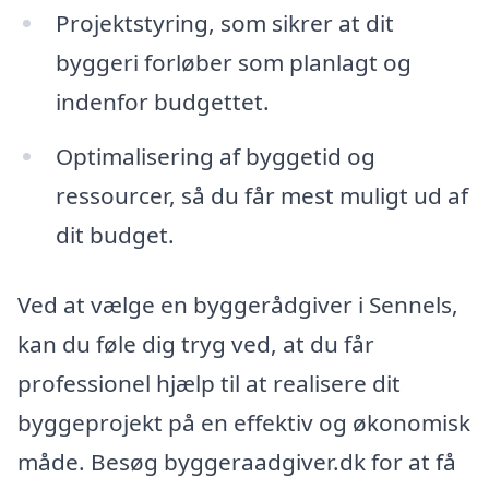
Projektstyring, som sikrer at dit
byggeri forløber som planlagt og
indenfor budgettet.
Optimalisering af byggetid og
ressourcer, så du får mest muligt ud af
dit budget.
Ved at vælge en byggerådgiver i Sennels,
kan du føle dig tryg ved, at du får
professionel hjælp til at realisere dit
byggeprojekt på en effektiv og økonomisk
måde. Besøg byggeraadgiver.dk for at få