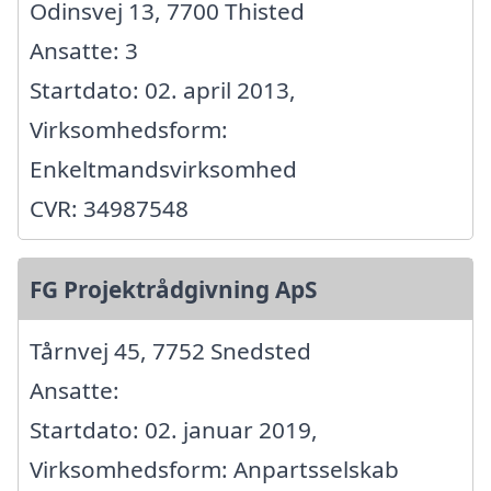
Odinsvej 13, 7700 Thisted
Ansatte: 3
Startdato: 02. april 2013,
Virksomhedsform:
Enkeltmandsvirksomhed
CVR: 34987548
FG Projektrådgivning ApS
Tårnvej 45, 7752 Snedsted
Ansatte:
Startdato: 02. januar 2019,
Virksomhedsform: Anpartsselskab