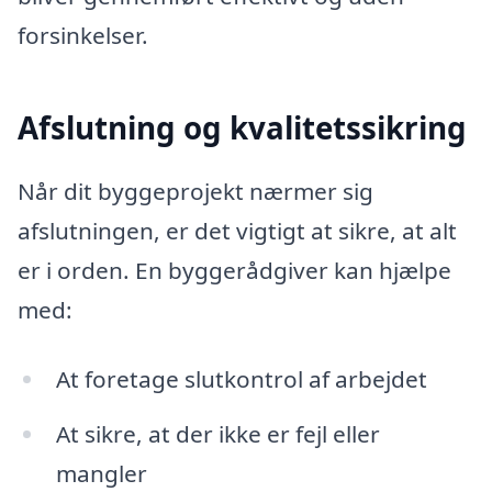
forsinkelser.
Afslutning og kvalitetssikring
Når dit byggeprojekt nærmer sig
afslutningen, er det vigtigt at sikre, at alt
er i orden. En byggerådgiver kan hjælpe
med:
At foretage slutkontrol af arbejdet
At sikre, at der ikke er fejl eller
mangler