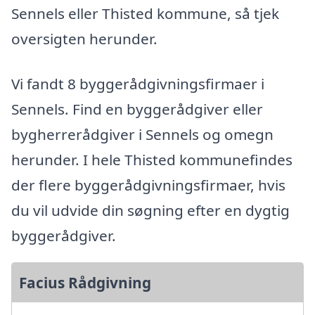
Sennels eller Thisted kommune, så tjek
oversigten herunder.
Vi fandt 8 byggerådgivningsfirmaer i
Sennels. Find en byggerådgiver eller
bygherrerådgiver i Sennels og omegn
herunder. I hele Thisted kommunefindes
der flere byggerådgivningsfirmaer, hvis
du vil udvide din søgning efter en dygtig
byggerådgiver.
Facius Rådgivning