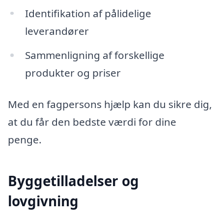
Identifikation af pålidelige
leverandører
Sammenligning af forskellige
produkter og priser
Med en fagpersons hjælp kan du sikre dig,
at du får den bedste værdi for dine
penge.
Byggetilladelser og
lovgivning