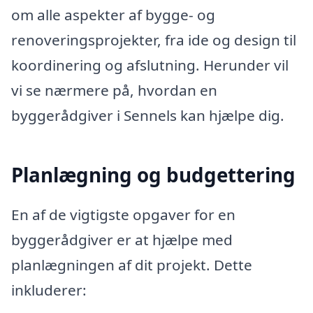
om alle aspekter af bygge- og
renoveringsprojekter, fra ide og design til
koordinering og afslutning. Herunder vil
vi se nærmere på, hvordan en
byggerådgiver i Sennels kan hjælpe dig.
Planlægning og budgettering
En af de vigtigste opgaver for en
byggerådgiver er at hjælpe med
planlægningen af dit projekt. Dette
inkluderer: