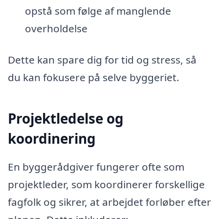
opstå som følge af manglende
overholdelse
Dette kan spare dig for tid og stress, så
du kan fokusere på selve byggeriet.
Projektledelse og
koordinering
En byggerådgiver fungerer ofte som
projektleder, som koordinerer forskellige
fagfolk og sikrer, at arbejdet forløber efter