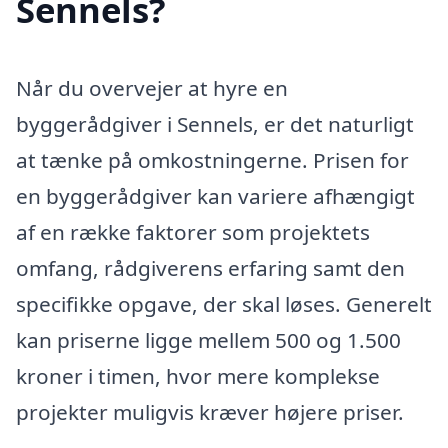
Sennels?
Når du overvejer at hyre en
byggerådgiver i Sennels, er det naturligt
at tænke på omkostningerne. Prisen for
en byggerådgiver kan variere afhængigt
af en række faktorer som projektets
omfang, rådgiverens erfaring samt den
specifikke opgave, der skal løses. Generelt
kan priserne ligge mellem 500 og 1.500
kroner i timen, hvor mere komplekse
projekter muligvis kræver højere priser.