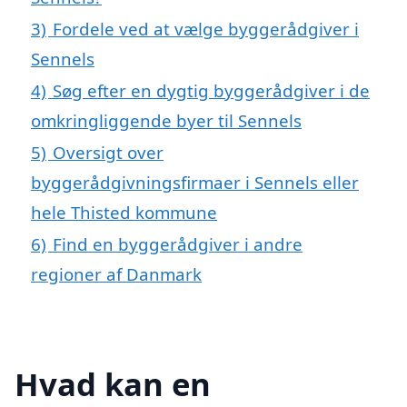
3)
Fordele ved at vælge byggerådgiver i
Sennels
4)
Søg efter en dygtig byggerådgiver i de
omkringliggende byer til Sennels
5)
Oversigt over
byggerådgivningsfirmaer i Sennels eller
hele Thisted kommune
6)
Find en byggerådgiver i andre
regioner af Danmark
Hvad kan en