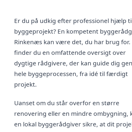
Er du på udkig efter professionel hjælp til
byggeprojekt? En kompetent byggerådgi
Rinkenæs kan være det, du har brug for.
finder du en omfattende oversigt over
dygtige rådgivere, der kan guide dig g
hele byggeprocessen, fra idé til færdigt
projekt.
Uanset om du står overfor en større
renovering eller en mindre ombygning, 
en lokal byggerådgiver sikre, at dit proje