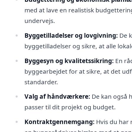
med at lave en realistisk budgetterin
undervejs.
Byggetilladelser og lovgivning:
De k
byggetilladelser og sikre, at alle lok
Byggesyn og kvalitetssikring:
En råd
byggearbejdet for at sikre, at det 
standarder.
Valg af håndværkere:
De kan også h
passer til dit projekt og budget.
Kontraktgennemgang:
Hvis du har 