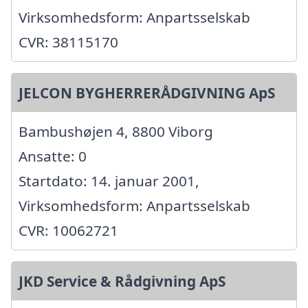
Virksomhedsform: Anpartsselskab
CVR: 38115170
JELCON BYGHERRERÅDGIVNING ApS
Bambushøjen 4, 8800 Viborg
Ansatte: 0
Startdato: 14. januar 2001,
Virksomhedsform: Anpartsselskab
CVR: 10062721
JKD Service & Rådgivning ApS