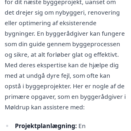
for dit næste byggeprojekt, uanset om
det drejer sig om nybyggeri, renovering
eller optimering af eksisterende
bygninger. En byggerådgiver kan fungere
som din guide gennem byggeprocessen
og sikre, at alt forløber glat og effektivt.
Med deres ekspertise kan de hjælpe dig
med at undgå dyre fejl, som ofte kan
opstå i byggeprojekter. Her er nogle af de
primære opgaver, som en byggerådgiver i
Møldrup kan assistere med:
Projektplanlægning:
En