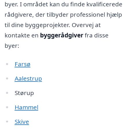
byer. I området kan du finde kvalificerede
rådgivere, der tilbyder professionel hjælp
til dine byggeprojekter. Overvej at
kontakte en
byggerådgiver
fra disse
byer:
Farsø
Aalestrup
Størup
Hammel
Skive