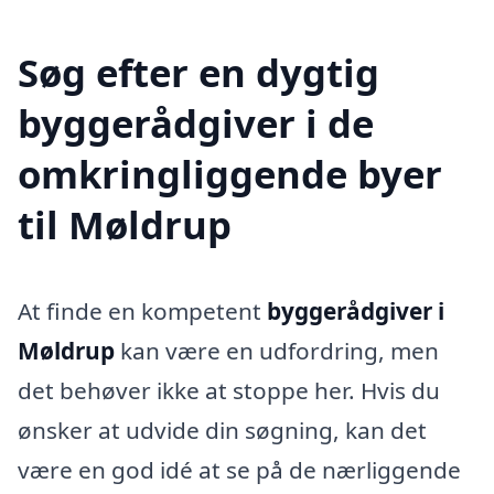
Søg efter en dygtig
byggerådgiver i de
omkringliggende byer
til Møldrup
At finde en kompetent
byggerådgiver i
Møldrup
kan være en udfordring, men
det behøver ikke at stoppe her. Hvis du
ønsker at udvide din søgning, kan det
være en god idé at se på de nærliggende