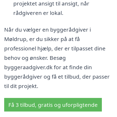
projektet ansigt til ansigt, når
rådgiveren er lokal.
Når du vælger en byggerådgiver i
Møldrup, er du sikker på at få
professionel hjælp, der er tilpasset dine
behov og ønsker. Besøg
byggeraadgiver.dk for at finde din
byggerådgiver og få et tilbud, der passer
til dit projekt.
Få 3 tilbud, gratis og uforpligtende