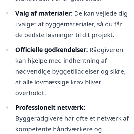
Valg af materialer:
De kan vejlede dig
i valget af byggematerialer, så du får
de bedste løsninger til dit projekt.
Officielle godkendelser:
Rådgiveren
kan hjælpe med indhentning af
nødvendige byggetilladelser og sikre,
at alle lovmæssige krav bliver
overholdt.
Professionelt netværk:
Byggerådgivere har ofte et netværk af
kompetente håndværkere og