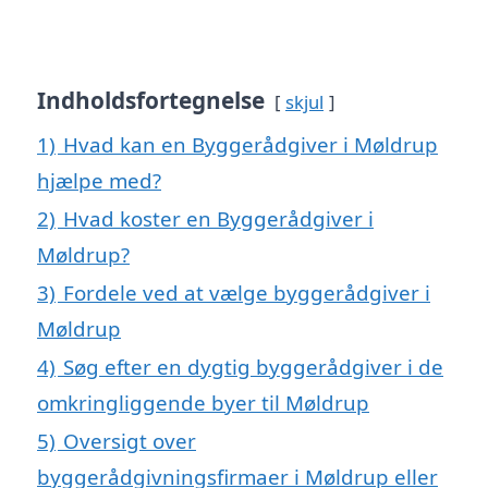
Indholdsfortegnelse
skjul
1)
Hvad kan en Byggerådgiver i Møldrup
hjælpe med?
2)
Hvad koster en Byggerådgiver i
Møldrup?
3)
Fordele ved at vælge byggerådgiver i
Møldrup
4)
Søg efter en dygtig byggerådgiver i de
omkringliggende byer til Møldrup
5)
Oversigt over
byggerådgivningsfirmaer i Møldrup eller