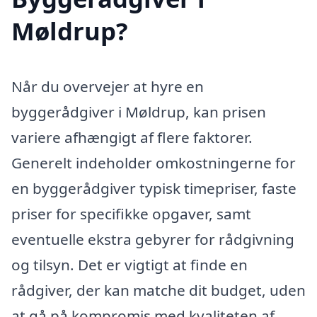
Møldrup?
Når du overvejer at hyre en
byggerådgiver i Møldrup, kan prisen
variere afhængigt af flere faktorer.
Generelt indeholder omkostningerne for
en byggerådgiver typisk timepriser, faste
priser for specifikke opgaver, samt
eventuelle ekstra gebyrer for rådgivning
og tilsyn. Det er vigtigt at finde en
rådgiver, der kan matche dit budget, uden
at gå på kompromis med kvaliteten af