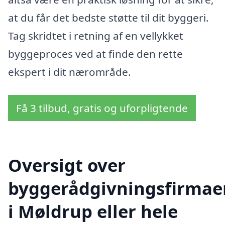
at du får det bedste støtte til dit byggeri.
Tag skridtet i retning af en vellykket
byggeproces ved at finde den rette
ekspert i dit nærområde.
Få 3 tilbud, gratis og uforpligtende
Oversigt over
byggerådgivningsfirmae
i Møldrup eller hele