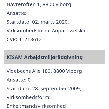
Havretoften 1, 8800 Viborg
Ansatte:
Startdato: 02. marts 2020,
Virksomhedsform: Anpartsselskab
CVR: 41213612
KISAM Arbejdsmiljørådgivning
Videbechs Alle 189, 8800 Viborg
Ansatte: 0
Startdato: 28. september 2009,
Virksomhedsform:
Enkeltmandsvirksomhed