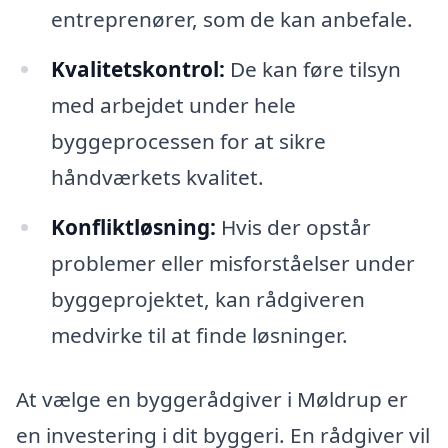
entreprenører, som de kan anbefale.
Kvalitetskontrol:
De kan føre tilsyn
med arbejdet under hele
byggeprocessen for at sikre
håndværkets kvalitet.
Konfliktløsning:
Hvis der opstår
problemer eller misforståelser under
byggeprojektet, kan rådgiveren
medvirke til at finde løsninger.
At vælge en byggerådgiver i Møldrup er
en investering i dit byggeri. En rådgiver vil