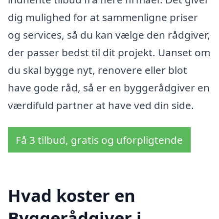
dig mulighed for at sammenligne priser
og services, så du kan vælge den rådgiver,
der passer bedst til dit projekt. Uanset om
du skal bygge nyt, renovere eller blot
have gode råd, så er en byggerådgiver en
værdifuld partner at have ved din side.
Få 3 tilbud, gratis og uforpligtende
Hvad koster en
Byggerådgiver i