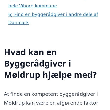
hele Viborg kommune
6)
Find en byggerådgiver i andre dele af
Danmark
Hvad kan en
Byggerådgiver i
Møldrup hjælpe med?
At finde en kompetent byggerådgiver i
Møldrup kan være en afgørende faktor