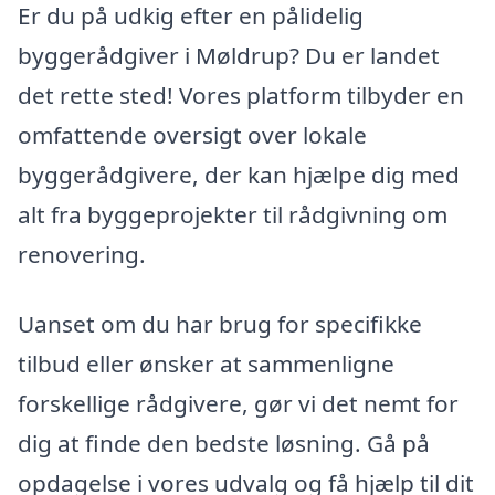
Er du på udkig efter en pålidelig
byggerådgiver i Møldrup? Du er landet
det rette sted! Vores platform tilbyder en
omfattende oversigt over lokale
byggerådgivere, der kan hjælpe dig med
alt fra byggeprojekter til rådgivning om
renovering.
Uanset om du har brug for specifikke
tilbud eller ønsker at sammenligne
forskellige rådgivere, gør vi det nemt for
dig at finde den bedste løsning. Gå på
opdagelse i vores udvalg og få hjælp til dit