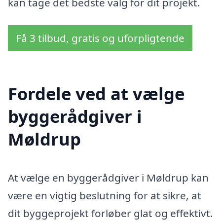
kan tage det bedste valg for dit projekt.
Få 3 tilbud, gratis og uforpligtende
Fordele ved at vælge
byggerådgiver i
Møldrup
At vælge en byggerådgiver i Møldrup kan
være en vigtig beslutning for at sikre, at
dit byggeprojekt forløber glat og effektivt.