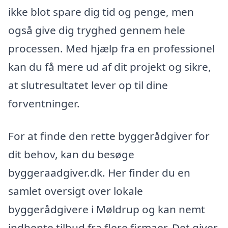
ikke blot spare dig tid og penge, men
også give dig tryghed gennem hele
processen. Med hjælp fra en professionel
kan du få mere ud af dit projekt og sikre,
at slutresultatet lever op til dine
forventninger.
For at finde den rette byggerådgiver for
dit behov, kan du besøge
byggeraadgiver.dk. Her finder du en
samlet oversigt over lokale
byggerådgivere i Møldrup og kan nemt
indhente tilbud fra flere firmaer. Det giver