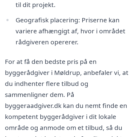
til dit projekt.
Geografisk placering: Priserne kan
variere afhængigt af, hvor i området
rådgiveren opererer.
For at få den bedste pris på en
byggerådgiver i Møldrup, anbefaler vi, at
du indhenter flere tilbud og
sammenligner dem. På
byggeraadgiver.dk kan du nemt finde en
kompetent byggerådgiver i dit lokale
område og anmode om et tilbud, så du