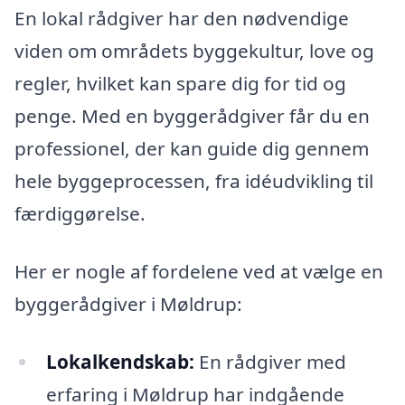
En lokal rådgiver har den nødvendige
viden om områdets byggekultur, love og
regler, hvilket kan spare dig for tid og
penge. Med en byggerådgiver får du en
professionel, der kan guide dig gennem
hele byggeprocessen, fra idéudvikling til
færdiggørelse.
Her er nogle af fordelene ved at vælge en
byggerådgiver i Møldrup:
Lokalkendskab:
En rådgiver med
erfaring i Møldrup har indgående