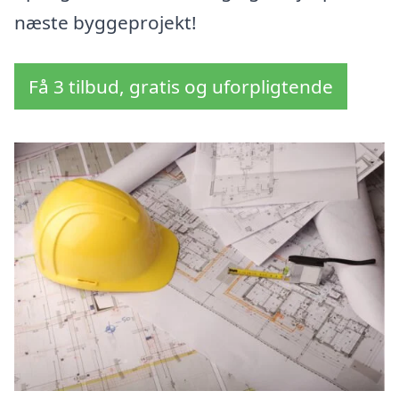
næste byggeprojekt!
Få 3 tilbud, gratis og uforpligtende