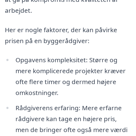
arbejdet.
Her er nogle faktorer, der kan påvirke
prisen på en byggerådgiver:
Opgavens kompleksitet: Større og
mere komplicerede projekter kræver
ofte flere timer og dermed højere
omkostninger.
Rådgiverens erfaring: Mere erfarne
rådgivere kan tage en højere pris,
men de bringer ofte også mere værdi