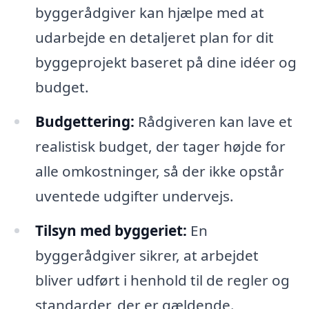
byggerådgiver kan hjælpe med at
udarbejde en detaljeret plan for dit
byggeprojekt baseret på dine idéer og
budget.
Budgettering:
Rådgiveren kan lave et
realistisk budget, der tager højde for
alle omkostninger, så der ikke opstår
uventede udgifter undervejs.
Tilsyn med byggeriet:
En
byggerådgiver sikrer, at arbejdet
bliver udført i henhold til de regler og
standarder, der er gældende.