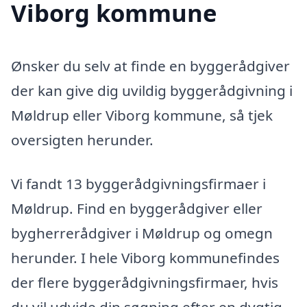
Viborg kommune
Ønsker du selv at finde en byggerådgiver
der kan give dig uvildig byggerådgivning i
Møldrup eller Viborg kommune, så tjek
oversigten herunder.
Vi fandt 13 byggerådgivningsfirmaer i
Møldrup. Find en byggerådgiver eller
bygherrerådgiver i Møldrup og omegn
herunder. I hele Viborg kommunefindes
der flere byggerådgivningsfirmaer, hvis