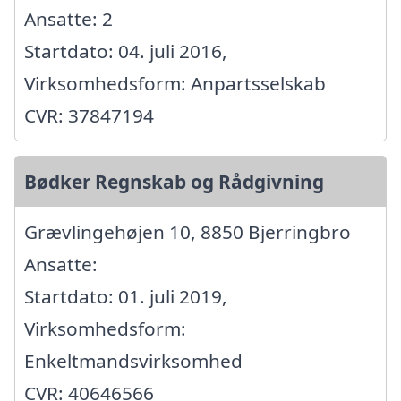
Ansatte: 2
Startdato: 04. juli 2016,
Virksomhedsform: Anpartsselskab
CVR: 37847194
Bødker Regnskab og Rådgivning
Grævlingehøjen 10, 8850 Bjerringbro
Ansatte:
Startdato: 01. juli 2019,
Virksomhedsform:
Enkeltmandsvirksomhed
CVR: 40646566