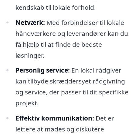
kendskab til lokale forhold.
Netværk:
Med forbindelser til lokale
håndværkere og leverandører kan du
få hjælp til at finde de bedste
løsninger.
Personlig service:
En lokal rådgiver
kan tilbyde skræddersyet rådgivning
og service, der passer til dit specifikke
projekt.
Effektiv kommunikation:
Det er
lettere at mødes og diskutere