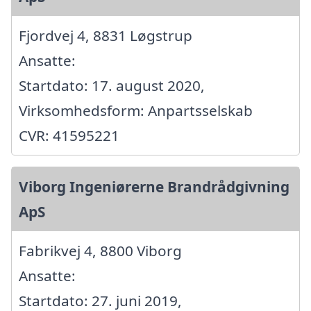
Fjordvej 4, 8831 Løgstrup
Ansatte:
Startdato: 17. august 2020,
Virksomhedsform: Anpartsselskab
CVR: 41595221
Viborg Ingeniørerne Brandrådgivning
ApS
Fabrikvej 4, 8800 Viborg
Ansatte:
Startdato: 27. juni 2019,