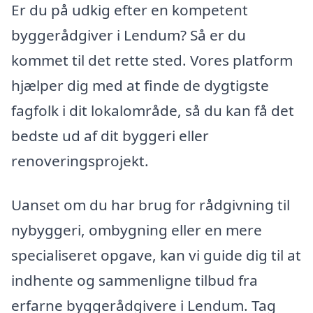
Er du på udkig efter en kompetent
byggerådgiver i Lendum? Så er du
kommet til det rette sted. Vores platform
hjælper dig med at finde de dygtigste
fagfolk i dit lokalområde, så du kan få det
bedste ud af dit byggeri eller
renoveringsprojekt.
Uanset om du har brug for rådgivning til
nybyggeri, ombygning eller en mere
specialiseret opgave, kan vi guide dig til at
indhente og sammenligne tilbud fra
erfarne byggerådgivere i Lendum. Tag