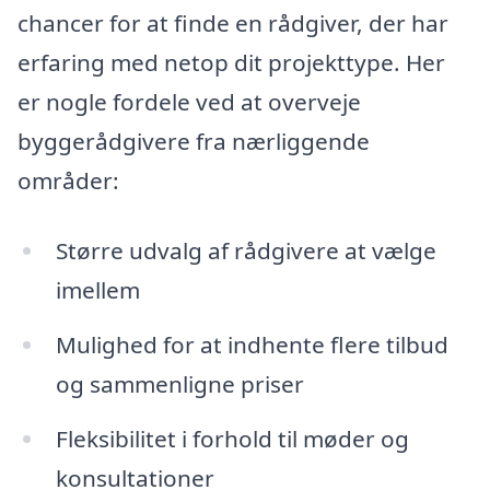
chancer for at finde en rådgiver, der har
erfaring med netop dit projekttype. Her
er nogle fordele ved at overveje
byggerådgivere fra nærliggende
områder:
Større udvalg af rådgivere at vælge
imellem
Mulighed for at indhente flere tilbud
og sammenligne priser
Fleksibilitet i forhold til møder og
konsultationer