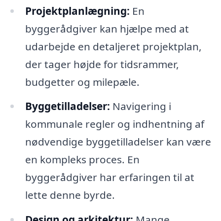
Projektplanlægning:
En
byggerådgiver kan hjælpe med at
udarbejde en detaljeret projektplan,
der tager højde for tidsrammer,
budgetter og milepæle.
Byggetilladelser:
Navigering i
kommunale regler og indhentning af
nødvendige byggetilladelser kan være
en kompleks proces. En
byggerådgiver har erfaringen til at
lette denne byrde.
Design og arkitektur:
Mange