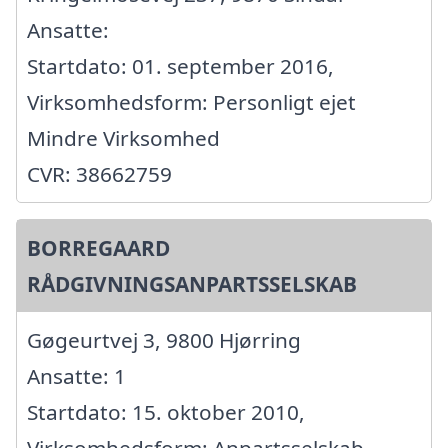
Ansatte:
Startdato: 01. september 2016,
Virksomhedsform: Personligt ejet
Mindre Virksomhed
CVR: 38662759
BORREGAARD
RÅDGIVNINGSANPARTSSELSKAB
Gøgeurtvej 3, 9800 Hjørring
Ansatte: 1
Startdato: 15. oktober 2010,