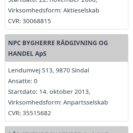
Virksomhedsform: Aktieselskab
CVR: 30068815
NPC BYGHERRE RÅDGIVNING OG
HANDEL ApS
Lendumvej 513, 9870 Sindal
Ansatte: 0
Startdato: 14. oktober 2013,
Virksomhedsform: Anpartsselskab
CVR: 35515682