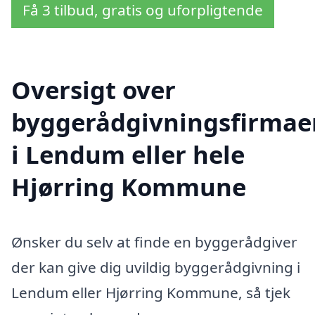
Få 3 tilbud, gratis og uforpligtende
Oversigt over
byggerådgivningsfirmae
i Lendum eller hele
Hjørring Kommune
Ønsker du selv at finde en byggerådgiver
der kan give dig uvildig byggerådgivning i
Lendum eller Hjørring Kommune, så tjek