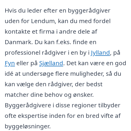
Hvis du leder efter en byggerådgiver
uden for Lendum, kan du med fordel
kontakte et firma i andre dele af
Danmark. Du kan f.eks. finde en
professionel rådgiver i en by i
Jylland
, på
Fyn
eller på
Sjælland
. Det kan være en god
idé at undersøge flere muligheder, så du
kan vælge den rådgiver, der bedst
matcher dine behov og ønsker.
Byggerådgivere i disse regioner tilbyder
ofte ekspertise inden for en bred vifte af
byggeløsninger.