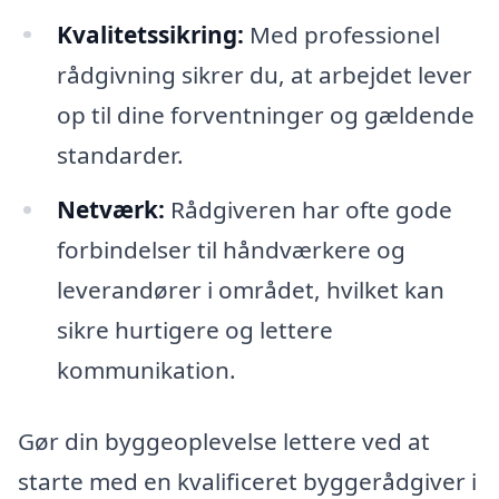
Kvalitetssikring:
Med professionel
rådgivning sikrer du, at arbejdet lever
op til dine forventninger og gældende
standarder.
Netværk:
Rådgiveren har ofte gode
forbindelser til håndværkere og
leverandører i området, hvilket kan
sikre hurtigere og lettere
kommunikation.
Gør din byggeoplevelse lettere ved at
starte med en kvalificeret byggerådgiver i