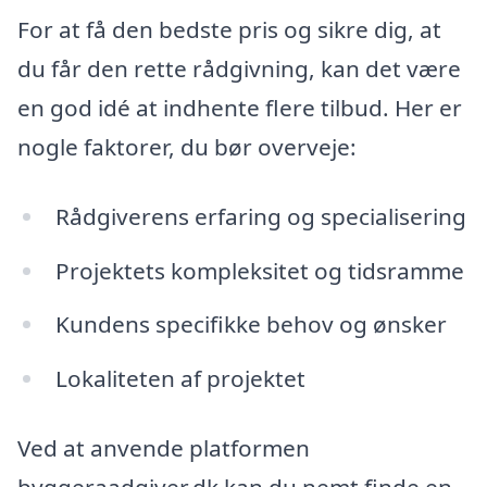
For at få den bedste pris og sikre dig, at
du får den rette rådgivning, kan det være
en god idé at indhente flere tilbud. Her er
nogle faktorer, du bør overveje:
Rådgiverens erfaring og specialisering
Projektets kompleksitet og tidsramme
Kundens specifikke behov og ønsker
Lokaliteten af projektet
Ved at anvende platformen