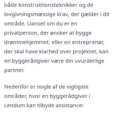
både konstruktionsteknikker og de
lovgivningsmæssige krav, der gælder i dit
område. Uanset om du er en
privatperson, der ønsker at bygge
drømmehjemmet, eller en entreprenør,
der skal have klarhed over projektet, kan
en byggerådgiver være din uvurderlige
partner.
Nedenfor er nogle af de vigtigste
områder, hvor en byggerådgiver i
Lendum kan tilbyde assistance: