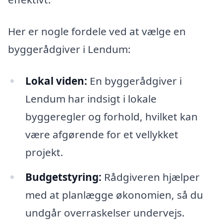
Her er nogle fordele ved at vælge en
byggerådgiver i Lendum:
Lokal viden:
En byggerådgiver i
Lendum har indsigt i lokale
byggeregler og forhold, hvilket kan
være afgørende for et vellykket
projekt.
Budgetstyring:
Rådgiveren hjælper
med at planlægge økonomien, så du
undgår overraskelser undervejs.