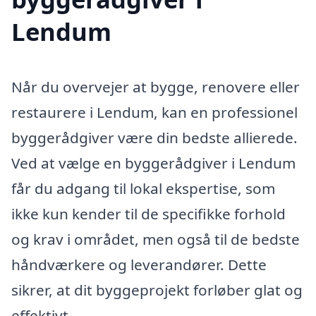
Lendum
Når du overvejer at bygge, renovere eller
restaurere i Lendum, kan en professionel
byggerådgiver være din bedste allierede.
Ved at vælge en byggerådgiver i Lendum
får du adgang til lokal ekspertise, som
ikke kun kender til de specifikke forhold
og krav i området, men også til de bedste
håndværkere og leverandører. Dette
sikrer, at dit byggeprojekt forløber glat og
effektivt.