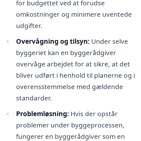
for budgettet ved at forudse
omkostninger og minimere uventede
udgifter.
Overvågning og tilsyn:
Under selve
byggeriet kan en byggerådgiver
overvåge arbejdet for at sikre, at det
bliver udført i henhold til planerne og i
overensstemmelse med gældende
standarder.
Problemløsning:
Hvis der opstår
problemer under byggeprocessen,
fungerer en byggerådgiver som en