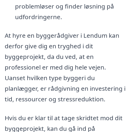
problemløser og finder løsning på
udfordringerne.
At hyre en byggerådgiver i Lendum kan
derfor give dig en tryghed i dit
byggeprojekt, da du ved, at en
professionel er med dig hele vejen.
Uanset hvilken type byggeri du
planlægger, er rådgivning en investering i
tid, ressourcer og stressreduktion.
Hvis du er klar til at tage skridtet mod dit
byggeprojekt, kan du gå ind på