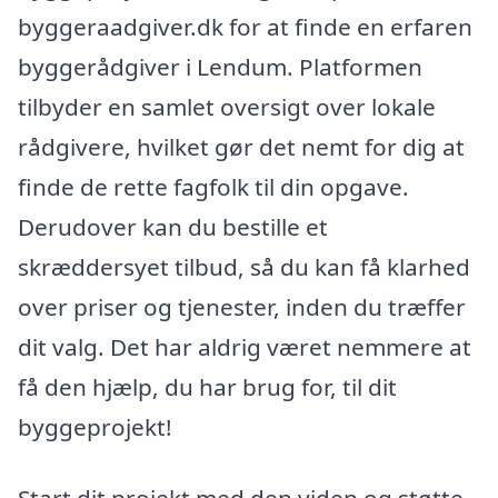
byggeraadgiver.dk for at finde en erfaren
byggerådgiver i Lendum. Platformen
tilbyder en samlet oversigt over lokale
rådgivere, hvilket gør det nemt for dig at
finde de rette fagfolk til din opgave.
Derudover kan du bestille et
skræddersyet tilbud, så du kan få klarhed
over priser og tjenester, inden du træffer
dit valg. Det har aldrig været nemmere at
få den hjælp, du har brug for, til dit
byggeprojekt!
Start dit projekt med den viden og støtte,