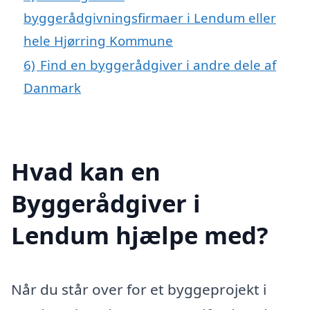
byggerådgivningsfirmaer i Lendum eller
hele Hjørring Kommune
6)
Find en byggerådgiver i andre dele af
Danmark
Hvad kan en
Byggerådgiver i
Lendum hjælpe med?
Når du står over for et byggeprojekt i