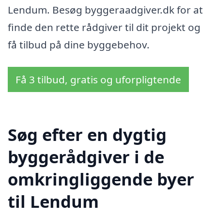
Lendum. Besøg byggeraadgiver.dk for at
finde den rette rådgiver til dit projekt og
få tilbud på dine byggebehov.
Få 3 tilbud, gratis og uforpligtende
Søg efter en dygtig
byggerådgiver i de
omkringliggende byer
til Lendum