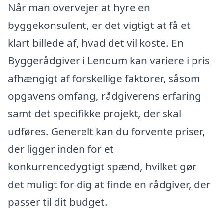
Når man overvejer at hyre en
byggekonsulent, er det vigtigt at få et
klart billede af, hvad det vil koste. En
Byggerådgiver i Lendum kan variere i pris
afhængigt af forskellige faktorer, såsom
opgavens omfang, rådgiverens erfaring
samt det specifikke projekt, der skal
udføres. Generelt kan du forvente priser,
der ligger inden for et
konkurrencedygtigt spænd, hvilket gør
det muligt for dig at finde en rådgiver, der
passer til dit budget.