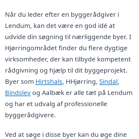
Når du leder efter en byggerådgiver i
Lendum, kan det være en god idé at
udvide din søgning til nærliggende byer. I
Hjørringområdet finder du flere dygtige
virksomheder, der kan tilbyde kompetent
rådgivning og hjælp til dit byggeprojekt.
Byer som
Hirtshals
, HHjørring,
Sindal
,
Bindslev
og Aalbæk er alle tæt på Lendum
og har et udvalg af professionelle
byggerådgivere.
Ved at søge i disse byer kan du øge dine