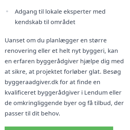
Adgang til lokale eksperter med
kendskab til området
Uanset om du planlægger en større
renovering eller et helt nyt byggeri, kan
en erfaren byggerådgiver hjælpe dig med
at sikre, at projektet forløber glat. Besøg
byggeraadgiver.dk for at finde en
kvalificeret byggerådgiver i Lendum eller
de omkringliggende byer og få tilbud, der
passer til dit behov.