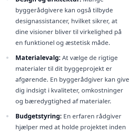
byggerådgivere kan også tilbyde
designassistancer, hvilket sikrer, at
dine visioner bliver til virkelighed på
en funktionel og æstetisk måde.
Materialevalg:
At vælge de rigtige
materialer til dit byggeprojekt er
afgørende. En byggerådgiver kan give
dig indsigt i kvaliteter, omkostninger
og bæredygtighed af materialer.
Budgetstyring:
En erfaren rådgiver
hjælper med at holde projektet inden