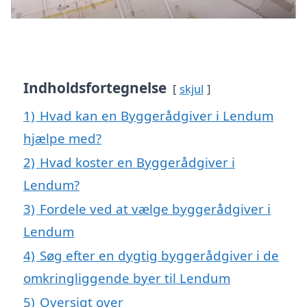
Indholdsfortegnelse
skjul
1)
Hvad kan en Byggerådgiver i Lendum
hjælpe med?
2)
Hvad koster en Byggerådgiver i
Lendum?
3)
Fordele ved at vælge byggerådgiver i
Lendum
4)
Søg efter en dygtig byggerådgiver i de
omkringliggende byer til Lendum
5)
Oversigt over