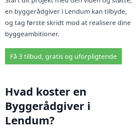
en byggerådgiver i Lendum kan tilbyde,
og tag første skridt mod at realisere dine
byggeambitioner.
Få 3 tilbud, gratis og uforpligtende
Hvad koster en
Byggerådgiver i
Lendum?