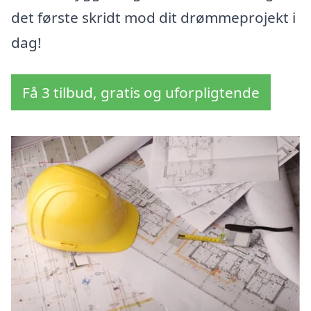
det første skridt mod dit drømmeprojekt i
dag!
Få 3 tilbud, gratis og uforpligtende