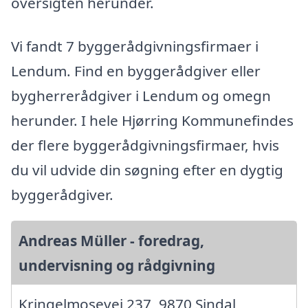
oversigten herunder.
Vi fandt 7 byggerådgivningsfirmaer i
Lendum. Find en byggerådgiver eller
bygherrerådgiver i Lendum og omegn
herunder. I hele Hjørring Kommunefindes
der flere byggerådgivningsfirmaer, hvis
du vil udvide din søgning efter en dygtig
byggerådgiver.
Andreas Müller - foredrag,
undervisning og rådgivning
Kringelmosevej 237, 9870 Sindal