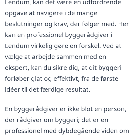
Lendum, kan det være en udfordrende
opgave at navigere i de mange
beslutninger og krav, der følger med. Her
kan en professionel byggerådgiver i
Lendum virkelig gøre en forskel. Ved at
vælge at arbejde sammen med en
ekspert, kan du sikre dig, at dit byggeri
forløber glat og effektivt, fra de første
idéer til det færdige resultat.
En byggerådgiver er ikke blot en person,
der rådgiver om byggeri; det er en
professionel med dybdegående viden om