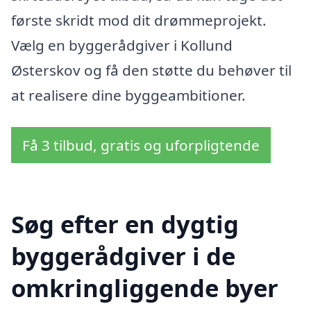
første skridt mod dit drømmeprojekt.
Vælg en byggerådgiver i Kollund
Østerskov og få den støtte du behøver til
at realisere dine byggeambitioner.
Få 3 tilbud, gratis og uforpligtende
Søg efter en dygtig
byggerådgiver i de
omkringliggende byer