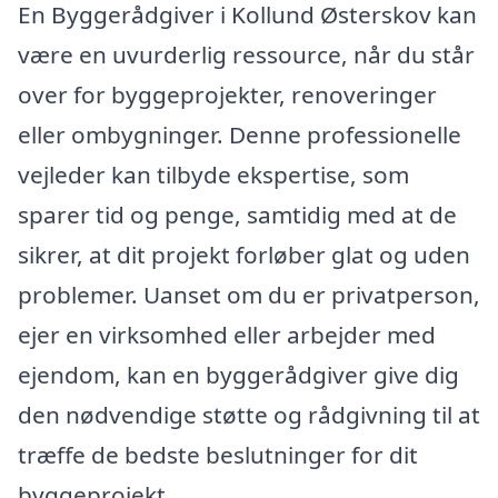
En Byggerådgiver i Kollund Østerskov kan
være en uvurderlig ressource, når du står
over for byggeprojekter, renoveringer
eller ombygninger. Denne professionelle
vejleder kan tilbyde ekspertise, som
sparer tid og penge, samtidig med at de
sikrer, at dit projekt forløber glat og uden
problemer. Uanset om du er privatperson,
ejer en virksomhed eller arbejder med
ejendom, kan en byggerådgiver give dig
den nødvendige støtte og rådgivning til at
træffe de bedste beslutninger for dit
byggeprojekt.