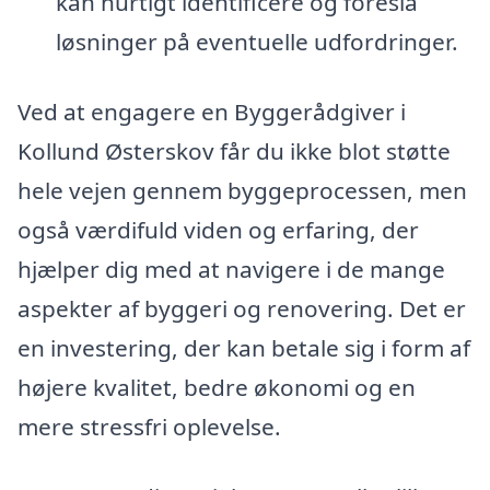
kan hurtigt identificere og foreslå
løsninger på eventuelle udfordringer.
Ved at engagere en Byggerådgiver i
Kollund Østerskov får du ikke blot støtte
hele vejen gennem byggeprocessen, men
også værdifuld viden og erfaring, der
hjælper dig med at navigere i de mange
aspekter af byggeri og renovering. Det er
en investering, der kan betale sig i form af
højere kvalitet, bedre økonomi og en
mere stressfri oplevelse.