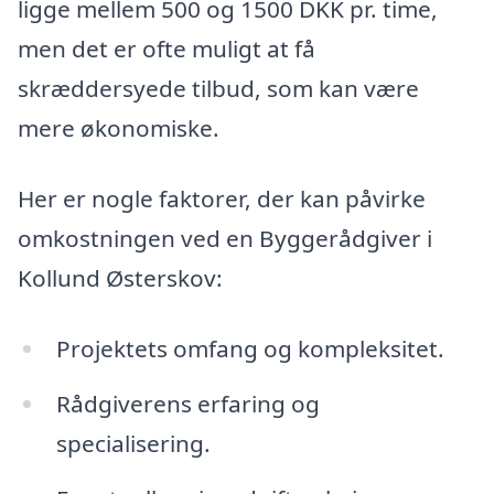
ligge mellem 500 og 1500 DKK pr. time,
men det er ofte muligt at få
skræddersyede tilbud, som kan være
mere økonomiske.
Her er nogle faktorer, der kan påvirke
omkostningen ved en Byggerådgiver i
Kollund Østerskov:
Projektets omfang og kompleksitet.
Rådgiverens erfaring og
specialisering.