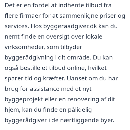
Det er en fordel at indhente tilbud fra
flere firmaer for at sammenligne priser og
services. Hos byggeraadgiver.dk kan du
nemt finde en oversigt over lokale
virksomheder, som tilbyder
byggerådgivning i dit område. Du kan
også bestille et tilbud online, hvilket
sparer tid og kræfter. Uanset om du har
brug for assistance med et nyt
byggeprojekt eller en renovering af dit
hjem, kan du finde en pålidelig
byggerådgiver i de nærtliggende byer.