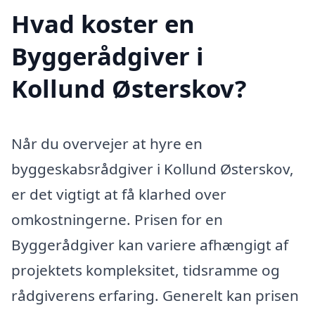
Hvad koster en
Byggerådgiver i
Kollund Østerskov?
Når du overvejer at hyre en
byggeskabsrådgiver i Kollund Østerskov,
er det vigtigt at få klarhed over
omkostningerne. Prisen for en
Byggerådgiver kan variere afhængigt af
projektets kompleksitet, tidsramme og
rådgiverens erfaring. Generelt kan prisen