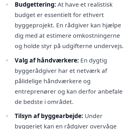
Budgettering:
At have et realistisk
budget er essentielt for ethvert
byggeprojekt. En rådgiver kan hjælpe
dig med at estimere omkostningerne
og holde styr på udgifterne undervejs.
Valg af håndværkere:
En dygtig
byggerådgiver har et netværk af
pålidelige håndværkere og
entreprenører og kan derfor anbefale
de bedste i området.
Tilsyn af byggearbejde:
Under
byggeriet kan en rådgiver overvåge