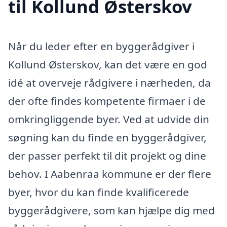
til Kollund Østerskov
Når du leder efter en byggerådgiver i
Kollund Østerskov, kan det være en god
idé at overveje rådgivere i nærheden, da
der ofte findes kompetente firmaer i de
omkringliggende byer. Ved at udvide din
søgning kan du finde en byggerådgiver,
der passer perfekt til dit projekt og dine
behov. I Aabenraa kommune er der flere
byer, hvor du kan finde kvalificerede
byggerådgivere, som kan hjælpe dig med