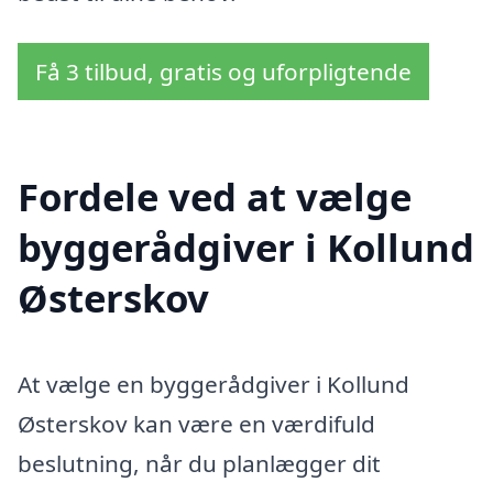
Få 3 tilbud, gratis og uforpligtende
Fordele ved at vælge
byggerådgiver i Kollund
Østerskov
At vælge en byggerådgiver i Kollund
Østerskov kan være en værdifuld
beslutning, når du planlægger dit