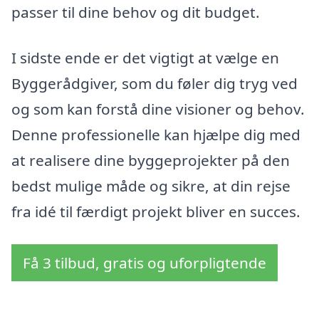
passer til dine behov og dit budget.
I sidste ende er det vigtigt at vælge en
Byggerådgiver, som du føler dig tryg ved
og som kan forstå dine visioner og behov.
Denne professionelle kan hjælpe dig med
at realisere dine byggeprojekter på den
bedst mulige måde og sikre, at din rejse
fra idé til færdigt projekt bliver en succes.
Få 3 tilbud, gratis og uforpligtende