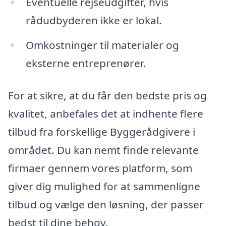
Eventuelle rejseudgifter, hvis
rådudbyderen ikke er lokal.
Omkostninger til materialer og
eksterne entreprenører.
For at sikre, at du får den bedste pris og
kvalitet, anbefales det at indhente flere
tilbud fra forskellige Byggerådgivere i
området. Du kan nemt finde relevante
firmaer gennem vores platform, som
giver dig mulighed for at sammenligne
tilbud og vælge den løsning, der passer
bedst til dine behov.