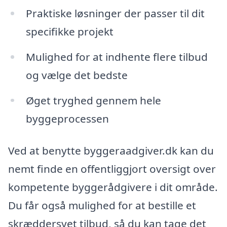
Praktiske løsninger der passer til dit
specifikke projekt
Mulighed for at indhente flere tilbud
og vælge det bedste
Øget tryghed gennem hele
byggeprocessen
Ved at benytte byggeraadgiver.dk kan du
nemt finde en offentliggjort oversigt over
kompetente byggerådgivere i dit område.
Du får også mulighed for at bestille et
skræddersyet tilbud, så du kan tage det