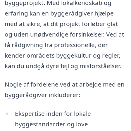
byggeprojekt. Med lokalkendskab og
erfaring kan en byggerådgiver hjælpe
med at sikre, at dit projekt forløber glat
og uden unødvendige forsinkelser. Ved at
få rådgivning fra professionelle, der
kender områdets byggekultur og regler,
kan du undgå dyre fejl og misforståelser.
Nogle af fordelene ved at arbejde med en
byggerådgiver inkluderer:
Ekspertise inden for lokale
byggestandarder og love