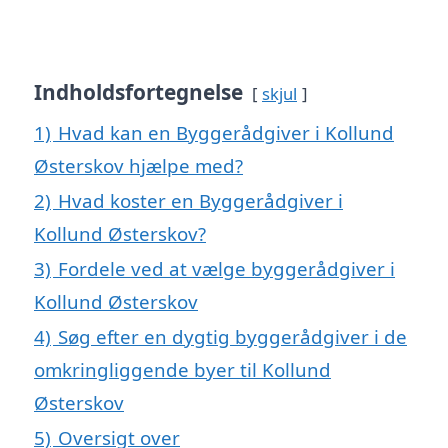
Indholdsfortegnelse
skjul
1)
Hvad kan en Byggerådgiver i Kollund
Østerskov hjælpe med?
2)
Hvad koster en Byggerådgiver i
Kollund Østerskov?
3)
Fordele ved at vælge byggerådgiver i
Kollund Østerskov
4)
Søg efter en dygtig byggerådgiver i de
omkringliggende byer til Kollund
Østerskov
5)
Oversigt over