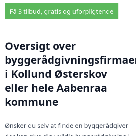
Få 3 tilbud, gratis og uforpligtende
Oversigt over
byggerådgivningsfirmae
i Kollund Østerskov
eller hele Aabenraa
kommune
Ønsker du selv at finde en byggerådgiver