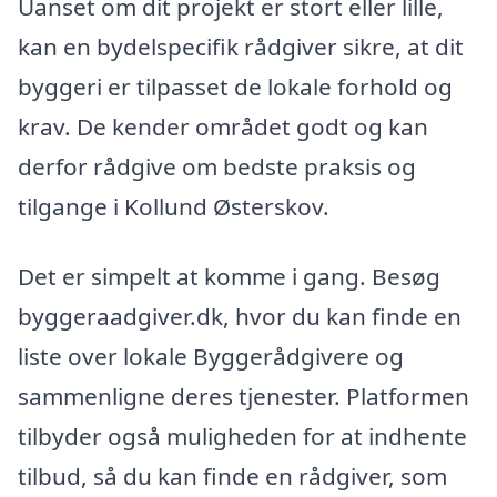
Uanset om dit projekt er stort eller lille,
kan en bydelspecifik rådgiver sikre, at dit
byggeri er tilpasset de lokale forhold og
krav. De kender området godt og kan
derfor rådgive om bedste praksis og
tilgange i Kollund Østerskov.
Det er simpelt at komme i gang. Besøg
byggeraadgiver.dk, hvor du kan finde en
liste over lokale Byggerådgivere og
sammenligne deres tjenester. Platformen
tilbyder også muligheden for at indhente
tilbud, så du kan finde en rådgiver, som