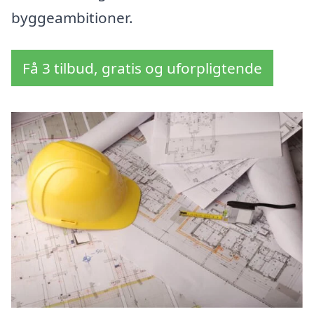
byggeambitioner.
Få 3 tilbud, gratis og uforpligtende