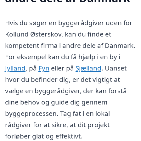
Hvis du søger en byggerådgiver uden for
Kollund Østerskov, kan du finde et
kompetent firma i andre dele af Danmark.
For eksempel kan du få hjælp i en by i
Jylland
, på
Fyn
eller på
Sjælland
. Uanset
hvor du befinder dig, er det vigtigt at
vælge en byggerådgiver, der kan forstå
dine behov og guide dig gennem
byggeprocessen. Tag fat i en lokal
rådgiver for at sikre, at dit projekt
forløber glat og effektivt.