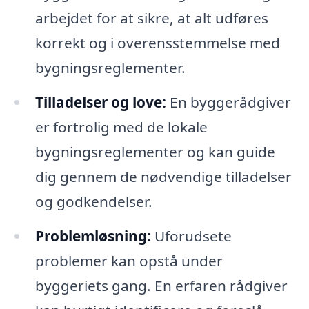
arbejdet for at sikre, at alt udføres
korrekt og i overensstemmelse med
bygningsreglementer.
Tilladelser og love:
En byggerådgiver
er fortrolig med de lokale
bygningsreglementer og kan guide
dig gennem de nødvendige tilladelser
og godkendelser.
Problemløsning:
Uforudsete
problemer kan opstå under
byggeriets gang. En erfaren rådgiver