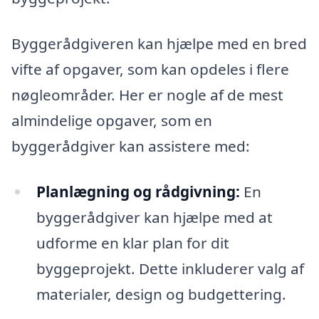
Byggerådgiveren kan hjælpe med en bred
vifte af opgaver, som kan opdeles i flere
nøgleområder. Her er nogle af de mest
almindelige opgaver, som en
byggerådgiver kan assistere med:
Planlægning og rådgivning:
En
byggerådgiver kan hjælpe med at
udforme en klar plan for dit
byggeprojekt. Dette inkluderer valg af
materialer, design og budgettering.