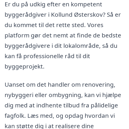
Er du på udkig efter en kompetent
byggerådgiver i Kollund Østerskov? Så er
du kommet til det rette sted. Vores
platform gør det nemt at finde de bedste
byggerådgivere i dit lokalområde, så du
kan få professionelle råd til dit
byggeprojekt.
Uanset om det handler om renovering,
nybyggeri eller ombygning, kan vi hjælpe
dig med at indhente tilbud fra pålidelige
fagfolk. Læs med, og opdag hvordan vi
kan støtte dig i at realisere dine