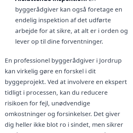
byggerådgiver kan også foretage en
endelig inspektion af det udførte
arbejde for at sikre, at alt er i orden og
lever op til dine forventninger.
En professionel byggerådgiver i Jordrup
kan virkelig gøre en forskel i dit
byggeprojekt. Ved at involvere en ekspert
tidligt i processen, kan du reducere
risikoen for fejl, unødvendige
omkostninger og forsinkelser. Det giver
dig heller ikke blot ro i sindet, men sikrer