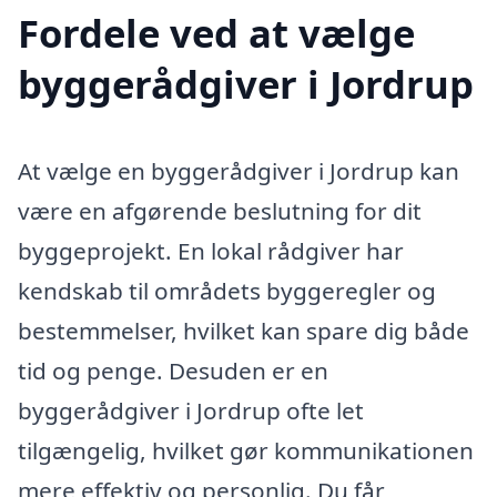
Fordele ved at vælge
byggerådgiver i Jordrup
At vælge en byggerådgiver i Jordrup kan
være en afgørende beslutning for dit
byggeprojekt. En lokal rådgiver har
kendskab til områdets byggeregler og
bestemmelser, hvilket kan spare dig både
tid og penge. Desuden er en
byggerådgiver i Jordrup ofte let
tilgængelig, hvilket gør kommunikationen
mere effektiv og personlig. Du får