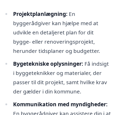
Projektplanlægning:
En
byggerådgiver kan hjælpe med at
udvikle en detaljeret plan for dit
bygge- eller renoveringsprojekt,
herunder tidsplaner og budgetter.
Bygetekniske oplysninger:
Få indsigt
i byggeteknikker og materialer, der
passer til dit projekt, samt hvilke krav
der gælder i din kommune.
Kommunikation med myndigheder:
En byggerådgiver kan assistere dig i at