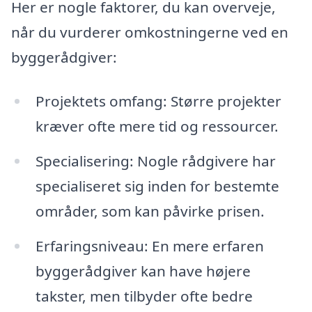
Her er nogle faktorer, du kan overveje,
når du vurderer omkostningerne ved en
byggerådgiver:
Projektets omfang: Større projekter
kræver ofte mere tid og ressourcer.
Specialisering: Nogle rådgivere har
specialiseret sig inden for bestemte
områder, som kan påvirke prisen.
Erfaringsniveau: En mere erfaren
byggerådgiver kan have højere
takster, men tilbyder ofte bedre