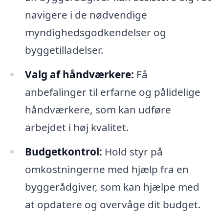
navigere i de nødvendige
myndighedsgodkendelser og
byggetilladelser.
Valg af håndværkere:
Få
anbefalinger til erfarne og pålidelige
håndværkere, som kan udføre
arbejdet i høj kvalitet.
Budgetkontrol:
Hold styr på
omkostningerne med hjælp fra en
byggerådgiver, som kan hjælpe med
at opdatere og overvåge dit budget.