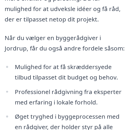
mulighed for at udveksle idéer og få råd,
der er tilpasset netop dit projekt.
Når du vælger en byggerådgiver i
Jordrup, får du også andre fordele såsom:
Mulighed for at få skræddersyede
tilbud tilpasset dit budget og behov.
Professionel rådgivning fra eksperter
med erfaring i lokale forhold.
Øget tryghed i byggeprocessen med
en rådgiver, der holder styr på alle