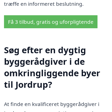
træffe en informeret beslutning.
Få 3 tilbud, gratis og uforpligtende
Søg efter en dygtig
byggerådgiver i de
omkringliggende byer
til Jordrup?
At finde en kvalificeret byggerådgiver i