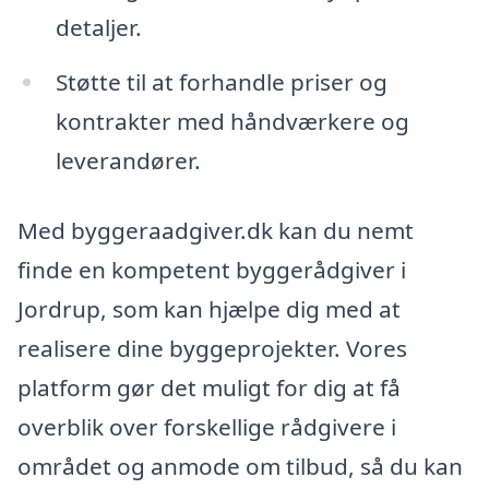
detaljer.
Støtte til at forhandle priser og
kontrakter med håndværkere og
leverandører.
Med byggeraadgiver.dk kan du nemt
finde en kompetent byggerådgiver i
Jordrup, som kan hjælpe dig med at
realisere dine byggeprojekter. Vores
platform gør det muligt for dig at få
overblik over forskellige rådgivere i
området og anmode om tilbud, så du kan