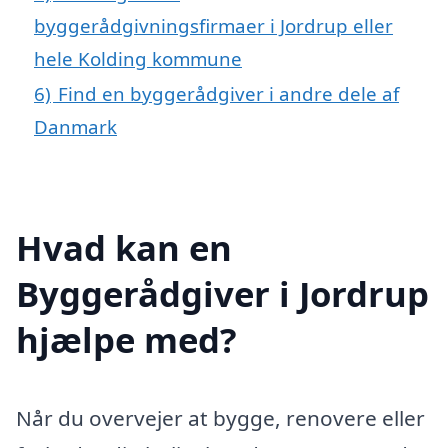
byggerådgivningsfirmaer i Jordrup eller
hele Kolding kommune
6)
Find en byggerådgiver i andre dele af
Danmark
Hvad kan en
Byggerådgiver i Jordrup
hjælpe med?
Når du overvejer at bygge, renovere eller