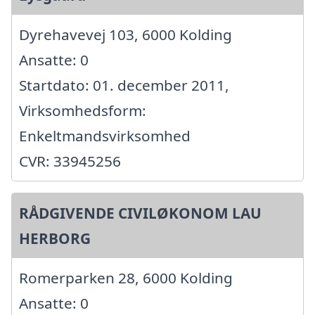
Dyrehavevej 103, 6000 Kolding
Ansatte: 0
Startdato: 01. december 2011,
Virksomhedsform:
Enkeltmandsvirksomhed
CVR: 33945256
RÅDGIVENDE CIVILØKONOM LAU
HERBORG
Romerparken 28, 6000 Kolding
Ansatte: 0