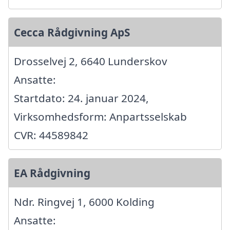
Cecca Rådgivning ApS
Drosselvej 2, 6640 Lunderskov
Ansatte:
Startdato: 24. januar 2024,
Virksomhedsform: Anpartsselskab
CVR: 44589842
EA Rådgivning
Ndr. Ringvej 1, 6000 Kolding
Ansatte: