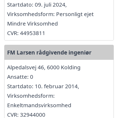
Startdato: 09. juli 2024,
Virksomhedsform: Personligt ejet
Mindre Virksomhed
CVR: 44953811
FM Larsen rådgivende ingeniør
Alpedalsvej 46, 6000 Kolding
Ansatte: 0
Startdato: 10. februar 2014,
Virksomhedsform:
Enkeltmandsvirksomhed
CVR: 32944000