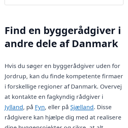
Find en byggerådgiver i
andre dele af Danmark
Hvis du søger en byggerådgiver uden for
Jordrup, kan du finde kompetente firmaer
i forskellige regioner af Danmark. Overvej
at kontakte en fagkyndig rådgiver i
Jylland
, på
Fyn
, eller på
Sjælland
. Disse
rådgivere kan hjælpe dig med at realisere
dine byggeprojekter og sikre, at alt