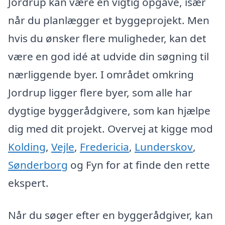
Jordrup kan være en vigtig opgave, især
når du planlægger et byggeprojekt. Men
hvis du ønsker flere muligheder, kan det
være en god idé at udvide din søgning til
nærliggende byer. I området omkring
Jordrup ligger flere byer, som alle har
dygtige byggerådgivere, som kan hjælpe
dig med dit projekt. Overvej at kigge mod
Kolding
,
Vejle
,
Fredericia
,
Lunderskov
,
Sønderborg
og Fyn for at finde den rette
ekspert.
Når du søger efter en byggerådgiver, kan