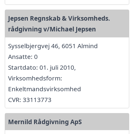
Jepsen Regnskab & Virksomheds.
rådgivning v/Michael Jepsen
Sysselbjergvej 46, 6051 Almind
Ansatte: 0
Startdato: 01. juli 2010,
Virksomhedsform:
Enkeltmandsvirksomhed
CVR: 33113773
Mernild Rådgivning ApS