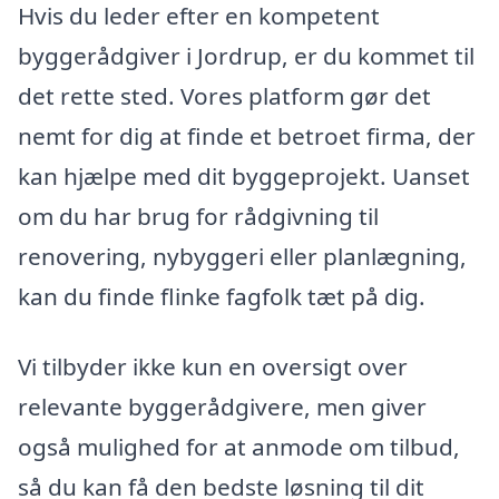
Hvis du leder efter en kompetent
byggerådgiver i Jordrup, er du kommet til
det rette sted. Vores platform gør det
nemt for dig at finde et betroet firma, der
kan hjælpe med dit byggeprojekt. Uanset
om du har brug for rådgivning til
renovering, nybyggeri eller planlægning,
kan du finde flinke fagfolk tæt på dig.
Vi tilbyder ikke kun en oversigt over
relevante byggerådgivere, men giver
også mulighed for at anmode om tilbud,
så du kan få den bedste løsning til dit