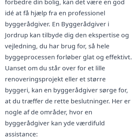
forbedre din bolig, kan det være en god
idé at få hjælp fra en professionel
byggerådgiver. En Byggerådgiver i
Jordrup kan tilbyde dig den ekspertise og
vejledning, du har brug for, så hele
byggeprocessen forløber glat og effektivt.
Uanset om du står over for et lille
renoveringsprojekt eller et større
byggeri, kan en byggerådgiver sørge for,
at du træffer de rette beslutninger. Her er
nogle af de områder, hvor en
byggerådgiver kan yde værdifuld
assistance: