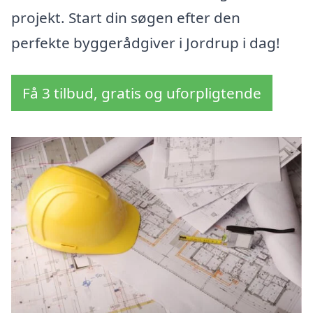
projekt. Start din søgen efter den
perfekte byggerådgiver i Jordrup i dag!
Få 3 tilbud, gratis og uforpligtende