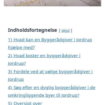
Indholdsfortegnelse
skjul
1)
Hvad kan en Byggerådgiver i Jordrup
hjælpe med?
2)
Hvad koster en byggerådgiver i
Jordrup?
3)
Fordele ved at vælge byggerådgiver i
Jordrup
4)
Søg efter en dygtig byggerådgiver i de
omkringliggende byer til Jordrup?
5)
Oversigt over