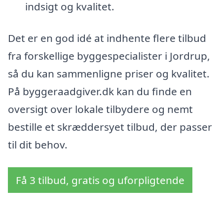
indsigt og kvalitet.
Det er en god idé at indhente flere tilbud
fra forskellige byggespecialister i Jordrup,
så du kan sammenligne priser og kvalitet.
På byggeraadgiver.dk kan du finde en
oversigt over lokale tilbydere og nemt
bestille et skræddersyet tilbud, der passer
til dit behov.
Få 3 tilbud, gratis og uforpligtende