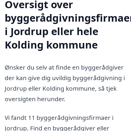
Oversigt over
byggerådgivningsfirmae
i Jordrup eller hele
Kolding kommune
Ønsker du selv at finde en byggerådgiver
der kan give dig uvildig byggerådgivning i
Jordrup eller Kolding kommune, så tjek
oversigten herunder.
Vi fandt 11 byggerådgivningsfirmaer i
Jordrup. Find en byggerådgiver eller