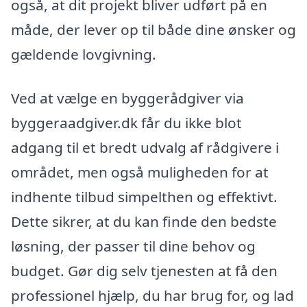
også, at dit projekt bliver udført på en
måde, der lever op til både dine ønsker og
gældende lovgivning.
Ved at vælge en byggerådgiver via
byggeraadgiver.dk får du ikke blot
adgang til et bredt udvalg af rådgivere i
området, men også muligheden for at
indhente tilbud simpelthen og effektivt.
Dette sikrer, at du kan finde den bedste
løsning, der passer til dine behov og
budget. Gør dig selv tjenesten at få den
professionel hjælp, du har brug for, og lad