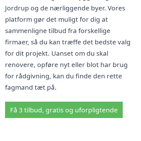
Jordrup og de nærliggende byer. Vores
platform gør det muligt for dig at
sammenligne tilbud fra forskellige
firmaer, så du kan træffe det bedste valg
for dit projekt. Uanset om du skal
renovere, opføre nyt eller blot har brug
for rådgivning, kan du finde den rette
fagmand tæt på.
Få 3 tilbud, gratis og uforpligtende