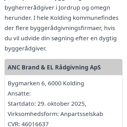
bygherrerådgiver i Jordrup og omegn
herunder. I hele Kolding kommunefindes
der flere byggerådgivningsfirmaer, hvis
du vil udvide din søgning efter en dygtig
byggerådgiver.
ANC Brand & EL Rådgivning ApS
Bygmarken 6, 6000 Kolding
Ansatte:
Startdato: 29. oktober 2025,
Virksomhedsform: Anpartsselskab
CVR: 46016637