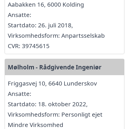
Aabakken 16, 6000 Kolding
Ansatte:
Startdato: 26. juli 2018,
Virksomhedsform: Anpartsselskab
CVR: 39745615
Mølholm - Rådgivende Ingeniør
Friggasvej 10, 6640 Lunderskov
Ansatte:
Startdato: 18. oktober 2022,
Virksomhedsform: Personligt ejet
Mindre Virksomhed