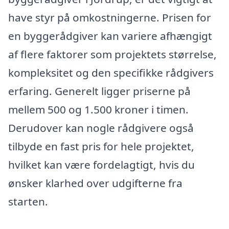
have styr på omkostningerne. Prisen for
en byggerådgiver kan variere afhængigt
af flere faktorer som projektets størrelse,
kompleksitet og den specifikke rådgivers
erfaring. Generelt ligger priserne på
mellem 500 og 1.500 kroner i timen.
Derudover kan nogle rådgivere også
tilbyde en fast pris for hele projektet,
hvilket kan være fordelagtigt, hvis du
ønsker klarhed over udgifterne fra
starten.