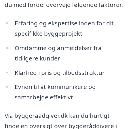
du med fordel overveje følgende faktorer:
Erfaring og ekspertise inden for dit
specifikke byggeprojekt
Omdømme og anmeldelser fra
tidligere kunder
Klarhed i pris og tilbudsstruktur
Evnen til at kommunikere og
samarbejde effektivt
Via byggeraadgiver.dk kan du hurtigt
finde en oversigt over byggerådgivere i