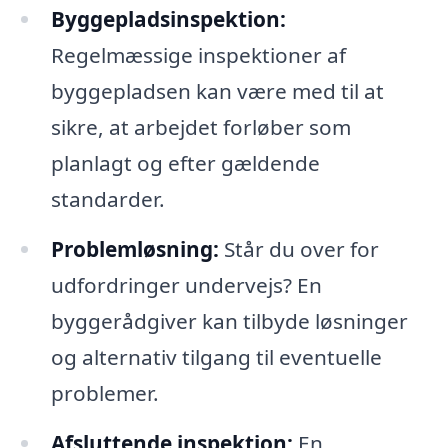
Byggepladsinspektion:
Regelmæssige inspektioner af
byggepladsen kan være med til at
sikre, at arbejdet forløber som
planlagt og efter gældende
standarder.
Problemløsning:
Står du over for
udfordringer undervejs? En
byggerådgiver kan tilbyde løsninger
og alternativ tilgang til eventuelle
problemer.
Afsluttende inspektion:
En