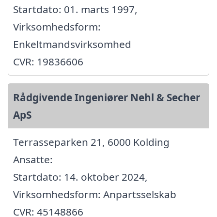
Startdato: 01. marts 1997,
Virksomhedsform:
Enkeltmandsvirksomhed
CVR: 19836606
Rådgivende Ingeniører Nehl & Secher
ApS
Terrasseparken 21, 6000 Kolding
Ansatte:
Startdato: 14. oktober 2024,
Virksomhedsform: Anpartsselskab
CVR: 45148866