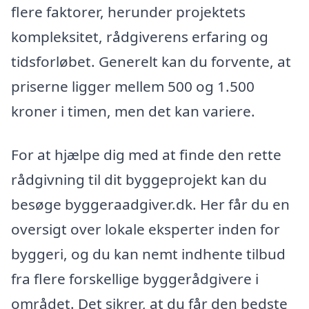
flere faktorer, herunder projektets
kompleksitet, rådgiverens erfaring og
tidsforløbet. Generelt kan du forvente, at
priserne ligger mellem 500 og 1.500
kroner i timen, men det kan variere.
For at hjælpe dig med at finde den rette
rådgivning til dit byggeprojekt kan du
besøge byggeraadgiver.dk. Her får du en
oversigt over lokale eksperter inden for
byggeri, og du kan nemt indhente tilbud
fra flere forskellige byggerådgivere i
området. Det sikrer, at du får den bedste