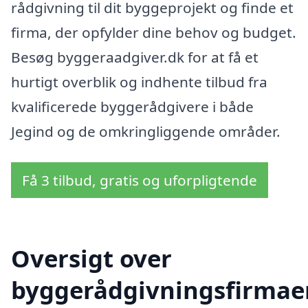
rådgivning til dit byggeprojekt og finde et
firma, der opfylder dine behov og budget.
Besøg byggeraadgiver.dk for at få et
hurtigt overblik og indhente tilbud fra
kvalificerede byggerådgivere i både
Jegind og de omkringliggende områder.
Få 3 tilbud, gratis og uforpligtende
Oversigt over
byggerådgivningsfirmae