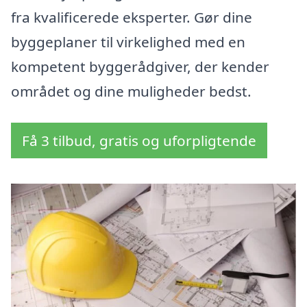
fra kvalificerede eksperter. Gør dine
byggeplaner til virkelighed med en
kompetent byggerådgiver, der kender
området og dine muligheder bedst.
Få 3 tilbud, gratis og uforpligtende