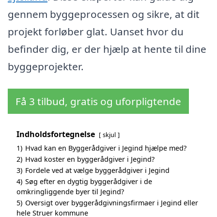
gennem byggeprocessen og sikre, at dit
projekt forløber glat. Uanset hvor du
befinder dig, er der hjælp at hente til dine
byggeprojekter.
Få 3 tilbud, gratis og uforpligtende
Indholdsfortegnelse
skjul
1)
Hvad kan en Byggerådgiver i Jegind hjælpe med?
2)
Hvad koster en byggerådgiver i Jegind?
3)
Fordele ved at vælge byggerådgiver i Jegind
4)
Søg efter en dygtig byggerådgiver i de
omkringliggende byer til Jegind?
5)
Oversigt over byggerådgivningsfirmaer i Jegind eller
hele Struer kommune