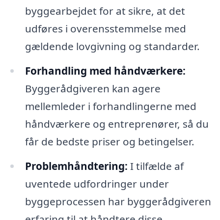
byggearbejdet for at sikre, at det
udføres i overensstemmelse med
gældende lovgivning og standarder.
Forhandling med håndværkere:
Byggerådgiveren kan agere
mellemleder i forhandlingerne med
håndværkere og entreprenører, så du
får de bedste priser og betingelser.
Problemhåndtering:
I tilfælde af
uventede udfordringer under
byggeprocessen har byggerådgiveren
erfaring til at håndtere disse