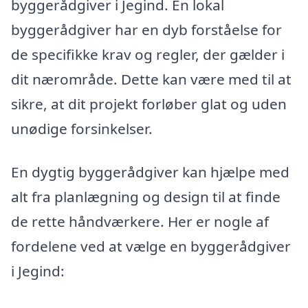
byggerådgiver i Jegind. En lokal
byggerådgiver har en dyb forståelse for
de specifikke krav og regler, der gælder i
dit nærområde. Dette kan være med til at
sikre, at dit projekt forløber glat og uden
unødige forsinkelser.
En dygtig byggerådgiver kan hjælpe med
alt fra planlægning og design til at finde
de rette håndværkere. Her er nogle af
fordelene ved at vælge en byggerådgiver
i Jegind: