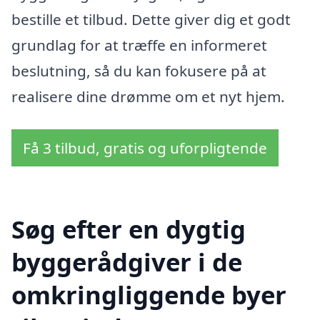
bestille et tilbud. Dette giver dig et godt
grundlag for at træffe en informeret
beslutning, så du kan fokusere på at
realisere dine drømme om et nyt hjem.
Få 3 tilbud, gratis og uforpligtende
Søg efter en dygtig
byggerådgiver i de
omkringliggende byer