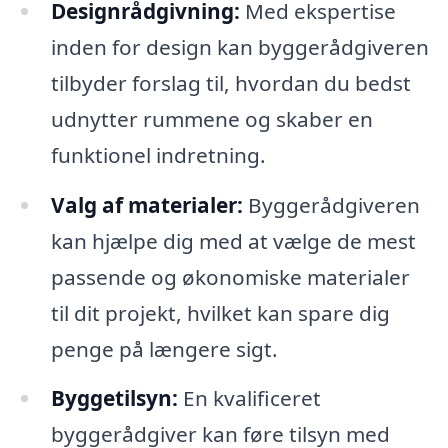
Designrådgivning:
Med ekspertise
inden for design kan byggerådgiveren
tilbyder forslag til, hvordan du bedst
udnytter rummene og skaber en
funktionel indretning.
Valg af materialer:
Byggerådgiveren
kan hjælpe dig med at vælge de mest
passende og økonomiske materialer
til dit projekt, hvilket kan spare dig
penge på længere sigt.
Byggetilsyn:
En kvalificeret
byggerådgiver kan føre tilsyn med