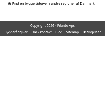
6)
Find en byggerådgiver i andre regioner af Danmark
Copyright 2026 - Pilanto Aps
Byggerådgiver
Om / kontakt
Blog
Sitemap
Betingelser