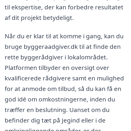
til ekspertise, der kan forbedre resultatet
af dit projekt betydeligt.
Når du er klar til at komme i gang, kan du
bruge byggeraadgiver.dk til at finde den
rette byggerådgiver i lokalområdet.
Platformen tilbyder en oversigt over
kvalificerede rådgivere samt en mulighed
for at anmode om tilbud, så du kan få en
god idé om omkostningerne, inden du
træffer en beslutning. Uanset om du
befinder dig tæt på Jegind eller i de
omkringliggende områder, er der