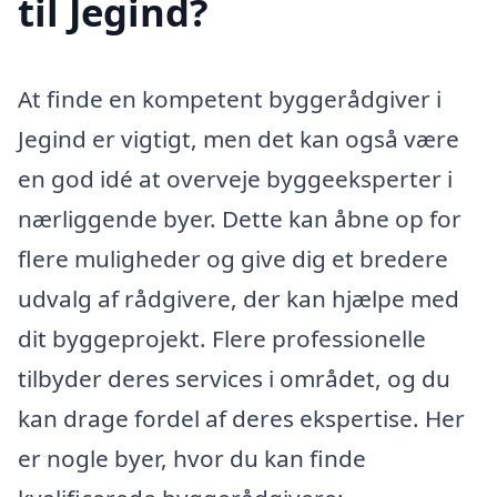
til Jegind?
At finde en kompetent byggerådgiver i
Jegind er vigtigt, men det kan også være
en god idé at overveje byggeeksperter i
nærliggende byer. Dette kan åbne op for
flere muligheder og give dig et bredere
udvalg af rådgivere, der kan hjælpe med
dit byggeprojekt. Flere professionelle
tilbyder deres services i området, og du
kan drage fordel af deres ekspertise. Her
er nogle byer, hvor du kan finde