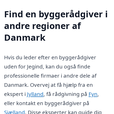
Find en byggerådgiver i
andre regioner af
Danmark
Hvis du leder efter en byggerådgiver
uden for Jegind, kan du også finde
professionelle firmaer i andre dele af
Danmark. Overvej at få hjælp fra en
ekspert i
Jylland
, få rådgivning på
Fyn
,
eller kontakt en byggerådgiver på
Sjælland
. Disse eksperter kan guide dig