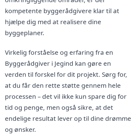
kompetente byggerådgivere klar til at
hjælpe dig med at realisere dine
byggeplaner.
Virkelig forståelse og erfaring fra en
Byggerådgiver i Jegind kan gøre en
verden til forskel for dit projekt. Sørg for,
at du får den rette støtte gennem hele
processen – det vil ikke kun spare dig for
tid og penge, men også sikre, at det
endelige resultat lever op til dine drømme
og ønsker.