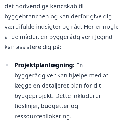
det nødvendige kendskab til
byggebranchen og kan derfor give dig
værdifulde indsigter og råd. Her er nogle
af de måder, en Byggerådgiver i Jegind
kan assistere dig på:
Projektplanlægning:
En
byggerådgiver kan hjælpe med at
lægge en detaljeret plan for dit
byggeprojekt. Dette inkluderer
tidslinjer, budgetter og
ressourceallokering.