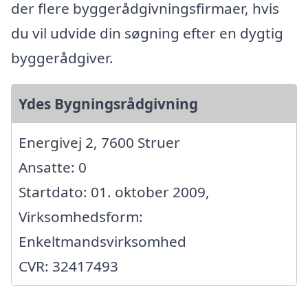
der flere byggerådgivningsfirmaer, hvis
du vil udvide din søgning efter en dygtig
byggerådgiver.
Ydes Bygningsrådgivning
Energivej 2, 7600 Struer
Ansatte: 0
Startdato: 01. oktober 2009,
Virksomhedsform:
Enkeltmandsvirksomhed
CVR: 32417493