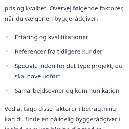
pris og kvalitet. Overvej følgende faktorer,
når du vælger en byggerådgiver:
Erfaring og kvalifikationer
Referencer fra tidligere kunder
Speciale inden for det type projekt, du
skal have udført
Samarbejdsevner og kommunikation
Ved at tage disse faktorer i betragtning
kan du finde en pålidelig byggerådgiver i