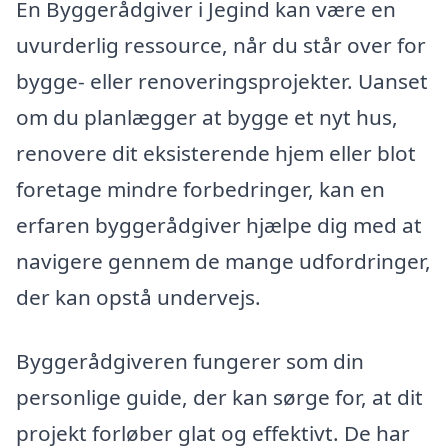
En Byggerådgiver i Jegind kan være en
uvurderlig ressource, når du står over for
bygge- eller renoveringsprojekter. Uanset
om du planlægger at bygge et nyt hus,
renovere dit eksisterende hjem eller blot
foretage mindre forbedringer, kan en
erfaren byggerådgiver hjælpe dig med at
navigere gennem de mange udfordringer,
der kan opstå undervejs.
Byggerådgiveren fungerer som din
personlige guide, der kan sørge for, at dit
projekt forløber glat og effektivt. De har