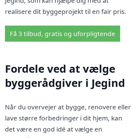
Jegind, som kan hjælpe dig med at
realisere dit byggeprojekt til en fair pris.
Få 3 tilbud, gratis og uforpligtende
Fordele ved at vælge
byggerådgiver i Jegind
Når du overvejer at bygge, renovere eller
lave større forbedringer i dit hjem, kan
det være en god idé at vælge en