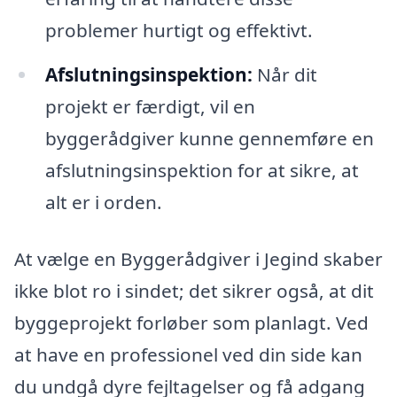
problemer hurtigt og effektivt.
Afslutningsinspektion:
Når dit
projekt er færdigt, vil en
byggerådgiver kunne gennemføre en
afslutningsinspektion for at sikre, at
alt er i orden.
At vælge en Byggerådgiver i Jegind skaber
ikke blot ro i sindet; det sikrer også, at dit
byggeprojekt forløber som planlagt. Ved
at have en professionel ved din side kan
du undgå dyre fejltagelser og få adgang