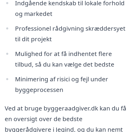
Indgående kendskab til lokale forhold
og markedet
Professionel rådgivning skræddersyet
til dit projekt
Mulighed for at få indhentet flere
tilbud, så du kan vælge det bedste
Minimering af risici og fejl under
byggeprocessen
Ved at bruge byggeraadgiver.dk kan du få
en oversigt over de bedste
byggerådgivere i Jegind, og du kan nemt