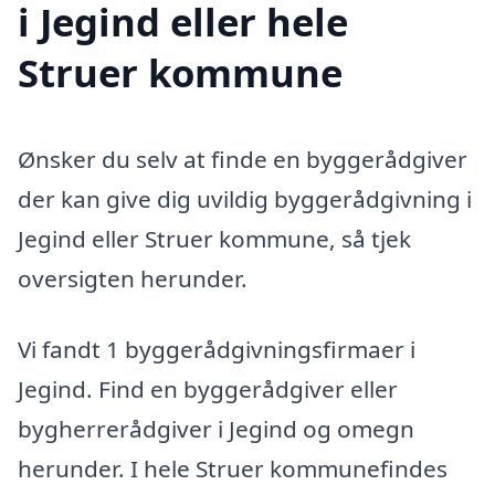
i Jegind eller hele
Struer kommune
Ønsker du selv at finde en byggerådgiver
der kan give dig uvildig byggerådgivning i
Jegind eller Struer kommune, så tjek
oversigten herunder.
Vi fandt 1 byggerådgivningsfirmaer i
Jegind. Find en byggerådgiver eller
bygherrerådgiver i Jegind og omegn
herunder. I hele Struer kommunefindes