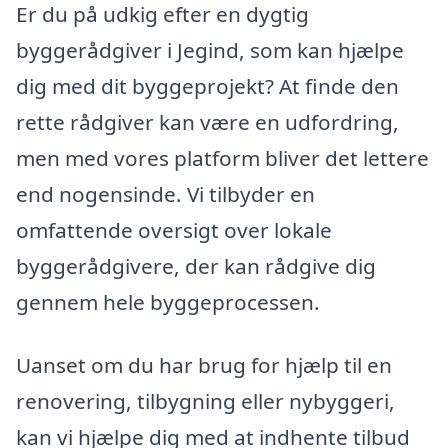
Er du på udkig efter en dygtig
byggerådgiver i Jegind, som kan hjælpe
dig med dit byggeprojekt? At finde den
rette rådgiver kan være en udfordring,
men med vores platform bliver det lettere
end nogensinde. Vi tilbyder en
omfattende oversigt over lokale
byggerådgivere, der kan rådgive dig
gennem hele byggeprocessen.
Uanset om du har brug for hjælp til en
renovering, tilbygning eller nybyggeri,
kan vi hjælpe dig med at indhente tilbud