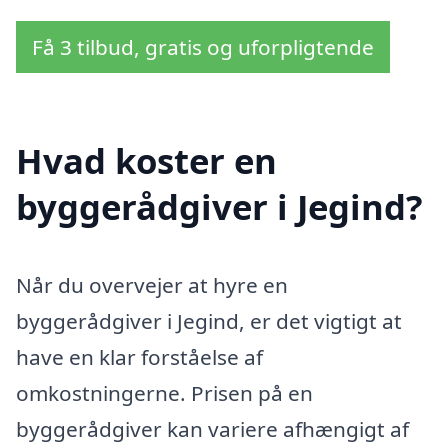
Få 3 tilbud, gratis og uforpligtende
Hvad koster en
byggerådgiver i Jegind?
Når du overvejer at hyre en
byggerådgiver i Jegind, er det vigtigt at
have en klar forståelse af
omkostningerne. Prisen på en
byggerådgiver kan variere afhængigt af