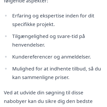
følgende aspekter:
Erfaring og ekspertise inden for dit
specifikke projekt.
Tilgængelighed og svare-tid på
henvendelser.
Kundereferencer og anmeldelser.
Mulighed for at indhente tilbud, så du
kan sammenligne priser.
Ved at udvide din søgning til disse
nabobyer kan du sikre dig den bedste