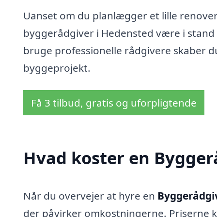
Uanset om du planlægger et lille renoveri
byggerådgiver i Hedensted være i stand 
bruge professionelle rådgivere skaber du
byggeprojekt.
Få 3 tilbud, gratis og uforpligtende
Hvad koster en Bygger
Når du overvejer at hyre en
Byggerådgiv
der påvirker omkostningerne. Priserne k