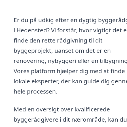
Er du på udkig efter en dygtig byggeråd
i Hedensted? Vi forstår, hvor vigtigt det e
finde den rette rådgivning til dit
byggeprojekt, uanset om det er en
renovering, nybyggeri eller en tilbygning
Vores platform hjælper dig med at finde
lokale eksperter, der kan guide dig gen
hele processen.
Med en oversigt over kvalificerede
byggerådgivere i dit nærområde, kan du