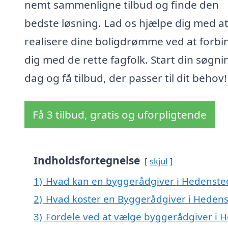
nemt sammenligne tilbud og finde den
bedste løsning. Lad os hjælpe dig med a
realisere dine boligdrømme ved at forbi
dig med de rette fagfolk. Start din søgnin
dag og få tilbud, der passer til dit behov!
Få 3 tilbud, gratis og uforpligtende
Indholdsfortegnelse
skjul
1)
Hvad kan en byggerådgiver i Hedenste
2)
Hvad koster en Byggerådgiver i Heden
3)
Fordele ved at vælge byggerådgiver i 