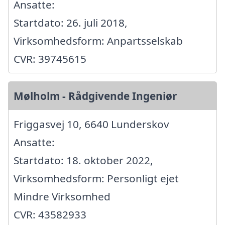
Ansatte:
Startdato: 26. juli 2018,
Virksomhedsform: Anpartsselskab
CVR: 39745615
Mølholm - Rådgivende Ingeniør
Friggasvej 10, 6640 Lunderskov
Ansatte:
Startdato: 18. oktober 2022,
Virksomhedsform: Personligt ejet
Mindre Virksomhed
CVR: 43582933