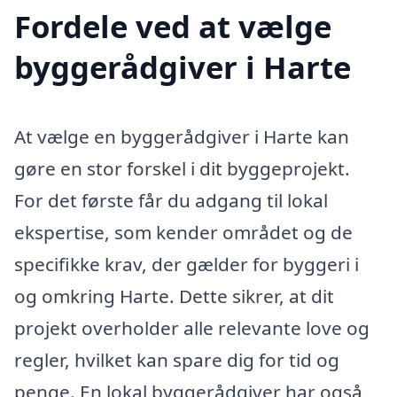
Fordele ved at vælge
byggerådgiver i Harte
At vælge en byggerådgiver i Harte kan
gøre en stor forskel i dit byggeprojekt.
For det første får du adgang til lokal
ekspertise, som kender området og de
specifikke krav, der gælder for byggeri i
og omkring Harte. Dette sikrer, at dit
projekt overholder alle relevante love og
regler, hvilket kan spare dig for tid og
penge. En lokal byggerådgiver har også