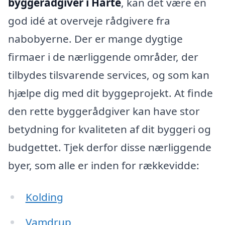
byggerådgiver i Harte
, kan det være en
god idé at overveje rådgivere fra
nabobyerne. Der er mange dygtige
firmaer i de nærliggende områder, der
tilbydes tilsvarende services, og som kan
hjælpe dig med dit byggeprojekt. At finde
den rette byggerådgiver kan have stor
betydning for kvaliteten af dit byggeri og
budgettet. Tjek derfor disse nærliggende
byer, som alle er inden for rækkevidde:
Kolding
Vamdrup