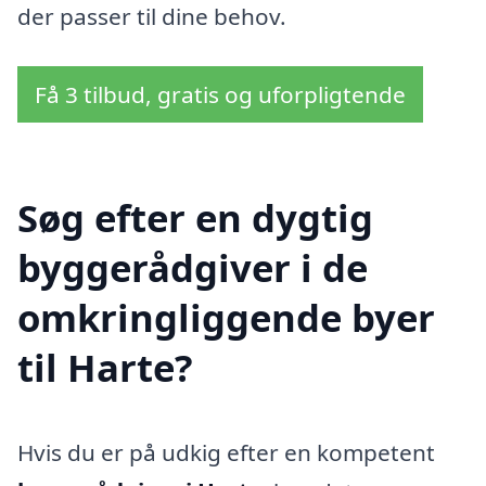
der passer til dine behov.
Få 3 tilbud, gratis og uforpligtende
Søg efter en dygtig
byggerådgiver i de
omkringliggende byer
til Harte?
Hvis du er på udkig efter en kompetent