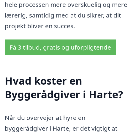
hele processen mere overskuelig og mere
lærerig, samtidig med at du sikrer, at dit
projekt bliver en succes.
Få 3 tilbud, gratis og uforpligtende
Hvad koster en
Byggerådgiver i Harte?
Når du overvejer at hyre en
byggerådgiver i Harte, er det vigtigt at