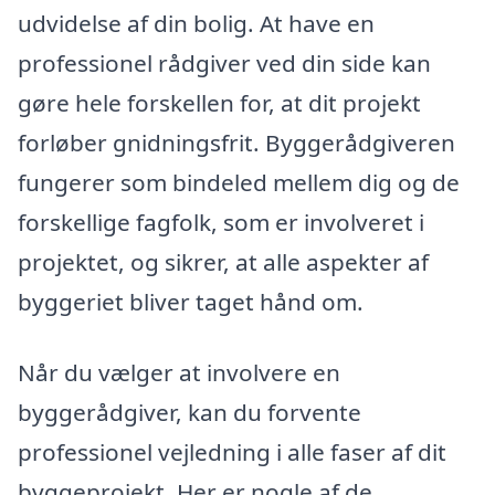
udvidelse af din bolig. At have en
professionel rådgiver ved din side kan
gøre hele forskellen for, at dit projekt
forløber gnidningsfrit. Byggerådgiveren
fungerer som bindeled mellem dig og de
forskellige fagfolk, som er involveret i
projektet, og sikrer, at alle aspekter af
byggeriet bliver taget hånd om.
Når du vælger at involvere en
byggerådgiver, kan du forvente
professionel vejledning i alle faser af dit
byggeprojekt. Her er nogle af de