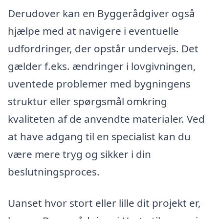
Derudover kan en Byggerådgiver også
hjælpe med at navigere i eventuelle
udfordringer, der opstår undervejs. Det
gælder f.eks. ændringer i lovgivningen,
uventede problemer med bygningens
struktur eller spørgsmål omkring
kvaliteten af de anvendte materialer. Ved
at have adgang til en specialist kan du
være mere tryg og sikker i din
beslutningsproces.
Uanset hvor stort eller lille dit projekt er,