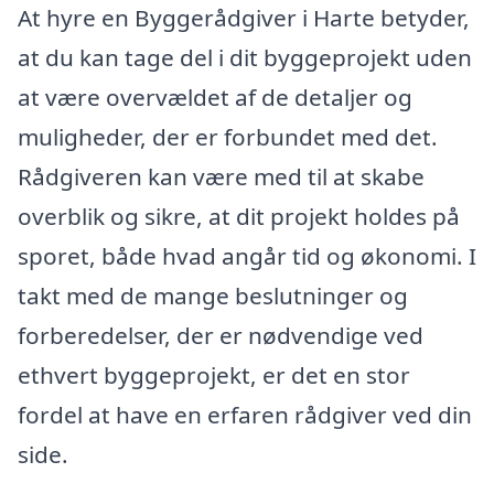
At hyre en Byggerådgiver i Harte betyder,
at du kan tage del i dit byggeprojekt uden
at være overvældet af de detaljer og
muligheder, der er forbundet med det.
Rådgiveren kan være med til at skabe
overblik og sikre, at dit projekt holdes på
sporet, både hvad angår tid og økonomi. I
takt med de mange beslutninger og
forberedelser, der er nødvendige ved
ethvert byggeprojekt, er det en stor
fordel at have en erfaren rådgiver ved din
side.