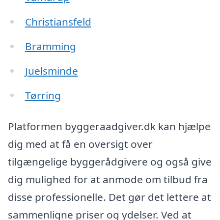
Christiansfeld
Bramming
Juelsminde
Tørring
Platformen byggeraadgiver.dk kan hjælpe
dig med at få en oversigt over
tilgængelige byggerådgivere og også give
dig mulighed for at anmode om tilbud fra
disse professionelle. Det gør det lettere at
sammenligne priser og ydelser. Ved at