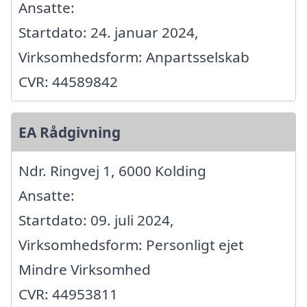
Ansatte:
Startdato: 24. januar 2024,
Virksomhedsform: Anpartsselskab
CVR: 44589842
EA Rådgivning
Ndr. Ringvej 1, 6000 Kolding
Ansatte:
Startdato: 09. juli 2024,
Virksomhedsform: Personligt ejet
Mindre Virksomhed
CVR: 44953811