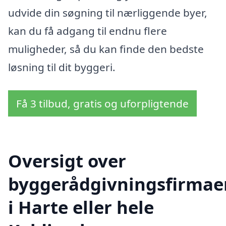
udvide din søgning til nærliggende byer,
kan du få adgang til endnu flere
muligheder, så du kan finde den bedste
løsning til dit byggeri.
Få 3 tilbud, gratis og uforpligtende
Oversigt over
byggerådgivningsfirmae
i Harte eller hele