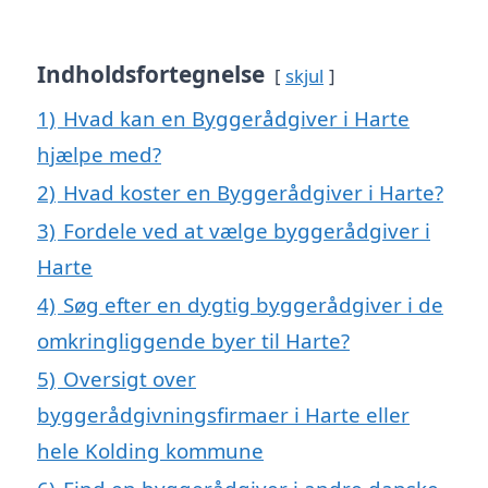
Indholdsfortegnelse
skjul
1)
Hvad kan en Byggerådgiver i Harte
hjælpe med?
2)
Hvad koster en Byggerådgiver i Harte?
3)
Fordele ved at vælge byggerådgiver i
Harte
4)
Søg efter en dygtig byggerådgiver i de
omkringliggende byer til Harte?
5)
Oversigt over
byggerådgivningsfirmaer i Harte eller
hele Kolding kommune