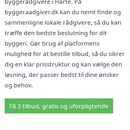
byggerådgivere i Harte. På
byggeraadgiver.dk kan du nemt finde og
sammenligne lokale rådgivere, så du kan
træffe den bedste beslutning for dit
byggeri. Gør brug af platformens
mulighed for at bestille tilbud, så du sikrer
dig en klar prisstruktur og kan vælge den
løsning, der passer bedst til dine ønsker
og behov.
Få 3 tilbud, gratis og uforpligtende