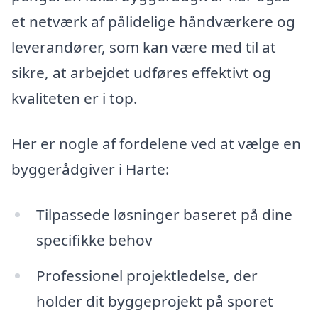
et netværk af pålidelige håndværkere og
leverandører, som kan være med til at
sikre, at arbejdet udføres effektivt og
kvaliteten er i top.
Her er nogle af fordelene ved at vælge en
byggerådgiver i Harte:
Tilpassede løsninger baseret på dine
specifikke behov
Professionel projektledelse, der
holder dit byggeprojekt på sporet