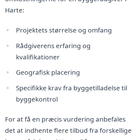
Harte:
Projektets størrelse og omfang
Rådgiverens erfaring og
kvalifikationer
Geografisk placering
Specifikke krav fra byggetilladelse til
byggekontrol
For at få en præcis vurdering anbefales
det at indhente flere tilbud fra forskellige