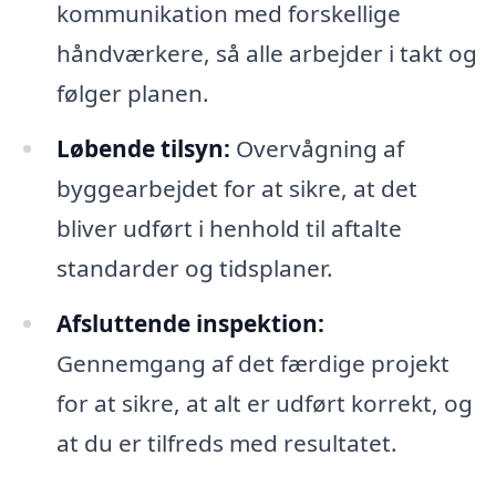
kommunikation med forskellige
håndværkere, så alle arbejder i takt og
følger planen.
Løbende tilsyn:
Overvågning af
byggearbejdet for at sikre, at det
bliver udført i henhold til aftalte
standarder og tidsplaner.
Afsluttende inspektion:
Gennemgang af det færdige projekt
for at sikre, at alt er udført korrekt, og
at du er tilfreds med resultatet.