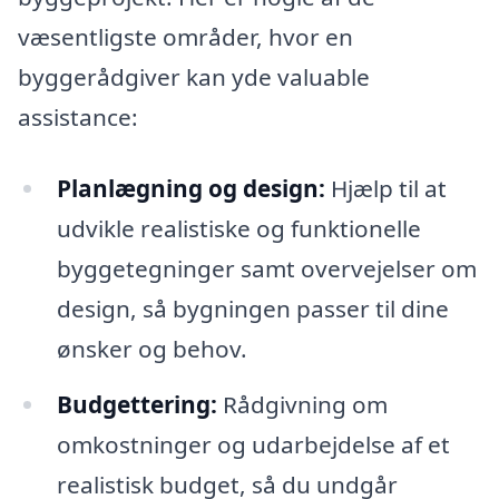
væsentligste områder, hvor en
byggerådgiver kan yde valuable
assistance:
Planlægning og design:
Hjælp til at
udvikle realistiske og funktionelle
byggetegninger samt overvejelser om
design, så bygningen passer til dine
ønsker og behov.
Budgettering:
Rådgivning om
omkostninger og udarbejdelse af et
realistisk budget, så du undgår