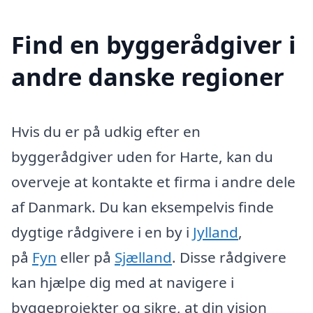
Find en byggerådgiver i
andre danske regioner
Hvis du er på udkig efter en
byggerådgiver uden for Harte, kan du
overveje at kontakte et firma i andre dele
af Danmark. Du kan eksempelvis finde
dygtige rådgivere i en by i
Jylland
,
på
Fyn
eller på
Sjælland
. Disse rådgivere
kan hjælpe dig med at navigere i
byggeprojekter og sikre, at din vision