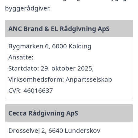
byggerådgiver.
ANC Brand & EL Rådgivning ApS
Bygmarken 6, 6000 Kolding
Ansatte:
Startdato: 29. oktober 2025,
Virksomhedsform: Anpartsselskab
CVR: 46016637
Cecca Rådgivning ApS
Drosselvej 2, 6640 Lunderskov