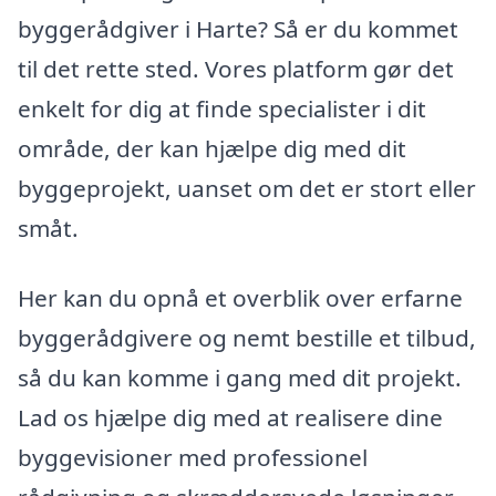
byggerådgiver i Harte? Så er du kommet
til det rette sted. Vores platform gør det
enkelt for dig at finde specialister i dit
område, der kan hjælpe dig med dit
byggeprojekt, uanset om det er stort eller
småt.
Her kan du opnå et overblik over erfarne
byggerådgivere og nemt bestille et tilbud,
så du kan komme i gang med dit projekt.
Lad os hjælpe dig med at realisere dine
byggevisioner med professionel