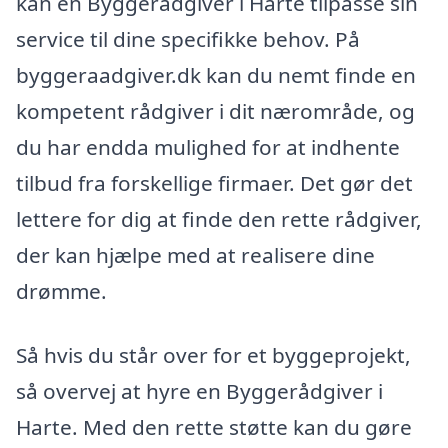
kan en Byggerådgiver i Harte tilpasse sin
service til dine specifikke behov. På
byggeraadgiver.dk kan du nemt finde en
kompetent rådgiver i dit nærområde, og
du har endda mulighed for at indhente
tilbud fra forskellige firmaer. Det gør det
lettere for dig at finde den rette rådgiver,
der kan hjælpe med at realisere dine
drømme.
Så hvis du står over for et byggeprojekt,
så overvej at hyre en Byggerådgiver i
Harte. Med den rette støtte kan du gøre