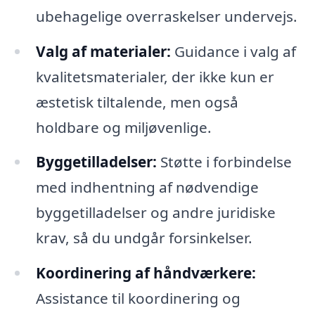
ubehagelige overraskelser undervejs.
Valg af materialer:
Guidance i valg af
kvalitetsmaterialer, der ikke kun er
æstetisk tiltalende, men også
holdbare og miljøvenlige.
Byggetilladelser:
Støtte i forbindelse
med indhentning af nødvendige
byggetilladelser og andre juridiske
krav, så du undgår forsinkelser.
Koordinering af håndværkere:
Assistance til koordinering og