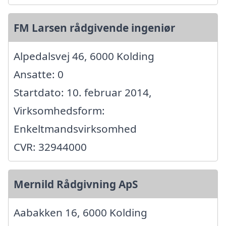
FM Larsen rådgivende ingeniør
Alpedalsvej 46, 6000 Kolding
Ansatte: 0
Startdato: 10. februar 2014,
Virksomhedsform:
Enkeltmandsvirksomhed
CVR: 32944000
Mernild Rådgivning ApS
Aabakken 16, 6000 Kolding