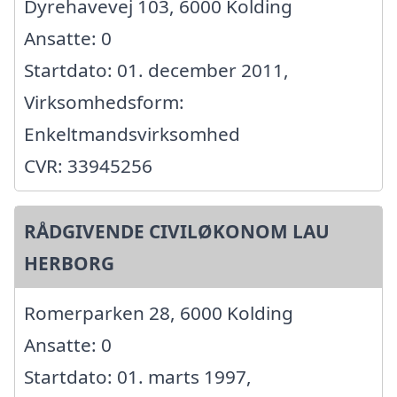
Dyrehavevej 103, 6000 Kolding
Ansatte: 0
Startdato: 01. december 2011,
Virksomhedsform:
Enkeltmandsvirksomhed
CVR: 33945256
RÅDGIVENDE CIVILØKONOM LAU
HERBORG
Romerparken 28, 6000 Kolding
Ansatte: 0
Startdato: 01. marts 1997,