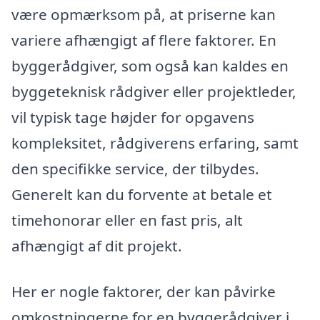
være opmærksom på, at priserne kan
variere afhængigt af flere faktorer. En
byggerådgiver, som også kan kaldes en
byggeteknisk rådgiver eller projektleder,
vil typisk tage højder for opgavens
kompleksitet, rådgiverens erfaring, samt
den specifikke service, der tilbydes.
Generelt kan du forvente at betale et
timehonorar eller en fast pris, alt
afhængigt af dit projekt.
Her er nogle faktorer, der kan påvirke
omkostningerne for en byggerådgiver i