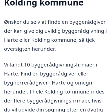
Kolding kommune
Ønsker du selv at finde en byggerådgiver
der kan give dig uvildig byggerådgivning i
Harte eller Kolding kommune, så tjek
oversigten herunder.
Vi fandt 10 byggerådgivningsfirmaer i
Harte. Find en byggerådgiver eller
bygherrerådgiver i Harte og omegn
herunder. I hele Kolding kommunefindes
der flere byggerådgivningsfirmaer, hvis
du vil udvide din søgning efter en dygtig