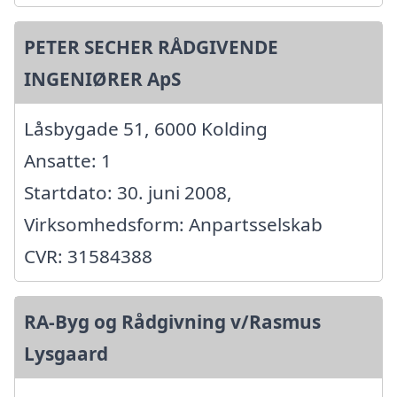
PETER SECHER RÅDGIVENDE
INGENIØRER ApS
Låsbygade 51, 6000 Kolding
Ansatte: 1
Startdato: 30. juni 2008,
Virksomhedsform: Anpartsselskab
CVR: 31584388
RA-Byg og Rådgivning v/Rasmus
Lysgaard