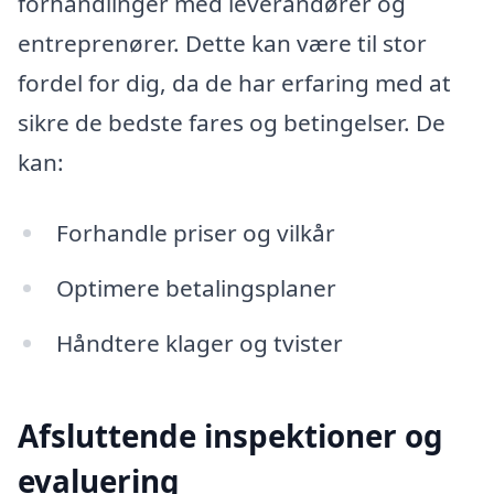
forhandlinger med leverandører og
entreprenører. Dette kan være til stor
fordel for dig, da de har erfaring med at
sikre de bedste fares og betingelser. De
kan:
Forhandle priser og vilkår
Optimere betalingsplaner
Håndtere klager og tvister
Afsluttende inspektioner og
evaluering