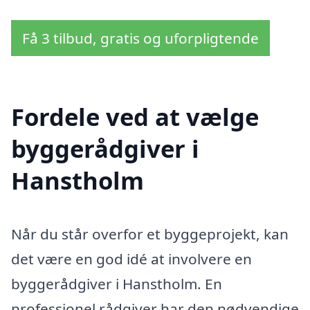
Få 3 tilbud, gratis og uforpligtende
Fordele ved at vælge
byggerådgiver i
Hanstholm
Når du står overfor et byggeprojekt, kan
det være en god idé at involvere en
byggerådgiver i Hanstholm. En
professionel rådgiver har den nødvendige