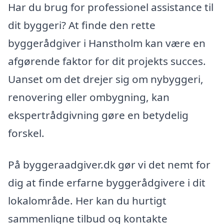
Har du brug for professionel assistance til
dit byggeri? At finde den rette
byggerådgiver i Hanstholm kan være en
afgørende faktor for dit projekts succes.
Uanset om det drejer sig om nybyggeri,
renovering eller ombygning, kan
ekspertrådgivning gøre en betydelig
forskel.
På byggeraadgiver.dk gør vi det nemt for
dig at finde erfarne byggerådgivere i dit
lokalområde. Her kan du hurtigt
sammenligne tilbud og kontakte