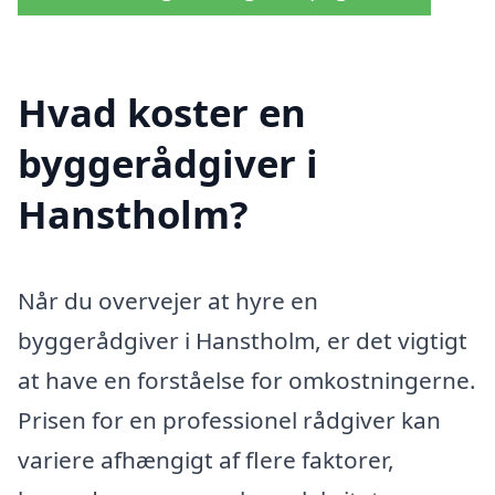
Hvad koster en
byggerådgiver i
Hanstholm?
Når du overvejer at hyre en
byggerådgiver i Hanstholm, er det vigtigt
at have en forståelse for omkostningerne.
Prisen for en professionel rådgiver kan
variere afhængigt af flere faktorer,