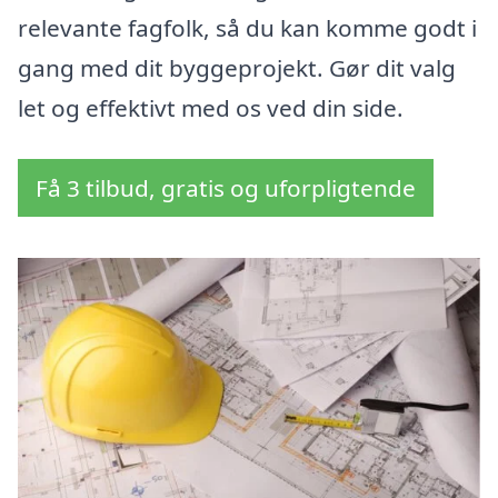
relevante fagfolk, så du kan komme godt i
gang med dit byggeprojekt. Gør dit valg
let og effektivt med os ved din side.
Få 3 tilbud, gratis og uforpligtende