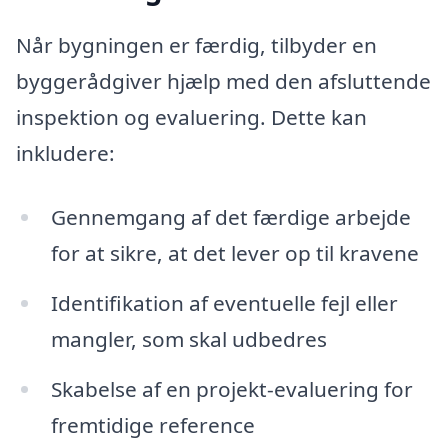
Når bygningen er færdig, tilbyder en
byggerådgiver hjælp med den afsluttende
inspektion og evaluering. Dette kan
inkludere:
Gennemgang af det færdige arbejde
for at sikre, at det lever op til kravene
Identifikation af eventuelle fejl eller
mangler, som skal udbedres
Skabelse af en projekt-evaluering for
fremtidige reference