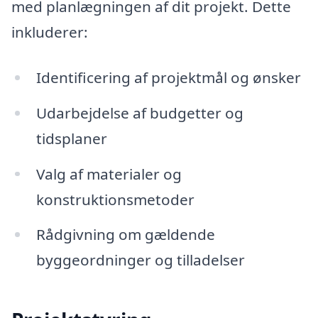
med planlægningen af dit projekt. Dette
inkluderer:
Identificering af projektmål og ønsker
Udarbejdelse af budgetter og
tidsplaner
Valg af materialer og
konstruktionsmetoder
Rådgivning om gældende
byggeordninger og tilladelser