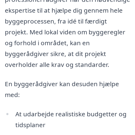
ekspertise til at hjælpe dig gennem hele
byggeprocessen, fra idé til færdigt
projekt. Med lokal viden om byggeregler
og forhold i området, kan en
byggerådgiver sikre, at dit projekt
overholder alle krav og standarder.
En byggerådgiver kan desuden hjælpe
med:
At udarbejde realistiske budgetter og
tidsplaner