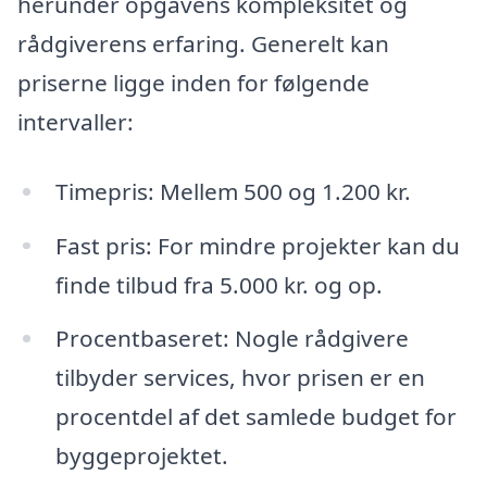
herunder opgavens kompleksitet og
rådgiverens erfaring. Generelt kan
priserne ligge inden for følgende
intervaller:
Timepris: Mellem 500 og 1.200 kr.
Fast pris: For mindre projekter kan du
finde tilbud fra 5.000 kr. og op.
Procentbaseret: Nogle rådgivere
tilbyder services, hvor prisen er en
procentdel af det samlede budget for
byggeprojektet.