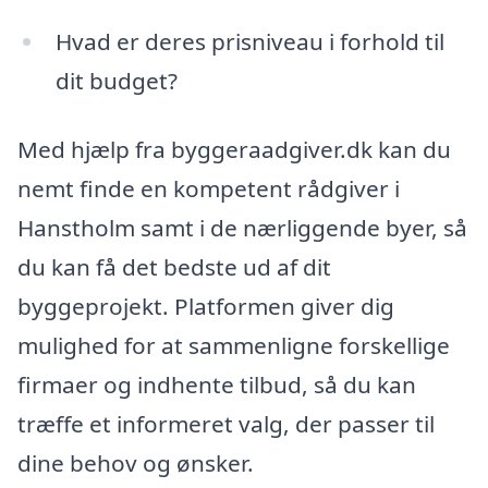
Hvad er deres prisniveau i forhold til
dit budget?
Med hjælp fra byggeraadgiver.dk kan du
nemt finde en kompetent rådgiver i
Hanstholm samt i de nærliggende byer, så
du kan få det bedste ud af dit
byggeprojekt. Platformen giver dig
mulighed for at sammenligne forskellige
firmaer og indhente tilbud, så du kan
træffe et informeret valg, der passer til
dine behov og ønsker.