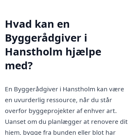
Hvad kan en
Byggerådgiver i
Hanstholm hjælpe
med?
En Byggerådgiver i Hanstholm kan være
en uvurderlig ressource, når du står
overfor byggeprojekter af enhver art.
Uanset om du planlægger at renovere dit
hjem, bygge fra bunden eller blot har