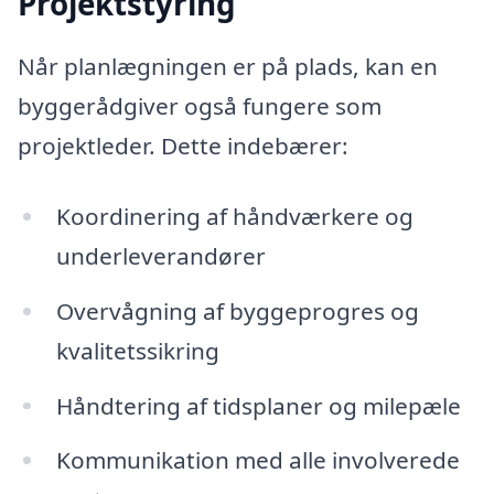
Projektstyring
Når planlægningen er på plads, kan en
byggerådgiver også fungere som
projektleder. Dette indebærer:
Koordinering af håndværkere og
underleverandører
Overvågning af byggeprogres og
kvalitetssikring
Håndtering af tidsplaner og milepæle
Kommunikation med alle involverede