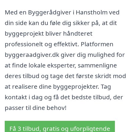
Med en Byggerådgiver i Hanstholm ved
din side kan du føle dig sikker på, at dit
byggeprojekt bliver håndteret
professionelt og effektivt. Platformen
byggeraadgiver.dk giver dig mulighed for
at finde lokale eksperter, sammenligne
deres tilbud og tage det første skridt mod
at realisere dine byggeprojekter. Tag
kontakt i dag og få det bedste tilbud, der
passer til dine behov!
Få 3 tilbud, gratis og uforpligtende