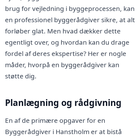
brug for vejledning i byggeprocessen, kan
en professionel byggerådgiver sikre, at alt
forløber glat. Men hvad dækker dette
egentligt over, og hvordan kan du drage
fordel af deres ekspertise? Her er nogle
måder, hvorpå en byggerådgiver kan
støtte dig.
Planlægning og rådgivning
En af de primære opgaver for en
Byggerådgiver i Hanstholm er at bistå