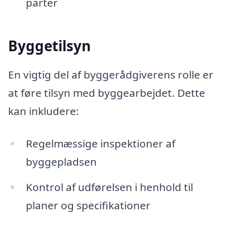
parter
Byggetilsyn
En vigtig del af byggerådgiverens rolle er
at føre tilsyn med byggearbejdet. Dette
kan inkludere:
Regelmæssige inspektioner af
byggepladsen
Kontrol af udførelsen i henhold til
planer og specifikationer