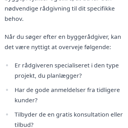
nødvendige rådgivning til dit specifikke
behov.
Når du søger efter en byggerådgiver, kan
det være nyttigt at overveje følgende:
Er rådgiveren specialiseret i den type
projekt, du planlægger?
Har de gode anmeldelser fra tidligere
kunder?
Tilbyder de en gratis konsultation eller
tilbud?