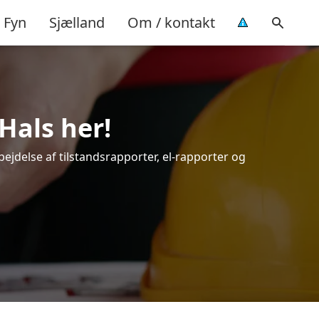
Fyn
Sjælland
Om / kontakt
 Hals her!
bejdelse af tilstandsrapporter, el-rapporter og