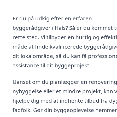
Er du på udkig efter en erfaren
byggerådgiver i Hals? Så er du kommet ti
rette sted. Vi tilbyder en hurtig og effekt
måde at finde kvalificerede byggerådgive
dit lokalområde, så du kan få profession
assistance til dit byggeprojekt.
Uanset om du planlægger en renovering
nybyggelse eller et mindre projekt, kan v
hjælpe dig med at indhente tilbud fra dy
fagfolk. Gør din byggeoplevelse nemme