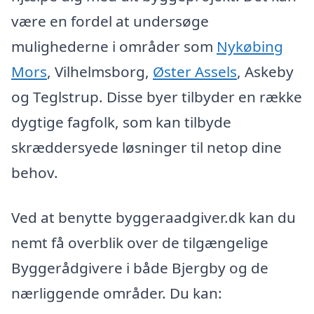
være en fordel at undersøge
mulighederne i områder som
Nykøbing
Mors
, Vilhelmsborg,
Øster Assels
, Askeby
og Teglstrup. Disse byer tilbyder en række
dygtige fagfolk, som kan tilbyde
skræddersyede løsninger til netop dine
behov.
Ved at benytte byggeraadgiver.dk kan du
nemt få overblik over de tilgængelige
Byggerådgivere i både Bjergby og de
nærliggende områder. Du kan: