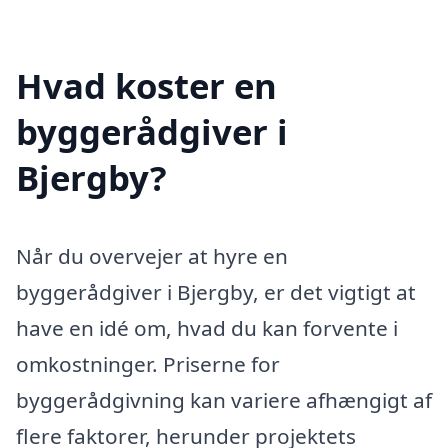
Hvad koster en
byggerådgiver i
Bjergby?
Når du overvejer at hyre en
byggerådgiver i Bjergby, er det vigtigt at
have en idé om, hvad du kan forvente i
omkostninger. Priserne for
byggerådgivning kan variere afhængigt af
flere faktorer, herunder projektets