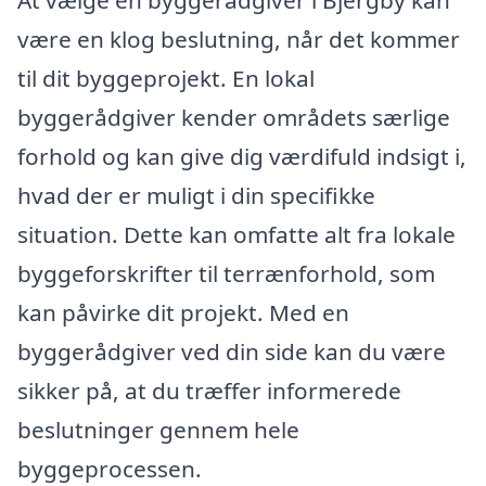
være en klog beslutning, når det kommer
til dit byggeprojekt. En lokal
byggerådgiver kender områdets særlige
forhold og kan give dig værdifuld indsigt i,
hvad der er muligt i din specifikke
situation. Dette kan omfatte alt fra lokale
byggeforskrifter til terrænforhold, som
kan påvirke dit projekt. Med en
byggerådgiver ved din side kan du være
sikker på, at du træffer informerede
beslutninger gennem hele
byggeprocessen.