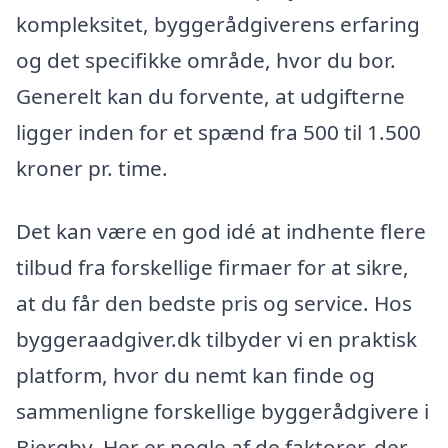
kompleksitet, byggerådgiverens erfaring
og det specifikke område, hvor du bor.
Generelt kan du forvente, at udgifterne
ligger inden for et spænd fra 500 til 1.500
kroner pr. time.
Det kan være en god idé at indhente flere
tilbud fra forskellige firmaer for at sikre,
at du får den bedste pris og service. Hos
byggeraadgiver.dk tilbyder vi en praktisk
platform, hvor du nemt kan finde og
sammenligne forskellige byggerådgivere i
Bjergby. Her er nogle af de faktorer, der