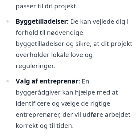
passer til dit projekt.
Byggetilladelser:
De kan vejlede dig i
forhold til nødvendige
byggetilladelser og sikre, at dit projekt
overholder lokale love og
reguleringer.
Valg af entreprenør:
En
byggerådgiver kan hjælpe med at
identificere og vælge de rigtige
entreprenører, der vil udføre arbejdet
korrekt og til tiden.