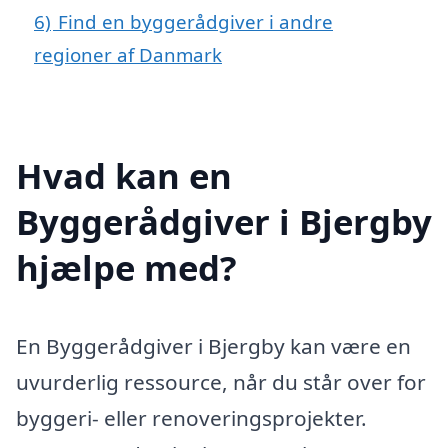
6)
Find en byggerådgiver i andre
regioner af Danmark
Hvad kan en
Byggerådgiver i Bjergby
hjælpe med?
En Byggerådgiver i Bjergby kan være en
uvurderlig ressource, når du står over for
byggeri- eller renoveringsprojekter.