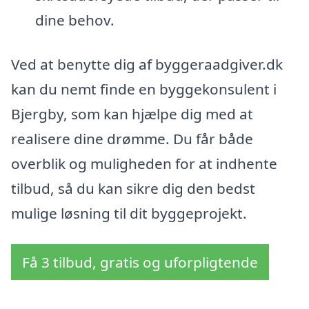
dine behov.
Ved at benytte dig af byggeraadgiver.dk
kan du nemt finde en byggekonsulent i
Bjergby, som kan hjælpe dig med at
realisere dine drømme. Du får både
overblik og muligheden for at indhente
tilbud, så du kan sikre dig den bedst
mulige løsning til dit byggeprojekt.
Få 3 tilbud, gratis og uforpligtende