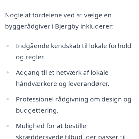
Nogle af fordelene ved at vælge en
byggerådgiver i Bjergby inkluderer:
Indgående kendskab til lokale forhold
og regler.
Adgang til et netværk af lokale
håndværkere og leverandører.
Professionel rådgivning om design og
budgettering.
Mulighed for at bestille
skræddersyede tilbud, der passer til