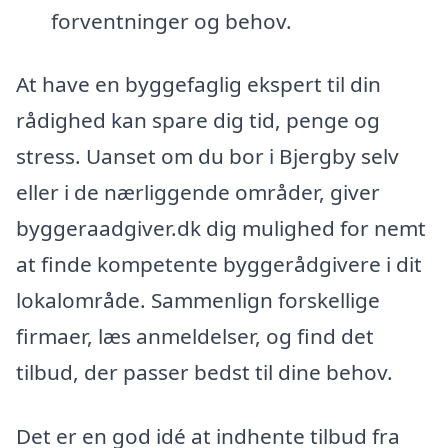
forventninger og behov.
At have en byggefaglig ekspert til din
rådighed kan spare dig tid, penge og
stress. Uanset om du bor i Bjergby selv
eller i de nærliggende områder, giver
byggeraadgiver.dk dig mulighed for nemt
at finde kompetente byggerådgivere i dit
lokalområde. Sammenlign forskellige
firmaer, læs anmeldelser, og find det
tilbud, der passer bedst til dine behov.
Det er en god idé at indhente tilbud fra