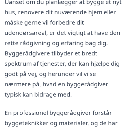
Uanset om du planlægger at bygge et nyt
hus, renovere dit nuværende hjem eller
måske gerne vil forbedre dit
udendørsareal, er det vigtigt at have den
rette rådgivning og erfaring bag dig.
Byggerådgivere tilbyder et bredt
spektrum af tjenester, der kan hjælpe dig
godt på vej, og herunder vil vi se
nærmere på, hvad en byggerådgiver
typisk kan bidrage med.
En professionel byggerådgiver forstår
byggeteknikker og materialer, og de har