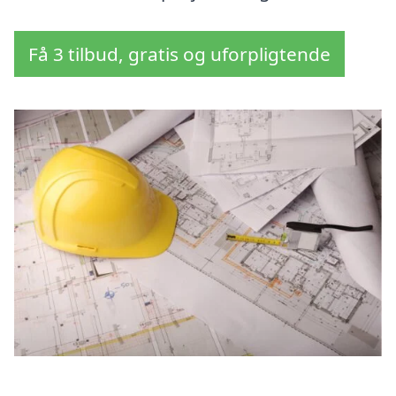
Få 3 tilbud, gratis og uforpligtende