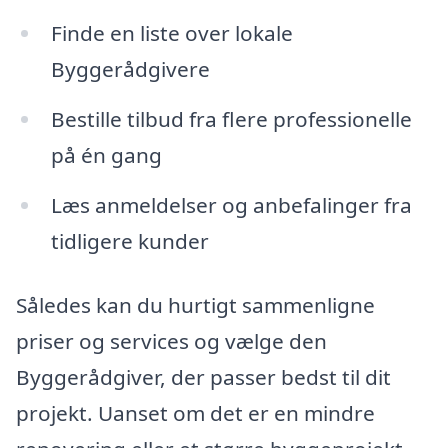
Finde en liste over lokale
Byggerådgivere
Bestille tilbud fra flere professionelle
på én gang
Læs anmeldelser og anbefalinger fra
tidligere kunder
Således kan du hurtigt sammenligne
priser og services og vælge den
Byggerådgiver, der passer bedst til dit
projekt. Uanset om det er en mindre