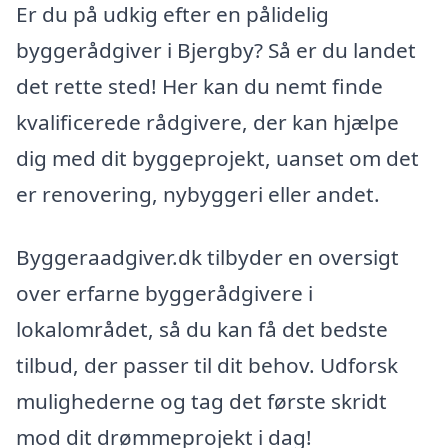
Er du på udkig efter en pålidelig
byggerådgiver i Bjergby? Så er du landet
det rette sted! Her kan du nemt finde
kvalificerede rådgivere, der kan hjælpe
dig med dit byggeprojekt, uanset om det
er renovering, nybyggeri eller andet.
Byggeraadgiver.dk tilbyder en oversigt
over erfarne byggerådgivere i
lokalområdet, så du kan få det bedste
tilbud, der passer til dit behov. Udforsk
mulighederne og tag det første skridt
mod dit drømmeprojekt i dag!