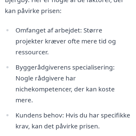
kan påvirke prisen:
Omfanget af arbejdet: Større
projekter kræver ofte mere tid og
ressourcer.
Byggerådgiverens specialisering:
Nogle rådgivere har
nichekompetencer, der kan koste
mere.
Kundens behov: Hvis du har specifikke
krav, kan det påvirke prisen.