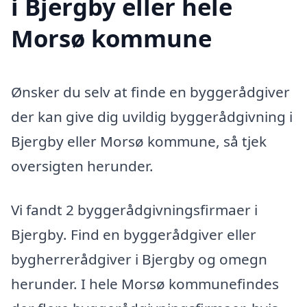
i Bjergby eller hele
Morsø kommune
Ønsker du selv at finde en byggerådgiver
der kan give dig uvildig byggerådgivning i
Bjergby eller Morsø kommune, så tjek
oversigten herunder.
Vi fandt 2 byggerådgivningsfirmaer i
Bjergby. Find en byggerådgiver eller
bygherrerådgiver i Bjergby og omegn
herunder. I hele Morsø kommunefindes