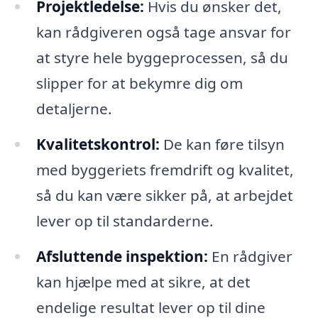
Projektledelse:
Hvis du ønsker det,
kan rådgiveren også tage ansvar for
at styre hele byggeprocessen, så du
slipper for at bekymre dig om
detaljerne.
Kvalitetskontrol:
De kan føre tilsyn
med byggeriets fremdrift og kvalitet,
så du kan være sikker på, at arbejdet
lever op til standarderne.
Afsluttende inspektion:
En rådgiver
kan hjælpe med at sikre, at det
endelige resultat lever op til dine