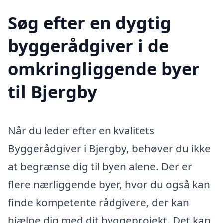
Søg efter en dygtig
byggerådgiver i de
omkringliggende byer
til Bjergby
Når du leder efter en kvalitets
Byggerådgiver i Bjergby, behøver du ikke
at begrænse dig til byen alene. Der er
flere nærliggende byer, hvor du også kan
finde kompetente rådgivere, der kan
hjælpe dig med dit byggeprojekt. Det kan