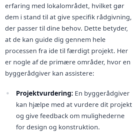
erfaring med lokalområdet, hvilket gør
dem i stand til at give specifik rådgivning,
der passer til dine behov. Dette betyder,
at de kan guide dig gennem hele
processen fra ide til færdigt projekt. Her
er nogle af de primære områder, hvor en
byggerådgiver kan assistere:
Projektvurdering:
En byggerådgiver
kan hjælpe med at vurdere dit projekt
og give feedback om mulighederne
for design og konstruktion.