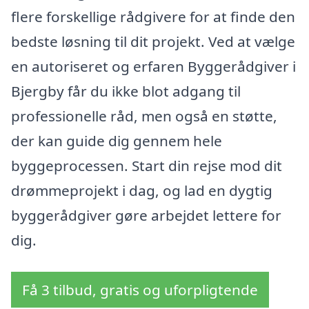
flere forskellige rådgivere for at finde den
bedste løsning til dit projekt. Ved at vælge
en autoriseret og erfaren Byggerådgiver i
Bjergby får du ikke blot adgang til
professionelle råd, men også en støtte,
der kan guide dig gennem hele
byggeprocessen. Start din rejse mod dit
drømmeprojekt i dag, og lad en dygtig
byggerådgiver gøre arbejdet lettere for
dig.
Få 3 tilbud, gratis og uforpligtende