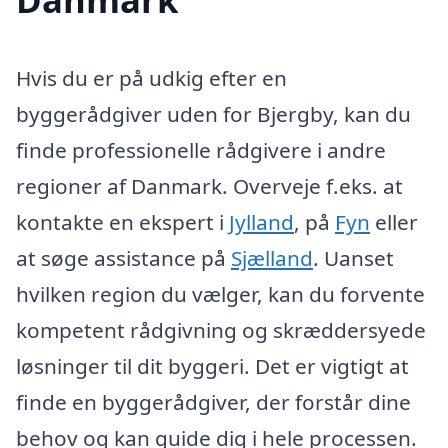
Hvis du er på udkig efter en
byggerådgiver uden for Bjergby, kan du
finde professionelle rådgivere i andre
regioner af Danmark. Overveje f.eks. at
kontakte en ekspert i
Jylland
, på
Fyn
eller
at søge assistance på
Sjælland
. Uanset
hvilken region du vælger, kan du forvente
kompetent rådgivning og skræddersyede
løsninger til dit byggeri. Det er vigtigt at
finde en byggerådgiver, der forstår dine
behov og kan guide dig i hele processen.