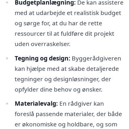
Budgetplanlægning:
De kan assistere
med at udarbejde et realistisk budget
og sørge for, at du har de rette
ressourcer til at fuldføre dit projekt
uden overraskelser.
Tegning og design:
Byggerådgiveren
kan hjælpe med at skabe detaljerede
tegninger og designløsninger, der
opfylder dine behov og ønsker.
Materialevalg:
En rådgiver kan
foreslå passende materialer, der både
er økonomiske og holdbare, og som