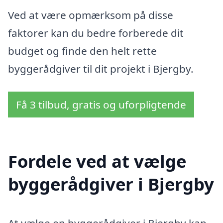
Ved at være opmærksom på disse
faktorer kan du bedre forberede dit
budget og finde den helt rette
byggerådgiver til dit projekt i Bjergby.
Få 3 tilbud, gratis og uforpligtende
Fordele ved at vælge
byggerådgiver i Bjergby
At vælge en byggerådgiver i Bjergby kan