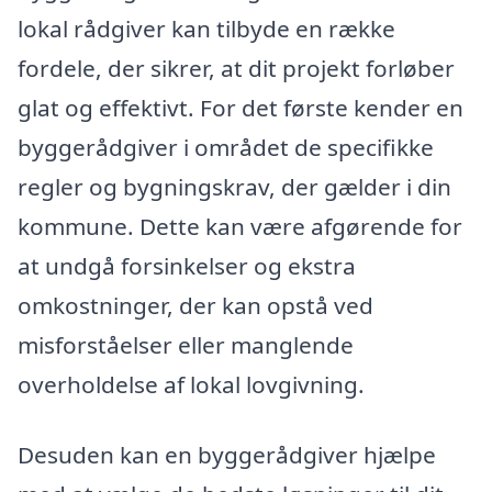
lokal rådgiver kan tilbyde en række
fordele, der sikrer, at dit projekt forløber
glat og effektivt. For det første kender en
byggerådgiver i området de specifikke
regler og bygningskrav, der gælder i din
kommune. Dette kan være afgørende for
at undgå forsinkelser og ekstra
omkostninger, der kan opstå ved
misforståelser eller manglende
overholdelse af lokal lovgivning.
Desuden kan en byggerådgiver hjælpe