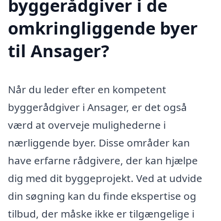
byggerådgiver i de
omkringliggende byer
til Ansager?
Når du leder efter en kompetent
byggerådgiver i Ansager, er det også
værd at overveje mulighederne i
nærliggende byer. Disse områder kan
have erfarne rådgivere, der kan hjælpe
dig med dit byggeprojekt. Ved at udvide
din søgning kan du finde ekspertise og
tilbud, der måske ikke er tilgængelige i