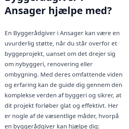
Ansager hjælpe med?
En Byggerådgiver i Ansager kan være en
uvurderlig støtte, når du står overfor et
byggeprojekt, uanset om det drejer sig
om nybyggeri, renovering eller
ombygning. Med deres omfattende viden
og erfaring kan de guide dig gennem den
komplekse verden af byggeri og sikrer, at
dit projekt forløber glat og effektivt. Her
er nogle af de væsentlige måder, hvorpå
en byggerådgiver kan hjælpe dig: