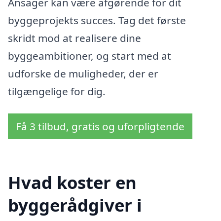
Ansager kan være afgørende for dit
byggeprojekts succes. Tag det første
skridt mod at realisere dine
byggeambitioner, og start med at
udforske de muligheder, der er
tilgængelige for dig.
Få 3 tilbud, gratis og uforpligtende
Hvad koster en
byggerådgiver i