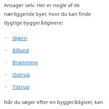
Ansager selv. Her er nogle af de
nærliggende byer, hvor du kan finde
dygtige byggerådgivere:
Skjern
Billund
Bramming
Outrup
Tistrup
Når du søger efter en byggerådgiver, kan