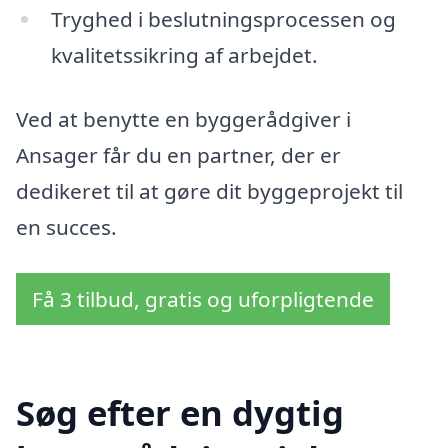
Tryghed i beslutningsprocessen og
kvalitetssikring af arbejdet.
Ved at benytte en byggerådgiver i
Ansager får du en partner, der er
dedikeret til at gøre dit byggeprojekt til
en succes.
Få 3 tilbud, gratis og uforpligtende
Søg efter en dygtig