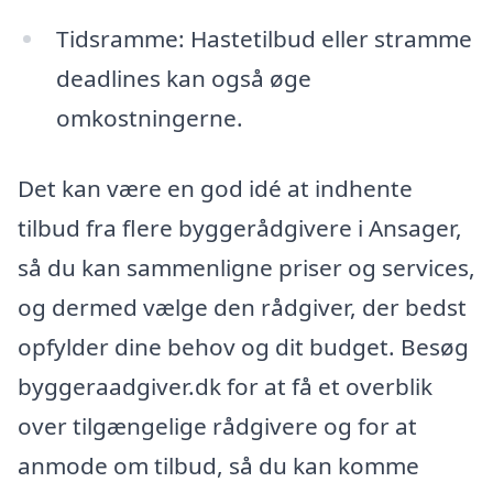
Tidsramme: Hastetilbud eller stramme
deadlines kan også øge
omkostningerne.
Det kan være en god idé at indhente
tilbud fra flere byggerådgivere i Ansager,
så du kan sammenligne priser og services,
og dermed vælge den rådgiver, der bedst
opfylder dine behov og dit budget. Besøg
byggeraadgiver.dk for at få et overblik
over tilgængelige rådgivere og for at
anmode om tilbud, så du kan komme