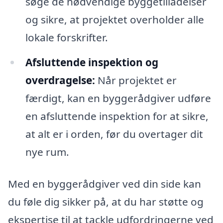
søge de nødvendige byggetilladelser
og sikre, at projektet overholder alle
lokale forskrifter.
Afsluttende inspektion og
overdragelse:
Når projektet er
færdigt, kan en byggerådgiver udføre
en afsluttende inspektion for at sikre,
at alt er i orden, før du overtager dit
nye rum.
Med en byggerådgiver ved din side kan
du føle dig sikker på, at du har støtte og
ekspertise til at tackle udfordringerne ved