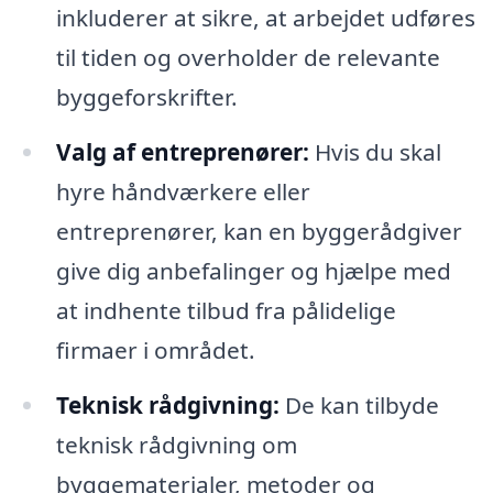
inkluderer at sikre, at arbejdet udføres
til tiden og overholder de relevante
byggeforskrifter.
Valg af entreprenører:
Hvis du skal
hyre håndværkere eller
entreprenører, kan en byggerådgiver
give dig anbefalinger og hjælpe med
at indhente tilbud fra pålidelige
firmaer i området.
Teknisk rådgivning:
De kan tilbyde
teknisk rådgivning om
byggematerialer, metoder og