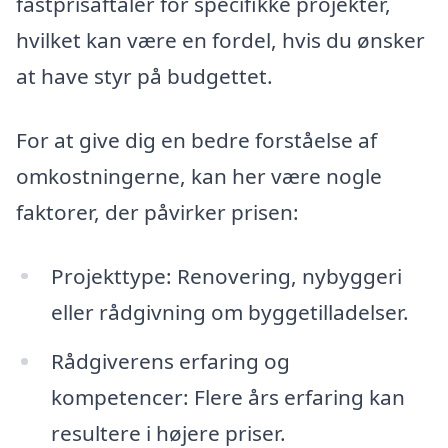
fastprisaftaler for specifikke projekter,
hvilket kan være en fordel, hvis du ønsker
at have styr på budgettet.
For at give dig en bedre forståelse af
omkostningerne, kan her være nogle
faktorer, der påvirker prisen:
Projekttype: Renovering, nybyggeri
eller rådgivning om byggetilladelser.
Rådgiverens erfaring og
kompetencer: Flere års erfaring kan
resultere i højere priser.