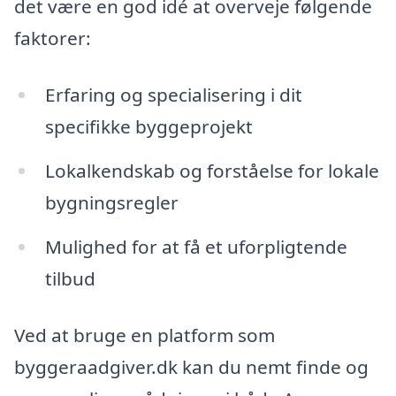
det være en god idé at overveje følgende
faktorer:
Erfaring og specialisering i dit
specifikke byggeprojekt
Lokalkendskab og forståelse for lokale
bygningsregler
Mulighed for at få et uforpligtende
tilbud
Ved at bruge en platform som
byggeraadgiver.dk kan du nemt finde og