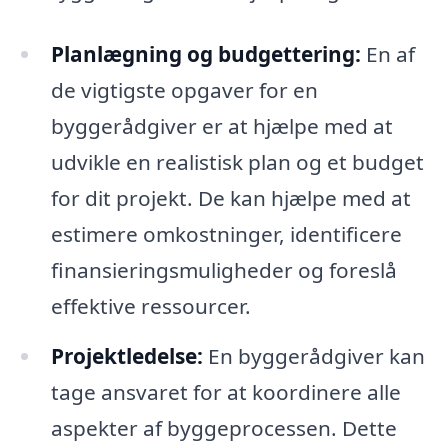
Planlægning og budgettering:
En af
de vigtigste opgaver for en
byggerådgiver er at hjælpe med at
udvikle en realistisk plan og et budget
for dit projekt. De kan hjælpe med at
estimere omkostninger, identificere
finansieringsmuligheder og foreslå
effektive ressourcer.
Projektledelse:
En byggerådgiver kan
tage ansvaret for at koordinere alle
aspekter af byggeprocessen. Dette