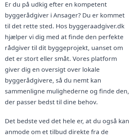
Er du på udkig efter en kompetent
byggerådgiver i Ansager? Du er kommet
til det rette sted. Hos byggeraadgiver.dk
hjælper vi dig med at finde den perfekte
rådgiver til dit byggeprojekt, uanset om
det er stort eller småt. Vores platform
giver dig en oversigt over lokale
byggerådgivere, så du nemt kan
sammenligne mulighederne og finde den,
der passer bedst til dine behov.
Det bedste ved det hele er, at du også kan
anmode om et tilbud direkte fra de