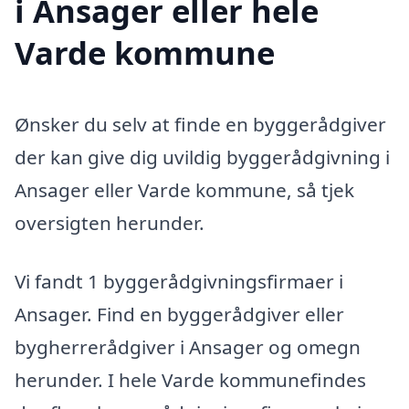
i Ansager eller hele
Varde kommune
Ønsker du selv at finde en byggerådgiver
der kan give dig uvildig byggerådgivning i
Ansager eller Varde kommune, så tjek
oversigten herunder.
Vi fandt 1 byggerådgivningsfirmaer i
Ansager. Find en byggerådgiver eller
bygherrerådgiver i Ansager og omegn
herunder. I hele Varde kommunefindes