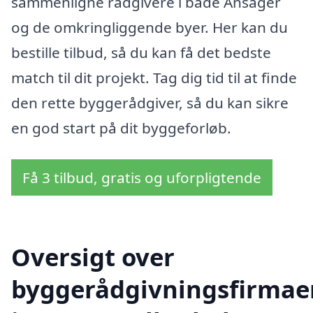
sammenligne rådgivere i både Ansager
og de omkringliggende byer. Her kan du
bestille tilbud, så du kan få det bedste
match til dit projekt. Tag dig tid til at finde
den rette byggerådgiver, så du kan sikre
en god start på dit byggeforløb.
Få 3 tilbud, gratis og uforpligtende
Oversigt over
byggerådgivningsfirmae