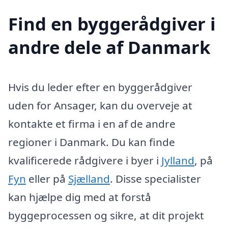
Find en byggerådgiver i
andre dele af Danmark
Hvis du leder efter en byggerådgiver
uden for Ansager, kan du overveje at
kontakte et firma i en af de andre
regioner i Danmark. Du kan finde
kvalificerede rådgivere i byer i
Jylland
, på
Fyn
eller på
Sjælland
. Disse specialister
kan hjælpe dig med at forstå
byggeprocessen og sikre, at dit projekt