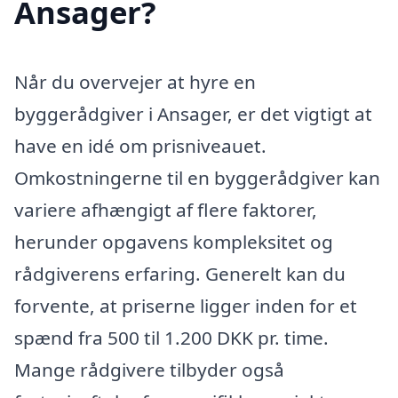
Ansager?
Når du overvejer at hyre en
byggerådgiver i Ansager, er det vigtigt at
have en idé om prisniveauet.
Omkostningerne til en byggerådgiver kan
variere afhængigt af flere faktorer,
herunder opgavens kompleksitet og
rådgiverens erfaring. Generelt kan du
forvente, at priserne ligger inden for et
spænd fra 500 til 1.200 DKK pr. time.
Mange rådgivere tilbyder også