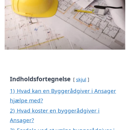
Indholdsfortegnelse
skjul
1)
Hvad kan en Byggerådgiver i Ansager
hjælpe med?
2)
Hvad koster en byggerådgiver i
Ansager?