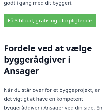
godt i gang med dit byggeri.
Få 3 tilbud, gratis og uforpligtende
Fordele ved at vælge
byggerådgiver i
Ansager
Når du står over for et byggeprojekt, er
det vigtigt at have en kompetent
byggerådgiver i Ansager ved din side. En