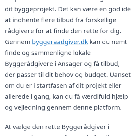
dit byggeprojekt. Det kan være en god idé
at indhente flere tilbud fra forskellige
rådgivere for at finde den rette for dig.
Gennem
byggeraadgiver.dk
kan du nemt
finde og sammenligne lokale
Byggerådgivere i Ansager og få tilbud,
der passer til dit behov og budget. Uanset
om du er i startfasen af dit projekt eller
allerede i gang, kan du få værdifuld hjælp
og vejledning gennem denne platform.
At vælge den rette Byggerådgiver i