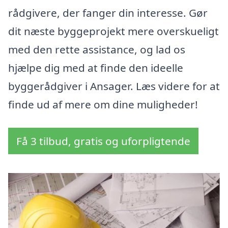
rådgivere, der fanger din interesse. Gør
dit næste byggeprojekt mere overskueligt
med den rette assistance, og lad os
hjælpe dig med at finde den ideelle
byggerådgiver i Ansager. Læs videre for at
finde ud af mere om dine muligheder!
Få 3 tilbud, gratis og uforpligtende