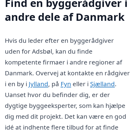
Find en byggerådgiver i
andre dele af Danmark
Hvis du leder efter en byggerådgiver
uden for Adsbøl, kan du finde
kompetente firmaer i andre regioner af
Danmark. Overvej at kontakte en rådgiver
i en by i
Jylland
, på
Fyn
eller i
Sjælland
.
Uanset hvor du befinder dig, er der
dygtige byggeeksperter, som kan hjælpe
dig med dit projekt. Det kan være en god
idé at indhente flere tilbud for at finde