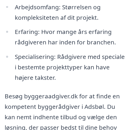
Arbejdsomfang: Størrelsen og
kompleksiteten af dit projekt.
Erfaring: Hvor mange års erfaring
rådgiveren har inden for branchen.
Specialisering: Rådgivere med speciale
i bestemte projekttyper kan have
højere takster.
Besøg byggeraadgiver.dk for at finde en
kompetent byggerådgiver i Adsbøl. Du
kan nemt indhente tilbud og vælge den
løsning, der passer bedst til dine behov