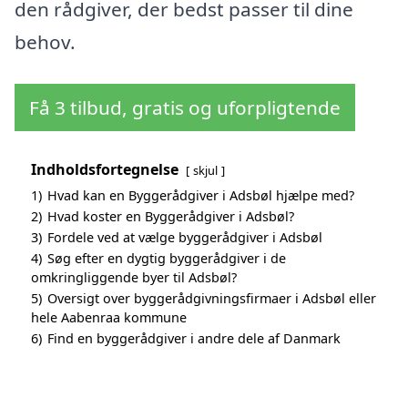
den rådgiver, der bedst passer til dine
behov.
Få 3 tilbud, gratis og uforpligtende
Indholdsfortegnelse
skjul
1)
Hvad kan en Byggerådgiver i Adsbøl hjælpe med?
2)
Hvad koster en Byggerådgiver i Adsbøl?
3)
Fordele ved at vælge byggerådgiver i Adsbøl
4)
Søg efter en dygtig byggerådgiver i de
omkringliggende byer til Adsbøl?
5)
Oversigt over byggerådgivningsfirmaer i Adsbøl eller
hele Aabenraa kommune
6)
Find en byggerådgiver i andre dele af Danmark