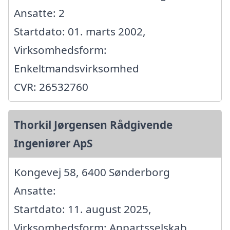
Ansatte: 2
Startdato: 01. marts 2002,
Virksomhedsform:
Enkeltmandsvirksomhed
CVR: 26532760
Thorkil Jørgensen Rådgivende
Ingeniører ApS
Kongevej 58, 6400 Sønderborg
Ansatte:
Startdato: 11. august 2025,
Virksomhedsform: Anpartsselskab