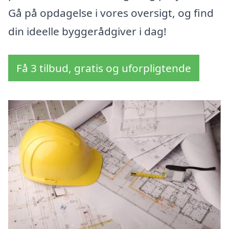
Gå på opdagelse i vores oversigt, og find
din ideelle byggerådgiver i dag!
Få 3 tilbud, gratis og uforpligtende