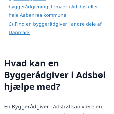
byggerådgivningsfirmaer i Adsbøl eller
hele Aabenraa kommune
6)
Find en byggerådgiver i andre dele af
Danmark
Hvad kan en
Byggerådgiver i Adsbøl
hjælpe med?
En Byggerådgiver i Adsbøl kan være en