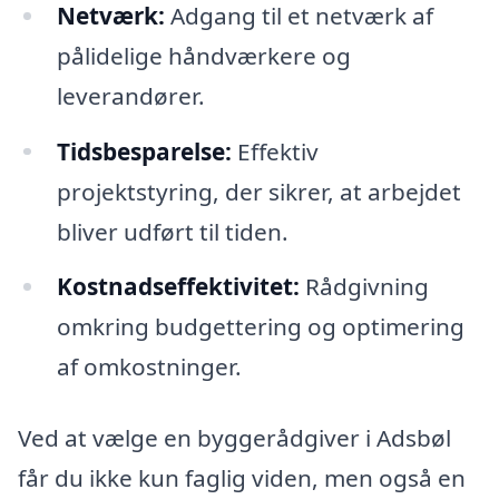
Netværk:
Adgang til et netværk af
pålidelige håndværkere og
leverandører.
Tidsbesparelse:
Effektiv
projektstyring, der sikrer, at arbejdet
bliver udført til tiden.
Kostnadseffektivitet:
Rådgivning
omkring budgettering og optimering
af omkostninger.
Ved at vælge en byggerådgiver i Adsbøl
får du ikke kun faglig viden, men også en