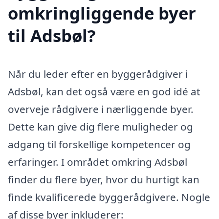
omkringliggende byer
til Adsbøl?
Når du leder efter en byggerådgiver i
Adsbøl, kan det også være en god idé at
overveje rådgivere i nærliggende byer.
Dette kan give dig flere muligheder og
adgang til forskellige kompetencer og
erfaringer. I området omkring Adsbøl
finder du flere byer, hvor du hurtigt kan
finde kvalificerede byggerådgivere. Nogle
af disse byer inkluderer: