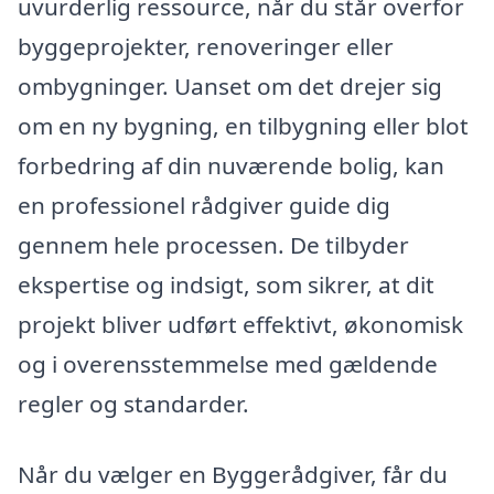
uvurderlig ressource, når du står overfor
byggeprojekter, renoveringer eller
ombygninger. Uanset om det drejer sig
om en ny bygning, en tilbygning eller blot
forbedring af din nuværende bolig, kan
en professionel rådgiver guide dig
gennem hele processen. De tilbyder
ekspertise og indsigt, som sikrer, at dit
projekt bliver udført effektivt, økonomisk
og i overensstemmelse med gældende
regler og standarder.
Når du vælger en Byggerådgiver, får du