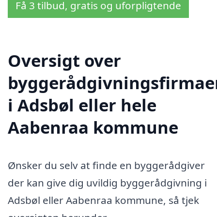
Få 3 tilbud, gratis og uforpligtende
Oversigt over
byggerådgivningsfirmae
i Adsbøl eller hele
Aabenraa kommune
Ønsker du selv at finde en byggerådgiver
der kan give dig uvildig byggerådgivning i
Adsbøl eller Aabenraa kommune, så tjek