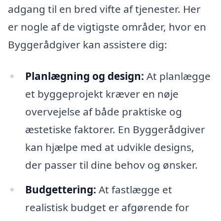
adgang til en bred vifte af tjenester. Her
er nogle af de vigtigste områder, hvor en
Byggerådgiver kan assistere dig:
Planlægning og design:
At planlægge
et byggeprojekt kræver en nøje
overvejelse af både praktiske og
æstetiske faktorer. En Byggerådgiver
kan hjælpe med at udvikle designs,
der passer til dine behov og ønsker.
Budgettering:
At fastlægge et
realistisk budget er afgørende for