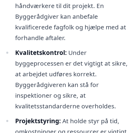
håndværkere til dit projekt. En
Byggerådgiver kan anbefale
kvalificerede fagfolk og hjælpe med at
forhandle aftaler.
Kvalitetskontrol:
Under
byggeprocessen er det vigtigt at sikre,
at arbejdet udføres korrekt.
Byggerådgiveren kan stå for
inspektioner og sikre, at
kvalitetsstandarderne overholdes.
Projektstyring:
At holde styr på tid,
omkostninger og ressourcer er vigtigt