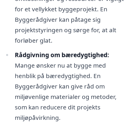
for et vellykket byggeprojekt. En
Byggerådgiver kan påtage sig
projektstyringen og sørge for, at alt
forløber glat.
Rådgivning om bæredygtighed:
Mange ønsker nu at bygge med
henblik på bæredygtighed. En
Byggerådgiver kan give råd om
miljøvenlige materialer og metoder,
som kan reducere dit projekts
miljøpåvirkning.