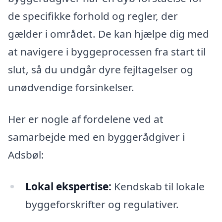
de specifikke forhold og regler, der
gælder i området. De kan hjælpe dig med
at navigere i byggeprocessen fra start til
slut, så du undgår dyre fejltagelser og
unødvendige forsinkelser.
Her er nogle af fordelene ved at
samarbejde med en byggerådgiver i
Adsbøl:
Lokal ekspertise:
Kendskab til lokale
byggeforskrifter og regulativer.