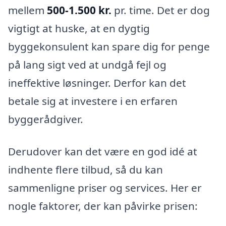
mellem
500-1.500 kr.
pr. time. Det er dog
vigtigt at huske, at en dygtig
byggekonsulent kan spare dig for penge
på lang sigt ved at undgå fejl og
ineffektive løsninger. Derfor kan det
betale sig at investere i en erfaren
byggerådgiver.
Derudover kan det være en god idé at
indhente flere tilbud, så du kan
sammenligne priser og services. Her er
nogle faktorer, der kan påvirke prisen: