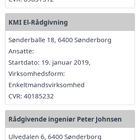
KMI El-Rådgivning
Sønderballe 18, 6400 Sønderborg
Ansatte:
Startdato: 19. januar 2019,
Virksomhedsform:
Enkeltmandsvirksomhed
CVR: 40185232
Rådgivende ingeniør Peter Johnsen
Ulvedalen 6, 6400 Sønderborg