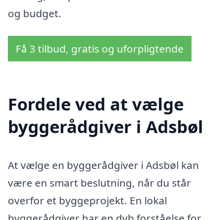
og budget.
Få 3 tilbud, gratis og uforpligtende
Fordele ved at vælge
byggerådgiver i Adsbøl
At vælge en byggerådgiver i Adsbøl kan
være en smart beslutning, når du står
overfor et byggeprojekt. En lokal
byggerådgiver har en dyb forståelse for