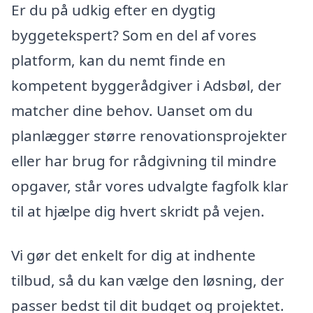
Er du på udkig efter en dygtig
byggetekspert? Som en del af vores
platform, kan du nemt finde en
kompetent byggerådgiver i Adsbøl, der
matcher dine behov. Uanset om du
planlægger større renovationsprojekter
eller har brug for rådgivning til mindre
opgaver, står vores udvalgte fagfolk klar
til at hjælpe dig hvert skridt på vejen.
Vi gør det enkelt for dig at indhente
tilbud, så du kan vælge den løsning, der
passer bedst til dit budget og projektet.