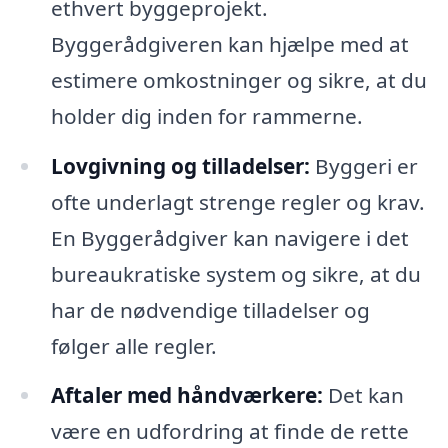
ethvert byggeprojekt.
Byggerådgiveren kan hjælpe med at
estimere omkostninger og sikre, at du
holder dig inden for rammerne.
Lovgivning og tilladelser:
Byggeri er
ofte underlagt strenge regler og krav.
En Byggerådgiver kan navigere i det
bureaukratiske system og sikre, at du
har de nødvendige tilladelser og
følger alle regler.
Aftaler med håndværkere:
Det kan
være en udfordring at finde de rette