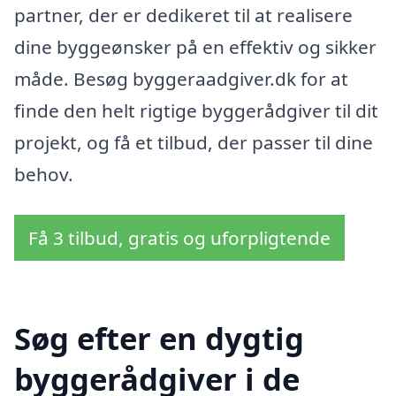
partner, der er dedikeret til at realisere
dine byggeønsker på en effektiv og sikker
måde. Besøg byggeraadgiver.dk for at
finde den helt rigtige byggerådgiver til dit
projekt, og få et tilbud, der passer til dine
behov.
Få 3 tilbud, gratis og uforpligtende
Søg efter en dygtig
byggerådgiver i de