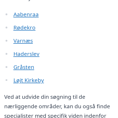
Aabenraa
Rødekro
Varnæs
Haderslev
Gråsten
Løjt Kirkeby
Ved at udvide din søgning til de
nærliggende områder, kan du også finde
specialister med specifik viden indenfor