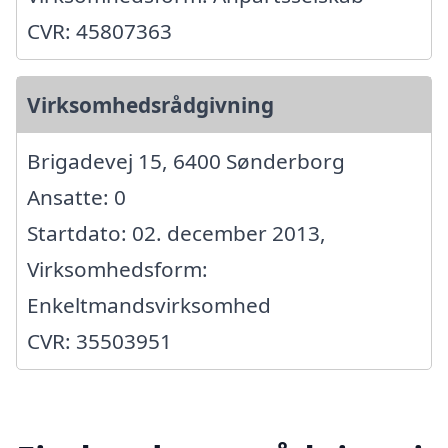
CVR: 45807363
Virksomhedsrådgivning
Brigadevej 15, 6400 Sønderborg
Ansatte: 0
Startdato: 02. december 2013,
Virksomhedsform:
Enkeltmandsvirksomhed
CVR: 35503951