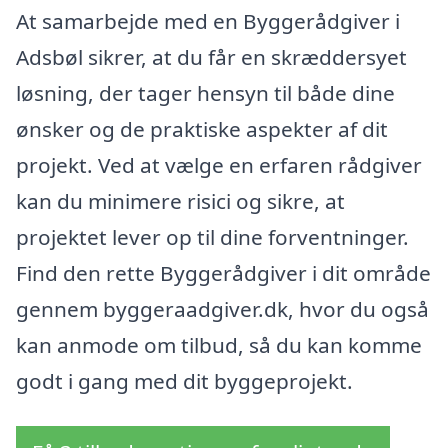
At samarbejde med en Byggerådgiver i
Adsbøl sikrer, at du får en skræddersyet
løsning, der tager hensyn til både dine
ønsker og de praktiske aspekter af dit
projekt. Ved at vælge en erfaren rådgiver
kan du minimere risici og sikre, at
projektet lever op til dine forventninger.
Find den rette Byggerådgiver i dit område
gennem byggeraadgiver.dk, hvor du også
kan anmode om tilbud, så du kan komme
godt i gang med dit byggeprojekt.