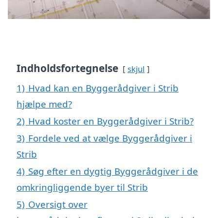
Indholdsfortegnelse
skjul
1)
Hvad kan en Byggerådgiver i Strib
hjælpe med?
2)
Hvad koster en Byggerådgiver i Strib?
3)
Fordele ved at vælge Byggerådgiver i
Strib
4)
Søg efter en dygtig Byggerådgiver i de
omkringliggende byer til Strib
5)
Oversigt over