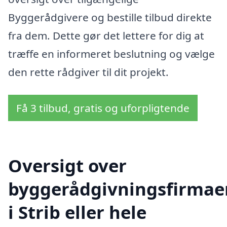
Byggerådgivere og bestille tilbud direkte
fra dem. Dette gør det lettere for dig at
træffe en informeret beslutning og vælge
den rette rådgiver til dit projekt.
Få 3 tilbud, gratis og uforpligtende
Oversigt over
byggerådgivningsfirmae
i Strib eller hele