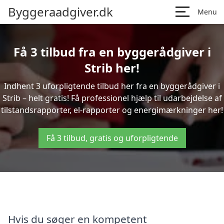
Byggeraadgiver.dk
Menu
Få 3 tilbud fra en byggerådgiver i
Strib her!
Indhent 3 uforpligtende tilbud her fra en byggerådgiver i
Strib – helt gratis! Få professionel hjælp til udarbejdelse af
tilstandsrapporter, el-rapporter og energimærkninger her!
Få 3 tilbud, gratis og uforpligtende
Hvis du søger en kompetent