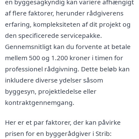
en byggesagkyndig kan variere afhængigt
af flere faktorer, herunder rådgiverens
erfaring, kompleksiteten af dit projekt og
den specificerede servicepakke.
Gennemsnitligt kan du forvente at betale
mellem 500 og 1.200 kroner i timen for
professionel rådgivning. Dette beløb kan
inkludere diverse ydelser såsom
byggesyn, projektledelse eller
kontraktgennemgang.
Her er et par faktorer, der kan påvirke
prisen for en byggerådgiver i Strib: