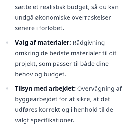
sætte et realistisk budget, så du kan
undgå økonomiske overraskelser
senere i forløbet.
Valg af materialer:
Rådgivning
omkring de bedste materialer til dit
projekt, som passer til både dine
behov og budget.
Tilsyn med arbejdet:
Overvågning af
byggearbejdet for at sikre, at det
udføres korrekt og i henhold til de
valgt specifikationer.