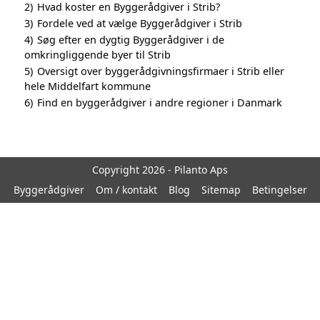
2)
Hvad koster en Byggerådgiver i Strib?
3)
Fordele ved at vælge Byggerådgiver i Strib
4)
Søg efter en dygtig Byggerådgiver i de
omkringliggende byer til Strib
5)
Oversigt over byggerådgivningsfirmaer i Strib eller
hele Middelfart kommune
6)
Find en byggerådgiver i andre regioner i Danmark
Copyright 2026 - Pilanto Aps
Byggerådgiver
Om / kontakt
Blog
Sitemap
Betingelser