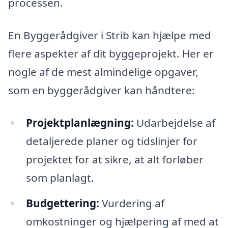
processen.
En Byggerådgiver i Strib kan hjælpe med
flere aspekter af dit byggeprojekt. Her er
nogle af de mest almindelige opgaver,
som en byggerådgiver kan håndtere:
Projektplanlægning:
Udarbejdelse af
detaljerede planer og tidslinjer for
projektet for at sikre, at alt forløber
som planlagt.
Budgettering:
Vurdering af
omkostninger og hjælpering af med at