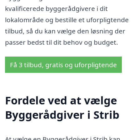
kvalificerede byggerådgivere i dit
lokalområde og bestille et uforpligtende
tilbud, så du kan vælge den løsning der
passer bedst til dit behov og budget.
Få 3 tilbud, gratis og uforpligtende
Fordele ved at vælge
Byggerådgiver i Strib
At vælge en Byggerådgiver i Strib kan