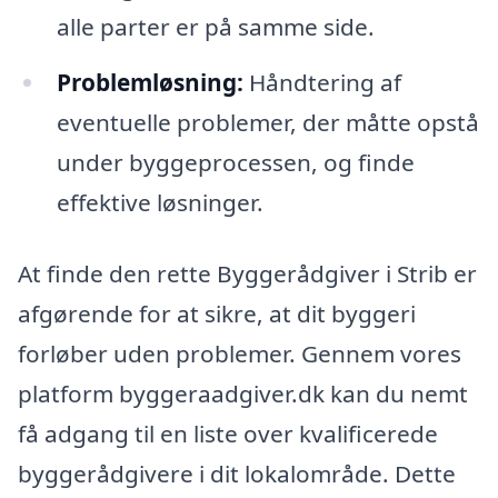
alle parter er på samme side.
Problemløsning:
Håndtering af
eventuelle problemer, der måtte opstå
under byggeprocessen, og finde
effektive løsninger.
At finde den rette Byggerådgiver i Strib er
afgørende for at sikre, at dit byggeri
forløber uden problemer. Gennem vores
platform byggeraadgiver.dk kan du nemt
få adgang til en liste over kvalificerede
byggerådgivere i dit lokalområde. Dette