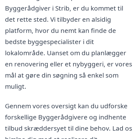
Byggerådgiver i Strib, er du kommet til
det rette sted. Vi tilbyder en alsidig
platform, hvor du nemt kan finde de
bedste byggespecialister i dit
lokalområde. Uanset om du planlægger
en renovering eller et nybyggeri, er vores
mål at gøre din søgning så enkel som
muligt.
Gennem vores oversigt kan du udforske
forskellige Byggerådgivere og indhente
tilbud skræddersyet til dine behov. Lad os