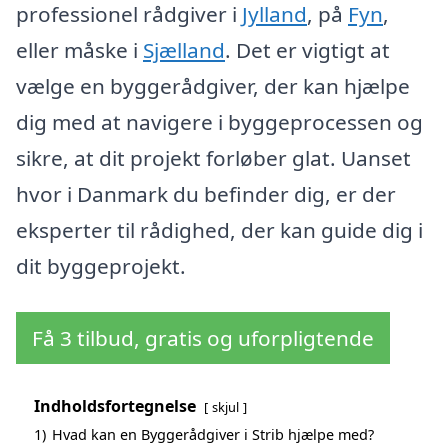
professionel rådgiver i
Jylland
, på
Fyn
,
eller måske i
Sjælland
. Det er vigtigt at
vælge en byggerådgiver, der kan hjælpe
dig med at navigere i byggeprocessen og
sikre, at dit projekt forløber glat. Uanset
hvor i Danmark du befinder dig, er der
eksperter til rådighed, der kan guide dig i
dit byggeprojekt.
Få 3 tilbud, gratis og uforpligtende
Indholdsfortegnelse
skjul
1)
Hvad kan en Byggerådgiver i Strib hjælpe med?