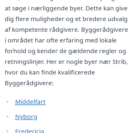
at søge i nærliggende byer. Dette kan give
dig flere muligheder og et bredere udvalg
af kompetente rådgivere. Byggerådgivere
i området har ofte erfaring med lokale
forhold og kender de gældende regler og
retningslinjer. Her er nogle byer nær Strib,
hvor du kan finde kvalificerede
Byggerådgivere:
Middelfart
Nyborg
Fredericia