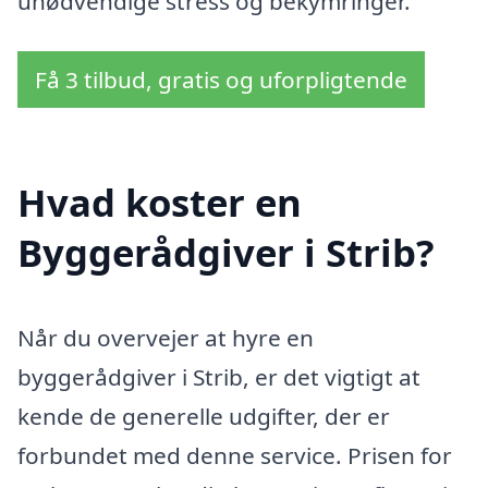
unødvendige stress og bekymringer.
Få 3 tilbud, gratis og uforpligtende
Hvad koster en
Byggerådgiver i Strib?
Når du overvejer at hyre en
byggerådgiver i Strib, er det vigtigt at
kende de generelle udgifter, der er
forbundet med denne service. Prisen for