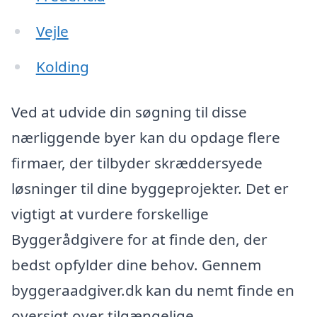
Vejle
Kolding
Ved at udvide din søgning til disse
nærliggende byer kan du opdage flere
firmaer, der tilbyder skræddersyede
løsninger til dine byggeprojekter. Det er
vigtigt at vurdere forskellige
Byggerådgivere for at finde den, der
bedst opfylder dine behov. Gennem
byggeraadgiver.dk kan du nemt finde en
oversigt over tilgængelige