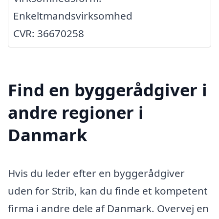
Enkeltmandsvirksomhed
CVR: 36670258
Find en byggerådgiver i
andre regioner i
Danmark
Hvis du leder efter en byggerådgiver
uden for Strib, kan du finde et kompetent
firma i andre dele af Danmark. Overvej en