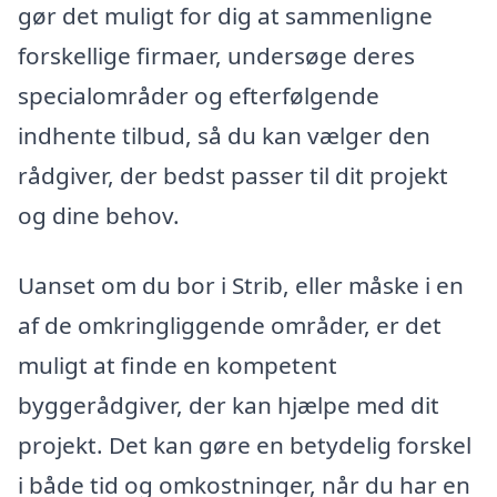
gør det muligt for dig at sammenligne
forskellige firmaer, undersøge deres
specialområder og efterfølgende
indhente tilbud, så du kan vælger den
rådgiver, der bedst passer til dit projekt
og dine behov.
Uanset om du bor i Strib, eller måske i en
af de omkringliggende områder, er det
muligt at finde en kompetent
byggerådgiver, der kan hjælpe med dit
projekt. Det kan gøre en betydelig forskel
i både tid og omkostninger, når du har en