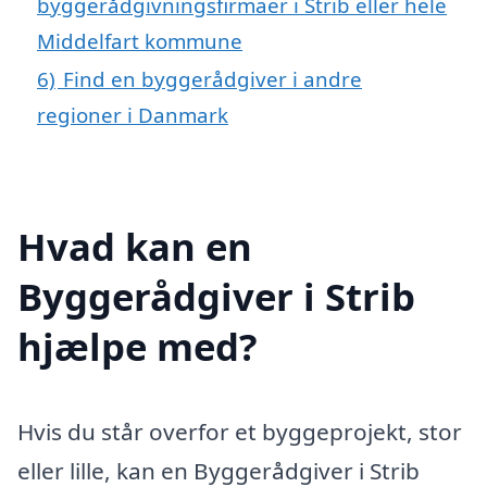
byggerådgivningsfirmaer i Strib eller hele
Middelfart kommune
6)
Find en byggerådgiver i andre
regioner i Danmark
Hvad kan en
Byggerådgiver i Strib
hjælpe med?
Hvis du står overfor et byggeprojekt, stor
eller lille, kan en Byggerådgiver i Strib