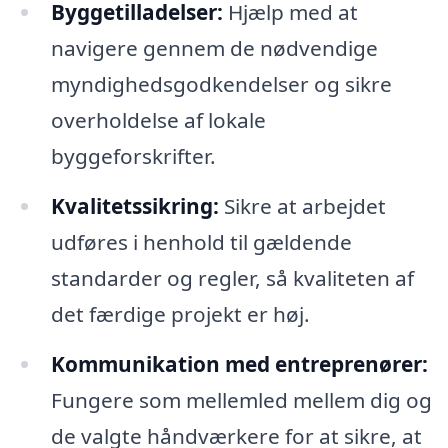
Byggetilladelser:
Hjælp med at
navigere gennem de nødvendige
myndighedsgodkendelser og sikre
overholdelse af lokale
byggeforskrifter.
Kvalitetssikring:
Sikre at arbejdet
udføres i henhold til gældende
standarder og regler, så kvaliteten af
det færdige projekt er høj.
Kommunikation med entreprenører:
Fungere som mellemled mellem dig og
de valgte håndværkere for at sikre, at