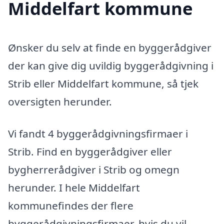
Middelfart kommune
Ønsker du selv at finde en byggerådgiver
der kan give dig uvildig byggerådgivning i
Strib eller Middelfart kommune, så tjek
oversigten herunder.
Vi fandt 4 byggerådgivningsfirmaer i
Strib. Find en byggerådgiver eller
bygherrerådgiver i Strib og omegn
herunder. I hele Middelfart
kommunefindes der flere
byggerådgivningsfirmaer, hvis du vil