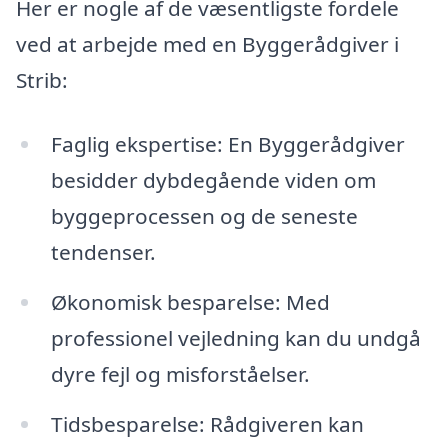
Her er nogle af de væsentligste fordele
ved at arbejde med en Byggerådgiver i
Strib:
Faglig ekspertise: En Byggerådgiver
besidder dybdegående viden om
byggeprocessen og de seneste
tendenser.
Økonomisk besparelse: Med
professionel vejledning kan du undgå
dyre fejl og misforståelser.
Tidsbesparelse: Rådgiveren kan