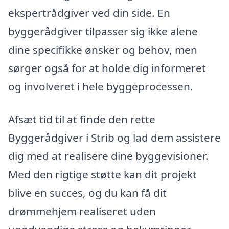
ekspertrådgiver ved din side. En
byggerådgiver tilpasser sig ikke alene
dine specifikke ønsker og behov, men
sørger også for at holde dig informeret
og involveret i hele byggeprocessen.
Afsæt tid til at finde den rette
Byggerådgiver i Strib og lad dem assistere
dig med at realisere dine byggevisioner.
Med den rigtige støtte kan dit projekt
blive en succes, og du kan få dit
drømmehjem realiseret uden