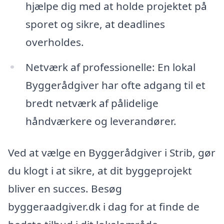
hjælpe dig med at holde projektet på
sporet og sikre, at deadlines
overholdes.
Netværk af professionelle: En lokal
Byggerådgiver har ofte adgang til et
bredt netværk af pålidelige
håndværkere og leverandører.
Ved at vælge en Byggerådgiver i Strib, gør
du klogt i at sikre, at dit byggeprojekt
bliver en succes. Besøg
byggeraadgiver.dk i dag for at finde de