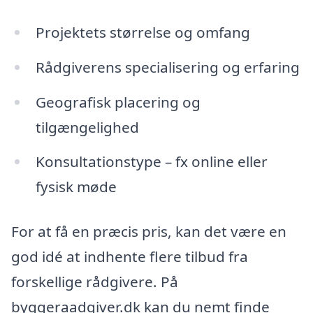
Projektets størrelse og omfang
Rådgiverens specialisering og erfaring
Geografisk placering og
tilgængelighed
Konsultationstype – fx online eller
fysisk møde
For at få en præcis pris, kan det være en
god idé at indhente flere tilbud fra
forskellige rådgivere. På
byggeraadgiver.dk kan du nemt finde