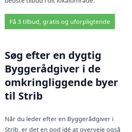
bedste tilbud i dit lokalområde.
Få 3 tilbud, gratis og uforpligtende
Søg efter en dygtig
Byggerådgiver i de
omkringliggende byer
til Strib
Når du leder efter en Byggerådgiver i
Strib, er det en god idé at overveje også