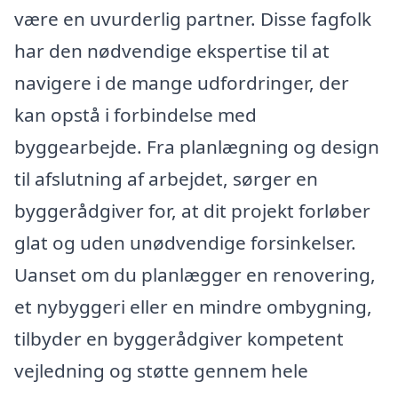
være en uvurderlig partner. Disse fagfolk
har den nødvendige ekspertise til at
navigere i de mange udfordringer, der
kan opstå i forbindelse med
byggearbejde. Fra planlægning og design
til afslutning af arbejdet, sørger en
byggerådgiver for, at dit projekt forløber
glat og uden unødvendige forsinkelser.
Uanset om du planlægger en renovering,
et nybyggeri eller en mindre ombygning,
tilbyder en byggerådgiver kompetent
vejledning og støtte gennem hele