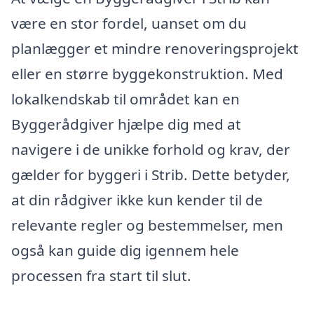
være en stor fordel, uanset om du
planlægger et mindre renoveringsprojekt
eller en større byggekonstruktion. Med
lokalkendskab til området kan en
Byggerådgiver hjælpe dig med at
navigere i de unikke forhold og krav, der
gælder for byggeri i Strib. Dette betyder,
at din rådgiver ikke kun kender til de
relevante regler og bestemmelser, men
også kan guide dig igennem hele
processen fra start til slut.