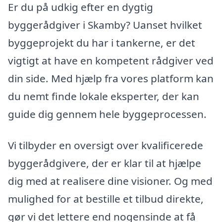
Er du på udkig efter en dygtig
byggerådgiver i Skamby? Uanset hvilket
byggeprojekt du har i tankerne, er det
vigtigt at have en kompetent rådgiver ved
din side. Med hjælp fra vores platform kan
du nemt finde lokale eksperter, der kan
guide dig gennem hele byggeprocessen.
Vi tilbyder en oversigt over kvalificerede
byggerådgivere, der er klar til at hjælpe
dig med at realisere dine visioner. Og med
mulighed for at bestille et tilbud direkte,
gør vi det lettere end nogensinde at få