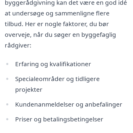
byggerådgivning kan det være en god idé
at undersøge og sammenligne flere
tilbud. Her er nogle faktorer, du bør
overveje, når du søger en byggefaglig
rådgiver:
Erfaring og kvalifikationer
Specialeområder og tidligere
projekter
Kundenanmeldelser og anbefalinger
Priser og betalingsbetingelser