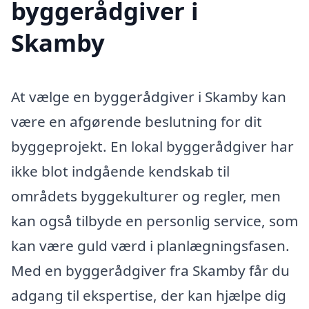
byggerådgiver i
Skamby
At vælge en byggerådgiver i Skamby kan
være en afgørende beslutning for dit
byggeprojekt. En lokal byggerådgiver har
ikke blot indgående kendskab til
områdets byggekulturer og regler, men
kan også tilbyde en personlig service, som
kan være guld værd i planlægningsfasen.
Med en byggerådgiver fra Skamby får du
adgang til ekspertise, der kan hjælpe dig