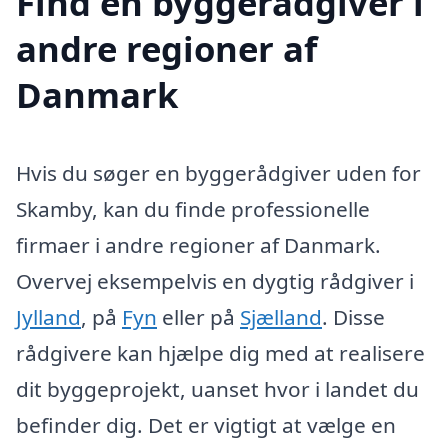
Find en byggerådgiver i
andre regioner af
Danmark
Hvis du søger en byggerådgiver uden for
Skamby, kan du finde professionelle
firmaer i andre regioner af Danmark.
Overvej eksempelvis en dygtig rådgiver i
Jylland
, på
Fyn
eller på
Sjælland
. Disse
rådgivere kan hjælpe dig med at realisere
dit byggeprojekt, uanset hvor i landet du
befinder dig. Det er vigtigt at vælge en