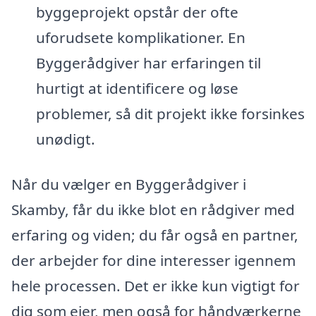
byggeprojekt opstår der ofte
uforudsete komplikationer. En
Byggerådgiver har erfaringen til
hurtigt at identificere og løse
problemer, så dit projekt ikke forsinkes
unødigt.
Når du vælger en Byggerådgiver i
Skamby, får du ikke blot en rådgiver med
erfaring og viden; du får også en partner,
der arbejder for dine interesser igennem
hele processen. Det er ikke kun vigtigt for
dig som ejer, men også for håndværkerne