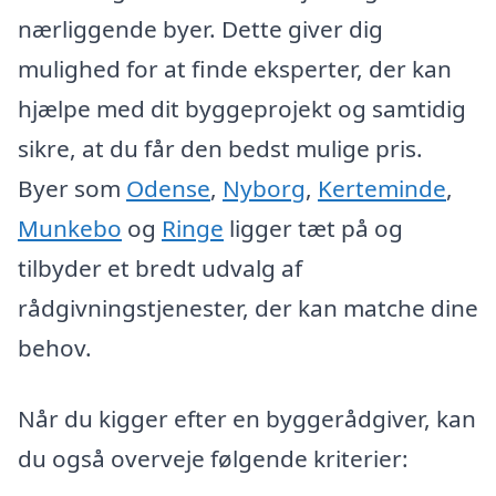
nærliggende byer. Dette giver dig
mulighed for at finde eksperter, der kan
hjælpe med dit byggeprojekt og samtidig
sikre, at du får den bedst mulige pris.
Byer som
Odense
,
Nyborg
,
Kerteminde
,
Munkebo
og
Ringe
ligger tæt på og
tilbyder et bredt udvalg af
rådgivningstjenester, der kan matche dine
behov.
Når du kigger efter en byggerådgiver, kan
du også overveje følgende kriterier: