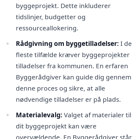
byggeprojekt. Dette inkluderer
tidslinjer, budgetter og
ressourceallokering.
Rådgivning om byggetilladelser:
I de
fleste tilfælde kræver byggeprojekter
tilladelser fra kommunen. En erfaren
Byggerådgiver kan guide dig gennem
denne proces og sikre, at alle
nødvendige tilladelser er på plads.
Materialevalg:
Valget af materialer til
dit byggeprojekt kan være
overvældende. En Byggerådgiver står