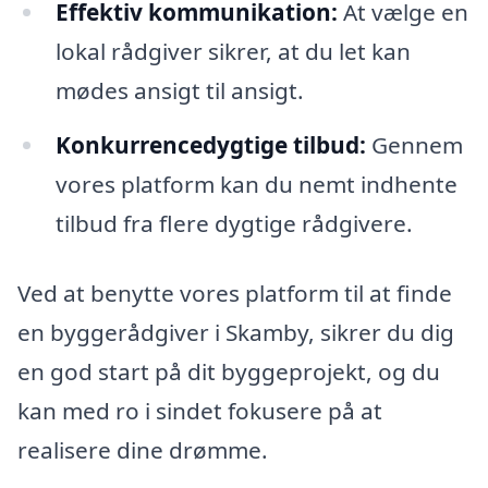
Effektiv kommunikation:
At vælge en
lokal rådgiver sikrer, at du let kan
mødes ansigt til ansigt.
Konkurrencedygtige tilbud:
Gennem
vores platform kan du nemt indhente
tilbud fra flere dygtige rådgivere.
Ved at benytte vores platform til at finde
en byggerådgiver i Skamby, sikrer du dig
en god start på dit byggeprojekt, og du
kan med ro i sindet fokusere på at
realisere dine drømme.