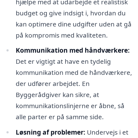
hjælpe med at udarbejde et realistisk
budget og give indsigt i, hvordan du
kan optimere dine udgifter uden at gå
på kompromis med kvaliteten.
Kommunikation med håndværkere:
Det er vigtigt at have en tydelig
kommunikation med de håndværkere,
der udfører arbejdet. En
Byggerådgiver kan sikre, at
kommunikationslinjerne er åbne, så
alle parter er på samme side.
Løsning af problemer:
Undervejs i et