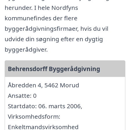
herunder. I hele Nordfyns
kommunefindes der flere
byggerådgivningsfirmaer, hvis du vil
udvide din søgning efter en dygtig
byggerådgiver.
Behrensdorff Byggerådgivning
Åbredden 4, 5462 Morud
Ansatte: 0
Startdato: 06. marts 2006,
Virksomhedsform:
Enkeltmandsvirksomhed