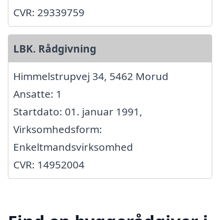
CVR: 29339759
LBK. Rådgivning
Himmelstrupvej 34, 5462 Morud
Ansatte: 1
Startdato: 01. januar 1991,
Virksomhedsform:
Enkeltmandsvirksomhed
CVR: 14952004