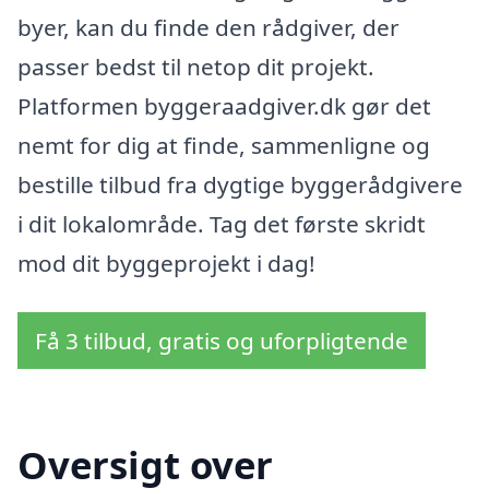
byer, kan du finde den rådgiver, der
passer bedst til netop dit projekt.
Platformen byggeraadgiver.dk gør det
nemt for dig at finde, sammenligne og
bestille tilbud fra dygtige byggerådgivere
i dit lokalområde. Tag det første skridt
mod dit byggeprojekt i dag!
Få 3 tilbud, gratis og uforpligtende
Oversigt over