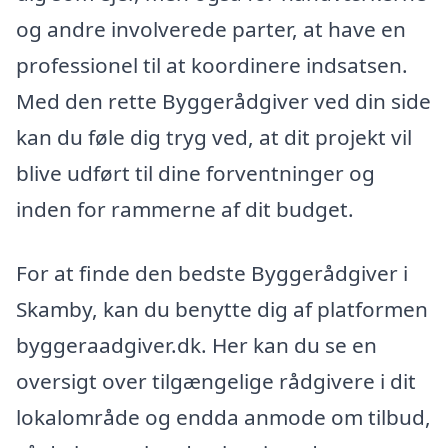
og andre involverede parter, at have en
professionel til at koordinere indsatsen.
Med den rette Byggerådgiver ved din side
kan du føle dig tryg ved, at dit projekt vil
blive udført til dine forventninger og
inden for rammerne af dit budget.
For at finde den bedste Byggerådgiver i
Skamby, kan du benytte dig af platformen
byggeraadgiver.dk. Her kan du se en
oversigt over tilgængelige rådgivere i dit
lokalområde og endda anmode om tilbud,