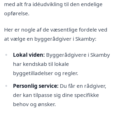
med alt fra idéudvikling til den endelige
opførelse.
Her er nogle af de væsentlige fordele ved
at vælge en byggerådgiver i Skamby:
Lokal viden:
Byggerådgivere i Skamby
har kendskab til lokale
byggetilladelser og regler.
Personlig service:
Du får en rådgiver,
der kan tilpasse sig dine specifikke
behov og ønsker.