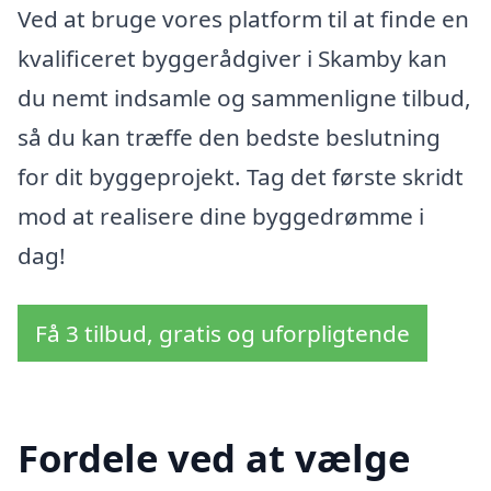
Ved at bruge vores platform til at finde en
kvalificeret byggerådgiver i Skamby kan
du nemt indsamle og sammenligne tilbud,
så du kan træffe den bedste beslutning
for dit byggeprojekt. Tag det første skridt
mod at realisere dine byggedrømme i
dag!
Få 3 tilbud, gratis og uforpligtende
Fordele ved at vælge