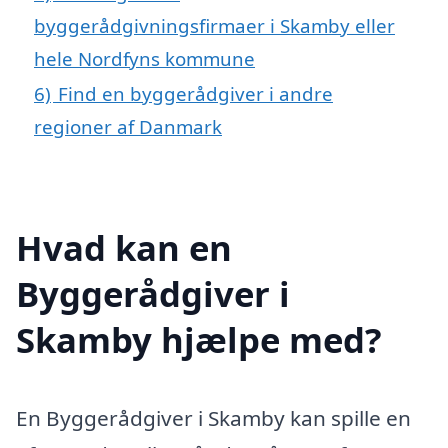
byggerådgivningsfirmaer i Skamby eller
hele Nordfyns kommune
6)
Find en byggerådgiver i andre
regioner af Danmark
Hvad kan en
Byggerådgiver i
Skamby hjælpe med?
En Byggerådgiver i Skamby kan spille en