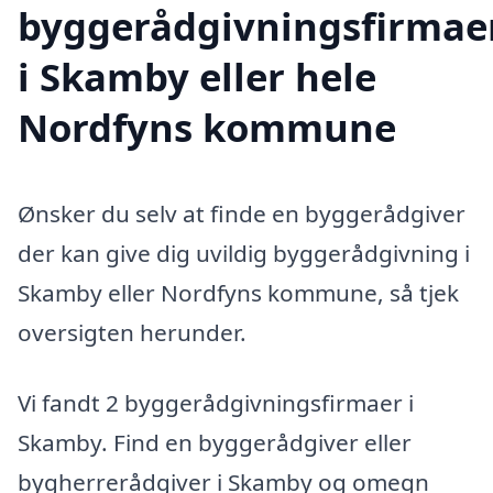
byggerådgivningsfirmae
i Skamby eller hele
Nordfyns kommune
Ønsker du selv at finde en byggerådgiver
der kan give dig uvildig byggerådgivning i
Skamby eller Nordfyns kommune, så tjek
oversigten herunder.
Vi fandt 2 byggerådgivningsfirmaer i
Skamby. Find en byggerådgiver eller
bygherrerådgiver i Skamby og omegn