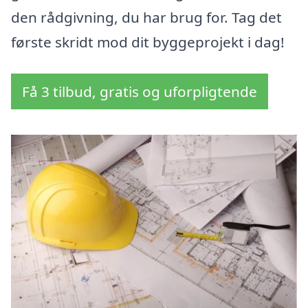
den rådgivning, du har brug for. Tag det
første skridt mod dit byggeprojekt i dag!
Få 3 tilbud, gratis og uforpligtende