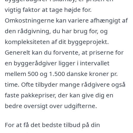
vigtig faktor at tage højde for.
Omkostningerne kan variere afhængigt af
den rådgivning, du har brug for, og
kompleksiteten af dit byggeprojekt.
Generelt kan du forvente, at priserne for
en byggerådgiver ligger i intervallet
mellem 500 og 1.500 danske kroner pr.
time. Ofte tilbyder mange rådgivere også
faste pakkepriser, der kan give dig en
bedre oversigt over udgifterne.
For at få det bedste tilbud på din