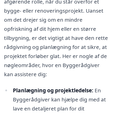
afgørende rolle, når du står overfor et
bygge- eller renoveringsprojekt. Uanset
om det drejer sig om en mindre
opfriskning af dit hjem eller en større
tilbygning, er det vigtigt at have den rette
rådgivning og planlægning for at sikre, at
projektet forløber glat. Her er nogle af de
nøgleområder, hvor en Byggerådgiver
kan assistere dig:
Planlægning og projektledelse:
En
Byggerådgiver kan hjælpe dig med at
lave en detaljeret plan for dit