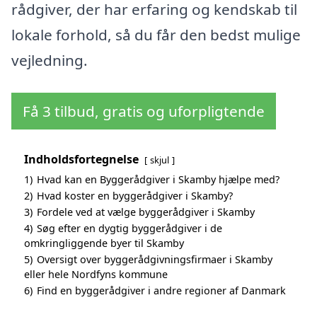
rådgiver, der har erfaring og kendskab til
lokale forhold, så du får den bedst mulige
vejledning.
Få 3 tilbud, gratis og uforpligtende
Indholdsfortegnelse
skjul
1)
Hvad kan en Byggerådgiver i Skamby hjælpe med?
2)
Hvad koster en byggerådgiver i Skamby?
3)
Fordele ved at vælge byggerådgiver i Skamby
4)
Søg efter en dygtig byggerådgiver i de
omkringliggende byer til Skamby
5)
Oversigt over byggerådgivningsfirmaer i Skamby
eller hele Nordfyns kommune
6)
Find en byggerådgiver i andre regioner af Danmark