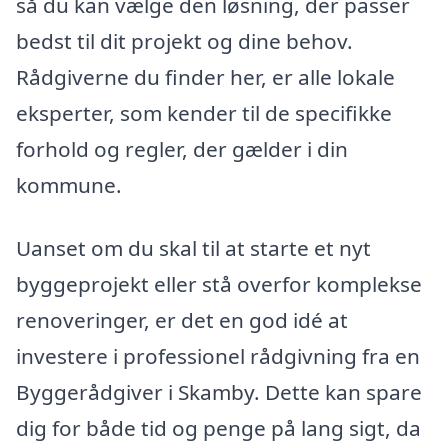
så du kan vælge den løsning, der passer
bedst til dit projekt og dine behov.
Rådgiverne du finder her, er alle lokale
eksperter, som kender til de specifikke
forhold og regler, der gælder i din
kommune.
Uanset om du skal til at starte et nyt
byggeprojekt eller stå overfor komplekse
renoveringer, er det en god idé at
investere i professionel rådgivning fra en
Byggerådgiver i Skamby. Dette kan spare
dig for både tid og penge på lang sigt, da