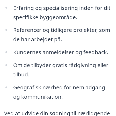
Erfaring og specialisering inden for dit
specifikke byggeområde.
Referencer og tidligere projekter, som
de har arbejdet på.
Kundernes anmeldelser og feedback.
Om de tilbyder gratis rådgivning eller
tilbud.
Geografisk nærhed for nem adgang
og kommunikation.
Ved at udvide din søgning til nærliggende