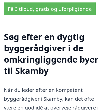
Få 3 tilbud, gratis og uforpligtende
Søg efter en dygtig
byggerådgiver i de
omkringliggende byer
til Skamby
Når du leder efter en kompetent
byggerådgiver i Skamby, kan det ofte
være en god idé at overveje rådgivere i