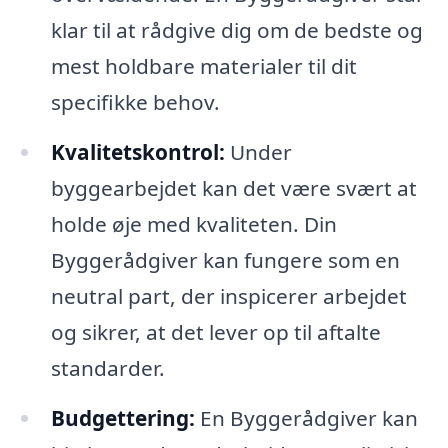
klar til at rådgive dig om de bedste og
mest holdbare materialer til dit
specifikke behov.
Kvalitetskontrol:
Under
byggearbejdet kan det være svært at
holde øje med kvaliteten. Din
Byggerådgiver kan fungere som en
neutral part, der inspicerer arbejdet
og sikrer, at det lever op til aftalte
standarder.
Budgettering:
En Byggerådgiver kan