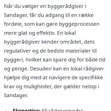
Når du vælger en byggerådgiver i
Sandager, får du adgang til en række
fordele, som kan gøre byggeprocessen
mere glat og effektiv. En lokal
byggerådgiver kender området, dets
regulativer og de bedste materialer til
byggeri, hvilket kan spare dig for både tid
og penge. Desuden kan en lokal rådgiver
hjælpe dig med at navigere de specifikke
krav og muligheder, der gælder netop i
Sandager.
Ekspertise:
Få rådgivning fra