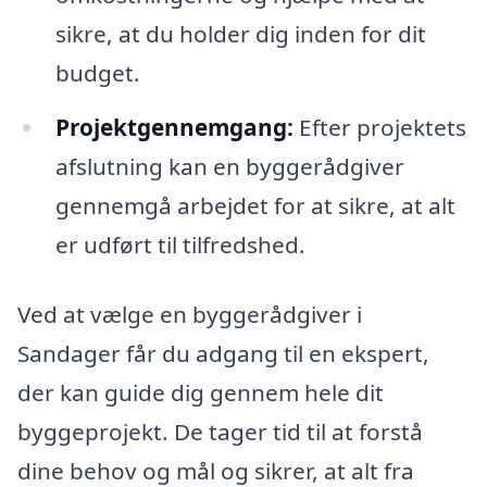
sikre, at du holder dig inden for dit
budget.
Projektgennemgang:
Efter projektets
afslutning kan en byggerådgiver
gennemgå arbejdet for at sikre, at alt
er udført til tilfredshed.
Ved at vælge en byggerådgiver i
Sandager får du adgang til en ekspert,
der kan guide dig gennem hele dit
byggeprojekt. De tager tid til at forstå
dine behov og mål og sikrer, at alt fra