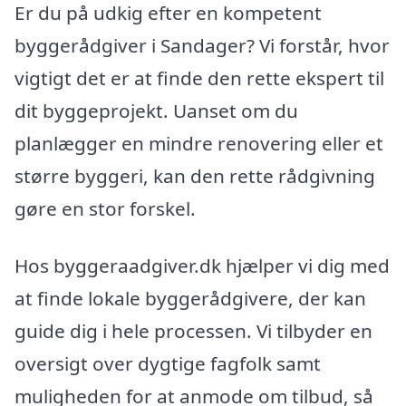
Er du på udkig efter en kompetent
byggerådgiver i Sandager? Vi forstår, hvor
vigtigt det er at finde den rette ekspert til
dit byggeprojekt. Uanset om du
planlægger en mindre renovering eller et
større byggeri, kan den rette rådgivning
gøre en stor forskel.
Hos byggeraadgiver.dk hjælper vi dig med
at finde lokale byggerådgivere, der kan
guide dig i hele processen. Vi tilbyder en
oversigt over dygtige fagfolk samt
muligheden for at anmode om tilbud, så