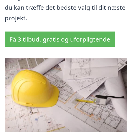
du kan træffe det bedste valg til dit næste
projekt.
Få 3 tilbud, gratis og uforpligtende