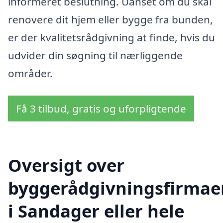
informeret beslutning. Uanset om du skal
renovere dit hjem eller bygge fra bunden,
er der kvalitetsrådgivning at finde, hvis du
udvider din søgning til nærliggende
områder.
Få 3 tilbud, gratis og uforpligtende
Oversigt over
byggerådgivningsfirmae
i Sandager eller hele