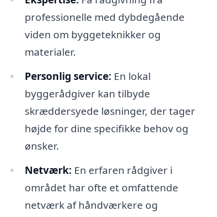
professionelle med dybdegående
viden om byggeteknikker og
materialer.
Personlig service:
En lokal
byggerådgiver kan tilbyde
skræddersyede løsninger, der tager
højde for dine specifikke behov og
ønsker.
Netværk:
En erfaren rådgiver i
området har ofte et omfattende
netværk af håndværkere og