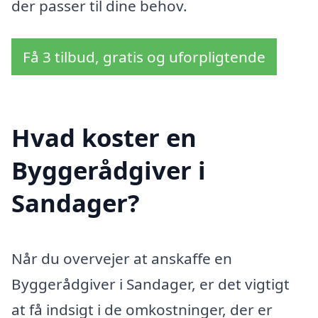
der passer til dine behov.
Få 3 tilbud, gratis og uforpligtende
Hvad koster en
Byggerådgiver i
Sandager?
Når du overvejer at anskaffe en
Byggerådgiver i Sandager, er det vigtigt
at få indsigt i de omkostninger, der er