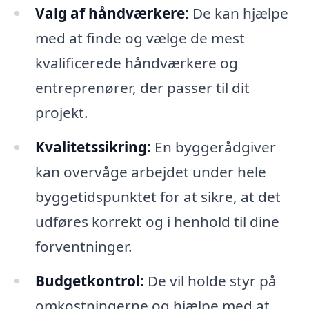
Valg af håndværkere:
De kan hjælpe
med at finde og vælge de mest
kvalificerede håndværkere og
entreprenører, der passer til dit
projekt.
Kvalitetssikring:
En byggerådgiver
kan overvåge arbejdet under hele
byggetidspunktet for at sikre, at det
udføres korrekt og i henhold til dine
forventninger.
Budgetkontrol:
De vil holde styr på
omkostningerne og hjælpe med at