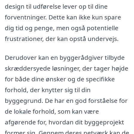
design til udførelse lever op til dine
forventninger. Dette kan ikke kun spare
dig tid og penge, men også potentielle
frustrationer, der kan opstå undervejs.
Derudover kan en byggerådgiver tilbyde
skræddersyede løsninger, der tager højde
for både dine ønsker og de specifikke
forhold, der knytter sig til din
byggegrund. De har en god forståelse for
de lokale forhold, som kan være
afgørende for, hvordan dit byggeprojekt
former sig. Gennem deres netværk kan de