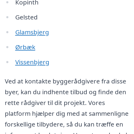
Корinth
Gelsted
Glamsbjerg
Ørbæk
Vissenbjerg
Ved at kontakte byggerådgivere fra disse
byer, kan du indhente tilbud og finde den
rette rådgiver til dit projekt. Vores
platform hjælper dig med at sammenligne
forskellige tilbydere, så du kan træffe en