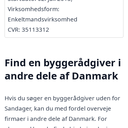
Virksomhedsform:
Enkeltmandsvirksomhed
CVR: 35113312
Find en byggerådgiver i
andre dele af Danmark
Hvis du søger en byggerådgiver uden for
Sandager, kan du med fordel overveje
firmaer i andre dele af Danmark. For