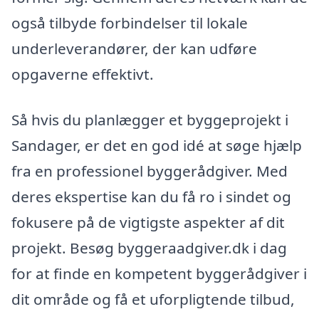
også tilbyde forbindelser til lokale
underleverandører, der kan udføre
opgaverne effektivt.
Så hvis du planlægger et byggeprojekt i
Sandager, er det en god idé at søge hjælp
fra en professionel byggerådgiver. Med
deres ekspertise kan du få ro i sindet og
fokusere på de vigtigste aspekter af dit
projekt. Besøg byggeraadgiver.dk i dag
for at finde en kompetent byggerådgiver i
dit område og få et uforpligtende tilbud,