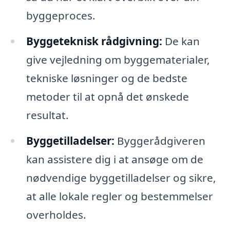
byggeproces.
Byggeteknisk rådgivning:
De kan
give vejledning om byggematerialer,
tekniske løsninger og de bedste
metoder til at opnå det ønskede
resultat.
Byggetilladelser:
Byggerådgiveren
kan assistere dig i at ansøge om de
nødvendige byggetilladelser og sikre,
at alle lokale regler og bestemmelser
overholdes.