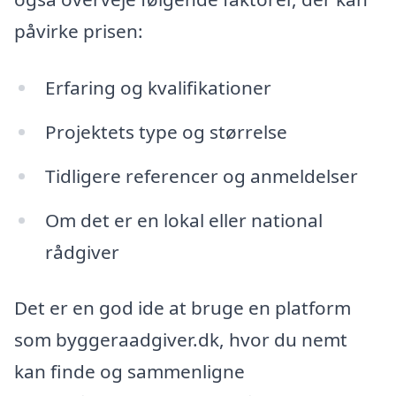
påvirke prisen:
Erfaring og kvalifikationer
Projektets type og størrelse
Tidligere referencer og anmeldelser
Om det er en lokal eller national
rådgiver
Det er en god ide at bruge en platform
som byggeraadgiver.dk, hvor du nemt
kan finde og sammenligne