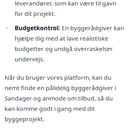
leverandører, som kan være til gavn
for dit projekt.
Budgetkontrol:
En byggerådgiver kan
hjælpe dig med at lave realistiske
budgetter og undgå overraskelser
undervejs.
Når du bruger vores platform, kan du
nemt finde en pålidelig byggerådgiver i
Sandager og anmode om tilbud, så du
kan komme godt i gang med dit
byggeprojekt.