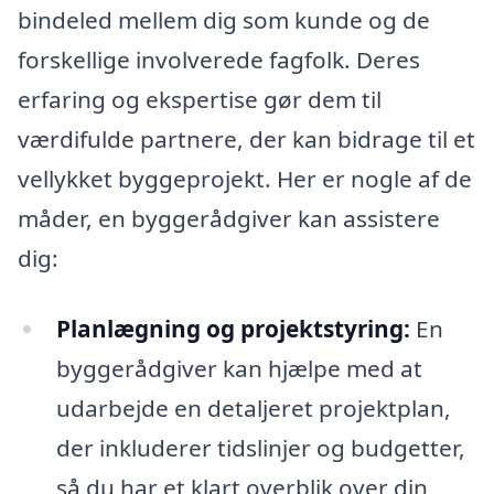
bindeled mellem dig som kunde og de
forskellige involverede fagfolk. Deres
erfaring og ekspertise gør dem til
værdifulde partnere, der kan bidrage til et
vellykket byggeprojekt. Her er nogle af de
måder, en byggerådgiver kan assistere
dig:
Planlægning og projektstyring:
En
byggerådgiver kan hjælpe med at
udarbejde en detaljeret projektplan,
der inkluderer tidslinjer og budgetter,
så du har et klart overblik over din