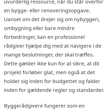
uvurderlig ressource, når du står overfor
en bygge- eller renoveringsopgave.
Uanset om det drejer sig om nybyggeri,
ombygning eller bare mindre
forbedringer, kan en professionel
rådgiver hjælpe dig med at navigere i de
mange beslutninger, der skal træffes.
Dette gælder ikke kun for at sikre, at dit
projekt forløber glat, men også at det
holder sig inden for budgettet og falder
inden for gældende regler og standarder.
Byggerådgivere fungerer som en