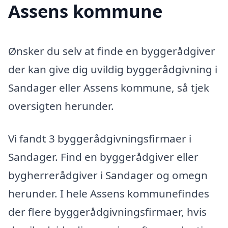
Assens kommune
Ønsker du selv at finde en byggerådgiver
der kan give dig uvildig byggerådgivning i
Sandager eller Assens kommune, så tjek
oversigten herunder.
Vi fandt 3 byggerådgivningsfirmaer i
Sandager. Find en byggerådgiver eller
bygherrerådgiver i Sandager og omegn
herunder. I hele Assens kommunefindes
der flere byggerådgivningsfirmaer, hvis