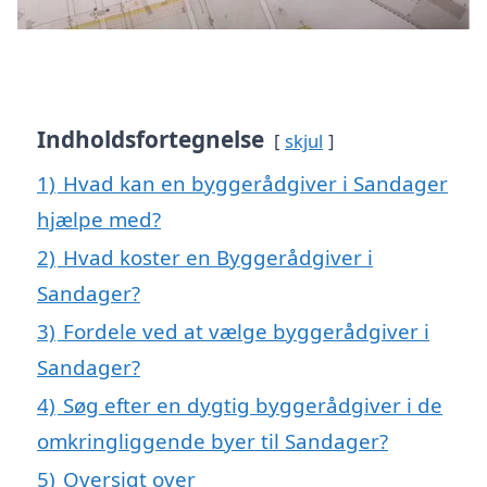
Indholdsfortegnelse
skjul
1)
Hvad kan en byggerådgiver i Sandager
hjælpe med?
2)
Hvad koster en Byggerådgiver i
Sandager?
3)
Fordele ved at vælge byggerådgiver i
Sandager?
4)
Søg efter en dygtig byggerådgiver i de
omkringliggende byer til Sandager?
5)
Oversigt over