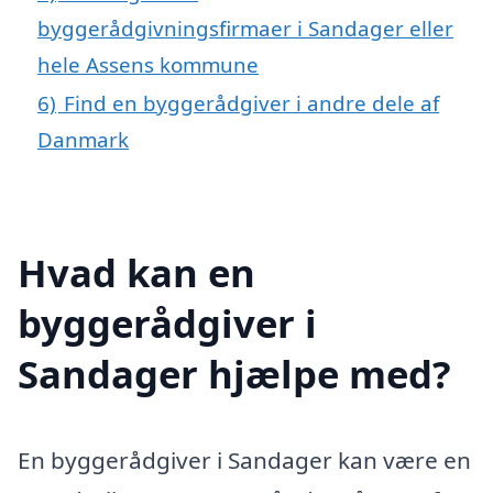
byggerådgivningsfirmaer i Sandager eller
hele Assens kommune
6)
Find en byggerådgiver i andre dele af
Danmark
Hvad kan en
byggerådgiver i
Sandager hjælpe med?
En byggerådgiver i Sandager kan være en