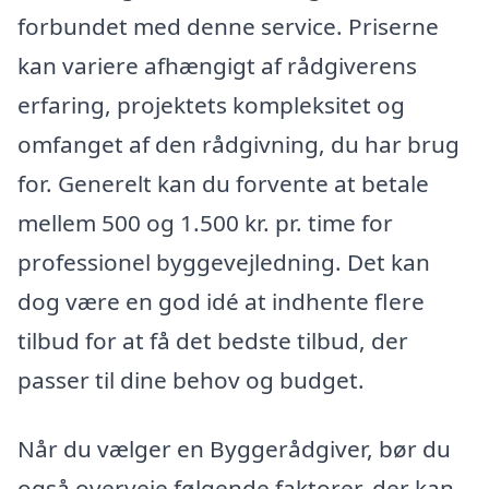
forbundet med denne service. Priserne
kan variere afhængigt af rådgiverens
erfaring, projektets kompleksitet og
omfanget af den rådgivning, du har brug
for. Generelt kan du forvente at betale
mellem 500 og 1.500 kr. pr. time for
professionel byggevejledning. Det kan
dog være en god idé at indhente flere
tilbud for at få det bedste tilbud, der
passer til dine behov og budget.
Når du vælger en Byggerådgiver, bør du
også overveje følgende faktorer, der kan