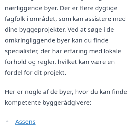
nærliggende byer. Der er flere dygtige
fagfolk i området, som kan assistere med
dine byggeprojekter. Ved at søge i de
omkringliggende byer kan du finde
specialister, der har erfaring med lokale
forhold og regler, hvilket kan være en
fordel for dit projekt.
Her er nogle af de byer, hvor du kan finde
kompetente byggerådgivere:
Assens