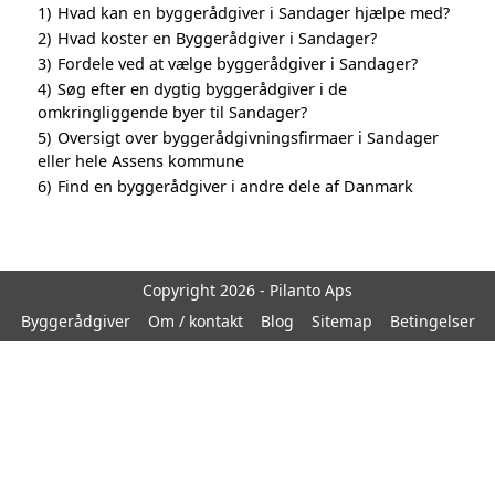
1)
Hvad kan en byggerådgiver i Sandager hjælpe med?
2)
Hvad koster en Byggerådgiver i Sandager?
3)
Fordele ved at vælge byggerådgiver i Sandager?
4)
Søg efter en dygtig byggerådgiver i de
omkringliggende byer til Sandager?
5)
Oversigt over byggerådgivningsfirmaer i Sandager
eller hele Assens kommune
6)
Find en byggerådgiver i andre dele af Danmark
Copyright 2026 - Pilanto Aps
Byggerådgiver
Om / kontakt
Blog
Sitemap
Betingelser