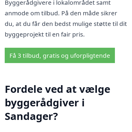
Byggerådgivere i lokalområdet samt
anmode om tilbud. På den måde sikrer
du, at du får den bedst mulige støtte til dit
byggeprojekt til en fair pris.
Få 3 tilbud, gratis og uforpligtende
Fordele ved at vælge
byggerådgiver i
Sandager?