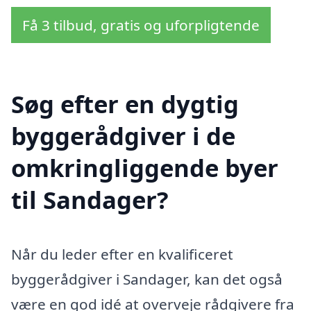
Få 3 tilbud, gratis og uforpligtende
Søg efter en dygtig
byggerådgiver i de
omkringliggende byer
til Sandager?
Når du leder efter en kvalificeret
byggerådgiver i Sandager, kan det også
være en god idé at overveje rådgivere fra