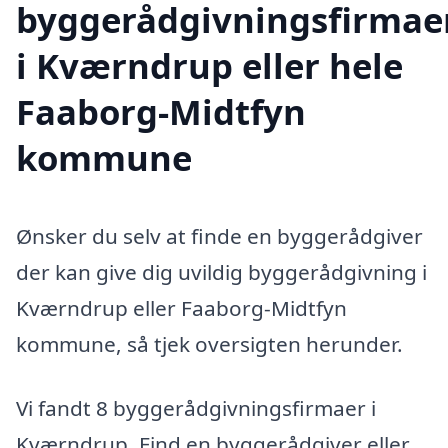
byggerådgivningsfirmae
i Kværndrup eller hele
Faaborg-Midtfyn
kommune
Ønsker du selv at finde en byggerådgiver
der kan give dig uvildig byggerådgivning i
Kværndrup eller Faaborg-Midtfyn
kommune, så tjek oversigten herunder.
Vi fandt 8 byggerådgivningsfirmaer i
Kværndrup. Find en byggerådgiver eller