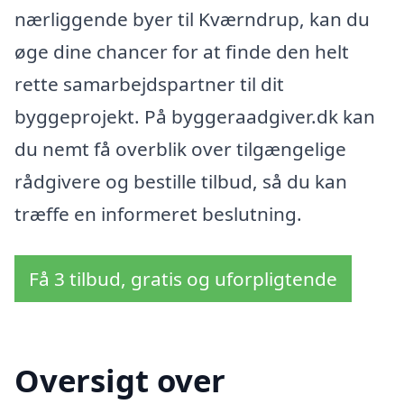
nærliggende byer til Kværndrup, kan du
øge dine chancer for at finde den helt
rette samarbejdspartner til dit
byggeprojekt. På byggeraadgiver.dk kan
du nemt få overblik over tilgængelige
rådgivere og bestille tilbud, så du kan
træffe en informeret beslutning.
Få 3 tilbud, gratis og uforpligtende
Oversigt over