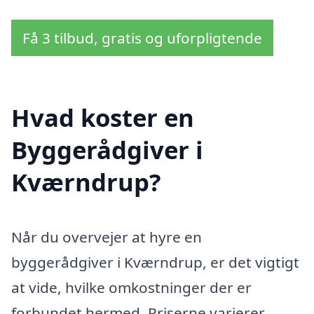
Få 3 tilbud, gratis og uforpligtende
Hvad koster en
Byggerådgiver i
Kværndrup?
Når du overvejer at hyre en
byggerådgiver i Kværndrup, er det vigtigt
at vide, hvilke omkostninger der er
forbundet hermed. Priserne varierer