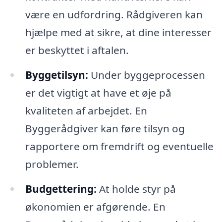
være en udfordring. Rådgiveren kan
hjælpe med at sikre, at dine interesser
er beskyttet i aftalen.
Byggetilsyn:
Under byggeprocessen
er det vigtigt at have et øje på
kvaliteten af arbejdet. En
Byggerådgiver kan føre tilsyn og
rapportere om fremdrift og eventuelle
problemer.
Budgettering:
At holde styr på
økonomien er afgørende. En