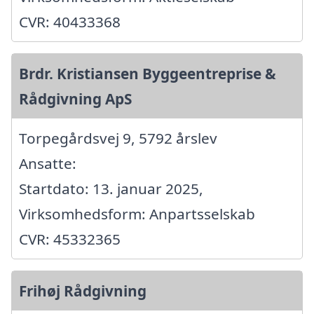
CVR: 40433368
Brdr. Kristiansen Byggeentreprise &
Rådgivning ApS
Torpegårdsvej 9, 5792 årslev
Ansatte:
Startdato: 13. januar 2025,
Virksomhedsform: Anpartsselskab
CVR: 45332365
Frihøj Rådgivning