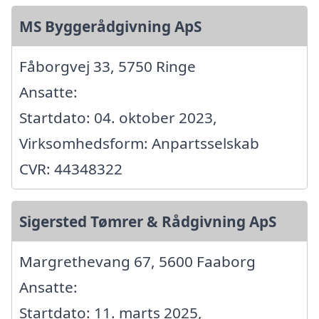
MS Byggerådgivning ApS
Fåborgvej 33, 5750 Ringe
Ansatte:
Startdato: 04. oktober 2023,
Virksomhedsform: Anpartsselskab
CVR: 44348322
Sigersted Tømrer & Rådgivning ApS
Margrethevang 67, 5600 Faaborg
Ansatte:
Startdato: 11. marts 2025,