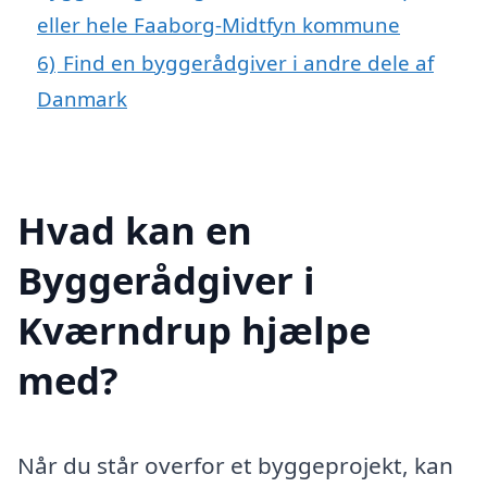
eller hele Faaborg-Midtfyn kommune
6)
Find en byggerådgiver i andre dele af
Danmark
Hvad kan en
Byggerådgiver i
Kværndrup hjælpe
med?
Når du står overfor et byggeprojekt, kan