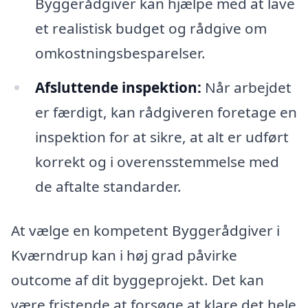
Byggerådgiver kan hjælpe med at lave
et realistisk budget og rådgive om
omkostningsbesparelser.
Afsluttende inspektion:
Når arbejdet
er færdigt, kan rådgiveren foretage en
inspektion for at sikre, at alt er udført
korrekt og i overensstemmelse med
de aftalte standarder.
At vælge en kompetent Byggerådgiver i
Kværndrup kan i høj grad påvirke
outcome af dit byggeprojekt. Det kan
være fristende at forsøge at klare det hele