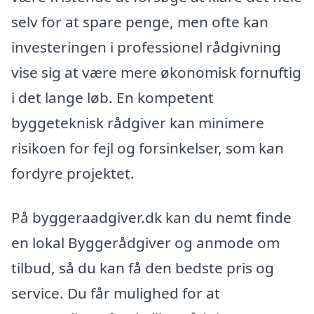
selv for at spare penge, men ofte kan
investeringen i professionel rådgivning
vise sig at være mere økonomisk fornuftig
i det lange løb. En kompetent
byggeteknisk rådgiver kan minimere
risikoen for fejl og forsinkelser, som kan
fordyre projektet.
På byggeraadgiver.dk kan du nemt finde
en lokal Byggerådgiver og anmode om
tilbud, så du kan få den bedste pris og
service. Du får mulighed for at