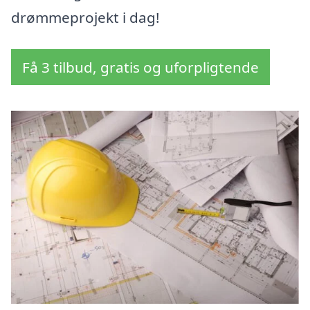
drømmeprojekt i dag!
Få 3 tilbud, gratis og uforpligtende