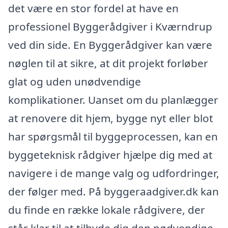
det være en stor fordel at have en
professionel Byggerådgiver i Kværndrup
ved din side. En Byggerådgiver kan være
nøglen til at sikre, at dit projekt forløber
glat og uden unødvendige
komplikationer. Uanset om du planlægger
at renovere dit hjem, bygge nyt eller blot
har spørgsmål til byggeprocessen, kan en
byggeteknisk rådgiver hjælpe dig med at
navigere i de mange valg og udfordringer,
der følger med. På byggeraadgiver.dk kan
du finde en række lokale rådgivere, der