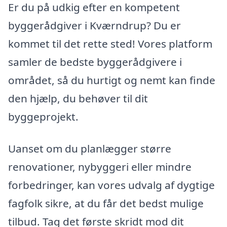
Er du på udkig efter en kompetent
byggerådgiver i Kværndrup? Du er
kommet til det rette sted! Vores platform
samler de bedste byggerådgivere i
området, så du hurtigt og nemt kan finde
den hjælp, du behøver til dit
byggeprojekt.
Uanset om du planlægger større
renovationer, nybyggeri eller mindre
forbedringer, kan vores udvalg af dygtige
fagfolk sikre, at du får det bedst mulige
tilbud. Tag det første skridt mod dit