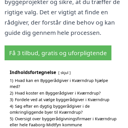
byggeprojekter og sikre, at du træffer de
rigtige valg. Det er vigtigt at finde en
rådgiver, der forstår dine behov og kan
guide dig gennem hele processen.
Få 3 tilbud, gratis og uforpligtende
Indholdsfortegnelse
skjul
1)
Hvad kan en Byggerådgiver i Kværndrup hjælpe
med?
2)
Hvad koster en Byggerådgiver i Kværndrup?
3)
Fordele ved at vælge byggerådgiver i Kværndrup
4)
Søg efter en dygtig byggerådgiver i de
omkringliggende byer til Kværndrup?
5)
Oversigt over byggerådgivningsfirmaer i Kværndrup
eller hele Faaborg-Midtfyn kommune