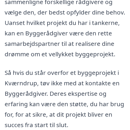
sammenligne forskellige rådgivere og
vælge den, der bedst opfylder dine behov.
Uanset hvilket projekt du har i tankerne,
kan en Byggerådgiver være den rette
samarbejdspartner til at realisere dine
drømme om et vellykket byggeprojekt.
Så hvis du står overfor et byggeprojekt i
Kværndrup, tøv ikke med at kontakte en
Byggerådgiver. Deres ekspertise og
erfaring kan være den støtte, du har brug
for, for at sikre, at dit projekt bliver en
succes fra start til slut.