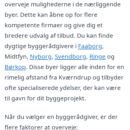
overveje mulighederne i de nærliggende
byer. Dette kan åbne op for flere
kompetente firmaer og give dig et
bredere udvalg af tilbud. Du kan finde
dygtige byggerådgivere i
Faaborg
,
Midtfyn,
Nyborg
,
Svendborg
,
Ringe
og
Børkop
. Disse byer ligger alle inden for en
rimelig afstand fra Kværndrup og tilbyder
ofte specialiserede ydelser, der kan være
til gavn for dit byggeprojekt.
Når du vælger en byggerådgiver, er der
flere faktorer at overveje: