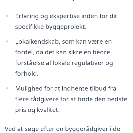
Erfaring og ekspertise inden for dit
specifikke byggeprojekt.
Lokalkendskab, som kan være en
fordel, da det kan sikre en bedre
forståelse af lokale regulativer og
forhold.
Mulighed for at indhente tilbud fra
flere rådgivere for at finde den bedste
pris og kvalitet.
Ved at søge efter en byggerådgiver i de