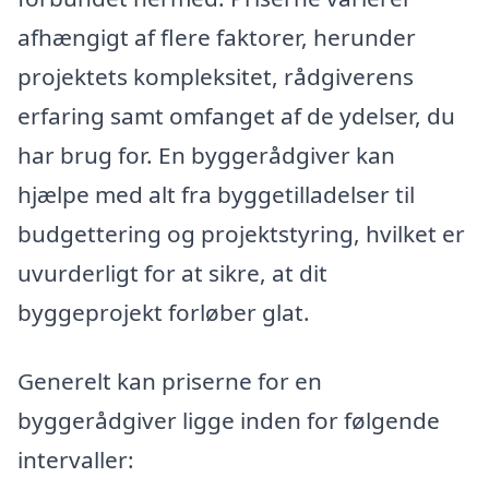
afhængigt af flere faktorer, herunder
projektets kompleksitet, rådgiverens
erfaring samt omfanget af de ydelser, du
har brug for. En byggerådgiver kan
hjælpe med alt fra byggetilladelser til
budgettering og projektstyring, hvilket er
uvurderligt for at sikre, at dit
byggeprojekt forløber glat.
Generelt kan priserne for en
byggerådgiver ligge inden for følgende
intervaller: