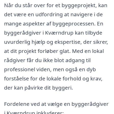
Når du står over for et byggeprojekt, kan
det være en udfordring at navigere i de
mange aspekter af byggeprocessen. En
byggerådgiver i Kværndrup kan tilbyde
uvurderlig hjælp og ekspertise, der sikrer,
at dit projekt forløber glat. Med en lokal
rådgiver får du ikke blot adgang til
professionel viden, men også en dyb
forståelse for de lokale forhold og krav,
der kan påvirke dit byggeri.
Fordelene ved at vælge en byggerådgiver
i Kværndrup inkluderer: