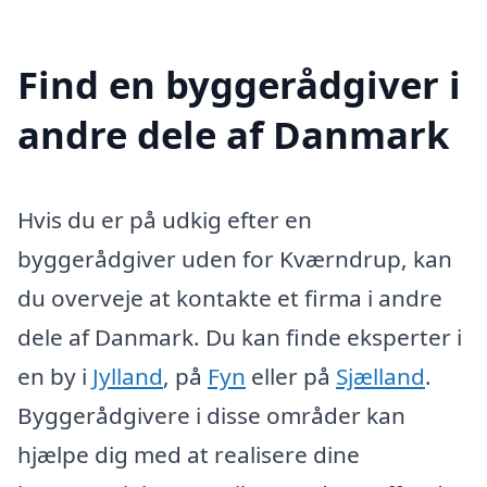
Find en byggerådgiver i
andre dele af Danmark
Hvis du er på udkig efter en
byggerådgiver uden for Kværndrup, kan
du overveje at kontakte et firma i andre
dele af Danmark. Du kan finde eksperter i
en by i
Jylland
, på
Fyn
eller på
Sjælland
.
Byggerådgivere i disse områder kan
hjælpe dig med at realisere dine