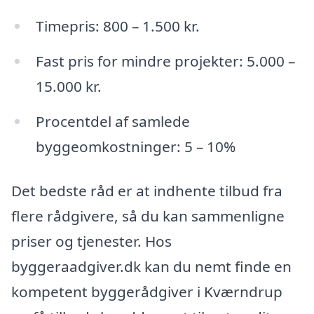
Timepris: 800 – 1.500 kr.
Fast pris for mindre projekter: 5.000 –
15.000 kr.
Procentdel af samlede
byggeomkostninger: 5 – 10%
Det bedste råd er at indhente tilbud fra
flere rådgivere, så du kan sammenligne
priser og tjenester. Hos
byggeraadgiver.dk kan du nemt finde en
kompetent byggerådgiver i Kværndrup