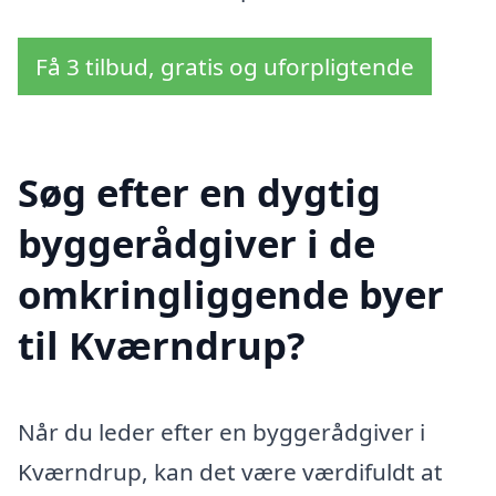
Få 3 tilbud, gratis og uforpligtende
Søg efter en dygtig
byggerådgiver i de
omkringliggende byer
til Kværndrup?
Når du leder efter en byggerådgiver i
Kværndrup, kan det være værdifuldt at