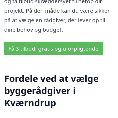
og få tilbud skræddersyet til netop dit
projekt. På den måde kan du være sikker
på at vælge en rådgiver, der lever op til
dine behov og budget.
Få 3 tilbud, gratis og uforpligtende
Fordele ved at vælge
byggerådgiver i
Kværndrup