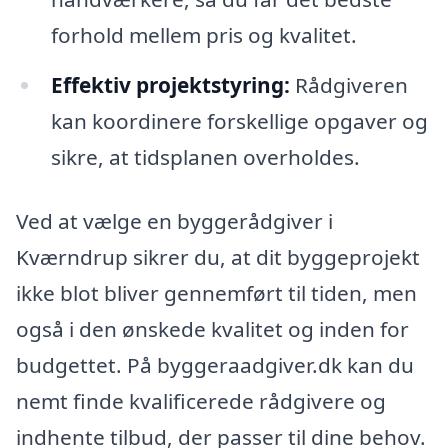
forhold mellem pris og kvalitet.
Effektiv projektstyring:
Rådgiveren
kan koordinere forskellige opgaver og
sikre, at tidsplanen overholdes.
Ved at vælge en byggerådgiver i
Kværndrup sikrer du, at dit byggeprojekt
ikke blot bliver gennemført til tiden, men
også i den ønskede kvalitet og inden for
budgettet. På byggeraadgiver.dk kan du
nemt finde kvalificerede rådgivere og
indhente tilbud, der passer til dine behov.