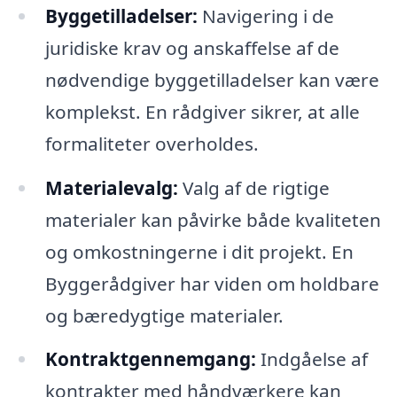
Byggetilladelser:
Navigering i de
juridiske krav og anskaffelse af de
nødvendige byggetilladelser kan være
komplekst. En rådgiver sikrer, at alle
formaliteter overholdes.
Materialevalg:
Valg af de rigtige
materialer kan påvirke både kvaliteten
og omkostningerne i dit projekt. En
Byggerådgiver har viden om holdbare
og bæredygtige materialer.
Kontraktgennemgang:
Indgåelse af
kontrakter med håndværkere kan