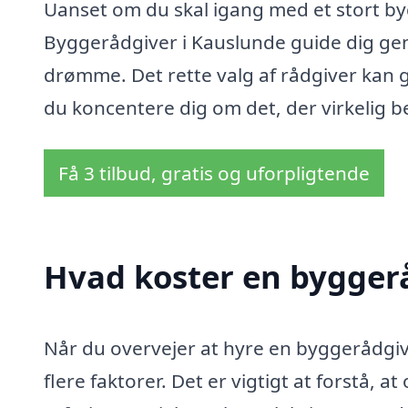
Uanset om du skal igang med et stort byg
Byggerådgiver i Kauslunde guide dig gen
drømme. Det rette valg af rådgiver kan g
du koncentere dig om det, der virkelig b
Få 3 tilbud, gratis og uforpligtende
Hvad koster en bygger
Når du overvejer at hyre en byggerådgiv
flere faktorer. Det er vigtigt at forstå