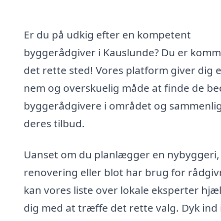
Er du på udkig efter en kompetent
byggerådgiver i Kauslunde? Du er komme
det rette sted! Vores platform giver dig 
nem og overskuelig måde at finde de be
byggerådgivere i området og sammenli
deres tilbud.
Uanset om du planlægger en nybyggeri,
renovering eller blot har brug for rådgiv
kan vores liste over lokale eksperter hjæ
dig med at træffe det rette valg. Dyk ind 