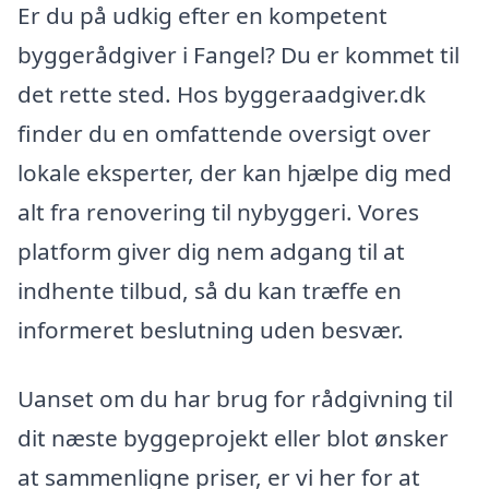
Er du på udkig efter en kompetent
byggerådgiver i Fangel? Du er kommet til
det rette sted. Hos byggeraadgiver.dk
finder du en omfattende oversigt over
lokale eksperter, der kan hjælpe dig med
alt fra renovering til nybyggeri. Vores
platform giver dig nem adgang til at
indhente tilbud, så du kan træffe en
informeret beslutning uden besvær.
Uanset om du har brug for rådgivning til
dit næste byggeprojekt eller blot ønsker
at sammenligne priser, er vi her for at