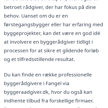
betroet rådgiver, der har fokus på dine
behov. Uanset om du er en
førstegangsbygger eller har erfaring med
byggeprojekter, kan det være en god idé
at involvere en byggerådgiver tidligt i
processen for at sikre et glidende forløb
og et tilfredsstillende resultat.
Du kan finde en række professionelle
byggerådgivere i Fangel via
byggeraadgiver.dk, hvor du også kan
indhente tilbud fra forskellige firmaer.