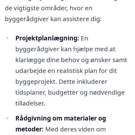
de vigtigste områder, hvor en
byggerådgiver kan assistere dig:
Projektplanlægning:
En
byggerådgiver kan hjælpe med at
klarlægge dine behov og ønsker samt
udarbejde en realistisk plan for dit
byggeprojekt. Dette inkluderer
tidsplaner, budgetter og nødvendige
tilladelser.
Rådgivning om materialer og
metoder:
Med deres viden om