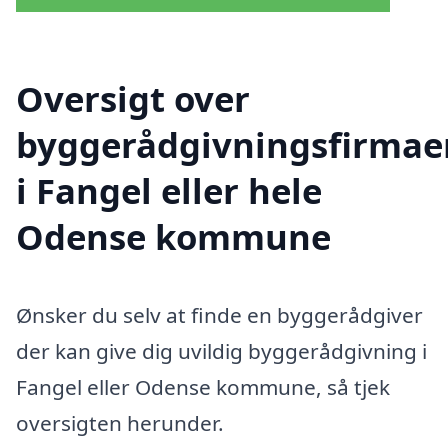
Oversigt over
byggerådgivningsfirmae
i Fangel eller hele
Odense kommune
Ønsker du selv at finde en byggerådgiver
der kan give dig uvildig byggerådgivning i
Fangel eller Odense kommune, så tjek
oversigten herunder.