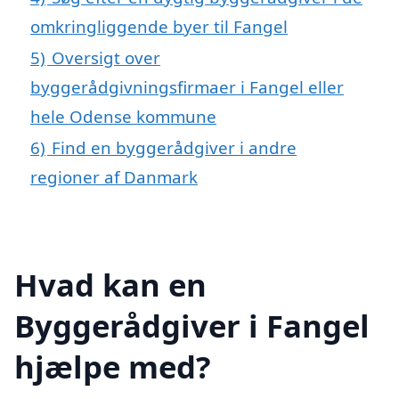
omkringliggende byer til Fangel
5)
Oversigt over
byggerådgivningsfirmaer i Fangel eller
hele Odense kommune
6)
Find en byggerådgiver i andre
regioner af Danmark
Hvad kan en
Byggerådgiver i Fangel
hjælpe med?