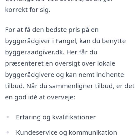
korrekt for sig.
For at få den bedste pris på en
byggerådgiver i Fangel, kan du benytte
byggeraadgiver.dk. Her får du
præsenteret en oversigt over lokale
byggerådgivere og kan nemt indhente
tilbud. Når du sammenligner tilbud, er det
en god idé at overveje:
Erfaring og kvalifikationer
Kundeservice og kommunikation