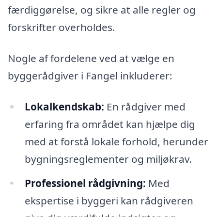
færdiggørelse, og sikre at alle regler og
forskrifter overholdes.
Nogle af fordelene ved at vælge en
byggerådgiver i Fangel inkluderer:
Lokalkendskab:
En rådgiver med
erfaring fra området kan hjælpe dig
med at forstå lokale forhold, herunder
bygningsreglementer og miljøkrav.
Professionel rådgivning:
Med
ekspertise i byggeri kan rådgiveren