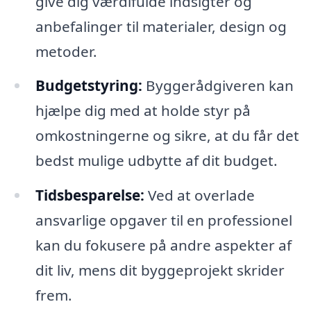
give dig værdifulde indsigter og
anbefalinger til materialer, design og
metoder.
Budgetstyring:
Byggerådgiveren kan
hjælpe dig med at holde styr på
omkostningerne og sikre, at du får det
bedst mulige udbytte af dit budget.
Tidsbesparelse:
Ved at overlade
ansvarlige opgaver til en professionel
kan du fokusere på andre aspekter af
dit liv, mens dit byggeprojekt skrider
frem.