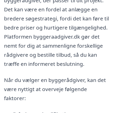
byggerådgiver, der passer til dit projekt.
Det kan være en fordel at anlægge en
bredere søgestrategi, fordi det kan føre til
bedre priser og hurtigere tilgængelighed.
Platformen byggeraadgiver.dk gør det
nemt for dig at sammenligne forskellige
rådgivere og bestille tilbud, så du kan
træffe en informeret beslutning.
Når du vælger en byggerådgiver, kan det
være nyttigt at overveje følgende
faktorer: