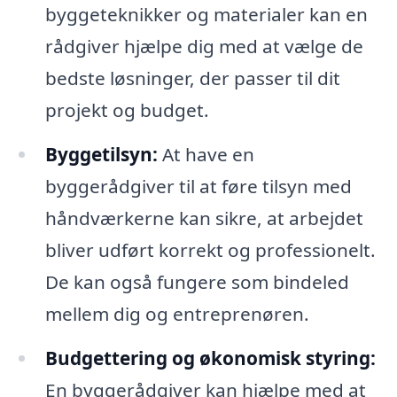
byggeteknikker og materialer kan en
rådgiver hjælpe dig med at vælge de
bedste løsninger, der passer til dit
projekt og budget.
Byggetilsyn:
At have en
byggerådgiver til at føre tilsyn med
håndværkerne kan sikre, at arbejdet
bliver udført korrekt og professionelt.
De kan også fungere som bindeled
mellem dig og entreprenøren.
Budgettering og økonomisk styring:
En byggerådgiver kan hjælpe med at