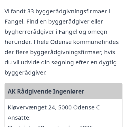
Vi fandt 33 byggerådgivningsfirmaer i
Fangel. Find en byggerådgiver eller
bygherrerådgiver i Fangel og omegn
herunder. I hele Odense kommunefindes
der flere byggerådgivningsfirmaer, hvis
du vil udvide din søgning efter en dygtig
byggerådgiver.
AK Rådgivende Ingeniører
Kløvervænget 24, 5000 Odense C
Ansatte: