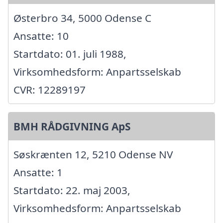
Østerbro 34, 5000 Odense C
Ansatte: 10
Startdato: 01. juli 1988,
Virksomhedsform: Anpartsselskab
CVR: 12289197
BMH RÅDGIVNING ApS
Søskrænten 12, 5210 Odense NV
Ansatte: 1
Startdato: 22. maj 2003,
Virksomhedsform: Anpartsselskab