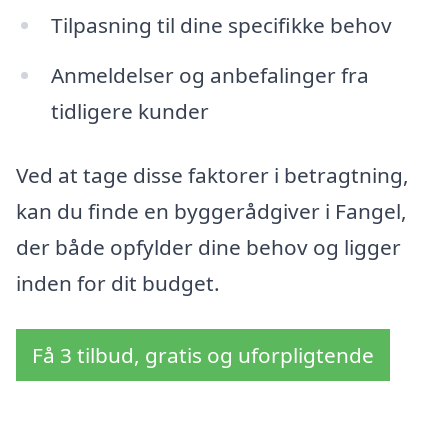
Tilpasning til dine specifikke behov
Anmeldelser og anbefalinger fra
tidligere kunder
Ved at tage disse faktorer i betragtning,
kan du finde en byggerådgiver i Fangel,
der både opfylder dine behov og ligger
inden for dit budget.
Få 3 tilbud, gratis og uforpligtende