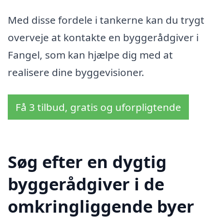
Med disse fordele i tankerne kan du trygt
overveje at kontakte en byggerådgiver i
Fangel, som kan hjælpe dig med at
realisere dine byggevisioner.
Få 3 tilbud, gratis og uforpligtende
Søg efter en dygtig
byggerådgiver i de
omkringliggende byer