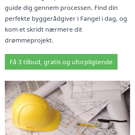
guide dig gennem processen. Find din
perfekte byggerådgiver i Fangel i dag, og
kom et skridt nærmere dit
drømmeprojekt.
Få 3 tilbud, gratis og uforpligtende