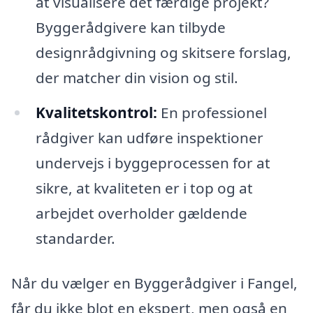
at visualisere det færdige projekt?
Byggerådgivere kan tilbyde
designrådgivning og skitsere forslag,
der matcher din vision og stil.
Kvalitetskontrol:
En professionel
rådgiver kan udføre inspektioner
undervejs i byggeprocessen for at
sikre, at kvaliteten er i top og at
arbejdet overholder gældende
standarder.
Når du vælger en Byggerådgiver i Fangel,
får du ikke blot en ekspert, men også en