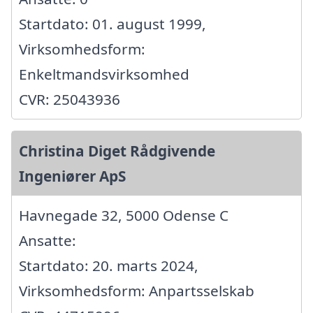
Startdato: 01. august 1999,
Virksomhedsform:
Enkeltmandsvirksomhed
CVR: 25043936
Christina Diget Rådgivende
Ingeniører ApS
Havnegade 32, 5000 Odense C
Ansatte:
Startdato: 20. marts 2024,
Virksomhedsform: Anpartsselskab