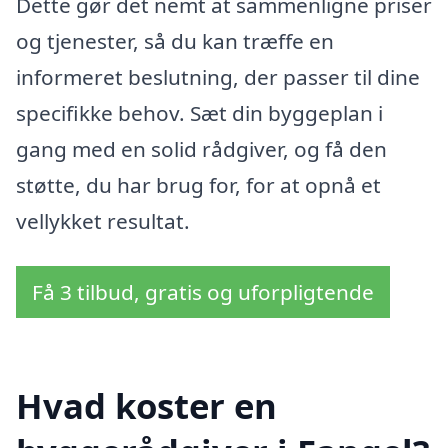
Dette gør det nemt at sammenligne priser
og tjenester, så du kan træffe en
informeret beslutning, der passer til dine
specifikke behov. Sæt din byggeplan i
gang med en solid rådgiver, og få den
støtte, du har brug for, for at opnå et
vellykket resultat.
Få 3 tilbud, gratis og uforpligtende
Hvad koster en