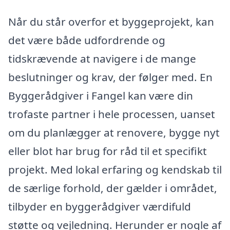
Når du står overfor et byggeprojekt, kan
det være både udfordrende og
tidskrævende at navigere i de mange
beslutninger og krav, der følger med. En
Byggerådgiver i Fangel kan være din
trofaste partner i hele processen, uanset
om du planlægger at renovere, bygge nyt
eller blot har brug for råd til et specifikt
projekt. Med lokal erfaring og kendskab til
de særlige forhold, der gælder i området,
tilbyder en byggerådgiver værdifuld
støtte og vejledning. Herunder er nogle af