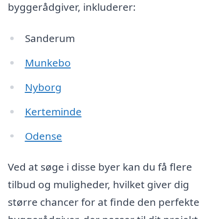
byggerådgiver, inkluderer:
Sanderum
Munkebo
Nyborg
Kerteminde
Odense
Ved at søge i disse byer kan du få flere
tilbud og muligheder, hvilket giver dig
større chancer for at finde den perfekte