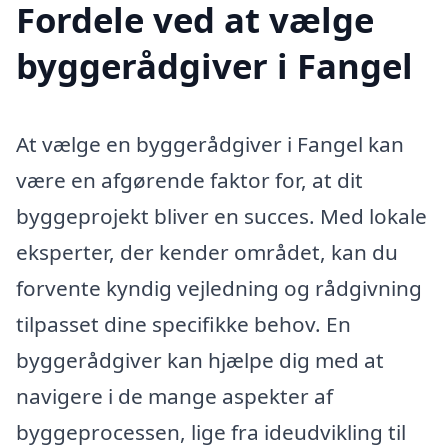
Fordele ved at vælge
byggerådgiver i Fangel
At vælge en byggerådgiver i Fangel kan
være en afgørende faktor for, at dit
byggeprojekt bliver en succes. Med lokale
eksperter, der kender området, kan du
forvente kyndig vejledning og rådgivning
tilpasset dine specifikke behov. En
byggerådgiver kan hjælpe dig med at
navigere i de mange aspekter af
byggeprocessen, lige fra ideudvikling til