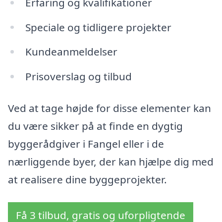
Erfaring og kvalifikationer
Speciale og tidligere projekter
Kundeanmeldelser
Prisoverslag og tilbud
Ved at tage højde for disse elementer kan
du være sikker på at finde en dygtig
byggerådgiver i Fangel eller i de
nærliggende byer, der kan hjælpe dig med
at realisere dine byggeprojekter.
Få 3 tilbud, gratis og uforpligtende