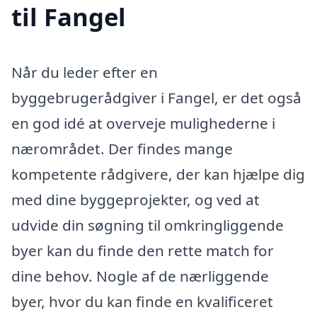
til Fangel
Når du leder efter en
byggebrugerådgiver i Fangel, er det også
en god idé at overveje mulighederne i
nærområdet. Der findes mange
kompetente rådgivere, der kan hjælpe dig
med dine byggeprojekter, og ved at
udvide din søgning til omkringliggende
byer kan du finde den rette match for
dine behov. Nogle af de nærliggende
byer, hvor du kan finde en kvalificeret