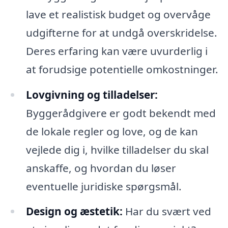
lave et realistisk budget og overvåge
udgifterne for at undgå overskridelse.
Deres erfaring kan være uvurderlig i
at forudsige potentielle omkostninger.
Lovgivning og tilladelser:
Byggerådgivere er godt bekendt med
de lokale regler og love, og de kan
vejlede dig i, hvilke tilladelser du skal
anskaffe, og hvordan du løser
eventuelle juridiske spørgsmål.
Design og æstetik:
Har du svært ved