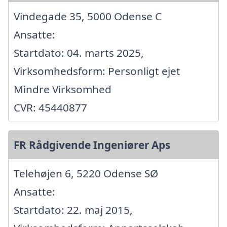
Vindegade 35, 5000 Odense C
Ansatte:
Startdato: 04. marts 2025,
Virksomhedsform: Personligt ejet
Mindre Virksomhed
CVR: 45440877
FR Rådgivende Ingeniører Aps
Telehøjen 6, 5220 Odense SØ
Ansatte:
Startdato: 22. maj 2015,