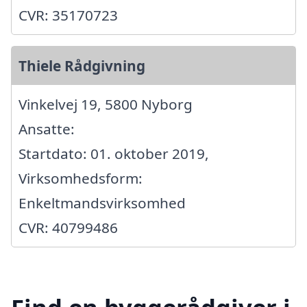
CVR: 35170723
Thiele Rådgivning
Vinkelvej 19, 5800 Nyborg
Ansatte:
Startdato: 01. oktober 2019,
Virksomhedsform:
Enkeltmandsvirksomhed
CVR: 40799486