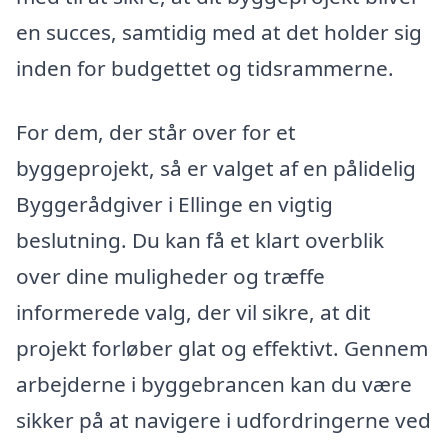
en succes, samtidig med at det holder sig
inden for budgettet og tidsrammerne.
For dem, der står over for et
byggeprojekt, så er valget af en pålidelig
Byggerådgiver i Ellinge en vigtig
beslutning. Du kan få et klart overblik
over dine muligheder og træffe
informerede valg, der vil sikre, at dit
projekt forløber glat og effektivt. Gennem
arbejderne i byggebrancen kan du være
sikker på at navigere i udfordringerne ved