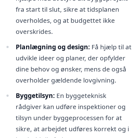
fra start til slut, sikre at tidsplanen
overholdes, og at budgettet ikke
overskrides.
Planlægning og design:
Få hjælp til at
udvikle ideer og planer, der opfylder
dine behov og ønsker, mens de også
overholder gældende lovgivning.
Byggetilsyn:
En byggeteknisk
rådgiver kan udføre inspektioner og
tilsyn under byggeprocessen for at
sikre, at arbejdet udføres korrekt og i