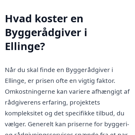
Hvad koster en
Byggerådgiver i
Ellinge?
Når du skal finde en Byggerådgiver i
Ellinge, er prisen ofte en vigtig faktor.
Omkostningerne kan variere afhængigt af
rådgiverens erfaring, projektets
kompleksitet og det specifikke tilbud, du
vælger. Generelt kan priserne for byggeri-
og rådgivningsservices spænde fra et par