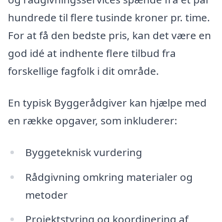
hundrede til flere tusinde kroner pr. time.
For at få den bedste pris, kan det være en
god idé at indhente flere tilbud fra
forskellige fagfolk i dit område.
En typisk Byggerådgiver kan hjælpe med
en række opgaver, som inkluderer:
Byggeteknisk vurdering
Rådgivning omkring materialer og
metoder
Projektstyring og koordinering af