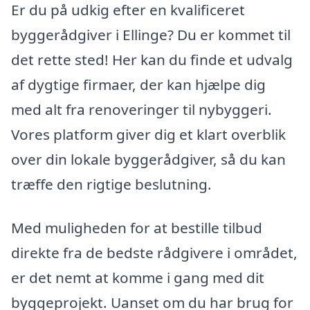
Er du på udkig efter en kvalificeret
byggerådgiver i Ellinge? Du er kommet til
det rette sted! Her kan du finde et udvalg
af dygtige firmaer, der kan hjælpe dig
med alt fra renoveringer til nybyggeri.
Vores platform giver dig et klart overblik
over din lokale byggerådgiver, så du kan
træffe den rigtige beslutning.
Med muligheden for at bestille tilbud
direkte fra de bedste rådgivere i området,
er det nemt at komme i gang med dit
byggeprojekt. Uanset om du har brug for