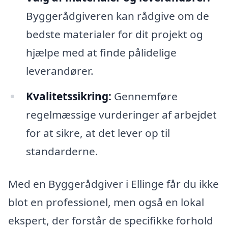
Byggerådgiveren kan rådgive om de
bedste materialer for dit projekt og
hjælpe med at finde pålidelige
leverandører.
Kvalitetssikring:
Gennemføre
regelmæssige vurderinger af arbejdet
for at sikre, at det lever op til
standarderne.
Med en Byggerådgiver i Ellinge får du ikke
blot en professionel, men også en lokal
ekspert, der forstår de specifikke forhold