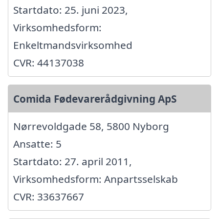
Startdato: 25. juni 2023,
Virksomhedsform:
Enkeltmandsvirksomhed
CVR: 44137038
Comida Fødevarerådgivning ApS
Nørrevoldgade 58, 5800 Nyborg
Ansatte: 5
Startdato: 27. april 2011,
Virksomhedsform: Anpartsselskab
CVR: 33637667