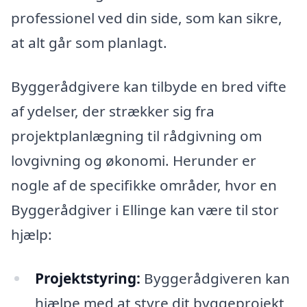
professionel ved din side, som kan sikre,
at alt går som planlagt.
Byggerådgivere kan tilbyde en bred vifte
af ydelser, der strækker sig fra
projektplanlægning til rådgivning om
lovgivning og økonomi. Herunder er
nogle af de specifikke områder, hvor en
Byggerådgiver i Ellinge kan være til stor
hjælp:
Projektstyring:
Byggerådgiveren kan
hjælpe med at styre dit byggeprojekt