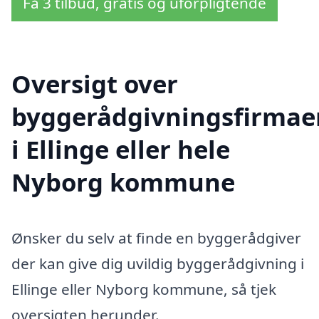
Få 3 tilbud, gratis og uforpligtende
Oversigt over
byggerådgivningsfirmae
i Ellinge eller hele
Nyborg kommune
Ønsker du selv at finde en byggerådgiver
der kan give dig uvildig byggerådgivning i
Ellinge eller Nyborg kommune, så tjek
oversigten herunder.