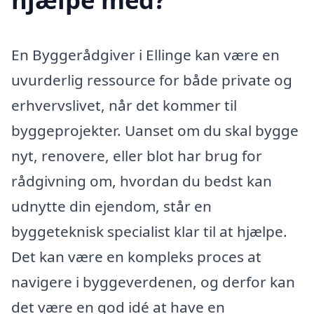
En Byggerådgiver i Ellinge kan være en
uvurderlig ressource for både private og
erhvervslivet, når det kommer til
byggeprojekter. Uanset om du skal bygge
nyt, renovere, eller blot har brug for
rådgivning om, hvordan du bedst kan
udnytte din ejendom, står en
byggeteknisk specialist klar til at hjælpe.
Det kan være en kompleks proces at
navigere i byggeverdenen, og derfor kan
det være en god idé at have en