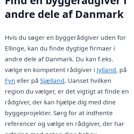
Find en byggerådgiver i
andre dele af Danmark
Hvis du søger en byggerådgiver uden for
Ellinge, kan du finde dygtige firmaer i
andre dele af Danmark. Du kan f.eks.
vælge en kompetent rådgiver i
Jylland
, på
Fyn
eller på
Sjælland
. Uanset hvilken
region du vælger, er det vigtigt at finde en
rådgiver, der kan hjælpe dig med dine
byggeprojekter. Sørg for at indhente
referencer og vælge en rådgiver, der har