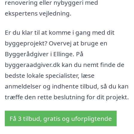
renovering eller nybyggeri med
ekspertens vejledning.
Er du klar til at komme i gang med dit
byggeprojekt? Overvej at bruge en
Byggerådgiver i Ellinge. På
byggeraadgiver.dk kan du nemt finde de
bedste lokale specialister, læse
anmeldelser og indhente tilbud, så du kan
træffe den rette beslutning for dit projekt.
Få 3 tilbud, gratis og uforpligtende