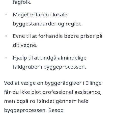
fagfolk.
Meget erfaren i lokale
byggestandarder og regler.
Evne til at forhandle bedre priser på
dit vegne.
Hjælp til at undgå almindelige
faldgruber i byggeprocessen.
Ved at vælge en byggerådgiver i Ellinge
får du ikke blot professionel assistance,
men også ro i sindet gennem hele
byggeprocessen. Besøg