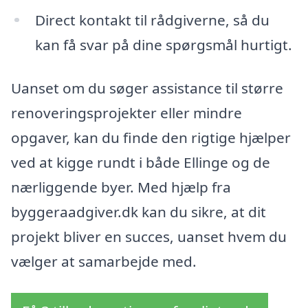
Direct kontakt til rådgiverne, så du
kan få svar på dine spørgsmål hurtigt.
Uanset om du søger assistance til større
renoveringsprojekter eller mindre
opgaver, kan du finde den rigtige hjælper
ved at kigge rundt i både Ellinge og de
nærliggende byer. Med hjælp fra
byggeraadgiver.dk kan du sikre, at dit
projekt bliver en succes, uanset hvem du
vælger at samarbejde med.