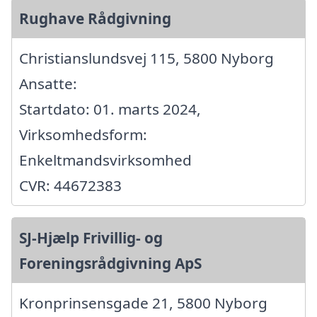
Rughave Rådgivning
Christianslundsvej 115, 5800 Nyborg
Ansatte:
Startdato: 01. marts 2024,
Virksomhedsform:
Enkeltmandsvirksomhed
CVR: 44672383
SJ-Hjælp Frivillig- og
Foreningsrådgivning ApS
Kronprinsensgade 21, 5800 Nyborg