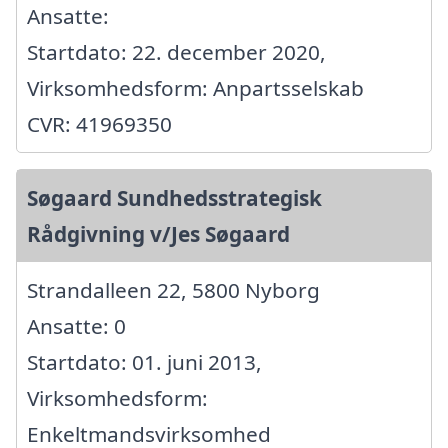
Ansatte:
Startdato: 22. december 2020,
Virksomhedsform: Anpartsselskab
CVR: 41969350
Søgaard Sundhedsstrategisk
Rådgivning v/Jes Søgaard
Strandalleen 22, 5800 Nyborg
Ansatte: 0
Startdato: 01. juni 2013,
Virksomhedsform:
Enkeltmandsvirksomhed