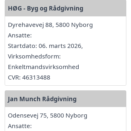
HØG - Byg og Rådgivning
Dyrehavevej 88, 5800 Nyborg
Ansatte:
Startdato: 06. marts 2026,
Virksomhedsform:
Enkeltmandsvirksomhed
CVR: 46313488
Jan Munch Rådgivning
Odensevej 75, 5800 Nyborg
Ansatte: