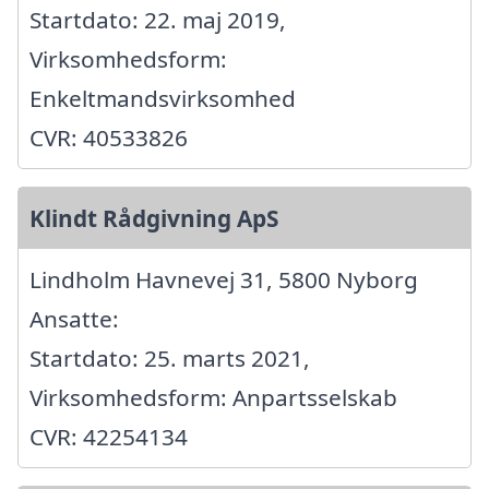
Startdato: 22. maj 2019,
Virksomhedsform:
Enkeltmandsvirksomhed
CVR: 40533826
Klindt Rådgivning ApS
Lindholm Havnevej 31, 5800 Nyborg
Ansatte:
Startdato: 25. marts 2021,
Virksomhedsform: Anpartsselskab
CVR: 42254134