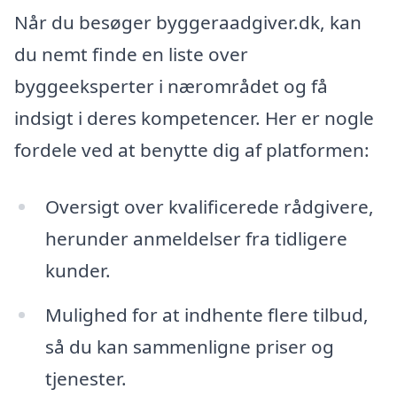
Når du besøger byggeraadgiver.dk, kan
du nemt finde en liste over
byggeeksperter i nærområdet og få
indsigt i deres kompetencer. Her er nogle
fordele ved at benytte dig af platformen:
Oversigt over kvalificerede rådgivere,
herunder anmeldelser fra tidligere
kunder.
Mulighed for at indhente flere tilbud,
så du kan sammenligne priser og
tjenester.