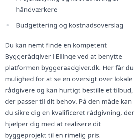
håndværkere
Budgettering og kostnadsoverslag
Du kan nemt finde en kompetent
Byggerådgiver i Ellinge ved at benytte
platformen byggeraadgiver.dk. Her får du
mulighed for at se en oversigt over lokale
rådgivere og kan hurtigt bestille et tilbud,
der passer til dit behov. På den måde kan
du sikre dig en kvalificeret rådgivning, der
hjælper dig med at realisere dit
byggeprojekt til en rimelig pris.