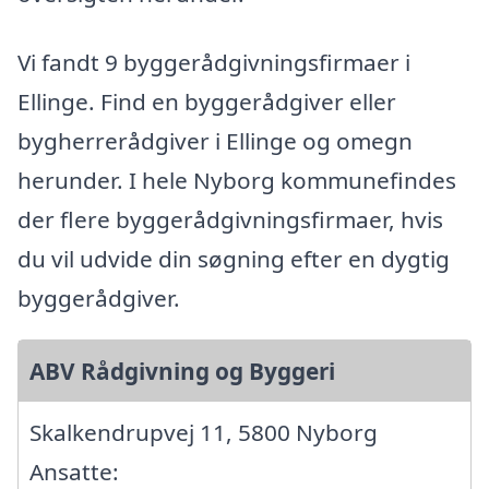
Vi fandt 9 byggerådgivningsfirmaer i
Ellinge. Find en byggerådgiver eller
bygherrerådgiver i Ellinge og omegn
herunder. I hele Nyborg kommunefindes
der flere byggerådgivningsfirmaer, hvis
du vil udvide din søgning efter en dygtig
byggerådgiver.
ABV Rådgivning og Byggeri
Skalkendrupvej 11, 5800 Nyborg
Ansatte: