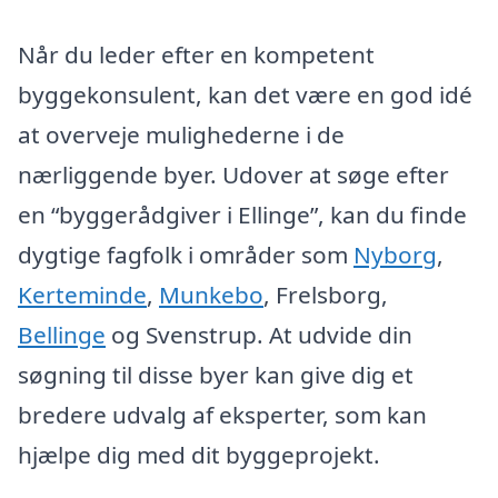
Når du leder efter en kompetent
byggekonsulent, kan det være en god idé
at overveje mulighederne i de
nærliggende byer. Udover at søge efter
en “byggerådgiver i Ellinge”, kan du finde
dygtige fagfolk i områder som
Nyborg
,
Kerteminde
,
Munkebo
, Frelsborg,
Bellinge
og Svenstrup. At udvide din
søgning til disse byer kan give dig et
bredere udvalg af eksperter, som kan
hjælpe dig med dit byggeprojekt.