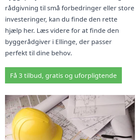
rådgivning til små forbedringer eller store
investeringer, kan du finde den rette
hjælp her. Læs videre for at finde den
byggerådgiver i Ellinge, der passer
perfekt til dine behov.
Få 3 tilbud, gratis og uforpligtende