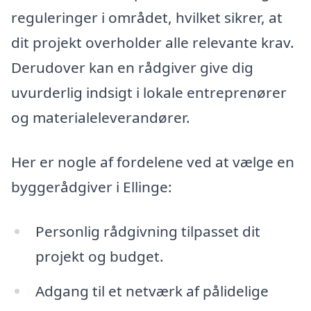
reguleringer i området, hvilket sikrer, at
dit projekt overholder alle relevante krav.
Derudover kan en rådgiver give dig
uvurderlig indsigt i lokale entreprenører
og materialeleverandører.
Her er nogle af fordelene ved at vælge en
byggerådgiver i Ellinge:
Personlig rådgivning tilpasset dit
projekt og budget.
Adgang til et netværk af pålidelige