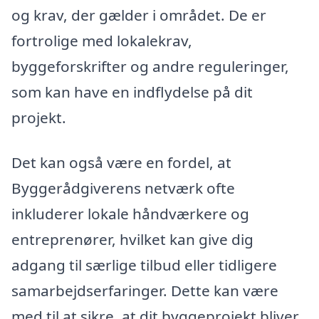
og krav, der gælder i området. De er
fortrolige med lokalekrav,
byggeforskrifter og andre reguleringer,
som kan have en indflydelse på dit
projekt.
Det kan også være en fordel, at
Byggerådgiverens netværk ofte
inkluderer lokale håndværkere og
entreprenører, hvilket kan give dig
adgang til særlige tilbud eller tidligere
samarbejdserfaringer. Dette kan være
med til at sikre, at dit byggeprojekt bliver