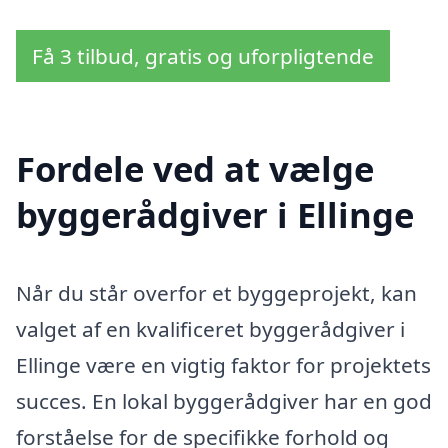
Få 3 tilbud, gratis og uforpligtende
Fordele ved at vælge
byggerådgiver i Ellinge
Når du står overfor et byggeprojekt, kan
valget af en kvalificeret byggerådgiver i
Ellinge være en vigtig faktor for projektets
succes. En lokal byggerådgiver har en god
forståelse for de specifikke forhold og