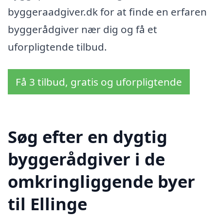
byggeraadgiver.dk for at finde en erfaren
byggerådgiver nær dig og få et
uforpligtende tilbud.
Få 3 tilbud, gratis og uforpligtende
Søg efter en dygtig
byggerådgiver i de
omkringliggende byer
til Ellinge