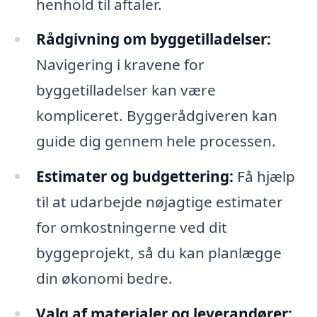
henhold til aftaler.
Rådgivning om byggetilladelser:
Navigering i kravene for
byggetilladelser kan være
kompliceret. Byggerådgiveren kan
guide dig gennem hele processen.
Estimater og budgettering:
Få hjælp
til at udarbejde nøjagtige estimater
for omkostningerne ved dit
byggeprojekt, så du kan planlægge
din økonomi bedre.
Valg af materialer og leverandører: